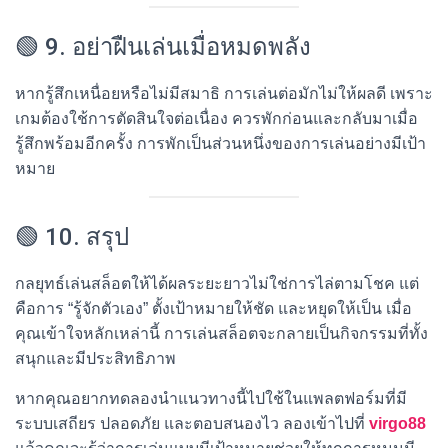
🟢 9. อย่าฝืนเล่นเมื่อหมดพลัง
หากรู้สึกเหนื่อยหรือไม่มีสมาธิ การเล่นต่อมักไม่ให้ผลดี เพราะ
เกมต้องใช้การตัดสินใจต่อเนื่อง ควรพักก่อนและกลับมาเมื่อ
รู้สึกพร้อมอีกครั้ง การพักเป็นส่วนหนึ่งของการเล่นอย่างมีเป้า
หมาย
🟢 10. สรุป
กลยุทธ์เล่นสล็อตให้ได้ผลระยะยาวไม่ใช่การไล่ตามโชค แต่
คือการ “รู้จักตัวเอง” ตั้งเป้าหมายให้ชัด และหยุดให้เป็น เมื่อ
คุณเข้าใจหลักเหล่านี้ การเล่นสล็อตจะกลายเป็นกิจกรรมที่ทั้ง
สนุกและมีประสิทธิภาพ
หากคุณอยากทดลองนำแนวทางนี้ไปใช้ในแพลตฟอร์มที่มี
ระบบเสถียร ปลอดภัย และตอบสนองไว ลองเข้าไปที่
virgo88