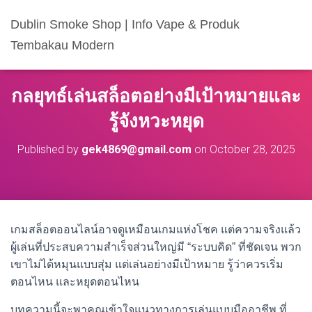
Dublin Smoke Shop | Info Vape & Produk
Tembakau Modern
กลยุทธ์เล่นสล็อตอย่างมีเป้าหมายและ
รู้จังหวะหยุด
Published by
gek4869@gmail.com
on
October 28, 2025
เกมสล็อตออนไลน์อาจดูเหมือนเกมแห่งโชค แต่ความจริงแล้ว
ผู้เล่นที่ประสบความสำเร็จส่วนใหญ่มี “ระบบคิด” ที่ชัดเจน พวก
เขาไม่ได้หมุนแบบสุ่ม แต่เล่นอย่างมีเป้าหมาย รู้ว่าควรเริ่ม
ตอนไหน และหยุดตอนไหน
บทความนี้จะพาคุณเข้าใจแนวทางการเล่นแบบมืออาชีพ ที่