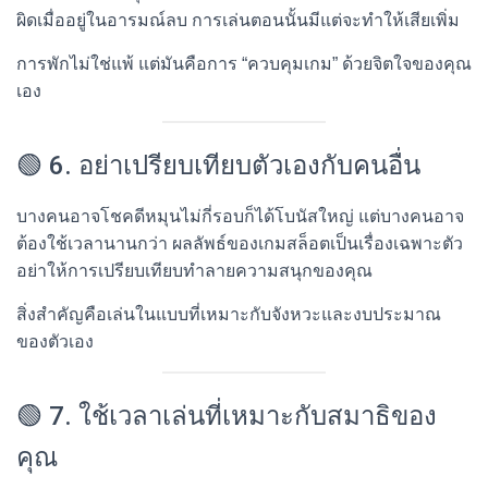
ผิดเมื่ออยู่ในอารมณ์ลบ การเล่นตอนนั้นมีแต่จะทำให้เสียเพิ่ม
การพักไม่ใช่แพ้ แต่มันคือการ “ควบคุมเกม” ด้วยจิตใจของคุณ
เอง
🟢 6. อย่าเปรียบเทียบตัวเองกับคนอื่น
บางคนอาจโชคดีหมุนไม่กี่รอบก็ได้โบนัสใหญ่ แต่บางคนอาจ
ต้องใช้เวลานานกว่า ผลลัพธ์ของเกมสล็อตเป็นเรื่องเฉพาะตัว
อย่าให้การเปรียบเทียบทำลายความสนุกของคุณ
สิ่งสำคัญคือเล่นในแบบที่เหมาะกับจังหวะและงบประมาณ
ของตัวเอง
🟢 7. ใช้เวลาเล่นที่เหมาะกับสมาธิของ
คุณ