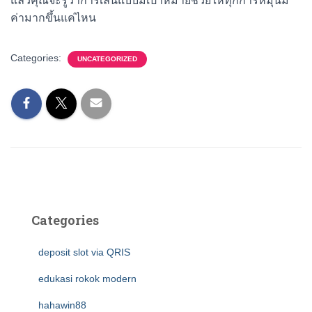
แล้วคุณจะรู้ว่าการเล่นแบบมีเป้าหมายช่วยให้ทุกการหมุนมี
ค่ามากขึ้นแค่ไหน
Categories:
UNCATEGORIZED
Categories
deposit slot via QRIS
edukasi rokok modern
hahawin88