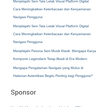
Menjelajahi Seni Tata Letak Visual Platform Digital:
Cara Meningkatkan Keterbacaan dan Kenyamanan
Navigasi Pengguna
Menjelajahi Seni Tata Letak Visual Platform Digital:
Cara Meningkatkan Keterbacaan dan Kenyamanan
Navigasi Pengguna
Menjelajahi Pesona Seni Musik Klasik: Mengapa Karya
Komponis Legendaris Tetap Abadi di Era Modern
Mengapa Pengalaman Navigasi yang Mulus di
Halaman Autentikasi Begitu Penting bagi Pengguna?
Sponsor