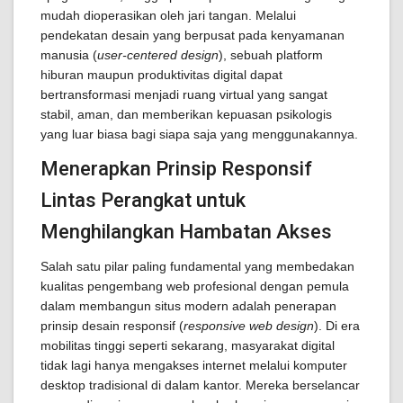
mudah dioperasikan oleh jari tangan. Melalui
pendekatan desain yang berpusat pada kenyamanan
manusia (
user-centered design
), sebuah platform
hiburan maupun produktivitas digital dapat
bertransformasi menjadi ruang virtual yang sangat
stabil, aman, dan memberikan kepuasan psikologis
yang luar biasa bagi siapa saja yang menggunakannya.
Menerapkan Prinsip Responsif
Lintas Perangkat untuk
Menghilangkan Hambatan Akses
Salah satu pilar paling fundamental yang membedakan
kualitas pengembang web profesional dengan pemula
dalam membangun situs modern adalah penerapan
prinsip desain responsif (
responsive web design
). Di era
mobilitas tinggi seperti sekarang, masyarakat digital
tidak lagi hanya mengakses internet melalui komputer
desktop tradisional di dalam kantor. Mereka berselancar