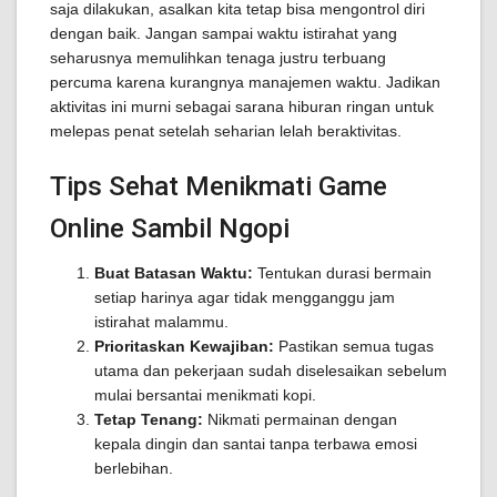
saja dilakukan, asalkan kita tetap bisa mengontrol diri
dengan baik. Jangan sampai waktu istirahat yang
seharusnya memulihkan tenaga justru terbuang
percuma karena kurangnya manajemen waktu. Jadikan
aktivitas ini murni sebagai sarana hiburan ringan untuk
melepas penat setelah seharian lelah beraktivitas.
Tips Sehat Menikmati Game
Online Sambil Ngopi
Buat Batasan Waktu:
Tentukan durasi bermain
setiap harinya agar tidak mengganggu jam
istirahat malammu.
Prioritaskan Kewajiban:
Pastikan semua tugas
utama dan pekerjaan sudah diselesaikan sebelum
mulai bersantai menikmati kopi.
Tetap Tenang:
Nikmati permainan dengan
kepala dingin dan santai tanpa terbawa emosi
berlebihan.