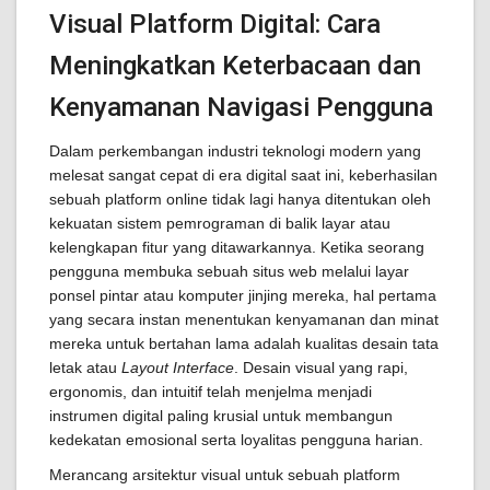
Visual Platform Digital: Cara
Meningkatkan Keterbacaan dan
Kenyamanan Navigasi Pengguna
Dalam perkembangan industri teknologi modern yang
melesat sangat cepat di era digital saat ini, keberhasilan
sebuah platform online tidak lagi hanya ditentukan oleh
kekuatan sistem pemrograman di balik layar atau
kelengkapan fitur yang ditawarkannya. Ketika seorang
pengguna membuka sebuah situs web melalui layar
ponsel pintar atau komputer jinjing mereka, hal pertama
yang secara instan menentukan kenyamanan dan minat
mereka untuk bertahan lama adalah kualitas desain tata
letak atau
Layout Interface
. Desain visual yang rapi,
ergonomis, dan intuitif telah menjelma menjadi
instrumen digital paling krusial untuk membangun
kedekatan emosional serta loyalitas pengguna harian.
Merancang arsitektur visual untuk sebuah platform