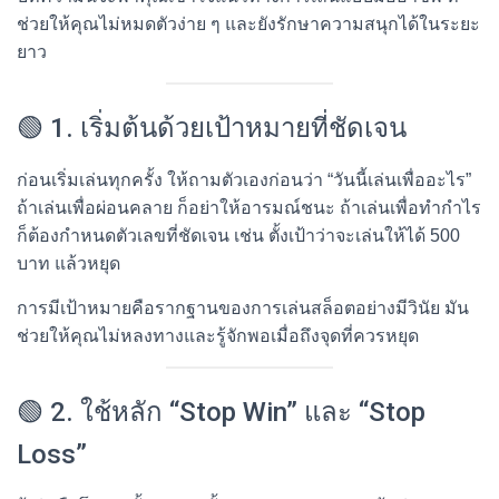
ช่วยให้คุณไม่หมดตัวง่าย ๆ และยังรักษาความสนุกได้ในระยะ
ยาว
🟢 1. เริ่มต้นด้วยเป้าหมายที่ชัดเจน
ก่อนเริ่มเล่นทุกครั้ง ให้ถามตัวเองก่อนว่า “วันนี้เล่นเพื่ออะไร”
ถ้าเล่นเพื่อผ่อนคลาย ก็อย่าให้อารมณ์ชนะ ถ้าเล่นเพื่อทำกำไร
ก็ต้องกำหนดตัวเลขที่ชัดเจน เช่น ตั้งเป้าว่าจะเล่นให้ได้ 500
บาท แล้วหยุด
การมีเป้าหมายคือรากฐานของการเล่นสล็อตอย่างมีวินัย มัน
ช่วยให้คุณไม่หลงทางและรู้จักพอเมื่อถึงจุดที่ควรหยุด
🟢 2. ใช้หลัก “Stop Win” และ “Stop
Loss”