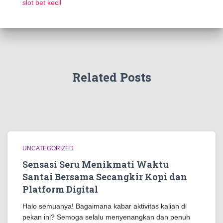
slot bet kecil
Related Posts
UNCATEGORIZED
Sensasi Seru Menikmati Waktu
Santai Bersama Secangkir Kopi dan
Platform Digital
Halo semuanya! Bagaimana kabar aktivitas kalian di
pekan ini? Semoga selalu menyenangkan dan penuh