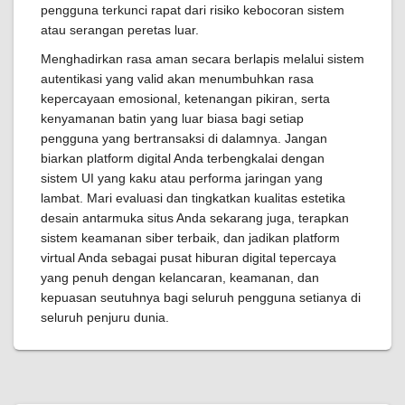
pengguna terkunci rapat dari risiko kebocoran sistem
atau serangan peretas luar.
Menghadirkan rasa aman secara berlapis melalui sistem
autentikasi yang valid akan menumbuhkan rasa
kepercayaan emosional, ketenangan pikiran, serta
kenyamanan batin yang luar biasa bagi setiap
pengguna yang bertransaksi di dalamnya. Jangan
biarkan platform digital Anda terbengkalai dengan
sistem UI yang kaku atau performa jaringan yang
lambat. Mari evaluasi dan tingkatkan kualitas estetika
desain antarmuka situs Anda sekarang juga, terapkan
sistem keamanan siber terbaik, dan jadikan platform
virtual Anda sebagai pusat hiburan digital tepercaya
yang penuh dengan kelancaran, keamanan, dan
kepuasan seutuhnya bagi seluruh pengguna setianya di
seluruh penjuru dunia.