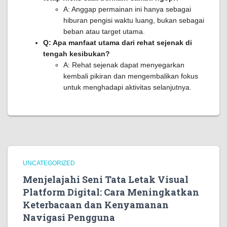
A: Anggap permainan ini hanya sebagai
hiburan pengisi waktu luang, bukan sebagai
beban atau target utama.
Q: Apa manfaat utama dari rehat sejenak di
tengah kesibukan?
A: Rehat sejenak dapat menyegarkan
kembali pikiran dan mengembalikan fokus
untuk menghadapi aktivitas selanjutnya.
UNCATEGORIZED
Menjelajahi Seni Tata Letak Visual
Platform Digital: Cara Meningkatkan
Keterbacaan dan Kenyamanan
Navigasi Pengguna