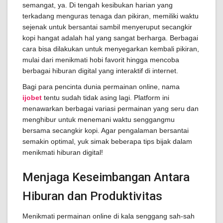
semangat, ya. Di tengah kesibukan harian yang
terkadang menguras tenaga dan pikiran, memiliki waktu
sejenak untuk bersantai sambil menyeruput secangkir
kopi hangat adalah hal yang sangat berharga. Berbagai
cara bisa dilakukan untuk menyegarkan kembali pikiran,
mulai dari menikmati hobi favorit hingga mencoba
berbagai hiburan digital yang interaktif di internet.
Bagi para pencinta dunia permainan online, nama
ijobet
tentu sudah tidak asing lagi. Platform ini
menawarkan berbagai variasi permainan yang seru dan
menghibur untuk menemani waktu senggangmu
bersama secangkir kopi. Agar pengalaman bersantai
semakin optimal, yuk simak beberapa tips bijak dalam
menikmati hiburan digital!
Menjaga Keseimbangan Antara
Hiburan dan Produktivitas
Menikmati permainan online di kala senggang sah-sah