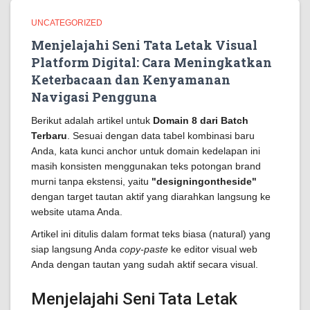
UNCATEGORIZED
Menjelajahi Seni Tata Letak Visual
Platform Digital: Cara Meningkatkan
Keterbacaan dan Kenyamanan
Navigasi Pengguna
Berikut adalah artikel untuk
Domain 8 dari Batch
Terbaru
. Sesuai dengan data tabel kombinasi baru
Anda, kata kunci anchor untuk domain kedelapan ini
masih konsisten menggunakan teks potongan brand
murni tanpa ekstensi, yaitu
"designingontheside"
dengan target tautan aktif yang diarahkan langsung ke
website utama Anda.
Artikel ini ditulis dalam format teks biasa (natural) yang
siap langsung Anda
copy-paste
ke editor visual web
Anda dengan tautan yang sudah aktif secara visual.
Menjelajahi Seni Tata Letak