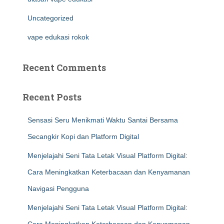
Uncategorized
vape edukasi rokok
Recent Comments
Recent Posts
Sensasi Seru Menikmati Waktu Santai Bersama
Secangkir Kopi dan Platform Digital
Menjelajahi Seni Tata Letak Visual Platform Digital:
Cara Meningkatkan Keterbacaan dan Kenyamanan
Navigasi Pengguna
Menjelajahi Seni Tata Letak Visual Platform Digital: