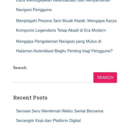
Cara Meningkatkan Keterbacaan dan Kenyamanan
Navigasi Pengguna
Menjelajahi Pesona Seni Musik Klasik: Mengapa Karya
Komponis Legendaris Tetap Abadi di Era Modern
Mengapa Pengalaman Navigasi yang Mulus di
Halaman Autentikasi Begitu Penting bagi Pengguna?
Search
SEARCH
Recent Posts
Sensasi Seru Menikmati Waktu Santai Bersama
Secangkir Kopi dan Platform Digital