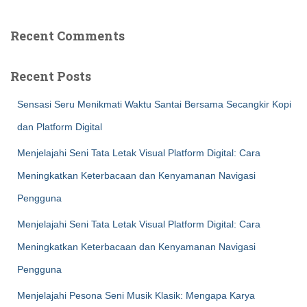
Recent Comments
Recent Posts
Sensasi Seru Menikmati Waktu Santai Bersama Secangkir Kopi
dan Platform Digital
Menjelajahi Seni Tata Letak Visual Platform Digital: Cara
Meningkatkan Keterbacaan dan Kenyamanan Navigasi
Pengguna
Menjelajahi Seni Tata Letak Visual Platform Digital: Cara
Meningkatkan Keterbacaan dan Kenyamanan Navigasi
Pengguna
Menjelajahi Pesona Seni Musik Klasik: Mengapa Karya