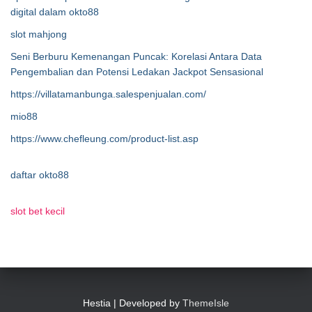
digital dalam okto88
slot mahjong
Seni Berburu Kemenangan Puncak: Korelasi Antara Data
Pengembalian dan Potensi Ledakan Jackpot Sensasional
https://villatamanbunga.salespenjualan.com/
mio88
https://www.chefleung.com/product-list.asp
daftar okto88
slot bet kecil
Hestia | Developed by
ThemeIsle