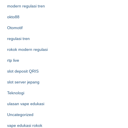
modern regulasi tren
okto88
Otomotif
regulasi tren
rokok modern regulasi
rtp live
slot deposit QRIS
slot server jepang
Teknologi
ulasan vape edukasi
Uncategorized
vape edukasi rokok