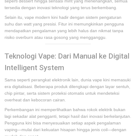
seperti dessert hingga sensasi mint yang menenangkan, semua
tersedia dengan inovasi teknologi yang terus berkembang.
Selain itu, vape modern kini hadir dengan sistem pengaturan
suhu dan watt yang presisi. Fitur ini memungkinkan pengguna
mendapatkan pengalaman yang lebih halus dan nikmat tanpa
risiko overburn atau rasa gosong yang mengganggu.
Teknologi Vape: Dari Manual ke Digital
Intelligent System
Sama seperti perangkat elektronik lain, dunia vape kini memasuki
era digitalisasi. Beberapa produk dilengkapi dengan layar sentuh,
chip pintar, serta sistem proteksi otomatis untuk mendeteksi
overheat dan kebocoran cairan.
Perkembangan ini memperlihatkan bahwa rokok elektrik bukan
lagi sekadar alat pengganti, tetapi hasil dari inovasi berkelanjutan.
Pengguna kini bisa menyesuaikan setiap aspek pengalaman
vaping—mulai dari kekuatan hisapan hingga jenis coil—dengan