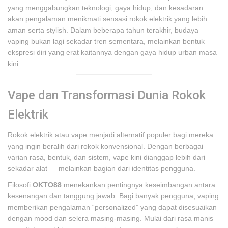
yang menggabungkan teknologi, gaya hidup, dan kesadaran
akan pengalaman menikmati sensasi rokok elektrik yang lebih
aman serta stylish. Dalam beberapa tahun terakhir, budaya
vaping bukan lagi sekadar tren sementara, melainkan bentuk
ekspresi diri yang erat kaitannya dengan gaya hidup urban masa
kini.
Vape dan Transformasi Dunia Rokok
Elektrik
Rokok elektrik atau vape menjadi alternatif populer bagi mereka
yang ingin beralih dari rokok konvensional. Dengan berbagai
varian rasa, bentuk, dan sistem, vape kini dianggap lebih dari
sekadar alat — melainkan bagian dari identitas pengguna.
Filosofi
OKTO88
menekankan pentingnya keseimbangan antara
kesenangan dan tanggung jawab. Bagi banyak pengguna, vaping
memberikan pengalaman “personalized” yang dapat disesuaikan
dengan mood dan selera masing-masing. Mulai dari rasa manis