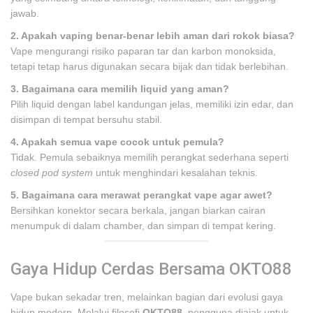
jawab.
2. Apakah vaping benar-benar lebih aman dari rokok biasa?
Vape mengurangi risiko paparan tar dan karbon monoksida,
tetapi tetap harus digunakan secara bijak dan tidak berlebihan.
3. Bagaimana cara memilih liquid yang aman?
Pilih liquid dengan label kandungan jelas, memiliki izin edar, dan
disimpan di tempat bersuhu stabil.
4. Apakah semua vape cocok untuk pemula?
Tidak. Pemula sebaiknya memilih perangkat sederhana seperti
closed pod system
untuk menghindari kesalahan teknis.
5. Bagaimana cara merawat perangkat vape agar awet?
Bersihkan konektor secara berkala, jangan biarkan cairan
menumpuk di dalam chamber, dan simpan di tempat kering.
Gaya Hidup Cerdas Bersama OKTO88
Vape bukan sekadar tren, melainkan bagian dari evolusi gaya
hidup modern. Melalui filosofi
OKTO88
, pengguna diajak untuk