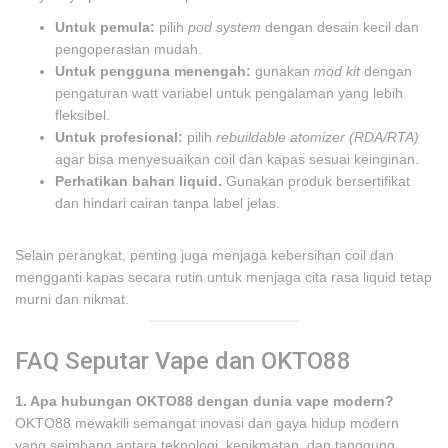
Untuk pemula:
pilih
pod system
dengan desain kecil dan
pengoperasian mudah.
Untuk pengguna menengah:
gunakan
mod kit
dengan
pengaturan watt variabel untuk pengalaman yang lebih
fleksibel.
Untuk profesional:
pilih
rebuildable atomizer (RDA/RTA)
agar bisa menyesuaikan coil dan kapas sesuai keinginan.
Perhatikan bahan liquid.
Gunakan produk bersertifikat
dan hindari cairan tanpa label jelas.
Selain perangkat, penting juga menjaga kebersihan coil dan
mengganti kapas secara rutin untuk menjaga cita rasa liquid tetap
murni dan nikmat.
FAQ Seputar Vape dan OKTO88
1. Apa hubungan OKTO88 dengan dunia vape modern?
OKTO88 mewakili semangat inovasi dan gaya hidup modern
yang seimbang antara teknologi, kenikmatan, dan tanggung