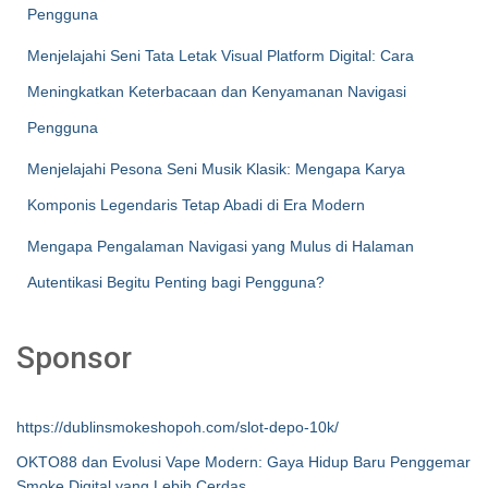
Pengguna
Menjelajahi Seni Tata Letak Visual Platform Digital: Cara
Meningkatkan Keterbacaan dan Kenyamanan Navigasi
Pengguna
Menjelajahi Pesona Seni Musik Klasik: Mengapa Karya
Komponis Legendaris Tetap Abadi di Era Modern
Mengapa Pengalaman Navigasi yang Mulus di Halaman
Autentikasi Begitu Penting bagi Pengguna?
Sponsor
https://dublinsmokeshopoh.com/slot-depo-10k/
OKTO88 dan Evolusi Vape Modern: Gaya Hidup Baru Penggemar
Smoke Digital yang Lebih Cerdas