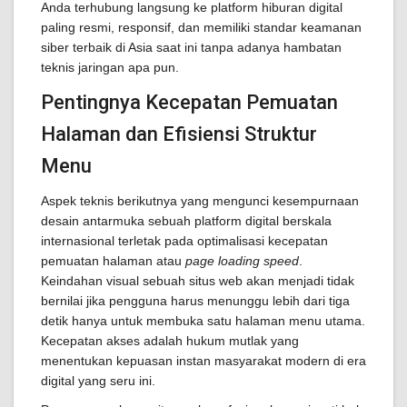
Anda terhubung langsung ke platform hiburan digital
paling resmi, responsif, dan memiliki standar keamanan
siber terbaik di Asia saat ini tanpa adanya hambatan
teknis jaringan apa pun.
Pentingnya Kecepatan Pemuatan
Halaman dan Efisiensi Struktur
Menu
Aspek teknis berikutnya yang mengunci kesempurnaan
desain antarmuka sebuah platform digital berskala
internasional terletak pada optimalisasi kecepatan
pemuatan halaman atau
page loading speed
.
Keindahan visual sebuah situs web akan menjadi tidak
bernilai jika pengguna harus menunggu lebih dari tiga
detik hanya untuk membuka satu halaman menu utama.
Kecepatan akses adalah hukum mutlak yang
menentukan kepuasan instan masyarakat modern di era
digital yang seru ini.