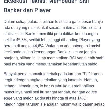
Eksekusi Teknis: Membedah Sisi
Banker dan Player
Dalam setiap putaran, pilihan lo secara garis besar hanya
ada dua yang masuk akal secara matematis. Bro, secara
statistik, sisi Banker memiliki probabilitas kemenangan
sekitar 45,8%, sedikit lebih tinggi dibanding Player yang
berada di angka 44,6%. Walaupun ada potongan komisi
kecil pada setiap kemenangan Banker, secara jangka
panjang, pilihan ini tetap memberikan ROI yang lebih stabil
bagi mereka yang mengutamakan keberlanjutan saldo.
Banyak pemain amatir terjebak pada taruhan “Tie” karena
tergiur dengan angka perkalian yang fantastis. Namun,
sebagai pemain pro, lo harus tahu kalau probabilitas
munculnya hasil seri itu sangat rendah, dengan
house
edge
yang melonjak drastis hingga di atas 14%.
Menghindari taruhan Tie adalah hukum wajib dalam setiap