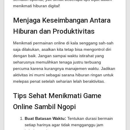
menikmati hiburan digital!
Menjaga Keseimbangan Antara
Hiburan dan Produktivitas
Menikmati permainan online di kala senggang sah-sah
saja dilakukan, asalkan kita tetap bisa mengontrol diri
dengan baik. Jangan sampai waktu istirahat yang
seharusnya memulihkan tenaga justru terbuang
percuma karena kurangnya manajemen waktu. Jadikan
aktivitas ini murni sebagai sarana hiburan ringan untuk
melepas penat setelah seharian lelah beraktivitas.
Tips Sehat Menikmati Game
Online Sambil Ngopi
Buat Batasan Waktu:
Tentukan durasi bermain
setiap harinya agar tidak mengganggu jam