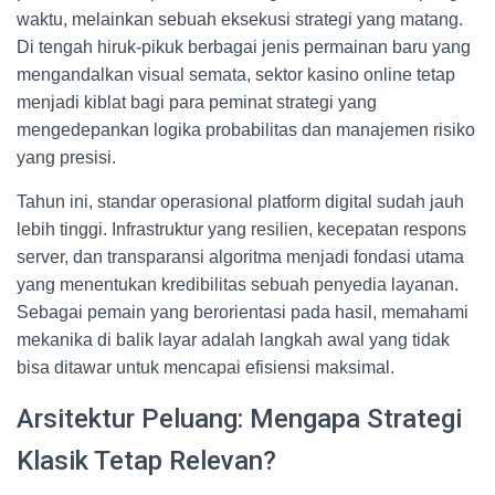
waktu, melainkan sebuah eksekusi strategi yang matang.
Di tengah hiruk-pikuk berbagai jenis permainan baru yang
mengandalkan visual semata, sektor kasino online tetap
menjadi kiblat bagi para peminat strategi yang
mengedepankan logika probabilitas dan manajemen risiko
yang presisi.
Tahun ini, standar operasional platform digital sudah jauh
lebih tinggi. Infrastruktur yang resilien, kecepatan respons
server, dan transparansi algoritma menjadi fondasi utama
yang menentukan kredibilitas sebuah penyedia layanan.
Sebagai pemain yang berorientasi pada hasil, memahami
mekanika di balik layar adalah langkah awal yang tidak
bisa ditawar untuk mencapai efisiensi maksimal.
Arsitektur Peluang: Mengapa Strategi
Klasik Tetap Relevan?