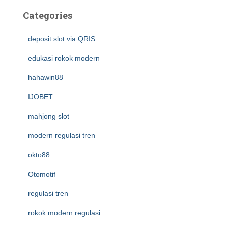
Categories
deposit slot via QRIS
edukasi rokok modern
hahawin88
IJOBET
mahjong slot
modern regulasi tren
okto88
Otomotif
regulasi tren
rokok modern regulasi