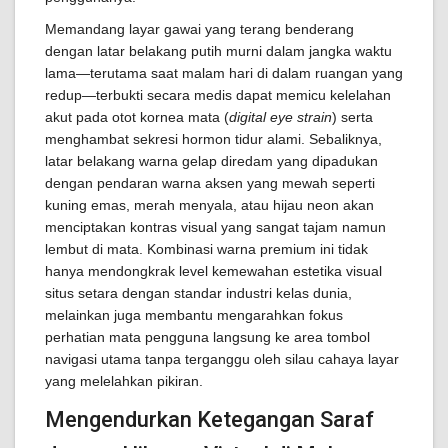
Memandang layar gawai yang terang benderang
dengan latar belakang putih murni dalam jangka waktu
lama—terutama saat malam hari di dalam ruangan yang
redup—terbukti secara medis dapat memicu kelelahan
akut pada otot kornea mata (
digital eye strain
) serta
menghambat sekresi hormon tidur alami. Sebaliknya,
latar belakang warna gelap diredam yang dipadukan
dengan pendaran warna aksen yang mewah seperti
kuning emas, merah menyala, atau hijau neon akan
menciptakan kontras visual yang sangat tajam namun
lembut di mata. Kombinasi warna premium ini tidak
hanya mendongkrak level kemewahan estetika visual
situs setara dengan standar industri kelas dunia,
melainkan juga membantu mengarahkan fokus
perhatian mata pengguna langsung ke area tombol
navigasi utama tanpa terganggu oleh silau cahaya layar
yang melelahkan pikiran.
Mengendurkan Ketegangan Saraf