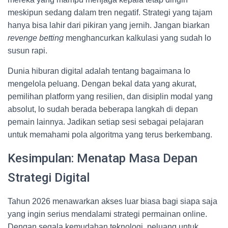
meskipun sedang dalam tren negatif. Strategi yang tajam
hanya bisa lahir dari pikiran yang jernih. Jangan biarkan
revenge betting
menghancurkan kalkulasi yang sudah lo
susun rapi.
Dunia hiburan digital adalah tentang bagaimana lo
mengelola peluang. Dengan bekal data yang akurat,
pemilihan platform yang resilien, dan disiplin modal yang
absolut, lo sudah berada beberapa langkah di depan
pemain lainnya. Jadikan setiap sesi sebagai pelajaran
untuk memahami pola algoritma yang terus berkembang.
Kesimpulan: Menatap Masa Depan
Strategi Digital
Tahun 2026 menawarkan akses luar biasa bagi siapa saja
yang ingin serius mendalami strategi permainan online.
Dengan segala kemudahan teknologi, peluang untuk