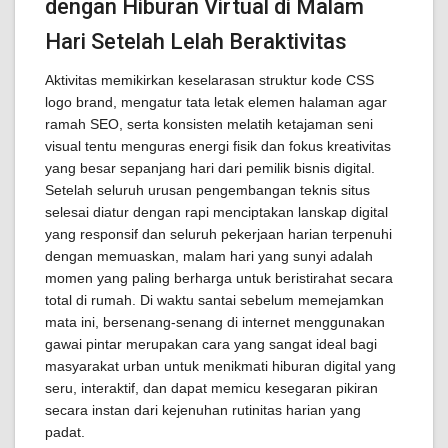
dengan Hiburan Virtual di Malam
Hari Setelah Lelah Beraktivitas
Aktivitas memikirkan keselarasan struktur kode CSS
logo brand, mengatur tata letak elemen halaman agar
ramah SEO, serta konsisten melatih ketajaman seni
visual tentu menguras energi fisik dan fokus kreativitas
yang besar sepanjang hari dari pemilik bisnis digital.
Setelah seluruh urusan pengembangan teknis situs
selesai diatur dengan rapi menciptakan lanskap digital
yang responsif dan seluruh pekerjaan harian terpenuhi
dengan memuaskan, malam hari yang sunyi adalah
momen yang paling berharga untuk beristirahat secara
total di rumah. Di waktu santai sebelum memejamkan
mata ini, bersenang-senang di internet menggunakan
gawai pintar merupakan cara yang sangat ideal bagi
masyarakat urban untuk menikmati hiburan digital yang
seru, interaktif, dan dapat memicu kesegaran pikiran
secara instan dari kejenuhan rutinitas harian yang
padat.