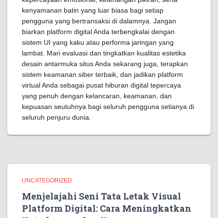
kenyamanan batin yang luar biasa bagi setiap
pengguna yang bertransaksi di dalamnya. Jangan
biarkan platform digital Anda terbengkalai dengan
sistem UI yang kaku atau performa jaringan yang
lambat. Mari evaluasi dan tingkatkan kualitas estetika
desain antarmuka situs Anda sekarang juga, terapkan
sistem keamanan siber terbaik, dan jadikan platform
virtual Anda sebagai pusat hiburan digital tepercaya
yang penuh dengan kelancaran, keamanan, dan
kepuasan seutuhnya bagi seluruh pengguna setianya di
seluruh penjuru dunia.
UNCATEGORIZED
Menjelajahi Seni Tata Letak Visual
Platform Digital: Cara Meningkatkan