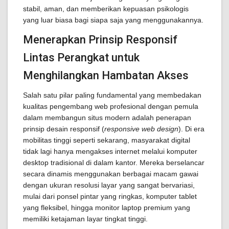
stabil, aman, dan memberikan kepuasan psikologis
yang luar biasa bagi siapa saja yang menggunakannya.
Menerapkan Prinsip Responsif
Lintas Perangkat untuk
Menghilangkan Hambatan Akses
Salah satu pilar paling fundamental yang membedakan
kualitas pengembang web profesional dengan pemula
dalam membangun situs modern adalah penerapan
prinsip desain responsif (
responsive web design
). Di era
mobilitas tinggi seperti sekarang, masyarakat digital
tidak lagi hanya mengakses internet melalui komputer
desktop tradisional di dalam kantor. Mereka berselancar
secara dinamis menggunakan berbagai macam gawai
dengan ukuran resolusi layar yang sangat bervariasi,
mulai dari ponsel pintar yang ringkas, komputer tablet
yang fleksibel, hingga monitor laptop premium yang
memiliki ketajaman layar tingkat tinggi.