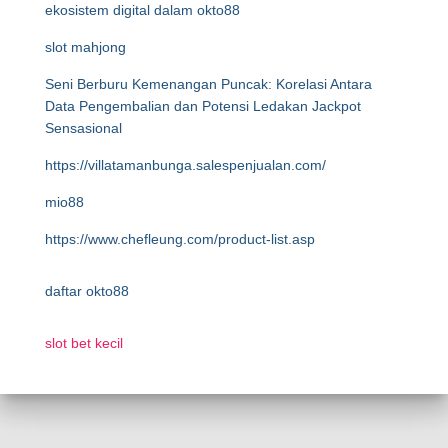
ekosistem digital dalam okto88
slot mahjong
Seni Berburu Kemenangan Puncak: Korelasi Antara
Data Pengembalian dan Potensi Ledakan Jackpot
Sensasional
https://villatamanbunga.salespenjualan.com/
mio88
https://www.chefleung.com/product-list.asp
daftar okto88
slot bet kecil