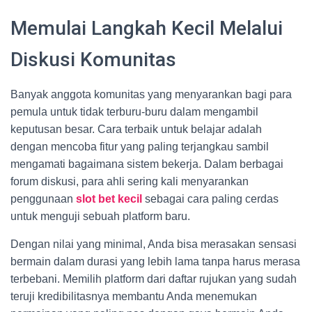
Memulai Langkah Kecil Melalui
Diskusi Komunitas
Banyak anggota komunitas yang menyarankan bagi para
pemula untuk tidak terburu-buru dalam mengambil
keputusan besar. Cara terbaik untuk belajar adalah
dengan mencoba fitur yang paling terjangkau sambil
mengamati bagaimana sistem bekerja. Dalam berbagai
forum diskusi, para ahli sering kali menyarankan
penggunaan
slot bet kecil
sebagai cara paling cerdas
untuk menguji sebuah platform baru.
Dengan nilai yang minimal, Anda bisa merasakan sensasi
bermain dalam durasi yang lebih lama tanpa harus merasa
terbebani. Memilih platform dari daftar rujukan yang sudah
teruji kredibilitasnya membantu Anda menemukan