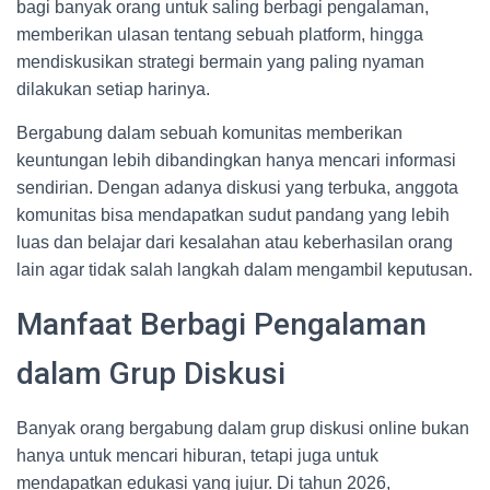
bagi banyak orang untuk saling berbagi pengalaman,
memberikan ulasan tentang sebuah platform, hingga
mendiskusikan strategi bermain yang paling nyaman
dilakukan setiap harinya.
Bergabung dalam sebuah komunitas memberikan
keuntungan lebih dibandingkan hanya mencari informasi
sendirian. Dengan adanya diskusi yang terbuka, anggota
komunitas bisa mendapatkan sudut pandang yang lebih
luas dan belajar dari kesalahan atau keberhasilan orang
lain agar tidak salah langkah dalam mengambil keputusan.
Manfaat Berbagi Pengalaman
dalam Grup Diskusi
Banyak orang bergabung dalam grup diskusi online bukan
hanya untuk mencari hiburan, tetapi juga untuk
mendapatkan edukasi yang jujur. Di tahun 2026,