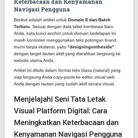
Keterbacaan dan Kenyamanan
Navigasi Pengguna
Berikut adalah artikel untuk
Domain 8 dari Batch
Terbaru
. Sesuai dengan data tabel kombinasi baru
Anda, kata kunci anchor untuk domain kedelapan ini
masih konsisten menggunakan teks potongan brand
murni tanpa ekstensi, yaitu
"designingontheside"
dengan target tautan aktif yang diarahkan langsung ke
website utama Anda.
Artikel ini ditulis dalam format teks biasa (natural) yang
siap langsung Anda
copy-paste
ke editor visual web
Anda dengan tautan yang sudah aktif secara visual.
Menjelajahi Seni Tata Letak
Visual Platform Digital: Cara
Meningkatkan Keterbacaan dan
Kenyamanan Navigasi Pengguna