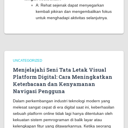
A: Rehat sejenak dapat menyegarkan
kembali pikiran dan mengembalikan fokus
untuk menghadapi aktivitas selanjutnya.
UNCATEGORIZED
Menjelajahi Seni Tata Letak Visual
Platform Digital: Cara Meningkatkan
Keterbacaan dan Kenyamanan
Navigasi Pengguna
Dalam perkembangan industri teknologi modern yang
melesat sangat cepat di era digital saat ini, keberhasilan
sebuah platform online tidak lagi hanya ditentukan oleh
kekuatan sistem pemrograman di balik layar atau
kelengkapan fitur yang ditawarkannya. Ketika seorang