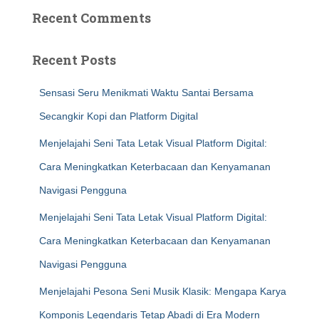
Recent Comments
Recent Posts
Sensasi Seru Menikmati Waktu Santai Bersama
Secangkir Kopi dan Platform Digital
Menjelajahi Seni Tata Letak Visual Platform Digital:
Cara Meningkatkan Keterbacaan dan Kenyamanan
Navigasi Pengguna
Menjelajahi Seni Tata Letak Visual Platform Digital:
Cara Meningkatkan Keterbacaan dan Kenyamanan
Navigasi Pengguna
Menjelajahi Pesona Seni Musik Klasik: Mengapa Karya
Komponis Legendaris Tetap Abadi di Era Modern