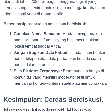
utama di tahun 2026. Sebagai pengguna digital yang
cerdas, sangat penting untuk selalu menjaga kerahasiaan
identitas asli Anda di ruang publik.
Beberapa tips agar tetap aman saat berdiskusi:
Gunakan Nama Samaran:
Hindari menggunakan
nama asli atau informasi yang bisa menunjukkan
lokasi tempat tinggal Anda.
Jangan Bagikan Data Pribadi:
Hindari memberikan
nomor telepon atau data perbankan kepada siapa
pun di dalam forum diskusi.
Pilih Platform Terpercaya:
Bergabunglah hanya di
komunitas yang memiliki moderator aktif untuk
menyaring konten-konten negatif atau mencurigakan.
Kesimpulan: Cerdas Berdiskusi,
Nyaman Menikmati Hiburan