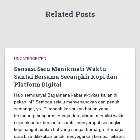
Related Posts
UNCATEGORIZED
Sensasi Seru Menikmati Waktu
Santai Bersama Secangkir Kopi dan
Platform Digital
Halo semuanya! Bagaimana kabar aktivitas kalian di
pekan ini? Semoga selalu menyenangkan dan penuh
semangat, ya. Di tengah kesibukan harian yang
terkadang menguras tenaga dan pikiran, memiliki waktu
sejenak untuk bersantai sambil menyeruput secangkir
kopi hangat adalah hal yang sangat berharga. Berbagai
cara bisa dilakukan untuk menyegarkan kembali pikiran,