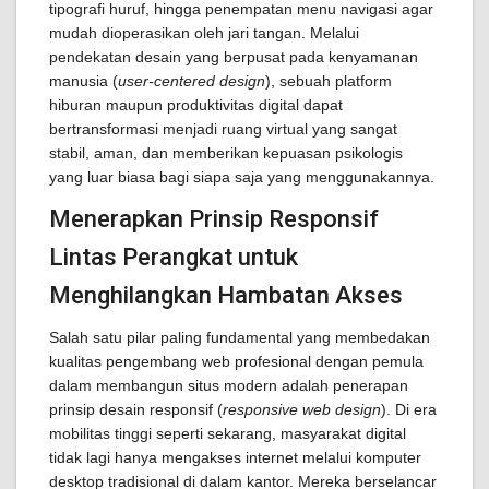
tipografi huruf, hingga penempatan menu navigasi agar
mudah dioperasikan oleh jari tangan. Melalui
pendekatan desain yang berpusat pada kenyamanan
manusia (
user-centered design
), sebuah platform
hiburan maupun produktivitas digital dapat
bertransformasi menjadi ruang virtual yang sangat
stabil, aman, dan memberikan kepuasan psikologis
yang luar biasa bagi siapa saja yang menggunakannya.
Menerapkan Prinsip Responsif
Lintas Perangkat untuk
Menghilangkan Hambatan Akses
Salah satu pilar paling fundamental yang membedakan
kualitas pengembang web profesional dengan pemula
dalam membangun situs modern adalah penerapan
prinsip desain responsif (
responsive web design
). Di era
mobilitas tinggi seperti sekarang, masyarakat digital
tidak lagi hanya mengakses internet melalui komputer
desktop tradisional di dalam kantor. Mereka berselancar