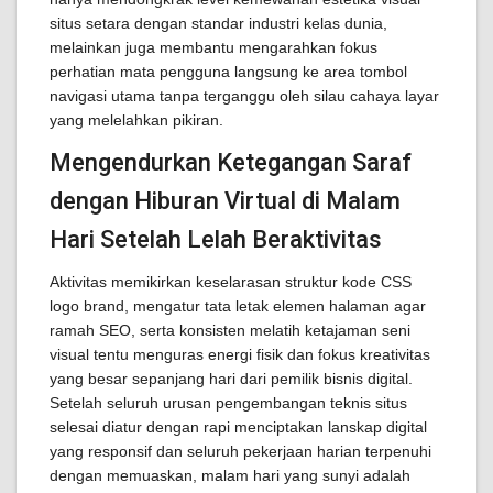
situs setara dengan standar industri kelas dunia,
melainkan juga membantu mengarahkan fokus
perhatian mata pengguna langsung ke area tombol
navigasi utama tanpa terganggu oleh silau cahaya layar
yang melelahkan pikiran.
Mengendurkan Ketegangan Saraf
dengan Hiburan Virtual di Malam
Hari Setelah Lelah Beraktivitas
Aktivitas memikirkan keselarasan struktur kode CSS
logo brand, mengatur tata letak elemen halaman agar
ramah SEO, serta konsisten melatih ketajaman seni
visual tentu menguras energi fisik dan fokus kreativitas
yang besar sepanjang hari dari pemilik bisnis digital.
Setelah seluruh urusan pengembangan teknis situs
selesai diatur dengan rapi menciptakan lanskap digital
yang responsif dan seluruh pekerjaan harian terpenuhi
dengan memuaskan, malam hari yang sunyi adalah