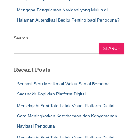
Mengapa Pengalaman Navigasi yang Mulus di
Halaman Autentikasi Begitu Penting bagi Pengguna?
Search
SEARCH
Recent Posts
Sensasi Seru Menikmati Waktu Santai Bersama
Secangkir Kopi dan Platform Digital
Menjelajahi Seni Tata Letak Visual Platform Digital:
Cara Meningkatkan Keterbacaan dan Kenyamanan
Navigasi Pengguna
Menjelajahi Seni Tata Letak Visual Platform Digital: