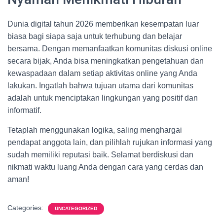
Dunia digital tahun 2026 memberikan kesempatan luar
biasa bagi siapa saja untuk terhubung dan belajar
bersama. Dengan memanfaatkan komunitas diskusi online
secara bijak, Anda bisa meningkatkan pengetahuan dan
kewaspadaan dalam setiap aktivitas online yang Anda
lakukan. Ingatlah bahwa tujuan utama dari komunitas
adalah untuk menciptakan lingkungan yang positif dan
informatif.
Tetaplah menggunakan logika, saling menghargai
pendapat anggota lain, dan pilihlah rujukan informasi yang
sudah memiliki reputasi baik. Selamat berdiskusi dan
nikmati waktu luang Anda dengan cara yang cerdas dan
aman!
Categories:
UNCATEGORIZED