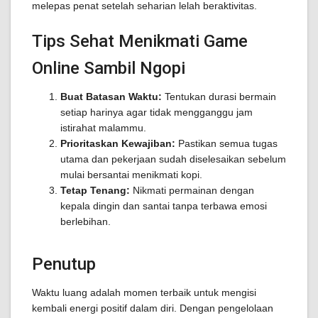
melepas penat setelah seharian lelah beraktivitas.
Tips Sehat Menikmati Game
Online Sambil Ngopi
Buat Batasan Waktu:
Tentukan durasi bermain
setiap harinya agar tidak mengganggu jam
istirahat malammu.
Prioritaskan Kewajiban:
Pastikan semua tugas
utama dan pekerjaan sudah diselesaikan sebelum
mulai bersantai menikmati kopi.
Tetap Tenang:
Nikmati permainan dengan
kepala dingin dan santai tanpa terbawa emosi
berlebihan.
Penutup
Waktu luang adalah momen terbaik untuk mengisi
kembali energi positif dalam diri. Dengan pengelolaan