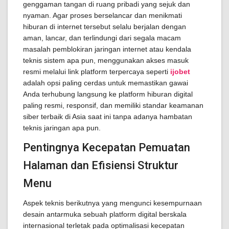
genggaman tangan di ruang pribadi yang sejuk dan
nyaman. Agar proses berselancar dan menikmati
hiburan di internet tersebut selalu berjalan dengan
aman, lancar, dan terlindungi dari segala macam
masalah pemblokiran jaringan internet atau kendala
teknis sistem apa pun, menggunakan akses masuk
resmi melalui link platform terpercaya seperti
ijobet
adalah opsi paling cerdas untuk memastikan gawai
Anda terhubung langsung ke platform hiburan digital
paling resmi, responsif, dan memiliki standar keamanan
siber terbaik di Asia saat ini tanpa adanya hambatan
teknis jaringan apa pun.
Pentingnya Kecepatan Pemuatan
Halaman dan Efisiensi Struktur
Menu
Aspek teknis berikutnya yang mengunci kesempurnaan
desain antarmuka sebuah platform digital berskala
internasional terletak pada optimalisasi kecepatan