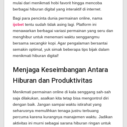
mulai dari menikmati hobi favorit hingga mencoba
berbagai hiburan digital yang interaktif di internet.
Bagi para pencinta dunia permainan online, nama
ijobet
tentu sudah tidak asing lagi. Platform ini
menawarkan berbagai variasi permainan yang seru dan
menghibur untuk menemani waktu senggangmu
bersama secangkir kopi. Agar pengalaman bersantai
semakin optimal, yuk simak beberapa tips bijak dalam
menikmati hiburan digital!
Menjaga Keseimbangan Antara
Hiburan dan Produktivitas
Menikmati permainan online di kala senggang sah-sah
saja dilakukan, asalkan kita tetap bisa mengontrol diri
dengan baik. Jangan sampai waktu istirahat yang
seharusnya memulihkan tenaga justru terbuang
percuma karena kurangnya manajemen waktu. Jadikan
aktivitas ini murni sebagai sarana hiburan ringan untuk