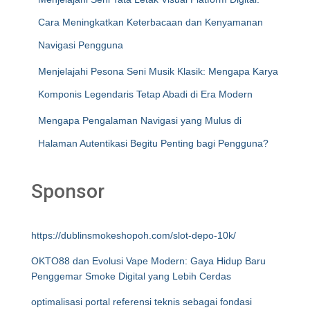
Cara Meningkatkan Keterbacaan dan Kenyamanan
Navigasi Pengguna
Menjelajahi Pesona Seni Musik Klasik: Mengapa Karya
Komponis Legendaris Tetap Abadi di Era Modern
Mengapa Pengalaman Navigasi yang Mulus di
Halaman Autentikasi Begitu Penting bagi Pengguna?
Sponsor
https://dublinsmokeshopoh.com/slot-depo-10k/
OKTO88 dan Evolusi Vape Modern: Gaya Hidup Baru
Penggemar Smoke Digital yang Lebih Cerdas
optimalisasi portal referensi teknis sebagai fondasi