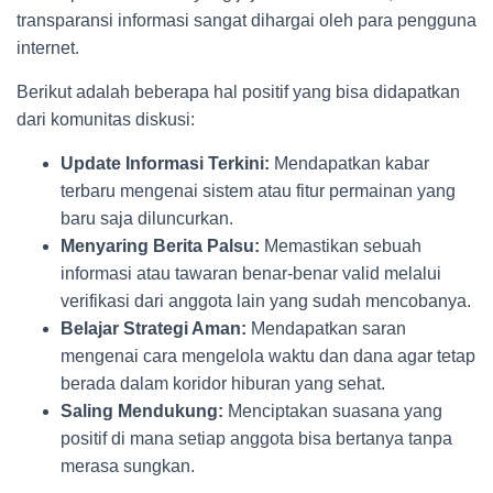
transparansi informasi sangat dihargai oleh para pengguna
internet.
Berikut adalah beberapa hal positif yang bisa didapatkan
dari komunitas diskusi:
Update Informasi Terkini:
Mendapatkan kabar
terbaru mengenai sistem atau fitur permainan yang
baru saja diluncurkan.
Menyaring Berita Palsu:
Memastikan sebuah
informasi atau tawaran benar-benar valid melalui
verifikasi dari anggota lain yang sudah mencobanya.
Belajar Strategi Aman:
Mendapatkan saran
mengenai cara mengelola waktu dan dana agar tetap
berada dalam koridor hiburan yang sehat.
Saling Mendukung:
Menciptakan suasana yang
positif di mana setiap anggota bisa bertanya tanpa
merasa sungkan.