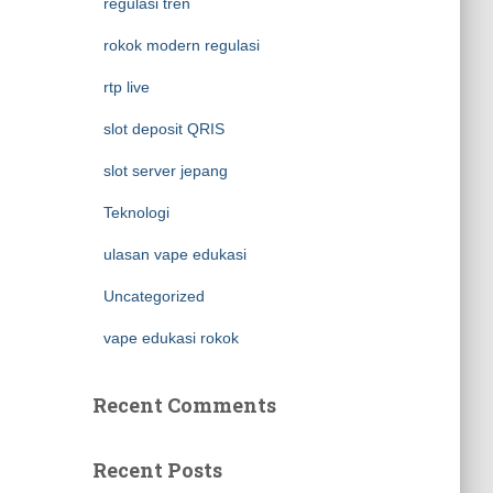
regulasi tren
rokok modern regulasi
rtp live
slot deposit QRIS
slot server jepang
Teknologi
ulasan vape edukasi
Uncategorized
vape edukasi rokok
Recent Comments
Recent Posts