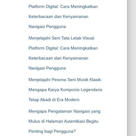
Platform Digital: Cara Meningkatkan
Keterbacaan dan Kenyamanan
Navigasi Pengguna
Menjelajahi Seni Tata Letak Visual
Platform Digital: Cara Meningkatkan
Keterbacaan dan Kenyamanan
Navigasi Pengguna
Menjelajahi Pesona Seni Musik Klasik:
Mengapa Karya Komponis Legendaris
Tetap Abadi di Era Modern
Mengapa Pengalaman Navigasi yang
Mulus di Halaman Autentikasi Begitu
Penting bagi Pengguna?