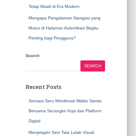
Tetap Abadi di Era Modern
Mengapa Pengalaman Navigasi yang
Mulus di Halaman Autentikasi Begitu
Penting bagi Pengguna?
Search
SEARCH
Recent Posts
Sensasi Seru Menikmati Waktu Santai
Bersama Secangkir Kopi dan Platform
Digital
Menjelajahi Seni Tata Letak Visual