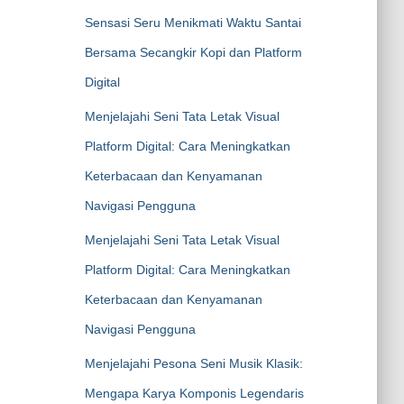
Sensasi Seru Menikmati Waktu Santai
Bersama Secangkir Kopi dan Platform
Digital
Menjelajahi Seni Tata Letak Visual
Platform Digital: Cara Meningkatkan
Keterbacaan dan Kenyamanan
Navigasi Pengguna
Menjelajahi Seni Tata Letak Visual
Platform Digital: Cara Meningkatkan
Keterbacaan dan Kenyamanan
Navigasi Pengguna
Menjelajahi Pesona Seni Musik Klasik:
Mengapa Karya Komponis Legendaris