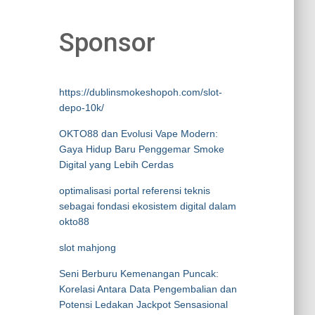
Sponsor
https://dublinsmokeshopoh.com/slot-
depo-10k/
OKTO88 dan Evolusi Vape Modern:
Gaya Hidup Baru Penggemar Smoke
Digital yang Lebih Cerdas
optimalisasi portal referensi teknis
sebagai fondasi ekosistem digital dalam
okto88
slot mahjong
Seni Berburu Kemenangan Puncak:
Korelasi Antara Data Pengembalian dan
Potensi Ledakan Jackpot Sensasional