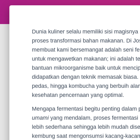
Dunia kuliner selalu memiliki sisi magisnya 
proses transformasi bahan makanan. Di Josp
membuat kami bersemangat adalah seni fe
untuk mengawetkan makanan; ini adalah t
bantuan mikroorganisme baik untuk mencip
didapatkan dengan teknik memasak biasa. 
pedas, hingga kombucha yang berbuih alam
kesehatan pencernaan yang optimal.
Mengapa fermentasi begitu penting dalam 
umami
yang mendalam, proses fermentasi 
lebih sederhana sehingga lebih mudah dise
kembung saat mengonsumsi kacang-kacanga