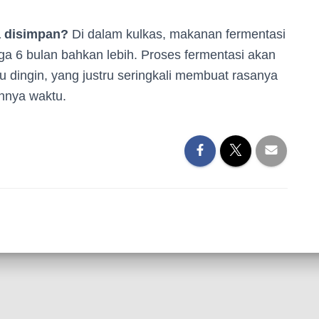
a disimpan?
Di dalam kulkas, makanan fermentasi
gga 6 bulan bahkan lebih. Proses fermentasi akan
u dingin, yang justru seringkali membuat rasanya
annya waktu.