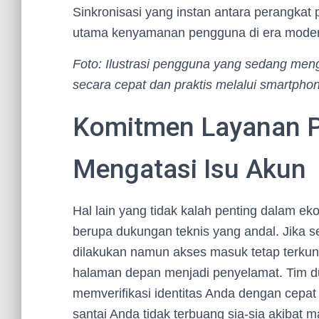
Sinkronisasi yang instan antara perangkat 
utama kenyamanan pengguna di era moder
Foto: Ilustrasi pengguna yang sedang men
secara cepat dan praktis melalui smartpho
Komitmen Layanan 
Mengatasi Isu Akun
Hal lain yang tidak kalah penting dalam ek
berupa dukungan teknis yang andal. Jika s
dilakukan namun akses masuk tetap terkunc
halaman depan menjadi penyelamat. Tim 
memverifikasi identitas Anda dengan cepa
santai Anda tidak terbuang sia-sia akibat m