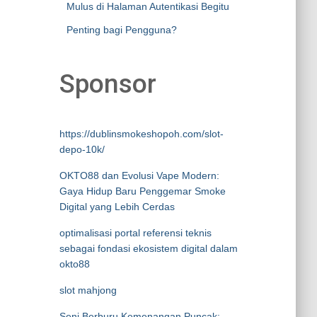
Mulus di Halaman Autentikasi Begitu
Penting bagi Pengguna?
Sponsor
https://dublinsmokeshopoh.com/slot-
depo-10k/
OKTO88 dan Evolusi Vape Modern:
Gaya Hidup Baru Penggemar Smoke
Digital yang Lebih Cerdas
optimalisasi portal referensi teknis
sebagai fondasi ekosistem digital dalam
okto88
slot mahjong
Seni Berburu Kemenangan Puncak: