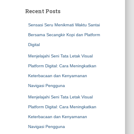
Recent Posts
Sensasi Seru Menikmati Waktu Santai
Bersama Secangkir Kopi dan Platform
Digital
Menjelajahi Seni Tata Letak Visual
Platform Digital: Cara Meningkatkan
Keterbacaan dan Kenyamanan
Navigasi Pengguna
Menjelajahi Seni Tata Letak Visual
Platform Digital: Cara Meningkatkan
Keterbacaan dan Kenyamanan
Navigasi Pengguna