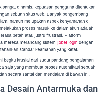
rak sangat dinamis, kepuasan pengguna ditentukan
dengan sebuah situs web. Banyak pengembang
n dalam, namun melupakan aspek kenyamanan di
 melakukan proses masuk ke dalam akun adalah
sa betah atau justru frustrasi. Platform
gga mereka merancang sistem
ijobet login
dengan
ertahankan standar keamanan yang ketat.
 begitu krusial dari sudut pandang pengalaman
a saja yang membuat proses autentikasi sebuah
 bedah secara santai dan mendalam di bawah ini.
ra Desain Antarmuka dan