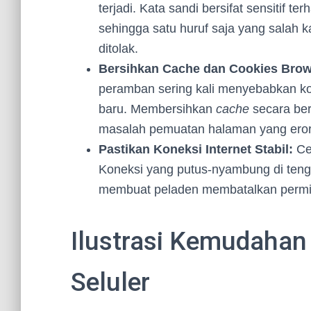
terjadi. Kata sandi bersifat sensitif te
sehingga satu huruf saja yang salah
ditolak.
Bersihkan Cache dan Cookies Brow
peramban sering kali menyebabkan ko
baru. Membersihkan
cache
secara ber
masalah pemuatan halaman yang eror
Pastikan Koneksi Internet Stabil:
Cek
Koneksi yang putus-nyambung di tenga
membuat peladen membatalkan permi
Ilustrasi Kemudahan
Seluler