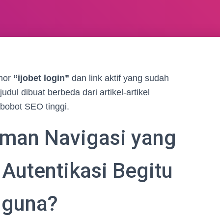
hor
“ijobet login”
dan link aktif yang sudah
ul dibuat berbeda dari artikel-artikel
rbobot SEO tinggi.
man Navigasi yang
Autentikasi Begitu
gguna?