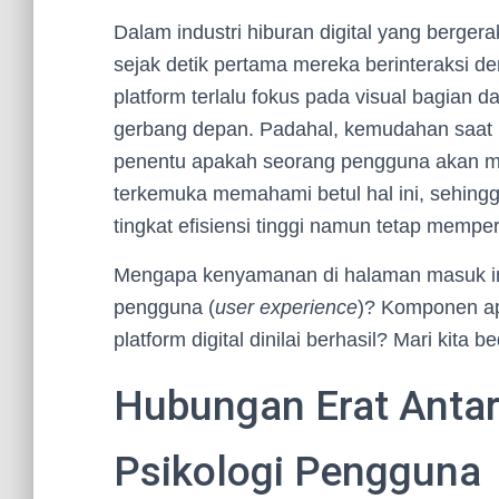
Dalam industri hiburan digital yang berge
sejak detik pertama mereka berinteraksi 
platform terlalu fokus pada visual bagia
gerbang depan. Padahal, kemudahan saat
penentu apakah seorang pengguna akan mera
terkemuka memahami betul hal ini, sehin
tingkat efisiensi tinggi namun tetap memp
Mengapa kenyamanan di halaman masuk ini
pengguna (
user experience
)? Komponen ap
platform digital dinilai berhasil? Mari kita
Hubungan Erat Anta
Psikologi Pengguna