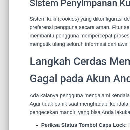
Sistem Penyimpanan Ku
Sistem kuki (
cookies
) yang dikonfigurasi
preferensi pengguna secara aman. Fitur sep
membantu pengguna mempercepat proses m
mengetik ulang seluruh informasi dari awal
Langkah Cerdas Men
Gagal pada Akun An
Ada kalanya pengguna mengalami kendala
Agar tidak panik saat menghadapi kendala 
pengecekan mandiri yang bisa Anda lakuka
Periksa Status Tombol Caps Lock:
I