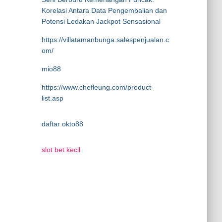
Korelasi Antara Data Pengembalian dan
Potensi Ledakan Jackpot Sensasional
https://villatamanbunga.salespenjualan.c
om/
mio88
https://www.chefleung.com/product-
list.asp
daftar okto88
slot bet kecil