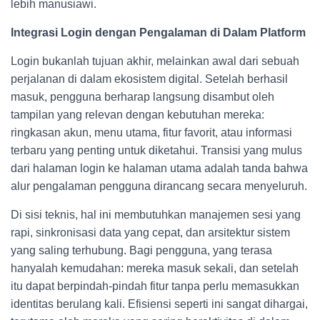
lebih manusiawi.
Integrasi Login dengan Pengalaman di Dalam Platform
Login bukanlah tujuan akhir, melainkan awal dari sebuah
perjalanan di dalam ekosistem digital. Setelah berhasil
masuk, pengguna berharap langsung disambut oleh
tampilan yang relevan dengan kebutuhan mereka:
ringkasan akun, menu utama, fitur favorit, atau informasi
terbaru yang penting untuk diketahui. Transisi yang mulus
dari halaman login ke halaman utama adalah tanda bahwa
alur pengalaman pengguna dirancang secara menyeluruh.
Di sisi teknis, hal ini membutuhkan manajemen sesi yang
rapi, sinkronisasi data yang cepat, dan arsitektur sistem
yang saling terhubung. Bagi pengguna, yang terasa
hanyalah kemudahan: mereka masuk sekali, dan setelah
itu dapat berpindah-pindah fitur tanpa perlu memasukkan
identitas berulang kali. Efisiensi seperti ini sangat dihargai,