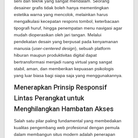
seni dan teknik yang sangat mendalam. Seorang
desainer grafis tidak boleh hanya mementingkan
estetika warna yang mencolok, melainkan harus
mengalkulasi kecepatan respons tombol, keterbacaan
tipografi huruf, hingga penempatan menu navigasi agar
mudah dioperasikan oleh jari tangan. Melalui
pendekatan desain yang berpusat pada kenyamanan
manusia (
user-centered design
), sebuah platform
hiburan maupun produktivitas digital dapat
bertransformasi menjadi ruang virtual yang sangat
stabil, aman, dan memberikan kepuasan psikologis
yang luar biasa bagi siapa saja yang menggunakannya.
Menerapkan Prinsip Responsif
Lintas Perangkat untuk
Menghilangkan Hambatan Akses
Salah satu pilar paling fundamental yang membedakan
kualitas pengembang web profesional dengan pemula
dalam membangun situs modern adalah penerapan