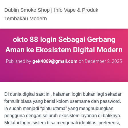
Dublin Smoke Shop | Info Vape & Produk
Tembakau Modern
okto 88 login Sebagai Gerbang
Aman ke Ekosistem Digital Modern
Published by
gek4869@gmail.com
on
December 2, 2025
Di dunia digital saat ini, halaman login bukan lagi sekadar
formulir biasa yang berisi kolom username dan password.
Ia sudah menjadi “pintu utama” yang menghubungkan
pengguna dengan seluruh ekosistem layanan di baliknya.
Melalui login, sistem bisa mengenali identitas, preferensi,