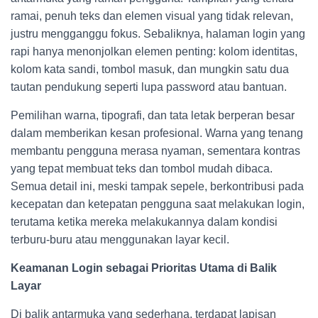
ramai, penuh teks dan elemen visual yang tidak relevan,
justru mengganggu fokus. Sebaliknya, halaman login yang
rapi hanya menonjolkan elemen penting: kolom identitas,
kolom kata sandi, tombol masuk, dan mungkin satu dua
tautan pendukung seperti lupa password atau bantuan.
Pemilihan warna, tipografi, dan tata letak berperan besar
dalam memberikan kesan profesional. Warna yang tenang
membantu pengguna merasa nyaman, sementara kontras
yang tepat membuat teks dan tombol mudah dibaca.
Semua detail ini, meski tampak sepele, berkontribusi pada
kecepatan dan ketepatan pengguna saat melakukan login,
terutama ketika mereka melakukannya dalam kondisi
terburu-buru atau menggunakan layar kecil.
Keamanan Login sebagai Prioritas Utama di Balik
Layar
Di balik antarmuka yang sederhana, terdapat lapisan