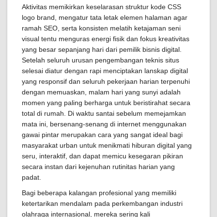
Aktivitas memikirkan keselarasan struktur kode CSS
logo brand, mengatur tata letak elemen halaman agar
ramah SEO, serta konsisten melatih ketajaman seni
visual tentu menguras energi fisik dan fokus kreativitas
yang besar sepanjang hari dari pemilik bisnis digital.
Setelah seluruh urusan pengembangan teknis situs
selesai diatur dengan rapi menciptakan lanskap digital
yang responsif dan seluruh pekerjaan harian terpenuhi
dengan memuaskan, malam hari yang sunyi adalah
momen yang paling berharga untuk beristirahat secara
total di rumah. Di waktu santai sebelum memejamkan
mata ini, bersenang-senang di internet menggunakan
gawai pintar merupakan cara yang sangat ideal bagi
masyarakat urban untuk menikmati hiburan digital yang
seru, interaktif, dan dapat memicu kesegaran pikiran
secara instan dari kejenuhan rutinitas harian yang
padat.
Bagi beberapa kalangan profesional yang memiliki
ketertarikan mendalam pada perkembangan industri
olahraga internasional, mereka sering kali