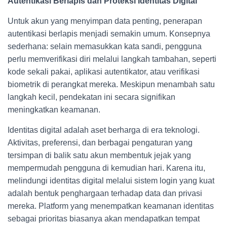
Autentikasi Berlapis dan Proteksi Identitas Digital
Untuk akun yang menyimpan data penting, penerapan
autentikasi berlapis menjadi semakin umum. Konsepnya
sederhana: selain memasukkan kata sandi, pengguna
perlu memverifikasi diri melalui langkah tambahan, seperti
kode sekali pakai, aplikasi autentikator, atau verifikasi
biometrik di perangkat mereka. Meskipun menambah satu
langkah kecil, pendekatan ini secara signifikan
meningkatkan keamanan.
Identitas digital adalah aset berharga di era teknologi.
Aktivitas, preferensi, dan berbagai pengaturan yang
tersimpan di balik satu akun membentuk jejak yang
mempermudah pengguna di kemudian hari. Karena itu,
melindungi identitas digital melalui sistem login yang kuat
adalah bentuk penghargaan terhadap data dan privasi
mereka. Platform yang menempatkan keamanan identitas
sebagai prioritas biasanya akan mendapatkan tempat