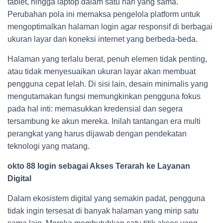
tablet, hingga laptop dalam satu hari yang sama.
Perubahan pola ini memaksa pengelola platform untuk
mengoptimalkan halaman login agar responsif di berbagai
ukuran layar dan koneksi internet yang berbeda-beda.
Halaman yang terlalu berat, penuh elemen tidak penting,
atau tidak menyesuaikan ukuran layar akan membuat
pengguna cepat lelah. Di sisi lain, desain minimalis yang
mengutamakan fungsi memungkinkan pengguna fokus
pada hal inti: memasukkan kredensial dan segera
tersambung ke akun mereka. Inilah tantangan era multi
perangkat yang harus dijawab dengan pendekatan
teknologi yang matang.
okto 88 login sebagai Akses Terarah ke Layanan
Digital
Dalam ekosistem digital yang semakin padat, pengguna
tidak ingin tersesat di banyak halaman yang mirip satu