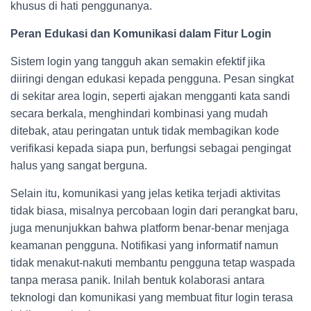
khusus di hati penggunanya.
Peran Edukasi dan Komunikasi dalam Fitur Login
Sistem login yang tangguh akan semakin efektif jika
diiringi dengan edukasi kepada pengguna. Pesan singkat
di sekitar area login, seperti ajakan mengganti kata sandi
secara berkala, menghindari kombinasi yang mudah
ditebak, atau peringatan untuk tidak membagikan kode
verifikasi kepada siapa pun, berfungsi sebagai pengingat
halus yang sangat berguna.
Selain itu, komunikasi yang jelas ketika terjadi aktivitas
tidak biasa, misalnya percobaan login dari perangkat baru,
juga menunjukkan bahwa platform benar-benar menjaga
keamanan pengguna. Notifikasi yang informatif namun
tidak menakut-nakuti membantu pengguna tetap waspada
tanpa merasa panik. Inilah bentuk kolaborasi antara
teknologi dan komunikasi yang membuat fitur login terasa