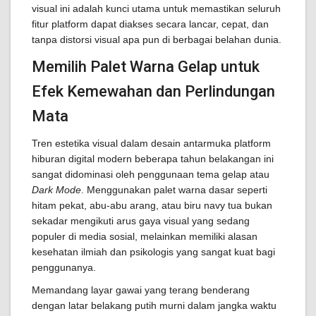
visual ini adalah kunci utama untuk memastikan seluruh
fitur platform dapat diakses secara lancar, cepat, dan
tanpa distorsi visual apa pun di berbagai belahan dunia.
Memilih Palet Warna Gelap untuk
Efek Kemewahan dan Perlindungan
Mata
Tren estetika visual dalam desain antarmuka platform
hiburan digital modern beberapa tahun belakangan ini
sangat didominasi oleh penggunaan tema gelap atau
Dark Mode
. Menggunakan palet warna dasar seperti
hitam pekat, abu-abu arang, atau biru navy tua bukan
sekadar mengikuti arus gaya visual yang sedang
populer di media sosial, melainkan memiliki alasan
kesehatan ilmiah dan psikologis yang sangat kuat bagi
penggunanya.
Memandang layar gawai yang terang benderang
dengan latar belakang putih murni dalam jangka waktu