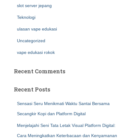
slot server jepang
Teknologi
ulasan vape edukasi
Uncategorized
vape edukasi rokok
Recent Comments
Recent Posts
Sensasi Seru Menikmati Waktu Santai Bersama
Secangkir Kopi dan Platform Digital
Menjelajahi Seni Tata Letak Visual Platform Digital:
Cara Meningkatkan Keterbacaan dan Kenyamanan