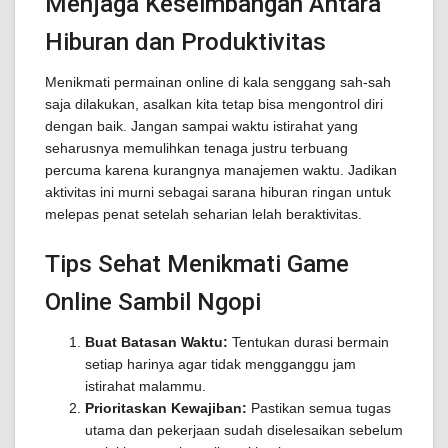
Menjaga Keseimbangan Antara
Hiburan dan Produktivitas
Menikmati permainan online di kala senggang sah-sah
saja dilakukan, asalkan kita tetap bisa mengontrol diri
dengan baik. Jangan sampai waktu istirahat yang
seharusnya memulihkan tenaga justru terbuang
percuma karena kurangnya manajemen waktu. Jadikan
aktivitas ini murni sebagai sarana hiburan ringan untuk
melepas penat setelah seharian lelah beraktivitas.
Tips Sehat Menikmati Game
Online Sambil Ngopi
Buat Batasan Waktu:
Tentukan durasi bermain
setiap harinya agar tidak mengganggu jam
istirahat malammu.
Prioritaskan Kewajiban:
Pastikan semua tugas
utama dan pekerjaan sudah diselesaikan sebelum