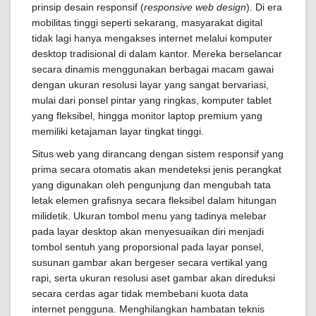
prinsip desain responsif (
responsive web design
). Di era
mobilitas tinggi seperti sekarang, masyarakat digital
tidak lagi hanya mengakses internet melalui komputer
desktop tradisional di dalam kantor. Mereka berselancar
secara dinamis menggunakan berbagai macam gawai
dengan ukuran resolusi layar yang sangat bervariasi,
mulai dari ponsel pintar yang ringkas, komputer tablet
yang fleksibel, hingga monitor laptop premium yang
memiliki ketajaman layar tingkat tinggi.
Situs web yang dirancang dengan sistem responsif yang
prima secara otomatis akan mendeteksi jenis perangkat
yang digunakan oleh pengunjung dan mengubah tata
letak elemen grafisnya secara fleksibel dalam hitungan
milidetik. Ukuran tombol menu yang tadinya melebar
pada layar desktop akan menyesuaikan diri menjadi
tombol sentuh yang proporsional pada layar ponsel,
susunan gambar akan bergeser secara vertikal yang
rapi, serta ukuran resolusi aset gambar akan direduksi
secara cerdas agar tidak membebani kuota data
internet pengguna. Menghilangkan hambatan teknis