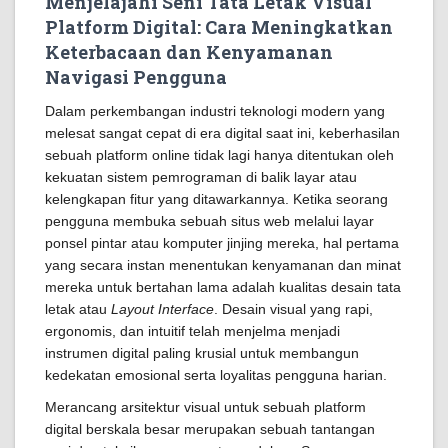
Menjelajahi Seni Tata Letak Visual
Platform Digital: Cara Meningkatkan
Keterbacaan dan Kenyamanan
Navigasi Pengguna
Dalam perkembangan industri teknologi modern yang
melesat sangat cepat di era digital saat ini, keberhasilan
sebuah platform online tidak lagi hanya ditentukan oleh
kekuatan sistem pemrograman di balik layar atau
kelengkapan fitur yang ditawarkannya. Ketika seorang
pengguna membuka sebuah situs web melalui layar
ponsel pintar atau komputer jinjing mereka, hal pertama
yang secara instan menentukan kenyamanan dan minat
mereka untuk bertahan lama adalah kualitas desain tata
letak atau
Layout Interface
. Desain visual yang rapi,
ergonomis, dan intuitif telah menjelma menjadi
instrumen digital paling krusial untuk membangun
kedekatan emosional serta loyalitas pengguna harian.
Merancang arsitektur visual untuk sebuah platform
digital berskala besar merupakan sebuah tantangan