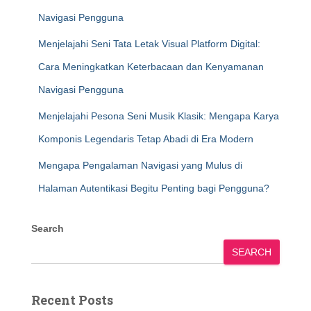
Navigasi Pengguna
Menjelajahi Seni Tata Letak Visual Platform Digital:
Cara Meningkatkan Keterbacaan dan Kenyamanan
Navigasi Pengguna
Menjelajahi Pesona Seni Musik Klasik: Mengapa Karya
Komponis Legendaris Tetap Abadi di Era Modern
Mengapa Pengalaman Navigasi yang Mulus di
Halaman Autentikasi Begitu Penting bagi Pengguna?
Search
SEARCH
Recent Posts