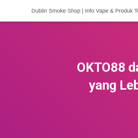
Dublin Smoke Shop | Info Vape & Produk
OKTO88 da
yang Le