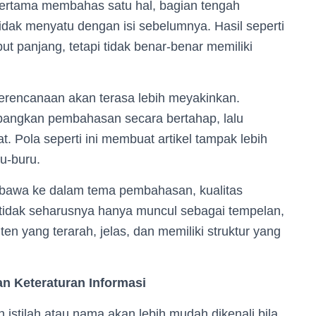
ertama membahas satu hal, bagian tengah
 tidak menyatu dengan isi sebelumnya. Hasil seperti
t panjang, tetapi tidak benar-benar memiliki
erencanaan akan terasa lebih meyakinkan.
angkan pembahasan secara bertahap, lalu
. Pola seperti ini membuat artikel tampak lebih
ru-buru.
bawa ke dalam tema pembahasan, kualitas
tidak seharusnya hanya muncul sebagai tempelan,
en yang terarah, jelas, dan memiliki struktur yang
n Keteraturan Informasi
 istilah atau nama akan lebih mudah dikenali bila