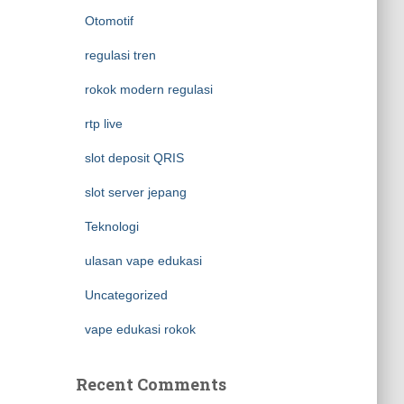
Otomotif
regulasi tren
rokok modern regulasi
rtp live
slot deposit QRIS
slot server jepang
Teknologi
ulasan vape edukasi
Uncategorized
vape edukasi rokok
Recent Comments