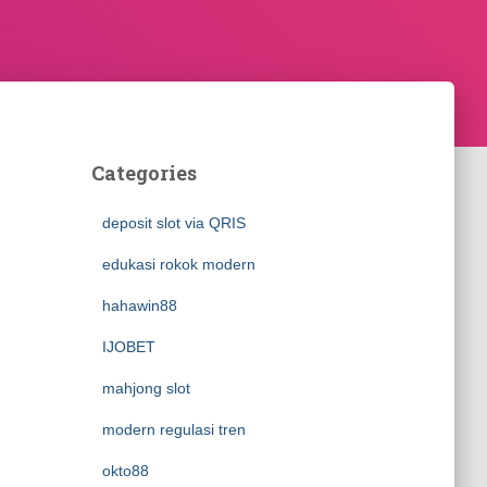
Categories
deposit slot via QRIS
edukasi rokok modern
hahawin88
IJOBET
mahjong slot
modern regulasi tren
okto88