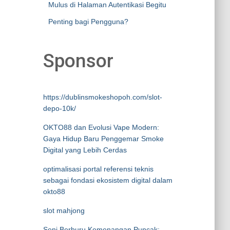
Mulus di Halaman Autentikasi Begitu
Penting bagi Pengguna?
Sponsor
https://dublinsmokeshopoh.com/slot-
depo-10k/
OKTO88 dan Evolusi Vape Modern:
Gaya Hidup Baru Penggemar Smoke
Digital yang Lebih Cerdas
optimalisasi portal referensi teknis
sebagai fondasi ekosistem digital dalam
okto88
slot mahjong
Seni Berburu Kemenangan Puncak: