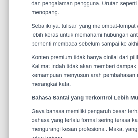
dan pengalaman pengguna. Urutan seperti in
menopang.
Sebaliknya, tulisan yang melompat-lompat
lebih keras untuk memahami hubungan ant
berhenti membaca sebelum sampai ke akhi
Konten premium tidak hanya dinilai dari pili
Kalimat indah tidak akan memberi dampak b
kemampuan menyusun arah pembahasan m
merangkai kata.
Bahasa Santai yang Terkontrol Lebih 
Gaya bahasa memiliki pengaruh besar terh
bahasa yang terlalu formal sering terasa k
mengurangi kesan profesional. Maka, yang 