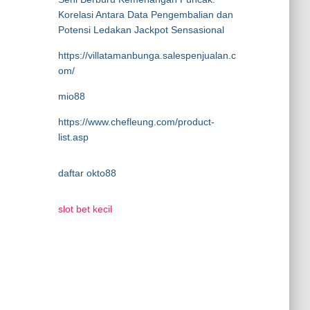
Korelasi Antara Data Pengembalian dan
Potensi Ledakan Jackpot Sensasional
https://villatamanbunga.salespenjualan.c
om/
mio88
https://www.chefleung.com/product-
list.asp
daftar okto88
slot bet kecil