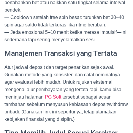
pertahankan bet atau naikkan satu tingkat selama interval
pendek.
— Cooldown setelah free spin besar: turunkan bet 30–40
spin agar saldo tidak terkuras jika ritme berubah.
— Jeda emosional 5–10 menit ketika merasa impulsif—ini
sederhana tapi sering menyelamatkan sesi.
Manajemen Transaksi yang Tertata
Atur jadwal deposit dan target penarikan sejak awal.
Gunakan metode yang konsisten dan catat nominalnya
agar evaluasi lebih mudah. Untuk rujukan eksternal
mengenai alur pembayaran yang tertata rapi, kamu bisa
meninjau halaman
PG Soft
tersebut sebagai acuan
tambahan sebelum menyusun kebiasaan deposit/withdraw
pribadi. (Gunakan link ini seperlunya, tetap utamakan
kebijakan finansial yang disiplin.)