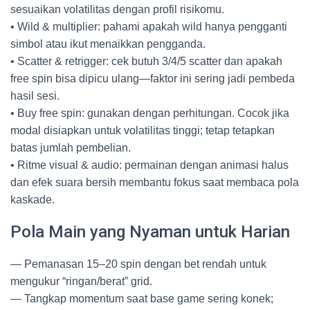
sesuaikan volatilitas dengan profil risikomu.
• Wild & multiplier: pahami apakah wild hanya pengganti
simbol atau ikut menaikkan pengganda.
• Scatter & retrigger: cek butuh 3/4/5 scatter dan apakah
free spin bisa dipicu ulang—faktor ini sering jadi pembeda
hasil sesi.
• Buy free spin: gunakan dengan perhitungan. Cocok jika
modal disiapkan untuk volatilitas tinggi; tetap tetapkan
batas jumlah pembelian.
• Ritme visual & audio: permainan dengan animasi halus
dan efek suara bersih membantu fokus saat membaca pola
kaskade.
Pola Main yang Nyaman untuk Harian
— Pemanasan 15–20 spin dengan bet rendah untuk
mengukur “ringan/berat” grid.
— Tangkap momentum saat base game sering konek;