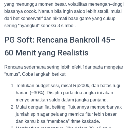
yang menunggu momen besar, volatilitas menengah–tinggi
biasanya cocok. Namun bila ingin saldo lebih stabil, mulai
dari bet konservatif dan nikmati base game yang cukup
sering “nyangkut” koneksi 3 simbol.
PG Soft: Rencana Bankroll 45–
60 Menit yang Realistis
Rencana sederhana sering lebih efektif daripada mengejar
“rumus”. Coba langkah berikut:
Tentukan budget sesi, misal Rp200k, dan batas rugi
harian (−30%). Disiplin pada dua angka ini akan
menyelamatkan saldo dalam jangka panjang.
Mulai dengan flat betting. Tujuannya memperbanyak
jumlah spin agar peluang memicu fitur lebih besar
dan kamu bisa “membaca” ritme kaskade.