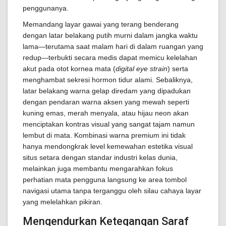
penggunanya.
Memandang layar gawai yang terang benderang
dengan latar belakang putih murni dalam jangka waktu
lama—terutama saat malam hari di dalam ruangan yang
redup—terbukti secara medis dapat memicu kelelahan
akut pada otot kornea mata (
digital eye strain
) serta
menghambat sekresi hormon tidur alami. Sebaliknya,
latar belakang warna gelap diredam yang dipadukan
dengan pendaran warna aksen yang mewah seperti
kuning emas, merah menyala, atau hijau neon akan
menciptakan kontras visual yang sangat tajam namun
lembut di mata. Kombinasi warna premium ini tidak
hanya mendongkrak level kemewahan estetika visual
situs setara dengan standar industri kelas dunia,
melainkan juga membantu mengarahkan fokus
perhatian mata pengguna langsung ke area tombol
navigasi utama tanpa terganggu oleh silau cahaya layar
yang melelahkan pikiran.
Mengendurkan Ketegangan Saraf