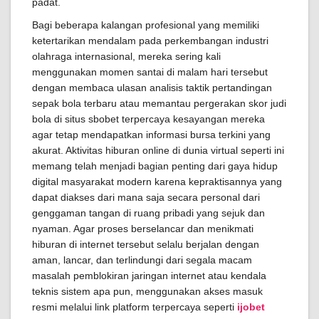
padat.
Bagi beberapa kalangan profesional yang memiliki
ketertarikan mendalam pada perkembangan industri
olahraga internasional, mereka sering kali
menggunakan momen santai di malam hari tersebut
dengan membaca ulasan analisis taktik pertandingan
sepak bola terbaru atau memantau pergerakan skor judi
bola di situs sbobet terpercaya kesayangan mereka
agar tetap mendapatkan informasi bursa terkini yang
akurat. Aktivitas hiburan online di dunia virtual seperti ini
memang telah menjadi bagian penting dari gaya hidup
digital masyarakat modern karena kepraktisannya yang
dapat diakses dari mana saja secara personal dari
genggaman tangan di ruang pribadi yang sejuk dan
nyaman. Agar proses berselancar dan menikmati
hiburan di internet tersebut selalu berjalan dengan
aman, lancar, dan terlindungi dari segala macam
masalah pemblokiran jaringan internet atau kendala
teknis sistem apa pun, menggunakan akses masuk
resmi melalui link platform terpercaya seperti
ijobet