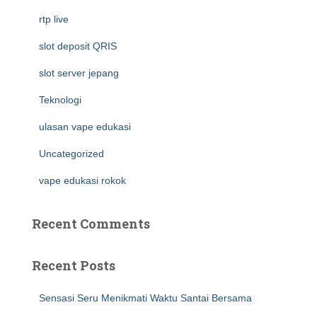
rtp live
slot deposit QRIS
slot server jepang
Teknologi
ulasan vape edukasi
Uncategorized
vape edukasi rokok
Recent Comments
Recent Posts
Sensasi Seru Menikmati Waktu Santai Bersama