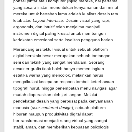
ponsel pintar atau komputer jinjing mereka, hal pertama
yang secara instan menentukan kenyamanan dan minat
mereka untuk bertahan lama adalah kualitas desain tata
letak atau
Layout Interface
. Desain visual yang rapi,
ergonomis, dan intuitif telah menjelma menjadi
instrumen digital paling krusial untuk membangun
kedekatan emosional serta loyalitas pengguna harian.
Merancang arsitektur visual untuk sebuah platform
digital berskala besar merupakan sebuah tantangan
seni dan teknik yang sangat mendalam. Seorang
desainer grafis tidak boleh hanya mementingkan
estetika warna yang mencolok, melainkan harus
mengalkulasi kecepatan respons tombol, keterbacaan
tipografi huruf, hingga penempatan menu navigasi agar
mudah dioperasikan oleh jari tangan. Melalui
pendekatan desain yang berpusat pada kenyamanan
manusia (
user-centered design
), sebuah platform
hiburan maupun produktivitas digital dapat
bertransformasi menjadi ruang virtual yang sangat
stabil, aman, dan memberikan kepuasan psikologis