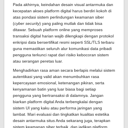
Pada akhirnya, keindahan desain visual antarmuka dan
kecepatan akses platform digital harus berdiri kokoh di
atas pondasi sistem perlindungan keamanan siber
(
cyber security
) yang paling mutlak dan tidak bisa
ditawar. Sebuah platform online yang memproses
transaksi digital harian wajib dilengkapi dengan protokol
enkripsi data bersertifikat resmi seperti SSL/TLS terbaru
guna memastikan seluruh alur komunikasi data pribadi
pengguna terkunci rapat dari risiko kebocoran sistem
atau serangan peretas luar.
Menghadirkan rasa aman secara berlapis melalui sistem
autentikasi yang valid akan menumbuhkan rasa
kepercayaan emosional, ketenangan pikiran, serta
kenyamanan batin yang luar biasa bagi setiap
pengguna yang bertransaksi di dalamnya. Jangan
biarkan platform digital Anda terbengkalai dengan
sistem UI yang kaku atau performa jaringan yang
lambat. Mari evaluasi dan tingkatkan kualitas estetika
desain antarmuka situs Anda sekarang juga, terapkan
sistem keamanan siber terbaik, dan jadikan platform