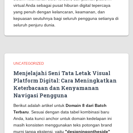
virtual Anda sebagai pusat hiburan digital tepercaya
yang penuh dengan kelancaran, keamanan, dan
kepuasan seutuhnya bagi seluruh pengguna setianya di
seluruh penjuru dunia.
UNCATEGORIZED
Menjelajahi Seni Tata Letak Visual
Platform Digital: Cara Meningkatkan
Keterbacaan dan Kenyamanan
Navigasi Pengguna
Berikut adalah artikel untuk
Domain 8 dari Batch
Terbaru
. Sesuai dengan data tabel kombinasi baru
Anda, kata kunci anchor untuk domain kedelapan ini
masih konsisten menggunakan teks potongan brand
murni tanpa ekstensi, yaitu
"designingontheside"