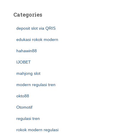
Categories
deposit slot via QRIS
edukasi rokok modern
hahawin88
IJOBET
mahjong slot
modern regulasi tren
okto88
Otomotif
regulasi tren
rokok modern regulasi