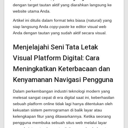
dengan target tautan aktif yang diarahkan langsung ke
website utama Anda.
Artikel ini ditulis dalam format teks biasa (natural) yang
siap langsung Anda
copy-paste
ke editor visual web
Anda dengan tautan yang sudah aktif secara visual.
Menjelajahi Seni Tata Letak
Visual Platform Digital: Cara
Meningkatkan Keterbacaan dan
Kenyamanan Navigasi Pengguna
Dalam perkembangan industri teknologi modern yang
melesat sangat cepat di era digital saat ini, keberhasilan
sebuah platform online tidak lagi hanya ditentukan oleh
kekuatan sistem pemrograman di balik layar atau
kelengkapan fitur yang ditawarkannya. Ketika seorang
pengguna membuka sebuah situs web melalui layar