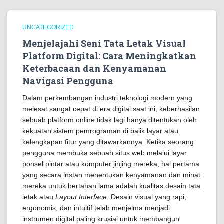
UNCATEGORIZED
Menjelajahi Seni Tata Letak Visual
Platform Digital: Cara Meningkatkan
Keterbacaan dan Kenyamanan
Navigasi Pengguna
Dalam perkembangan industri teknologi modern yang
melesat sangat cepat di era digital saat ini, keberhasilan
sebuah platform online tidak lagi hanya ditentukan oleh
kekuatan sistem pemrograman di balik layar atau
kelengkapan fitur yang ditawarkannya. Ketika seorang
pengguna membuka sebuah situs web melalui layar
ponsel pintar atau komputer jinjing mereka, hal pertama
yang secara instan menentukan kenyamanan dan minat
mereka untuk bertahan lama adalah kualitas desain tata
letak atau
Layout Interface
. Desain visual yang rapi,
ergonomis, dan intuitif telah menjelma menjadi
instrumen digital paling krusial untuk membangun