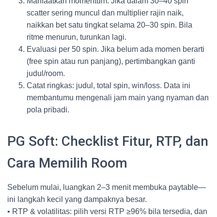
Manfaatkan momentum. Jika dalam 30–40 spin
scatter sering muncul dan multiplier rajin naik,
naikkan bet satu tingkat selama 20–30 spin. Bila
ritme menurun, turunkan lagi.
Evaluasi per 50 spin. Jika belum ada momen berarti
(free spin atau run panjang), pertimbangkan ganti
judul/room.
Catat ringkas: judul, total spin, win/loss. Data ini
membantumu mengenali jam main yang nyaman dan
pola pribadi.
PG Soft: Checklist Fitur, RTP, dan
Cara Memilih Room
Sebelum mulai, luangkan 2–3 menit membuka paytable—
ini langkah kecil yang dampaknya besar.
• RTP & volatilitas: pilih versi RTP ≥96% bila tersedia, dan