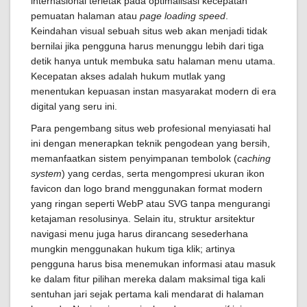
internasional terletak pada optimalisasi kecepatan
pemuatan halaman atau
page loading speed
.
Keindahan visual sebuah situs web akan menjadi tidak
bernilai jika pengguna harus menunggu lebih dari tiga
detik hanya untuk membuka satu halaman menu utama.
Kecepatan akses adalah hukum mutlak yang
menentukan kepuasan instan masyarakat modern di era
digital yang seru ini.
Para pengembang situs web profesional menyiasati hal
ini dengan menerapkan teknik pengodean yang bersih,
memanfaatkan sistem penyimpanan tembolok (
caching
system
) yang cerdas, serta mengompresi ukuran ikon
favicon dan logo brand menggunakan format modern
yang ringan seperti WebP atau SVG tanpa mengurangi
ketajaman resolusinya. Selain itu, struktur arsitektur
navigasi menu juga harus dirancang sesederhana
mungkin menggunakan hukum tiga klik; artinya
pengguna harus bisa menemukan informasi atau masuk
ke dalam fitur pilihan mereka dalam maksimal tiga kali
sentuhan jari sejak pertama kali mendarat di halaman