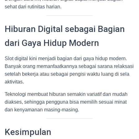
sehat dari rutinitas harian.
Hiburan Digital sebagai Bagian
dari Gaya Hidup Modern
Slot digital kini menjadi bagian dari gaya hidup modern.
Banyak orang memanfaatkannya sebagai sarana relaksasi
setelah bekerja atau sebagai pengisi waktu luang di sela
aktivitas.
Teknologi membuat hiburan semakin variatif dan mudah
diakses, sehingga pengguna bisa memilih sesuai minat
dan kenyamanan masing-masing.
Kesimpulan