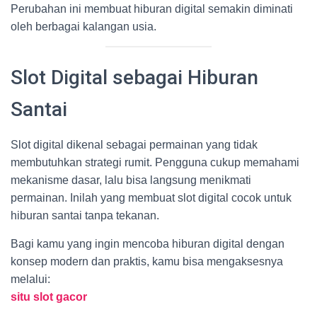
Perubahan ini membuat hiburan digital semakin diminati
oleh berbagai kalangan usia.
Slot Digital sebagai Hiburan
Santai
Slot digital dikenal sebagai permainan yang tidak
membutuhkan strategi rumit. Pengguna cukup memahami
mekanisme dasar, lalu bisa langsung menikmati
permainan. Inilah yang membuat slot digital cocok untuk
hiburan santai tanpa tekanan.
Bagi kamu yang ingin mencoba hiburan digital dengan
konsep modern dan praktis, kamu bisa mengaksesnya
melalui:
situ slot gacor