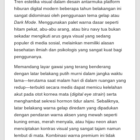
Tren estetika visual dalam desain antarmuka platform
hiburan digital modern beberapa tahun belakangan ini
sangat didominasi oleh penggunaan tema gelap atau
Dark Mode
. Menggunakan palet warna dasar seperti
hitam pekat, abu-abu arang, atau biru navy tua bukan
sekadar mengikuti arus gaya visual yang sedang
populer di media sosial, melainkan memiliki alasan
kesehatan ilmiah dan psikologis yang sangat kuat bagi
penggunanya.
Memandang layar gawai yang terang benderang
dengan latar belakang putih murni dalam jangka waktu
lama—terutama saat malam hari di dalam ruangan yang
redup—terbukti secara medis dapat memicu kelelahan
akut pada otot kornea mata (
digital eye strain
) serta
menghambat sekresi hormon tidur alami. Sebaliknya,
latar belakang warna gelap diredam yang dipadukan
dengan pendaran warna aksen yang mewah seperti
kuning emas, merah menyala, atau hijau neon akan
menciptakan kontras visual yang sangat tajam namun
lembut di mata. Kombinasi warna premium ini tidak