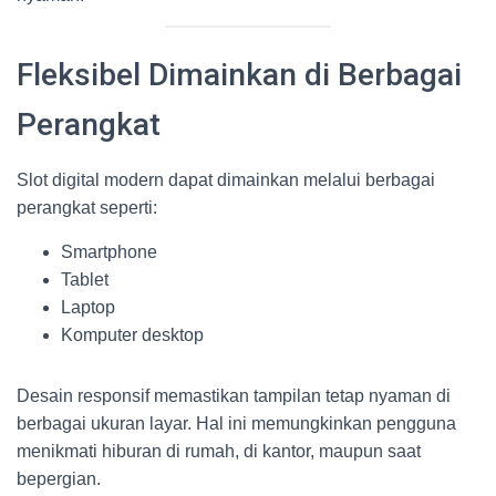
Fleksibel Dimainkan di Berbagai
Perangkat
Slot digital modern dapat dimainkan melalui berbagai
perangkat seperti:
Smartphone
Tablet
Laptop
Komputer desktop
Desain responsif memastikan tampilan tetap nyaman di
berbagai ukuran layar. Hal ini memungkinkan pengguna
menikmati hiburan di rumah, di kantor, maupun saat
bepergian.