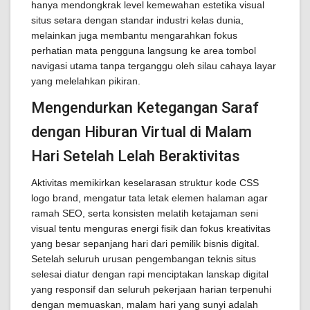
hanya mendongkrak level kemewahan estetika visual
situs setara dengan standar industri kelas dunia,
melainkan juga membantu mengarahkan fokus
perhatian mata pengguna langsung ke area tombol
navigasi utama tanpa terganggu oleh silau cahaya layar
yang melelahkan pikiran.
Mengendurkan Ketegangan Saraf
dengan Hiburan Virtual di Malam
Hari Setelah Lelah Beraktivitas
Aktivitas memikirkan keselarasan struktur kode CSS
logo brand, mengatur tata letak elemen halaman agar
ramah SEO, serta konsisten melatih ketajaman seni
visual tentu menguras energi fisik dan fokus kreativitas
yang besar sepanjang hari dari pemilik bisnis digital.
Setelah seluruh urusan pengembangan teknis situs
selesai diatur dengan rapi menciptakan lanskap digital
yang responsif dan seluruh pekerjaan harian terpenuhi
dengan memuaskan, malam hari yang sunyi adalah