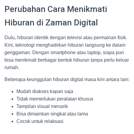
Perubahan Cara Menikmati
Hiburan di Zaman Digital
Dulu, hiburan identik dengan televisi atau permainan fisik.
Kini, teknologi menghadirkan hiburan langsung ke dalam
genggaman. Dengan smartphone atau laptop, siapa pun
bisa menikmati berbagai bentuk hiburan tanpa perlu keluar
rumah.
Beberapa keunggulan hiburan digital masa kini antara lain:
Mudah diakses kapan saja
Tidak memerlukan peralatan khusus
Tampilan visual menarik
Bisa dimainkan singkat atau lama
Cocok untuk relaksasi