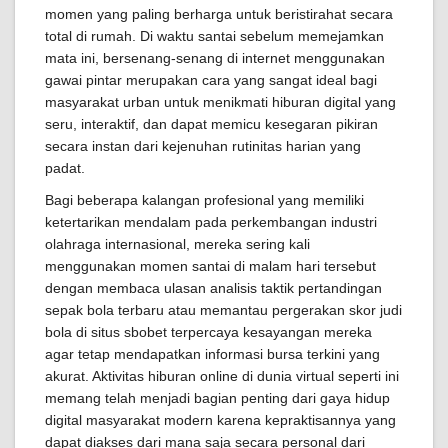
momen yang paling berharga untuk beristirahat secara
total di rumah. Di waktu santai sebelum memejamkan
mata ini, bersenang-senang di internet menggunakan
gawai pintar merupakan cara yang sangat ideal bagi
masyarakat urban untuk menikmati hiburan digital yang
seru, interaktif, dan dapat memicu kesegaran pikiran
secara instan dari kejenuhan rutinitas harian yang
padat.
Bagi beberapa kalangan profesional yang memiliki
ketertarikan mendalam pada perkembangan industri
olahraga internasional, mereka sering kali
menggunakan momen santai di malam hari tersebut
dengan membaca ulasan analisis taktik pertandingan
sepak bola terbaru atau memantau pergerakan skor judi
bola di situs sbobet terpercaya kesayangan mereka
agar tetap mendapatkan informasi bursa terkini yang
akurat. Aktivitas hiburan online di dunia virtual seperti ini
memang telah menjadi bagian penting dari gaya hidup
digital masyarakat modern karena kepraktisannya yang
dapat diakses dari mana saja secara personal dari