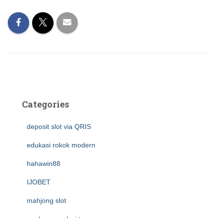
Categories
deposit slot via QRIS
edukasi rokok modern
hahawin88
IJOBET
mahjong slot