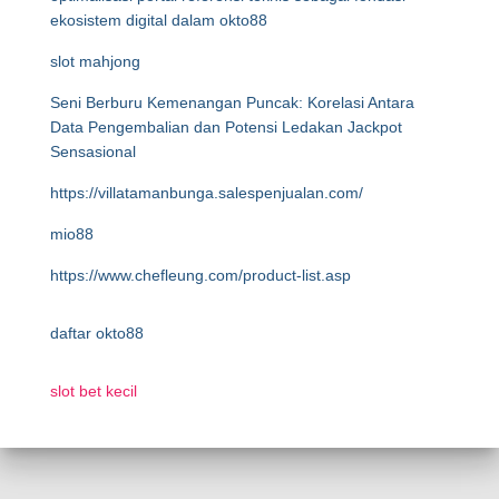
ekosistem digital dalam okto88
slot mahjong
Seni Berburu Kemenangan Puncak: Korelasi Antara
Data Pengembalian dan Potensi Ledakan Jackpot
Sensasional
https://villatamanbunga.salespenjualan.com/
mio88
https://www.chefleung.com/product-list.asp
daftar okto88
slot bet kecil