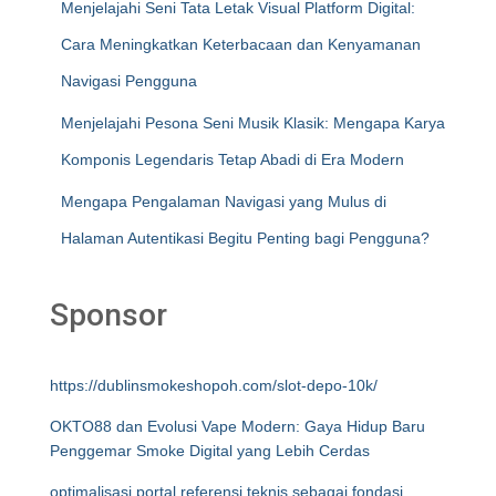
Menjelajahi Seni Tata Letak Visual Platform Digital:
Cara Meningkatkan Keterbacaan dan Kenyamanan
Navigasi Pengguna
Menjelajahi Pesona Seni Musik Klasik: Mengapa Karya
Komponis Legendaris Tetap Abadi di Era Modern
Mengapa Pengalaman Navigasi yang Mulus di
Halaman Autentikasi Begitu Penting bagi Pengguna?
Sponsor
https://dublinsmokeshopoh.com/slot-depo-10k/
OKTO88 dan Evolusi Vape Modern: Gaya Hidup Baru
Penggemar Smoke Digital yang Lebih Cerdas
optimalisasi portal referensi teknis sebagai fondasi