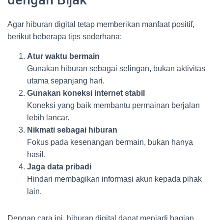
Agar hiburan digital tetap memberikan manfaat positif,
berikut beberapa tips sederhana:
Atur waktu bermain
Gunakan hiburan sebagai selingan, bukan aktivitas
utama sepanjang hari.
Gunakan koneksi internet stabil
Koneksi yang baik membantu permainan berjalan
lebih lancar.
Nikmati sebagai hiburan
Fokus pada kesenangan bermain, bukan hanya
hasil.
Jaga data pribadi
Hindari membagikan informasi akun kepada pihak
lain.
Dengan cara ini, hiburan digital dapat menjadi bagian