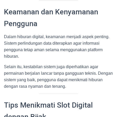
Keamanan dan Kenyamanan
Pengguna
Dalam hiburan digital, keamanan menjadi aspek penting.
Sistem perlindungan data diterapkan agar informasi
pengguna tetap aman selama menggunakan platform
hiburan.
Selain itu, kestabilan sistem juga diperhatikan agar
permainan berjalan lancar tanpa gangguan teknis. Dengan
sistem yang baik, pengguna dapat menikmati hiburan
dengan rasa nyaman dan tenang.
Tips Menikmati Slot Digital
dengan Bijak