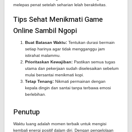
melepas penat setelah seharian lelah beraktivitas.
Tips Sehat Menikmati Game
Online Sambil Ngopi
Buat Batasan Waktu:
Tentukan durasi bermain
setiap harinya agar tidak mengganggu jam
istirahat malammu.
Prioritaskan Kewajiban:
Pastikan semua tugas
utama dan pekerjaan sudah diselesaikan sebelum
mulai bersantai menikmati kopi.
Tetap Tenang:
Nikmati permainan dengan
kepala dingin dan santai tanpa terbawa emosi
berlebihan.
Penutup
Waktu luang adalah momen terbaik untuk mengisi
kembali energi positif dalam diri. Dengan pengelolaan