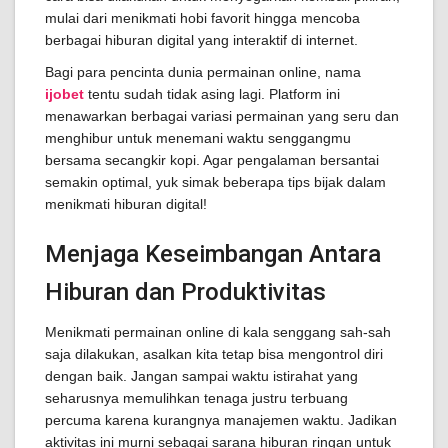
mulai dari menikmati hobi favorit hingga mencoba
berbagai hiburan digital yang interaktif di internet.
Bagi para pencinta dunia permainan online, nama
ijobet
tentu sudah tidak asing lagi. Platform ini
menawarkan berbagai variasi permainan yang seru dan
menghibur untuk menemani waktu senggangmu
bersama secangkir kopi. Agar pengalaman bersantai
semakin optimal, yuk simak beberapa tips bijak dalam
menikmati hiburan digital!
Menjaga Keseimbangan Antara
Hiburan dan Produktivitas
Menikmati permainan online di kala senggang sah-sah
saja dilakukan, asalkan kita tetap bisa mengontrol diri
dengan baik. Jangan sampai waktu istirahat yang
seharusnya memulihkan tenaga justru terbuang
percuma karena kurangnya manajemen waktu. Jadikan
aktivitas ini murni sebagai sarana hiburan ringan untuk