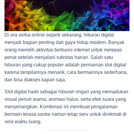
Di era serba online seperti sekarang, hiburan digital
menjadi bagian penting dari gaya hidup modern. Banyak
orang memilih aktivitas berbasis internet untuk melepas
penat setelah menjalani rutinitas harian. Salah satu
hiburan yang cukup populer adalah permainan slot digital
karena tampilannya menarik, cara bermainnya sederhana,
dan bisa diakses kapan saja.
Slot digital hadir sebagai hiburan ringan yang memadukan
visual penuh warna, animasi halus, serta efek suara yang
menyenangkan. Kombinasi ini membuat pengalaman
bermain terasa santai namun tetap seru untuk dinikmati di
sela waktu luang.