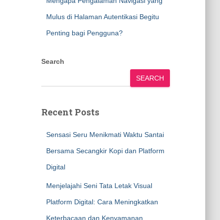
Mengapa Pengalaman Navigasi yang
Mulus di Halaman Autentikasi Begitu
Penting bagi Pengguna?
Search
SEARCH
Recent Posts
Sensasi Seru Menikmati Waktu Santai
Bersama Secangkir Kopi dan Platform
Digital
Menjelajahi Seni Tata Letak Visual
Platform Digital: Cara Meningkatkan
Keterbacaan dan Kenyamanan