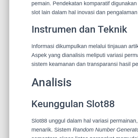
pemain. Pendekatan komparatif digunakan u
slot lain dalam hal inovasi dan pengalama
Instrumen dan Teknik
Informasi dikumpulkan melalui tinjauan artik
Aspek yang dianalisis meliputi variasi perm
sistem keamanan dan transparansi hasil p
Analisis
Keunggulan Slot88
Slot88 unggul dalam hal variasi permainan, 
menarik. Sistem
Random Number Generat