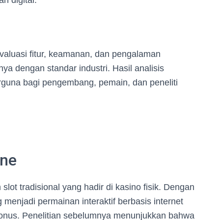
 digital.
evaluasi fitur, keamanan, dan pengalaman
a dengan standar industri. Hasil analisis
una bagi pengembang, pemain, dan peneliti
ine
lot tradisional yang hadir di kasino fisik. Dengan
 menjadi permainan interaktif berbasis internet
 bonus. Penelitian sebelumnya menunjukkan bahwa