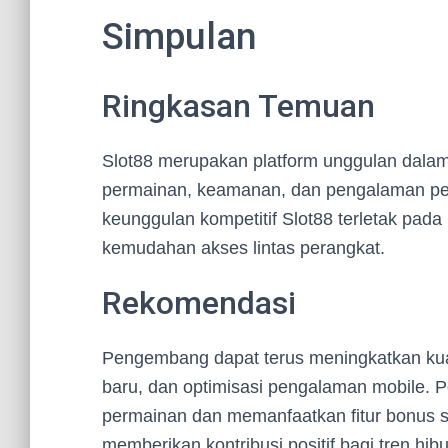
Simpulan
Ringkasan Temuan
Slot88 merupakan platform unggulan dalam 
permainan, keamanan, dan pengalaman pe
keunggulan kompetitif Slot88 terletak pada k
kemudahan akses lintas perangkat.
Rekomendasi
Pengembang dapat terus meningkatkan kuali
baru, dan optimisasi pengalaman mobile.
permainan dan memanfaatkan fitur bonus se
memberikan kontribusi positif bagi tren hibu