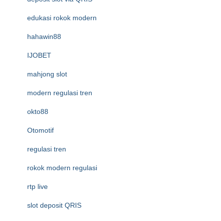
edukasi rokok modern
hahawin88
IJOBET
mahjong slot
modern regulasi tren
okto88
Otomotif
regulasi tren
rokok modern regulasi
rtp live
slot deposit QRIS