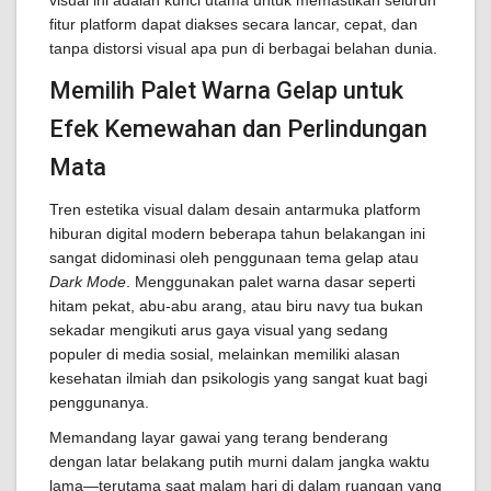
visual ini adalah kunci utama untuk memastikan seluruh
fitur platform dapat diakses secara lancar, cepat, dan
tanpa distorsi visual apa pun di berbagai belahan dunia.
Memilih Palet Warna Gelap untuk
Efek Kemewahan dan Perlindungan
Mata
Tren estetika visual dalam desain antarmuka platform
hiburan digital modern beberapa tahun belakangan ini
sangat didominasi oleh penggunaan tema gelap atau
Dark Mode
. Menggunakan palet warna dasar seperti
hitam pekat, abu-abu arang, atau biru navy tua bukan
sekadar mengikuti arus gaya visual yang sedang
populer di media sosial, melainkan memiliki alasan
kesehatan ilmiah dan psikologis yang sangat kuat bagi
penggunanya.
Memandang layar gawai yang terang benderang
dengan latar belakang putih murni dalam jangka waktu
lama—terutama saat malam hari di dalam ruangan yang