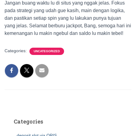
Jangan buang waktu lu di situs yang nggak jelas. Fokus
pada strategi yang udah gue kasih, main dengan logika,
dan pastikan setiap spin yang lu lakukan punya tujuan
yang jelas. Selamat berburu jackpot, Bang, semoga hari ini
kemenangan lu makin ngebul dan saldo lu makin tebel!
Categories:
UNCATEGORIZED
Categories
deposit slot via QRIS