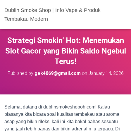
Dublin Smoke Shop | Info Vape & Produk
Tembakau Modern
Strategi Smokin’ Hot: Menemukan
Slot Gacor yang Bikin Saldo Ngebul
Terus!
Published by
gek4869@gmail.com
on
January 14, 2026
Selamat datang di dublinsmokeshopoh.com! Kalau
biasanya kita bicara soal kualitas tembakau atau aroma
asap yang bikin rileks, kali ini kita bakal bahas sesuatu
yang jauh lebih panas dan bikin adrenalin lu terpacu. Di