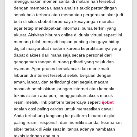
menggunakan momen santai di malam hari tersebut
dengan membaca ulasan analisis taktik pertandingan
sepak bola terbaru atau memantau pergerakan skor judi
bola di situs sbobet terpercaya kesayangan mereka
agar tetap mendapatkan informasi bursa terkini yang
akurat. Aktivitas hiburan online di dunia virtual seperti ini
memang telah menjadi bagian penting dari gaya hidup
digital masyarakat modern karena kepraktisannya yang
dapat diakses dari mana saja secara personal dari
genggaman tangan di ruang pribadi yang sejuk dan
nyaman. Agar proses berselancar dan menikmati
hiburan di internet tersebut selalu berjalan dengan
aman, lancar, dan terlindungi dari segala macam
masalah pemblokiran jaringan internet atau kendala
teknis sistem apa pun, menggunakan akses masuk
resmi melalui link platform terpercaya seperti
ijobet
adalah opsi paling cerdas untuk memastikan gawai
Anda terhubung langsung ke platform hiburan digital
paling resmi, responsif, dan memiliki standar keamanan
siber terbaik di Asia saat ini tanpa adanya hambatan
teknis jaringan apa pun.