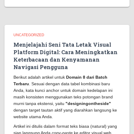
UNCATEGORIZED
Menjelajahi Seni Tata Letak Visual
Platform Digital: Cara Meningkatkan
Keterbacaan dan Kenyamanan
Navigasi Pengguna
Berikut adalah artikel untuk
Domain 8 dari Batch
Terbaru
. Sesuai dengan data tabel kombinasi baru
Anda, kata kunci anchor untuk domain kedelapan ini
masih konsisten menggunakan teks potongan brand
murni tanpa ekstensi, yaitu
"designingontheside"
dengan target tautan aktif yang diarahkan langsung ke
website utama Anda.
Artikel ini ditulis dalam format teks biasa (natural) yang
siap langsung Anda
copy-paste
ke editor visual web