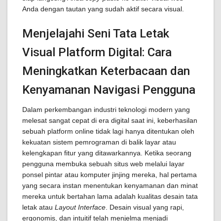
Anda dengan tautan yang sudah aktif secara visual.
Menjelajahi Seni Tata Letak
Visual Platform Digital: Cara
Meningkatkan Keterbacaan dan
Kenyamanan Navigasi Pengguna
Dalam perkembangan industri teknologi modern yang
melesat sangat cepat di era digital saat ini, keberhasilan
sebuah platform online tidak lagi hanya ditentukan oleh
kekuatan sistem pemrograman di balik layar atau
kelengkapan fitur yang ditawarkannya. Ketika seorang
pengguna membuka sebuah situs web melalui layar
ponsel pintar atau komputer jinjing mereka, hal pertama
yang secara instan menentukan kenyamanan dan minat
mereka untuk bertahan lama adalah kualitas desain tata
letak atau
Layout Interface
. Desain visual yang rapi,
ergonomis, dan intuitif telah menjelma menjadi