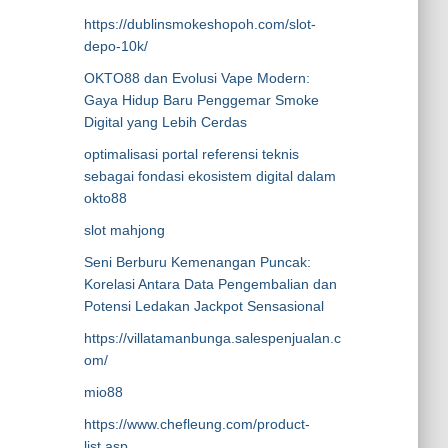
https://dublinsmokeshopoh.com/slot-
depo-10k/
OKTO88 dan Evolusi Vape Modern:
Gaya Hidup Baru Penggemar Smoke
Digital yang Lebih Cerdas
optimalisasi portal referensi teknis
sebagai fondasi ekosistem digital dalam
okto88
slot mahjong
Seni Berburu Kemenangan Puncak:
Korelasi Antara Data Pengembalian dan
Potensi Ledakan Jackpot Sensasional
https://villatamanbunga.salespenjualan.c
om/
mio88
https://www.chefleung.com/product-
list.asp