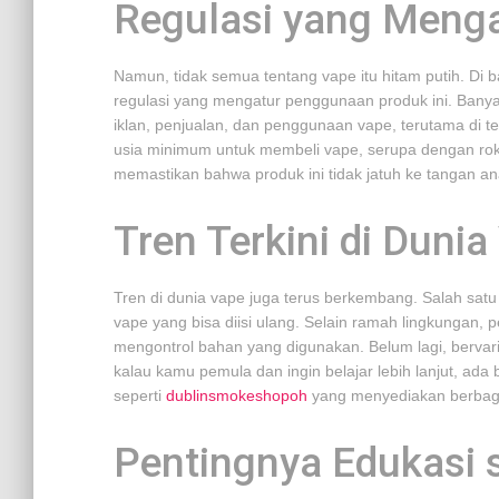
Regulasi yang Meng
Namun, tidak semua tentang vape itu hitam putih. Di 
regulasi yang mengatur penggunaan produk ini. Bany
iklan, penjualan, dan penggunaan vape, terutama di 
usia minimum untuk membeli vape, serupa dengan roko
memastikan bahwa produk ini tidak jatuh ke tangan a
Tren Terkini di Dunia
Tren di dunia vape juga terus berkembang. Salah satu
vape yang bisa diisi ulang. Selain ramah lingkungan,
mengontrol bahan yang digunakan. Belum lagi, bervaria
kalau kamu pemula dan ingin belajar lebih lanjut, ada
seperti
dublinsmokeshopoh
yang menyediakan berbaga
Pentingnya Edukasi 