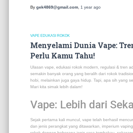
By
gek4869@gmail.com
,
1 year
ago
VAPE EDUKASI ROKOK
Menyelami Dunia Vape: Tren
Perlu Kamu Tahu!
Ulasan vape, edukasi rokok modern, regulasi & tren a
semakin banyak orang yang beralih dari rokok tradisi
hobi, melainkan juga gaya hidup. Tapi, apa sih yang s
Mari kita simak lebih dalam!
Vape: Lebih dari Sek
Sejak pertama kali muncul, vape telah berhasil menc
dan jenis perangkat yang ditawarkan, imperium vapin
rokok dengan beberapa jenis rasa tembakau, sekarang 