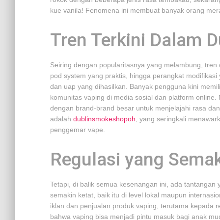
kue vanila! Fenomena ini membuat banyak orang meras
Tren Terkini Dalam 
Seiring dengan popularitasnya yang melambung, tren 
pod system yang praktis, hingga perangkat modifik
dan uap yang dihasilkan. Banyak pengguna kini memili
komunitas vaping di media sosial dan platform online
dengan brand-brand besar untuk menjelajahi rasa dan
adalah
dublinsmokeshopoh
, yang seringkali menawar
penggemar vape.
Regulasi yang Semak
Tetapi, di balik semua kesenangan ini, ada tantangan y
semakin ketat, baik itu di level lokal maupun intern
iklan dan penjualan produk vaping, terutama kepada r
bahwa vaping bisa menjadi pintu masuk bagi anak mud