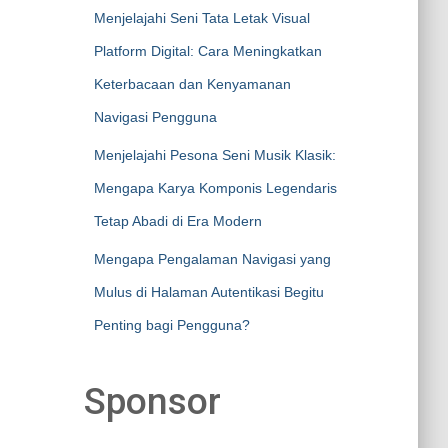
Menjelajahi Seni Tata Letak Visual
Platform Digital: Cara Meningkatkan
Keterbacaan dan Kenyamanan
Navigasi Pengguna
Menjelajahi Pesona Seni Musik Klasik:
Mengapa Karya Komponis Legendaris
Tetap Abadi di Era Modern
Mengapa Pengalaman Navigasi yang
Mulus di Halaman Autentikasi Begitu
Penting bagi Pengguna?
Sponsor