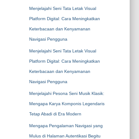
Menjelajahi Seni Tata Letak Visual
Platform Digital: Cara Meningkatkan
Keterbacaan dan Kenyamanan
Navigasi Pengguna
Menjelajahi Seni Tata Letak Visual
Platform Digital: Cara Meningkatkan
Keterbacaan dan Kenyamanan
Navigasi Pengguna
Menjelajahi Pesona Seni Musik Klasik:
Mengapa Karya Komponis Legendaris
Tetap Abadi di Era Modern
Mengapa Pengalaman Navigasi yang
Mulus di Halaman Autentikasi Begitu