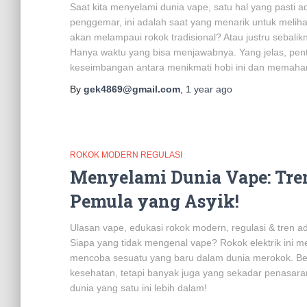
Saat kita menyelami dunia vape, satu hal yang pasti ad
penggemar, ini adalah saat yang menarik untuk mel
akan melampaui rokok tradisional? Atau justru sebali
Hanya waktu yang bisa menjawabnya. Yang jelas, penti
keseimbangan antara menikmati hobi ini dan memaham
By
gek4869@gmail.com
,
1 year
ago
ROKOK MODERN REGULASI
Menyelami Dunia Vape: Tren,
Pemula yang Asyik!
Ulasan vape, edukasi rokok modern, regulasi & tren a
Siapa yang tidak mengenal vape? Rokok elektrik ini m
mencoba sesuatu yang baru dalam dunia merokok. Beb
kesehatan, tetapi banyak juga yang sekadar penasaran
dunia yang satu ini lebih dalam!