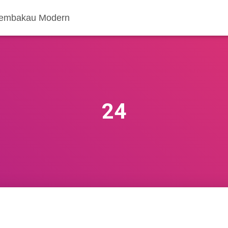
 Tembakau Modern
24