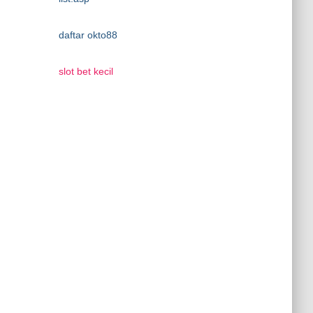
daftar okto88
slot bet kecil