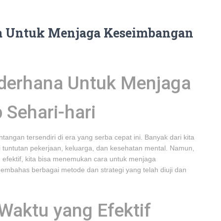
a Untuk Menjaga Keseimbangan
derhana Untuk Menjaga
Sehari-hari
tangan tersendiri di era yang serba cepat ini. Banyak dari kita
i tuntutan pekerjaan, keluarga, dan kesehatan mental. Namun,
fektif, kita bisa menemukan cara untuk menjaga
membahas berbagai metode dan strategi yang telah diuji dan
Waktu yang Efektif