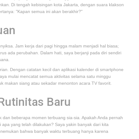
hkan. Di tengah kebisingan kota Jakarta, dengan suara klakson
bertanya: "Kapan semua ini akan berakhir?"
uan
menyiksa. Jam kerja dari pagi hingga malam menjadi hal biasa;
arus ada perubahan. Dalam hati, saya berjanji pada diri sendiri
sana.
an. Dengan catatan kecil dan aplikasi kalender di smartphone
ya mulai mencatat semua aktivitas selama satu minggu
suk makan siang atau sekadar menonton acara TV favorit.
utinitas Baru
arik dan beberapa momen terbuang sia-sia. Apakah Anda pernah
apa yang telah dilakukan? Saya yakin banyak dari kita
 menemukan bahwa banyak waktu terbuang hanya karena