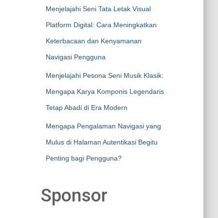
Menjelajahi Seni Tata Letak Visual
Platform Digital: Cara Meningkatkan
Keterbacaan dan Kenyamanan
Navigasi Pengguna
Menjelajahi Pesona Seni Musik Klasik:
Mengapa Karya Komponis Legendaris
Tetap Abadi di Era Modern
Mengapa Pengalaman Navigasi yang
Mulus di Halaman Autentikasi Begitu
Penting bagi Pengguna?
Sponsor