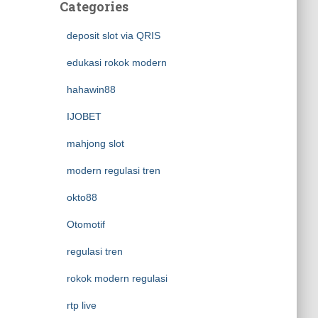
Categories
deposit slot via QRIS
edukasi rokok modern
hahawin88
IJOBET
mahjong slot
modern regulasi tren
okto88
Otomotif
regulasi tren
rokok modern regulasi
rtp live