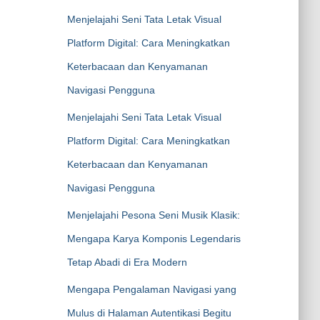
Menjelajahi Seni Tata Letak Visual
Platform Digital: Cara Meningkatkan
Keterbacaan dan Kenyamanan
Navigasi Pengguna
Menjelajahi Seni Tata Letak Visual
Platform Digital: Cara Meningkatkan
Keterbacaan dan Kenyamanan
Navigasi Pengguna
Menjelajahi Pesona Seni Musik Klasik:
Mengapa Karya Komponis Legendaris
Tetap Abadi di Era Modern
Mengapa Pengalaman Navigasi yang
Mulus di Halaman Autentikasi Begitu