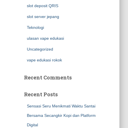
slot deposit QRIS
slot server jepang
Teknologi
ulasan vape edukasi
Uncategorized
vape edukasi rokok
Recent Comments
Recent Posts
Sensasi Seru Menikmati Waktu Santai
Bersama Secangkir Kopi dan Platform
Digital