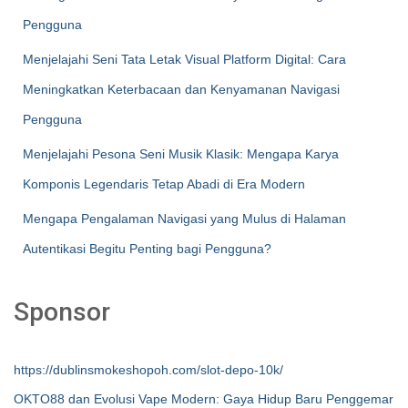
Pengguna
Menjelajahi Seni Tata Letak Visual Platform Digital: Cara
Meningkatkan Keterbacaan dan Kenyamanan Navigasi
Pengguna
Menjelajahi Pesona Seni Musik Klasik: Mengapa Karya
Komponis Legendaris Tetap Abadi di Era Modern
Mengapa Pengalaman Navigasi yang Mulus di Halaman
Autentikasi Begitu Penting bagi Pengguna?
Sponsor
https://dublinsmokeshopoh.com/slot-depo-10k/
OKTO88 dan Evolusi Vape Modern: Gaya Hidup Baru Penggemar