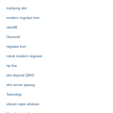
mahjong slot
modern regulasi tren
okto88
Otomotif
regulasi tren
rokok modern regulasi
rtp live
slot deposit QRIS
slot server jepang
Teknologi
ulasan vape edukasi