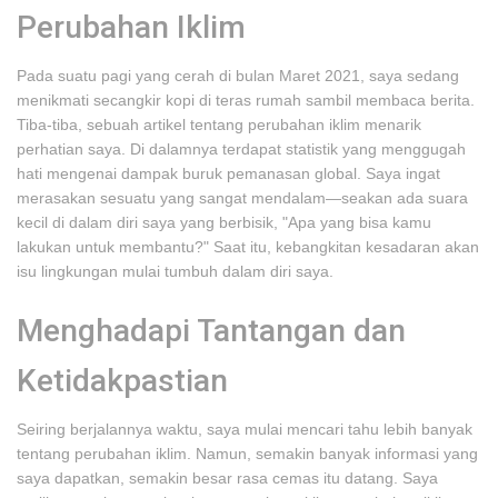
Perubahan Iklim
Pada suatu pagi yang cerah di bulan Maret 2021, saya sedang
menikmati secangkir kopi di teras rumah sambil membaca berita.
Tiba-tiba, sebuah artikel tentang perubahan iklim menarik
perhatian saya. Di dalamnya terdapat statistik yang menggugah
hati mengenai dampak buruk pemanasan global. Saya ingat
merasakan sesuatu yang sangat mendalam—seakan ada suara
kecil di dalam diri saya yang berbisik, "Apa yang bisa kamu
lakukan untuk membantu?" Saat itu, kebangkitan kesadaran akan
isu lingkungan mulai tumbuh dalam diri saya.
Menghadapi Tantangan dan
Ketidakpastian
Seiring berjalannya waktu, saya mulai mencari tahu lebih banyak
tentang perubahan iklim. Namun, semakin banyak informasi yang
saya dapatkan, semakin besar rasa cemas itu datang. Saya