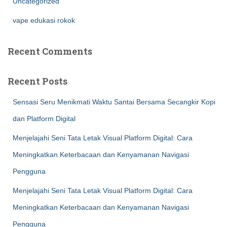
Uncategorized
vape edukasi rokok
Recent Comments
Recent Posts
Sensasi Seru Menikmati Waktu Santai Bersama Secangkir Kopi
dan Platform Digital
Menjelajahi Seni Tata Letak Visual Platform Digital: Cara
Meningkatkan Keterbacaan dan Kenyamanan Navigasi
Pengguna
Menjelajahi Seni Tata Letak Visual Platform Digital: Cara
Meningkatkan Keterbacaan dan Kenyamanan Navigasi
Pengguna