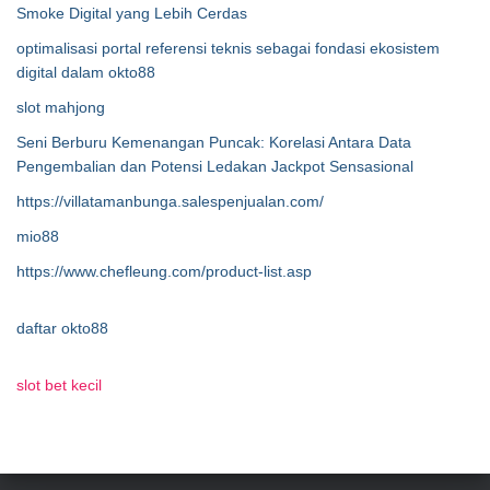
Smoke Digital yang Lebih Cerdas
optimalisasi portal referensi teknis sebagai fondasi ekosistem
digital dalam okto88
slot mahjong
Seni Berburu Kemenangan Puncak: Korelasi Antara Data
Pengembalian dan Potensi Ledakan Jackpot Sensasional
https://villatamanbunga.salespenjualan.com/
mio88
https://www.chefleung.com/product-list.asp
daftar okto88
slot bet kecil