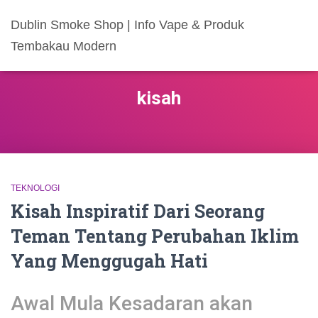
Dublin Smoke Shop | Info Vape & Produk
Tembakau Modern
kisah
TEKNOLOGI
Kisah Inspiratif Dari Seorang
Teman Tentang Perubahan Iklim
Yang Menggugah Hati
Awal Mula Kesadaran akan