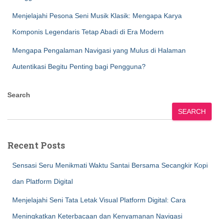
Menjelajahi Pesona Seni Musik Klasik: Mengapa Karya
Komponis Legendaris Tetap Abadi di Era Modern
Mengapa Pengalaman Navigasi yang Mulus di Halaman
Autentikasi Begitu Penting bagi Pengguna?
Search
SEARCH
Recent Posts
Sensasi Seru Menikmati Waktu Santai Bersama Secangkir Kopi
dan Platform Digital
Menjelajahi Seni Tata Letak Visual Platform Digital: Cara
Meningkatkan Keterbacaan dan Kenyamanan Navigasi