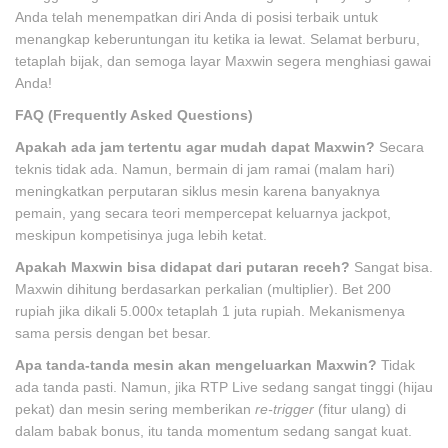
Anda telah menempatkan diri Anda di posisi terbaik untuk
menangkap keberuntungan itu ketika ia lewat. Selamat berburu,
tetaplah bijak, dan semoga layar Maxwin segera menghiasi gawai
Anda!
FAQ (Frequently Asked Questions)
Apakah ada jam tertentu agar mudah dapat Maxwin?
Secara
teknis tidak ada. Namun, bermain di jam ramai (malam hari)
meningkatkan perputaran siklus mesin karena banyaknya
pemain, yang secara teori mempercepat keluarnya jackpot,
meskipun kompetisinya juga lebih ketat.
Apakah Maxwin bisa didapat dari putaran receh?
Sangat bisa.
Maxwin dihitung berdasarkan perkalian (multiplier). Bet 200
rupiah jika dikali 5.000x tetaplah 1 juta rupiah. Mekanismenya
sama persis dengan bet besar.
Apa tanda-tanda mesin akan mengeluarkan Maxwin?
Tidak
ada tanda pasti. Namun, jika RTP Live sedang sangat tinggi (hijau
pekat) dan mesin sering memberikan
re-trigger
(fitur ulang) di
dalam babak bonus, itu tanda momentum sedang sangat kuat.