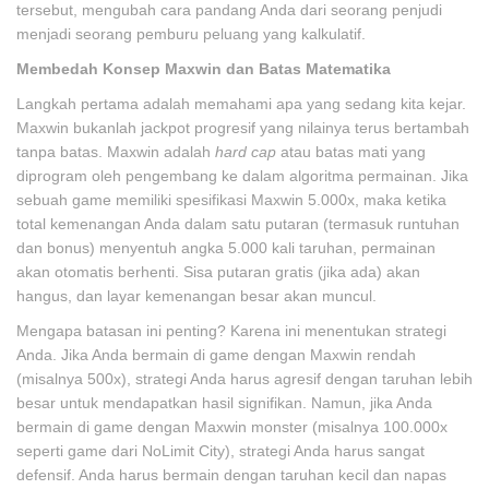
tersebut, mengubah cara pandang Anda dari seorang penjudi
menjadi seorang pemburu peluang yang kalkulatif.
Membedah Konsep Maxwin dan Batas Matematika
Langkah pertama adalah memahami apa yang sedang kita kejar.
Maxwin bukanlah jackpot progresif yang nilainya terus bertambah
tanpa batas. Maxwin adalah
hard cap
atau batas mati yang
diprogram oleh pengembang ke dalam algoritma permainan. Jika
sebuah game memiliki spesifikasi Maxwin 5.000x, maka ketika
total kemenangan Anda dalam satu putaran (termasuk runtuhan
dan bonus) menyentuh angka 5.000 kali taruhan, permainan
akan otomatis berhenti. Sisa putaran gratis (jika ada) akan
hangus, dan layar kemenangan besar akan muncul.
Mengapa batasan ini penting? Karena ini menentukan strategi
Anda. Jika Anda bermain di game dengan Maxwin rendah
(misalnya 500x), strategi Anda harus agresif dengan taruhan lebih
besar untuk mendapatkan hasil signifikan. Namun, jika Anda
bermain di game dengan Maxwin monster (misalnya 100.000x
seperti game dari NoLimit City), strategi Anda harus sangat
defensif. Anda harus bermain dengan taruhan kecil dan napas