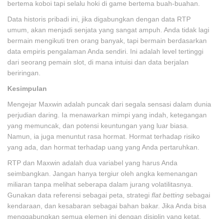
bertema koboi tapi selalu hoki di game bertema buah-buahan.
Data historis pribadi ini, jika digabungkan dengan data RTP
umum, akan menjadi senjata yang sangat ampuh. Anda tidak lagi
bermain mengikuti tren orang banyak, tapi bermain berdasarkan
data empiris pengalaman Anda sendiri. Ini adalah level tertinggi
dari seorang pemain slot, di mana intuisi dan data berjalan
beriringan.
Kesimpulan
Mengejar Maxwin adalah puncak dari segala sensasi dalam dunia
perjudian daring. Ia menawarkan mimpi yang indah, ketegangan
yang memuncak, dan potensi keuntungan yang luar biasa.
Namun, ia juga menuntut rasa hormat. Hormat terhadap risiko
yang ada, dan hormat terhadap uang yang Anda pertaruhkan.
RTP dan Maxwin adalah dua variabel yang harus Anda
seimbangkan. Jangan hanya tergiur oleh angka kemenangan
miliaran tanpa melihat seberapa dalam jurang volatilitasnya.
Gunakan data referensi sebagai peta, strategi
flat betting
sebagai
kendaraan, dan kesabaran sebagai bahan bakar. Jika Anda bisa
menggabungkan semua elemen ini dengan disiplin yang ketat,