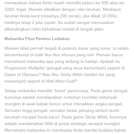
memastikan bahwa Anda masih memiliki peluru ke-500 atau ke-
1000. Ingat, Maxwin dikalikan dengan nilai taruhan. Meskipun
taruhan Anda kecil (misalnya 200 perak), jika dikali 10.000x,
hasilnya tetap 2 juta rupiah. Itu sudah sangat memuaskan
dibandingkan risiko kehabisan modal di tengah jalan.
Mekanika Fitur Pemicu Ledakan
Maxwin tidak pernah terjadi di putaran dasar yang sunyi. Ia selalu
bersembunyi di balik fitur-fitur khusus yang riuh. Pemain harus
memahami mekanika apa yang sedang ia hadapi. Apakah itu
Progressive Multiplier
(pengali yang terus bertambah) seperti di
Gates of Olympus
? Atau fitur
Sticky Wilds
(simbol liar yang
menempel) seperti di
Wild West Gold
?
Setiap mekanika memiliki "kunci" pemicunya. Pada game pengali,
kuncinya adalah mendapatkan runtuhan (tumble) sebanyak
mungkin di awal babak bonus untuk menaikkan angka pengali.
Semakin tinggi pengali, semakin besar peluang simbol receh
berubah menjadi harta karun. Pada game
Sticky Wilds
, kuncinya
adalah mendaratkan Wild di posisi strategis secepat mungkin.
Memahami mekanika ini membantu Anda menilai kualitas babak