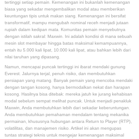
tertinggi setiap pemain. Kemenangan ini bukanlah kemenangan
biasa yang sekadar mengembalikan modal atau memberikan
keuntungan tipis untuk makan siang. Kemenangan ini bersifat
transformatif, mampu mengubah nominal receh menjadi jutaan
rupiah dalam kedipan mata. Komunitas pemain menyebutnya
dengan istilah sakral: Maxwin. Ini adalah kondisi di mana sebuah
mesin slot membayar hingga batas maksimal kemampuannya,
entah itu 5.000 kali lipat, 10.000 kali lipat, atau bahkan lebih dari
nilai taruhan yang dipasang.
Namun, mencapai puncak tertinggi ini ibarat mendaki gunung
Everest. Jalurnya terjal, penuh risiko, dan membutuhkan
persiapan yang matang. Banyak pemain yang mencoba mendaki
dengan tangan kosong, hanya bermodalkan nekat dan harapan
kosong. Hasilnya bisa ditebak: mereka jatuh ke jurang kehabisan
modal sebelum sempat melihat puncak. Untuk menjadi penakluk
Maxwin, Anda membutuhkan lebih dari sekadar keberuntungan.
Anda membutuhkan pemahaman mendalam tentang mekanika
permainan, khususnya hubungan antara Return to Player (RTP),
volatilitas, dan manajemen risiko. Artikel ini akan mengupas
tuntas strategi teknis untuk mengejar kemenangan maksimal