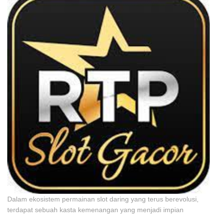
Dalam ekosistem permainan slot daring yang terus berevolusi,
terdapat sebuah kasta kemenangan yang menjadi impian