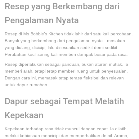
Resep yang Berkembang dari
Pengalaman Nyata
Resep di Ms Bobbie’s Kitchen tidak lahir dari satu kali percobaan.
Banyak yang berkembang dari pengalaman nyata—masakan
yang diulang, dicicipi, lalu disesuaikan sedikit demi sedikit.
Perubahan kecil sering kali memberi dampak besar pada rasa.
Resep diperlakukan sebagai panduan, bukan aturan mutlak. Ia
memberi arah, tetapi tetap memberi ruang untuk penyesuaian.
Dengan cara ini, memasak tetap terasa fleksibel dan relevan
untuk dapur rumahan.
Dapur sebagai Tempat Melatih
Kepekaan
Kepekaan terhadap rasa tidak muncul dengan cepat. Ia dilatih
melalui kebiasaan mencicipi dan memperhatikan detail. Aroma,