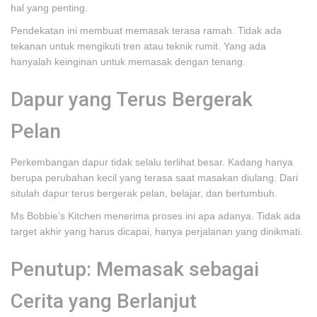
hal yang penting.
Pendekatan ini membuat memasak terasa ramah. Tidak ada
tekanan untuk mengikuti tren atau teknik rumit. Yang ada
hanyalah keinginan untuk memasak dengan tenang.
Dapur yang Terus Bergerak
Pelan
Perkembangan dapur tidak selalu terlihat besar. Kadang hanya
berupa perubahan kecil yang terasa saat masakan diulang. Dari
situlah dapur terus bergerak pelan, belajar, dan bertumbuh.
Ms Bobbie’s Kitchen menerima proses ini apa adanya. Tidak ada
target akhir yang harus dicapai, hanya perjalanan yang dinikmati.
Penutup: Memasak sebagai
Cerita yang Berlanjut