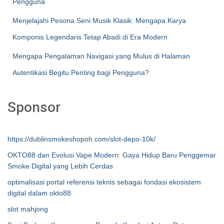
Pengguna
Menjelajahi Pesona Seni Musik Klasik: Mengapa Karya
Komponis Legendaris Tetap Abadi di Era Modern
Mengapa Pengalaman Navigasi yang Mulus di Halaman
Autentikasi Begitu Penting bagi Pengguna?
Sponsor
https://dublinsmokeshopoh.com/slot-depo-10k/
OKTO88 dan Evolusi Vape Modern: Gaya Hidup Baru Penggemar
Smoke Digital yang Lebih Cerdas
optimalisasi portal referensi teknis sebagai fondasi ekosistem
digital dalam okto88
slot mahjong