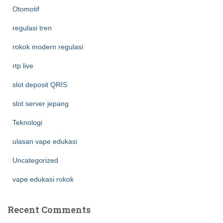
Otomotif
regulasi tren
rokok modern regulasi
rtp live
slot deposit QRIS
slot server jepang
Teknologi
ulasan vape edukasi
Uncategorized
vape edukasi rokok
Recent Comments