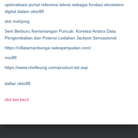
optimalisasi portal referensi teknis sebagai fondasi ekosistem
digital dalam okto88
slot mahjong
Seni Berburu Kemenangan Puncak: Korelasi Antara Data
Pengembalian dan Potensi Ledakan Jackpot Sensasional
https://villatamanbunga.salespenjualan.com/
mio88
https://www.chefleung.com/product-list.asp
daftar okto88
slot bet kecil