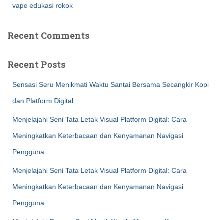
vape edukasi rokok
Recent Comments
Recent Posts
Sensasi Seru Menikmati Waktu Santai Bersama Secangkir Kopi
dan Platform Digital
Menjelajahi Seni Tata Letak Visual Platform Digital: Cara
Meningkatkan Keterbacaan dan Kenyamanan Navigasi
Pengguna
Menjelajahi Seni Tata Letak Visual Platform Digital: Cara
Meningkatkan Keterbacaan dan Kenyamanan Navigasi
Pengguna