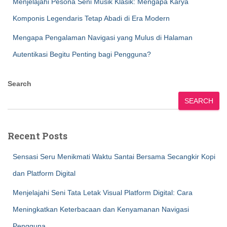
Menjelajahi Pesona Seni Musik Klasik: Mengapa Karya
Komponis Legendaris Tetap Abadi di Era Modern
Mengapa Pengalaman Navigasi yang Mulus di Halaman
Autentikasi Begitu Penting bagi Pengguna?
Search
SEARCH
Recent Posts
Sensasi Seru Menikmati Waktu Santai Bersama Secangkir Kopi
dan Platform Digital
Menjelajahi Seni Tata Letak Visual Platform Digital: Cara
Meningkatkan Keterbacaan dan Kenyamanan Navigasi
Pengguna