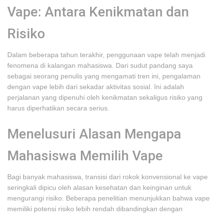
Vape: Antara Kenikmatan dan
Risiko
Dalam beberapa tahun terakhir, penggunaan vape telah menjadi
fenomena di kalangan mahasiswa. Dari sudut pandang saya
sebagai seorang penulis yang mengamati tren ini, pengalaman
dengan vape lebih dari sekadar aktivitas sosial. Ini adalah
perjalanan yang dipenuhi oleh kenikmatan sekaligus risiko yang
harus diperhatikan secara serius.
Menelusuri Alasan Mengapa
Mahasiswa Memilih Vape
Bagi banyak mahasiswa, transisi dari rokok konvensional ke vape
seringkali dipicu oleh alasan kesehatan dan keinginan untuk
mengurangi risiko. Beberapa penelitian menunjukkan bahwa vape
memiliki potensi risiko lebih rendah dibandingkan dengan