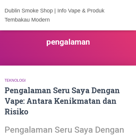
Dublin Smoke Shop | Info Vape & Produk
Tembakau Modern
pengalaman
TEKNOLOGI
Pengalaman Seru Saya Dengan
Vape: Antara Kenikmatan dan
Risiko
Pengalaman Seru Saya Dengan