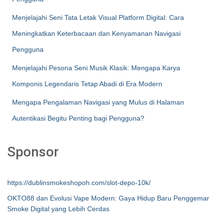
Menjelajahi Seni Tata Letak Visual Platform Digital: Cara
Meningkatkan Keterbacaan dan Kenyamanan Navigasi
Pengguna
Menjelajahi Pesona Seni Musik Klasik: Mengapa Karya
Komponis Legendaris Tetap Abadi di Era Modern
Mengapa Pengalaman Navigasi yang Mulus di Halaman
Autentikasi Begitu Penting bagi Pengguna?
Sponsor
https://dublinsmokeshopoh.com/slot-depo-10k/
OKTO88 dan Evolusi Vape Modern: Gaya Hidup Baru Penggemar
Smoke Digital yang Lebih Cerdas