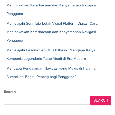
Meningkatkan Keterbacaan dan Kenyamanan Navigasi
Pengguna
Menjelajahi Seni Tata Letak Visual Platform Digital: Cara
Meningkatkan Keterbacaan dan Kenyamanan Navigasi
Pengguna
Menjelajahi Pesona Seni Musik Klasik: Mengapa Karya
Komponis Legendaris Tetap Abadi di Era Modern
Mengapa Pengalaman Navigasi yang Mulus di Halaman
Autentikasi Begitu Penting bagi Pengguna?
Search
SEARCH