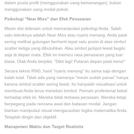
dalam posisi profit (menggunakan uang kemenangan), bukan
menggunakan uang modal pokok.
Psikologi "Near Miss" dan Efek Penasaran
Mesin slot didesain untuk memanipulasi psikologi Anda. Salah
satu tekniknya adalah
Near Miss
atau nyaris menang. Anda pasti
sering melihat gulungan berhenti tepat satu posisi di atas simbol
scatter ketiga yang dibutuhkan. Atau simbol jackpot lewat begitu
saja di depan mata. Efek ini memicu rasa penasaran yang luar
biasa. Otak Anda berpikir, "Dikit lagi! Putaran depan pasti kena!"
Secara teknis RNG, hasil "nyaris menang" itu sama saja dengan
kalah total. Tidak ada yang namanya "mesin sudah panas" hanya
karena simbol scatter sering lewat. Itu hanyalah visualisasi untuk
membuat Anda terus menekan tombol. Pemain profesional kebal
terhadap efek ini. Mereka tidak terbawa perasaan. Mereka tetap
berpegang pada rencana awal dan batasan modal. Jangan
biarkan manipulasi visual mengacaukan logika matematika Anda.
Tetaplah dingin dan objektif.
Manajemen Waktu dan Target Realistis