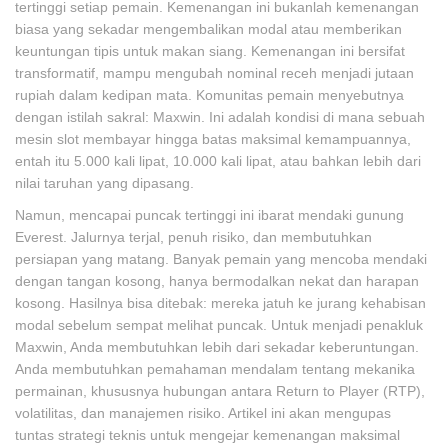
tertinggi setiap pemain. Kemenangan ini bukanlah kemenangan
biasa yang sekadar mengembalikan modal atau memberikan
keuntungan tipis untuk makan siang. Kemenangan ini bersifat
transformatif, mampu mengubah nominal receh menjadi jutaan
rupiah dalam kedipan mata. Komunitas pemain menyebutnya
dengan istilah sakral: Maxwin. Ini adalah kondisi di mana sebuah
mesin slot membayar hingga batas maksimal kemampuannya,
entah itu 5.000 kali lipat, 10.000 kali lipat, atau bahkan lebih dari
nilai taruhan yang dipasang.
Namun, mencapai puncak tertinggi ini ibarat mendaki gunung
Everest. Jalurnya terjal, penuh risiko, dan membutuhkan
persiapan yang matang. Banyak pemain yang mencoba mendaki
dengan tangan kosong, hanya bermodalkan nekat dan harapan
kosong. Hasilnya bisa ditebak: mereka jatuh ke jurang kehabisan
modal sebelum sempat melihat puncak. Untuk menjadi penakluk
Maxwin, Anda membutuhkan lebih dari sekadar keberuntungan.
Anda membutuhkan pemahaman mendalam tentang mekanika
permainan, khususnya hubungan antara Return to Player (RTP),
volatilitas, dan manajemen risiko. Artikel ini akan mengupas
tuntas strategi teknis untuk mengejar kemenangan maksimal