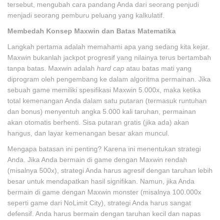
tersebut, mengubah cara pandang Anda dari seorang penjudi
menjadi seorang pemburu peluang yang kalkulatif.
Membedah Konsep Maxwin dan Batas Matematika
Langkah pertama adalah memahami apa yang sedang kita kejar.
Maxwin bukanlah jackpot progresif yang nilainya terus bertambah
tanpa batas. Maxwin adalah
hard cap
atau batas mati yang
diprogram oleh pengembang ke dalam algoritma permainan. Jika
sebuah game memiliki spesifikasi Maxwin 5.000x, maka ketika
total kemenangan Anda dalam satu putaran (termasuk runtuhan
dan bonus) menyentuh angka 5.000 kali taruhan, permainan
akan otomatis berhenti. Sisa putaran gratis (jika ada) akan
hangus, dan layar kemenangan besar akan muncul.
Mengapa batasan ini penting? Karena ini menentukan strategi
Anda. Jika Anda bermain di game dengan Maxwin rendah
(misalnya 500x), strategi Anda harus agresif dengan taruhan lebih
besar untuk mendapatkan hasil signifikan. Namun, jika Anda
bermain di game dengan Maxwin monster (misalnya 100.000x
seperti game dari NoLimit City), strategi Anda harus sangat
defensif. Anda harus bermain dengan taruhan kecil dan napas