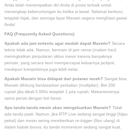
Anda telah menempatkan diri Anda di posisi terbaik untuk
menangkap keberuntungan itu ketika ia lewat. Selamat berburu,
tetaplah bijak, dan semoga layar Maxwin segera menghiasi gawai
Anda!
FAQ (Frequently Asked Questions)
Apakah ada jam tertentu agar mudah dapat Maxwin?
Secara
teknis tidak ada. Namun, bermain di jam ramai (malam hari)
meningkatkan perputaran siklus mesin karena banyaknya
pemain, yang secara teori mempercepat keluarnya jackpot,
meskipun kompetisinya juga lebih ketat.
Apakah Maxwin bisa didapat dari putaran receh?
Sangat bisa.
Maxwin dihitung berdasarkan perkalian (multiplier). Bet 200
rupiah jika dikali 5.000x tetaplah 1 juta rupiah. Mekanismenya
sama persis dengan bet besar.
Apa tanda-tanda mesin akan mengeluarkan Maxwin?
Tidak
ada tanda pasti. Namun, jika RTP Live sedang sangat tinggi (hijau
pekat) dan mesin sering memberikan
re-trigger
(fitur ulang) di
dalam babak bonus, itu tanda momentum sedang sangat kuat.