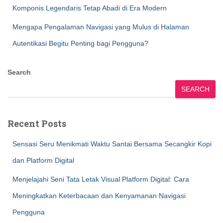
Komponis Legendaris Tetap Abadi di Era Modern
Mengapa Pengalaman Navigasi yang Mulus di Halaman
Autentikasi Begitu Penting bagi Pengguna?
Search
SEARCH
Recent Posts
Sensasi Seru Menikmati Waktu Santai Bersama Secangkir Kopi
dan Platform Digital
Menjelajahi Seni Tata Letak Visual Platform Digital: Cara
Meningkatkan Keterbacaan dan Kenyamanan Navigasi
Pengguna