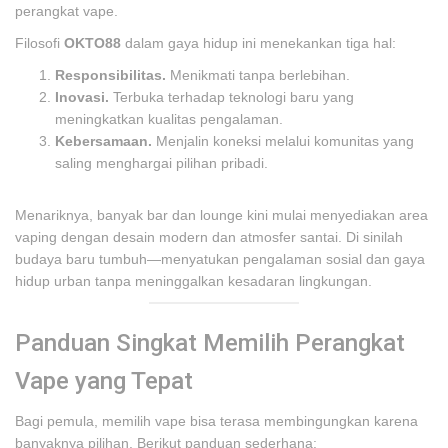
perangkat vape.
Filosofi
OKTO88
dalam gaya hidup ini menekankan tiga hal:
Responsibilitas.
Menikmati tanpa berlebihan.
Inovasi.
Terbuka terhadap teknologi baru yang
meningkatkan kualitas pengalaman.
Kebersamaan.
Menjalin koneksi melalui komunitas yang
saling menghargai pilihan pribadi.
Menariknya, banyak bar dan lounge kini mulai menyediakan area
vaping dengan desain modern dan atmosfer santai. Di sinilah
budaya baru tumbuh—menyatukan pengalaman sosial dan gaya
hidup urban tanpa meninggalkan kesadaran lingkungan.
Panduan Singkat Memilih Perangkat
Vape yang Tepat
Bagi pemula, memilih vape bisa terasa membingungkan karena
banyaknya pilihan. Berikut panduan sederhana: