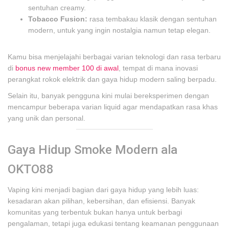
sentuhan creamy.
Tobacco Fusion:
rasa tembakau klasik dengan sentuhan
modern, untuk yang ingin nostalgia namun tetap elegan.
Kamu bisa menjelajahi berbagai varian teknologi dan rasa terbaru
di
bonus new member 100 di awal
, tempat di mana inovasi
perangkat rokok elektrik dan gaya hidup modern saling berpadu.
Selain itu, banyak pengguna kini mulai bereksperimen dengan
mencampur beberapa varian liquid agar mendapatkan rasa khas
yang unik dan personal.
Gaya Hidup Smoke Modern ala
OKTO88
Vaping kini menjadi bagian dari gaya hidup yang lebih luas:
kesadaran akan pilihan, kebersihan, dan efisiensi. Banyak
komunitas yang terbentuk bukan hanya untuk berbagi
pengalaman, tetapi juga edukasi tentang keamanan penggunaan