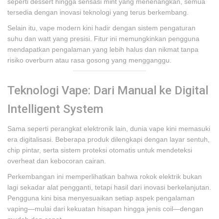
seperti dessert hingga sensasi mint yang menenangkan, semua
tersedia dengan inovasi teknologi yang terus berkembang.
Selain itu, vape modern kini hadir dengan sistem pengaturan
suhu dan watt yang presisi. Fitur ini memungkinkan pengguna
mendapatkan pengalaman yang lebih halus dan nikmat tanpa
risiko overburn atau rasa gosong yang mengganggu.
Teknologi Vape: Dari Manual ke Digital
Intelligent System
Sama seperti perangkat elektronik lain, dunia vape kini memasuki
era digitalisasi. Beberapa produk dilengkapi dengan layar sentuh,
chip pintar, serta sistem proteksi otomatis untuk mendeteksi
overheat dan kebocoran cairan.
Perkembangan ini memperlihatkan bahwa rokok elektrik bukan
lagi sekadar alat pengganti, tetapi hasil dari inovasi berkelanjutan.
Pengguna kini bisa menyesuaikan setiap aspek pengalaman
vaping—mulai dari kekuatan hisapan hingga jenis coil—dengan