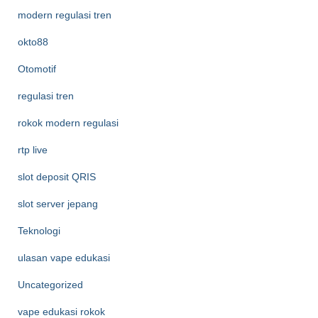
modern regulasi tren
okto88
Otomotif
regulasi tren
rokok modern regulasi
rtp live
slot deposit QRIS
slot server jepang
Teknologi
ulasan vape edukasi
Uncategorized
vape edukasi rokok