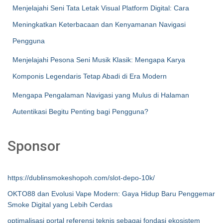
Menjelajahi Seni Tata Letak Visual Platform Digital: Cara
Meningkatkan Keterbacaan dan Kenyamanan Navigasi
Pengguna
Menjelajahi Pesona Seni Musik Klasik: Mengapa Karya
Komponis Legendaris Tetap Abadi di Era Modern
Mengapa Pengalaman Navigasi yang Mulus di Halaman
Autentikasi Begitu Penting bagi Pengguna?
Sponsor
https://dublinsmokeshopoh.com/slot-depo-10k/
OKTO88 dan Evolusi Vape Modern: Gaya Hidup Baru Penggemar
Smoke Digital yang Lebih Cerdas
optimalisasi portal referensi teknis sebagai fondasi ekosistem