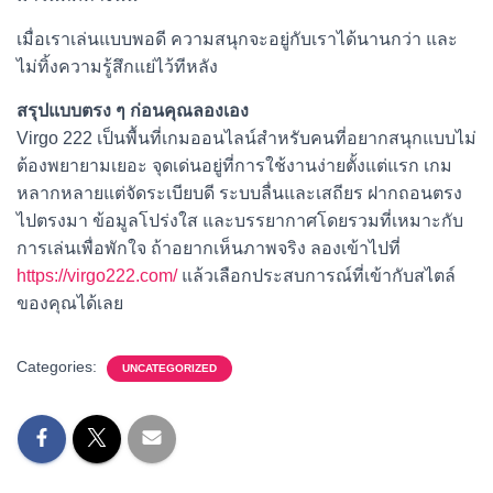
เมื่อเราเล่นแบบพอดี ความสนุกจะอยู่กับเราได้นานกว่า และ
ไม่ทิ้งความรู้สึกแย่ไว้ทีหลัง
สรุปแบบตรง ๆ ก่อนคุณลองเอง
Virgo 222 เป็นพื้นที่เกมออนไลน์สำหรับคนที่อยากสนุกแบบไม่
ต้องพยายามเยอะ จุดเด่นอยู่ที่การใช้งานง่ายตั้งแต่แรก เกม
หลากหลายแต่จัดระเบียบดี ระบบลื่นและเสถียร ฝากถอนตรง
ไปตรงมา ข้อมูลโปร่งใส และบรรยากาศโดยรวมที่เหมาะกับ
การเล่นเพื่อพักใจ ถ้าอยากเห็นภาพจริง ลองเข้าไปที่
https://virgo222.com/
แล้วเลือกประสบการณ์ที่เข้ากับสไตล์
ของคุณได้เลย
Categories:
UNCATEGORIZED