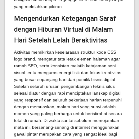
yang melelahkan pikiran.
Mengendurkan Ketegangan Saraf
dengan Hiburan Virtual di Malam
Hari Setelah Lelah Beraktivitas
Aktivitas memikirkan keselarasan struktur kode CSS
logo brand, mengatur tata letak elemen halaman agar
ramah SEO, serta konsisten melatih ketajaman seni
visual tentu menguras energi fisik dan fokus kreativitas
yang besar sepanjang hari dari pemilik bisnis digital.
Setelah seluruh urusan pengembangan teknis situs
selesai diatur dengan rapi menciptakan lanskap digital
yang responsif dan seluruh pekerjaan harian terpenuhi
dengan memuaskan, malam hari yang sunyi adalah
momen yang paling berharga untuk beristirahat secara
total di rumah. Di waktu santai sebelum memejamkan
mata ini, bersenang-senang di internet menggunakan
gawai pintar merupakan cara yang sangat ideal bagi