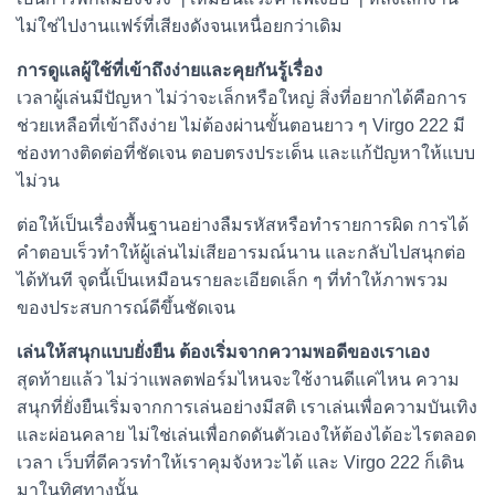
ไม่ใช่ไปงานแฟร์ที่เสียงดังจนเหนื่อยกว่าเดิม
การดูแลผู้ใช้ที่เข้าถึงง่ายและคุยกันรู้เรื่อง
เวลาผู้เล่นมีปัญหา ไม่ว่าจะเล็กหรือใหญ่ สิ่งที่อยากได้คือการ
ช่วยเหลือที่เข้าถึงง่าย ไม่ต้องผ่านขั้นตอนยาว ๆ Virgo 222 มี
ช่องทางติดต่อที่ชัดเจน ตอบตรงประเด็น และแก้ปัญหาให้แบบ
ไม่วน
ต่อให้เป็นเรื่องพื้นฐานอย่างลืมรหัสหรือทำรายการผิด การได้
คำตอบเร็วทำให้ผู้เล่นไม่เสียอารมณ์นาน และกลับไปสนุกต่อ
ได้ทันที จุดนี้เป็นเหมือนรายละเอียดเล็ก ๆ ที่ทำให้ภาพรวม
ของประสบการณ์ดีขึ้นชัดเจน
เล่นให้สนุกแบบยั่งยืน ต้องเริ่มจากความพอดีของเราเอง
สุดท้ายแล้ว ไม่ว่าแพลตฟอร์มไหนจะใช้งานดีแค่ไหน ความ
สนุกที่ยั่งยืนเริ่มจากการเล่นอย่างมีสติ เราเล่นเพื่อความบันเทิง
และผ่อนคลาย ไม่ใช่เล่นเพื่อกดดันตัวเองให้ต้องได้อะไรตลอด
เวลา เว็บที่ดีควรทำให้เราคุมจังหวะได้ และ Virgo 222 ก็เดิน
มาในทิศทางนั้น