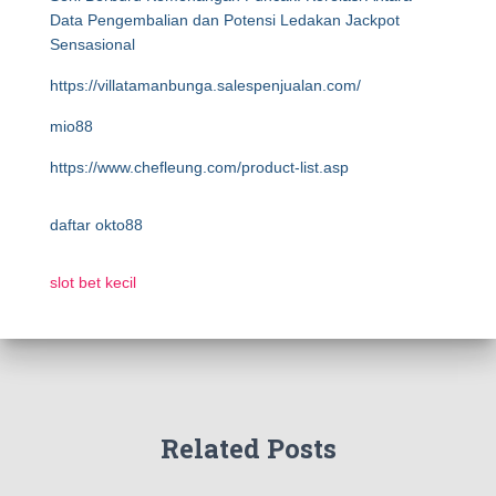
Data Pengembalian dan Potensi Ledakan Jackpot
Sensasional
https://villatamanbunga.salespenjualan.com/
mio88
https://www.chefleung.com/product-list.asp
daftar okto88
slot bet kecil
Related Posts