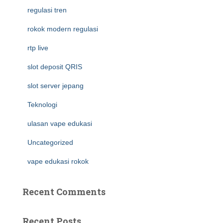
regulasi tren
rokok modern regulasi
rtp live
slot deposit QRIS
slot server jepang
Teknologi
ulasan vape edukasi
Uncategorized
vape edukasi rokok
Recent Comments
Recent Posts