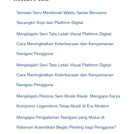
Sensasi Seru Menikmati Waktu Santai Bersama
Secangkir Kopi dan Platform Digital
Menjelajahi Seni Tata Letak Visual Platform Digital:
Cara Meningkatkan Keterbacaan dan Kenyamanan
Navigasi Pengguna
Menjelajahi Seni Tata Letak Visual Platform Digital:
Cara Meningkatkan Keterbacaan dan Kenyamanan
Navigasi Pengguna
Menjelajahi Pesona Seni Musik Klasik: Mengapa Karya
Komponis Legendaris Tetap Abadi di Era Modern
Mengapa Pengalaman Navigasi yang Mulus di
Halaman Autentikasi Begitu Penting bagi Pengguna?