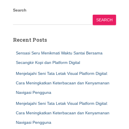
Search
SEARCH
Recent Posts
Sensasi Seru Menikmati Waktu Santai Bersama
Secangkir Kopi dan Platform Digital
Menjelajahi Seni Tata Letak Visual Platform Digital:
Cara Meningkatkan Keterbacaan dan Kenyamanan
Navigasi Pengguna
Menjelajahi Seni Tata Letak Visual Platform Digital:
Cara Meningkatkan Keterbacaan dan Kenyamanan
Navigasi Pengguna