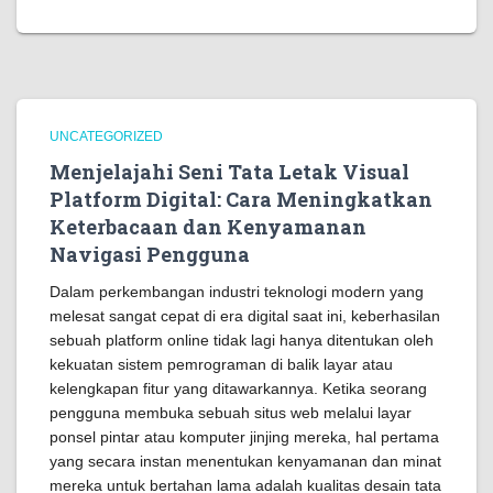
UNCATEGORIZED
Menjelajahi Seni Tata Letak Visual
Platform Digital: Cara Meningkatkan
Keterbacaan dan Kenyamanan
Navigasi Pengguna
Dalam perkembangan industri teknologi modern yang
melesat sangat cepat di era digital saat ini, keberhasilan
sebuah platform online tidak lagi hanya ditentukan oleh
kekuatan sistem pemrograman di balik layar atau
kelengkapan fitur yang ditawarkannya. Ketika seorang
pengguna membuka sebuah situs web melalui layar
ponsel pintar atau komputer jinjing mereka, hal pertama
yang secara instan menentukan kenyamanan dan minat
mereka untuk bertahan lama adalah kualitas desain tata