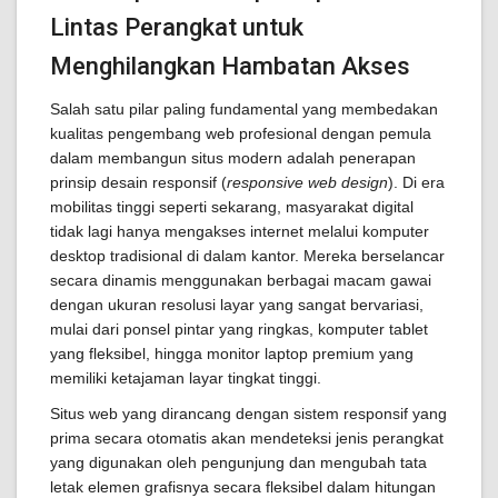
Lintas Perangkat untuk
Menghilangkan Hambatan Akses
Salah satu pilar paling fundamental yang membedakan
kualitas pengembang web profesional dengan pemula
dalam membangun situs modern adalah penerapan
prinsip desain responsif (
responsive web design
). Di era
mobilitas tinggi seperti sekarang, masyarakat digital
tidak lagi hanya mengakses internet melalui komputer
desktop tradisional di dalam kantor. Mereka berselancar
secara dinamis menggunakan berbagai macam gawai
dengan ukuran resolusi layar yang sangat bervariasi,
mulai dari ponsel pintar yang ringkas, komputer tablet
yang fleksibel, hingga monitor laptop premium yang
memiliki ketajaman layar tingkat tinggi.
Situs web yang dirancang dengan sistem responsif yang
prima secara otomatis akan mendeteksi jenis perangkat
yang digunakan oleh pengunjung dan mengubah tata
letak elemen grafisnya secara fleksibel dalam hitungan