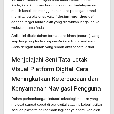
Anda, kata kunci anchor untuk domain kedelapan ini
masih konsisten menggunakan teks potongan brand
murni tanpa ekstensi, yaitu
"designingontheside"
dengan target tautan aktif yang diarahkan langsung ke
website utama Anda.
Artikel ini ditulis dalam format teks biasa (natural) yang
siap langsung Anda
copy-paste
ke editor visual web
Anda dengan tautan yang sudah aktif secara visual.
Menjelajahi Seni Tata Letak
Visual Platform Digital: Cara
Meningkatkan Keterbacaan dan
Kenyamanan Navigasi Pengguna
Dalam perkembangan industri teknologi modern yang
melesat sangat cepat di era digital saat ini, keberhasilan
sebuah platform online tidak lagi hanya ditentukan oleh