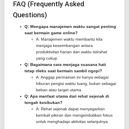
FAQ (Frequently Asked
Questions)
Q: Mengapa manajemen waktu sangat penting
saat bermain game online?
A: Manajemen waktu membantu kita
menjaga keseimbangan antara
produktivitas harian dan waktu istirahat
yang cukup.
Q: Bagaimana cara menjaga suasana hati
tetap rileks saat bermain sambil ngopi?
A: Anggap permainan ini hanya sebagai
hiburan pengisi waktu luang, bukan sebagai
beban atau target utama.
Q: Apa manfaat utama dari rehat sejenak di
tengah kesibukan?
A: Rehat sejenak dapat menyegarkan
kembali pikiran dan mengembalikan fokus
untuk menghadapi aktivitas selanjutnya.