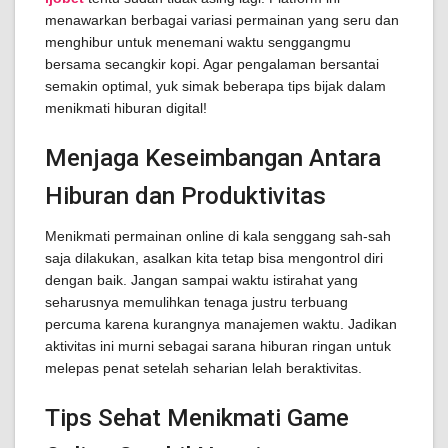
menawarkan berbagai variasi permainan yang seru dan
menghibur untuk menemani waktu senggangmu
bersama secangkir kopi. Agar pengalaman bersantai
semakin optimal, yuk simak beberapa tips bijak dalam
menikmati hiburan digital!
Menjaga Keseimbangan Antara
Hiburan dan Produktivitas
Menikmati permainan online di kala senggang sah-sah
saja dilakukan, asalkan kita tetap bisa mengontrol diri
dengan baik. Jangan sampai waktu istirahat yang
seharusnya memulihkan tenaga justru terbuang
percuma karena kurangnya manajemen waktu. Jadikan
aktivitas ini murni sebagai sarana hiburan ringan untuk
melepas penat setelah seharian lelah beraktivitas.
Tips Sehat Menikmati Game