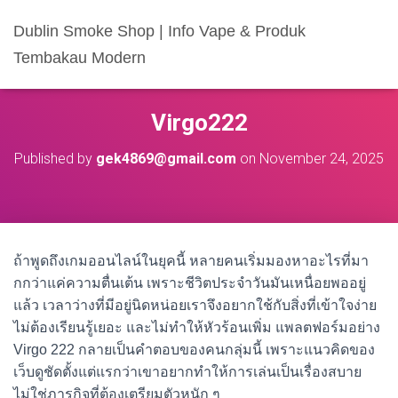
Dublin Smoke Shop | Info Vape & Produk
Tembakau Modern
Virgo222
Published by
gek4869@gmail.com
on
November 24, 2025
ถ้าพูดถึงเกมออนไลน์ในยุคนี้ หลายคนเริ่มมองหาอะไรที่มา
กกว่าแค่ความตื่นเต้น เพราะชีวิตประจำวันมันเหนื่อยพออยู่
แล้ว เวลาว่างที่มีอยู่นิดหน่อยเราจึงอยากใช้กับสิ่งที่เข้าใจง่าย
ไม่ต้องเรียนรู้เยอะ และไม่ทำให้หัวร้อนเพิ่ม แพลตฟอร์มอย่าง
Virgo 222 กลายเป็นคำตอบของคนกลุ่มนี้ เพราะแนวคิดของ
เว็บดูชัดตั้งแต่แรกว่าเขาอยากทำให้การเล่นเป็นเรื่องสบาย
ไม่ใช่ภารกิจที่ต้องเตรียมตัวหนัก ๆ