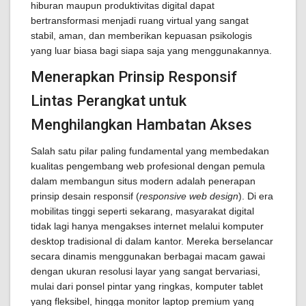
hiburan maupun produktivitas digital dapat
bertransformasi menjadi ruang virtual yang sangat
stabil, aman, dan memberikan kepuasan psikologis
yang luar biasa bagi siapa saja yang menggunakannya.
Menerapkan Prinsip Responsif
Lintas Perangkat untuk
Menghilangkan Hambatan Akses
Salah satu pilar paling fundamental yang membedakan
kualitas pengembang web profesional dengan pemula
dalam membangun situs modern adalah penerapan
prinsip desain responsif (
responsive web design
). Di era
mobilitas tinggi seperti sekarang, masyarakat digital
tidak lagi hanya mengakses internet melalui komputer
desktop tradisional di dalam kantor. Mereka berselancar
secara dinamis menggunakan berbagai macam gawai
dengan ukuran resolusi layar yang sangat bervariasi,
mulai dari ponsel pintar yang ringkas, komputer tablet
yang fleksibel, hingga monitor laptop premium yang