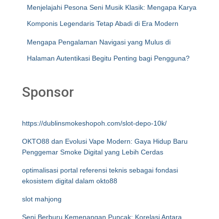
Menjelajahi Pesona Seni Musik Klasik: Mengapa Karya
Komponis Legendaris Tetap Abadi di Era Modern
Mengapa Pengalaman Navigasi yang Mulus di
Halaman Autentikasi Begitu Penting bagi Pengguna?
Sponsor
https://dublinsmokeshopoh.com/slot-depo-10k/
OKTO88 dan Evolusi Vape Modern: Gaya Hidup Baru
Penggemar Smoke Digital yang Lebih Cerdas
optimalisasi portal referensi teknis sebagai fondasi
ekosistem digital dalam okto88
slot mahjong
Seni Berburu Kemenangan Puncak: Korelasi Antara