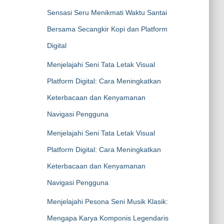
Sensasi Seru Menikmati Waktu Santai
Bersama Secangkir Kopi dan Platform
Digital
Menjelajahi Seni Tata Letak Visual
Platform Digital: Cara Meningkatkan
Keterbacaan dan Kenyamanan
Navigasi Pengguna
Menjelajahi Seni Tata Letak Visual
Platform Digital: Cara Meningkatkan
Keterbacaan dan Kenyamanan
Navigasi Pengguna
Menjelajahi Pesona Seni Musik Klasik:
Mengapa Karya Komponis Legendaris