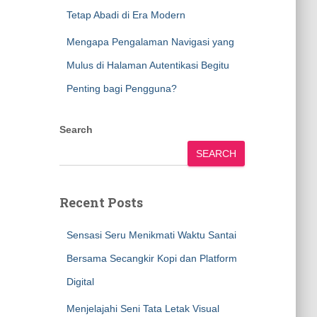
Tetap Abadi di Era Modern
Mengapa Pengalaman Navigasi yang
Mulus di Halaman Autentikasi Begitu
Penting bagi Pengguna?
Search
SEARCH
Recent Posts
Sensasi Seru Menikmati Waktu Santai
Bersama Secangkir Kopi dan Platform
Digital
Menjelajahi Seni Tata Letak Visual