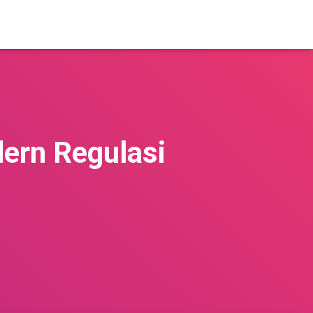
ern Regulasi