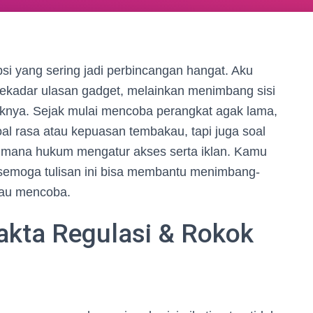
si yang sering jadi perbincangan hangat. Aku
kadar ulasan gadget, melainkan menimbang sisi
uknya. Sejak mulai mencoba perangkat agak lama,
oal rasa atau kepuasan tembakau, tapi juga soal
aimana hukum mengatur akses serta iklan. Kamu
semoga tulisan ini bisa membantu menimbang-
au mencoba.
akta Regulasi & Rokok