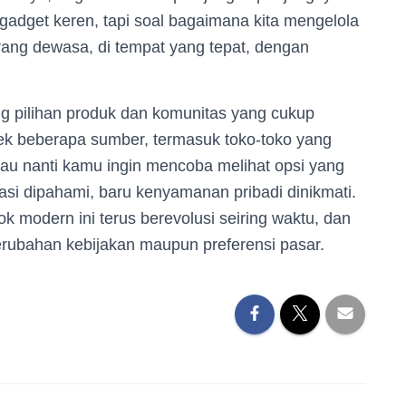
 gadget keren, tapi soal bagaimana kita mengelola
ang dewasa, di tempat yang tepat, dengan
ang pilihan produk dan komunitas yang cukup
cek beberapa sumber, termasuk toko-toko yang
lau nanti kamu ingin mencoba melihat opsi yang
lasi dipahami, baru kenyamanan pribadi dinikmati.
ok modern ini terus berevolusi seiring waktu, dan
erubahan kebijakan maupun preferensi pasar.