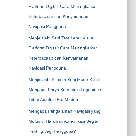
Platform Digital: Cara Meningkatkan
Keterbacaan dan Kenyamanan
Navigasi Pengguna
Menjelajahi Seni Tata Letak Visual
Platform Digital: Cara Meningkatkan
Keterbacaan dan Kenyamanan
Navigasi Pengguna
Menjelajahi Pesona Seni Musik Klasik:
Mengapa Karya Komponis Legendaris
Tetap Abadi di Era Modern
Mengapa Pengalaman Navigasi yang
Mulus di Halaman Autentikasi Begitu
Penting bagi Pengguna?