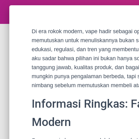
Di era rokok modern, vape hadir sebagai op
memutuskan untuk menuliskannya bukan se
edukasi, regulasi, dan tren yang membent
aku sadar bahwa pilihan ini bukan hanya s
tanggung jawab, kualitas produk, dan bag
mungkin punya pengalaman berbeda, tapi 
nimbang sebelum memutuskan membeli at
Informasi Ringkas: F
Modern