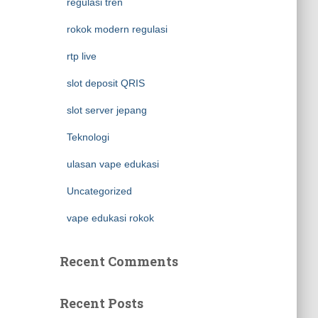
regulasi tren
rokok modern regulasi
rtp live
slot deposit QRIS
slot server jepang
Teknologi
ulasan vape edukasi
Uncategorized
vape edukasi rokok
Recent Comments
Recent Posts