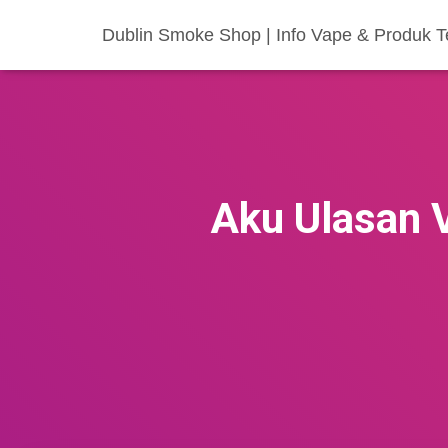
Dublin Smoke Shop | Info Vape & Produk
Aku Ulasan 