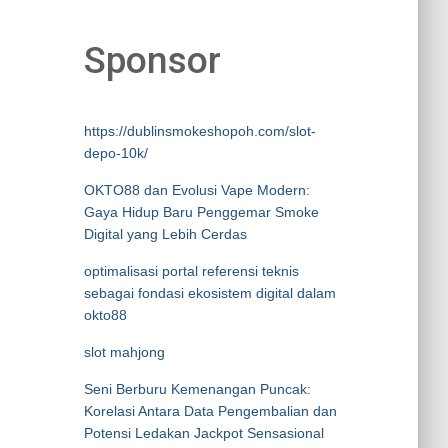
Sponsor
https://dublinsmokeshopoh.com/slot-
depo-10k/
OKTO88 dan Evolusi Vape Modern:
Gaya Hidup Baru Penggemar Smoke
Digital yang Lebih Cerdas
optimalisasi portal referensi teknis
sebagai fondasi ekosistem digital dalam
okto88
slot mahjong
Seni Berburu Kemenangan Puncak:
Korelasi Antara Data Pengembalian dan
Potensi Ledakan Jackpot Sensasional