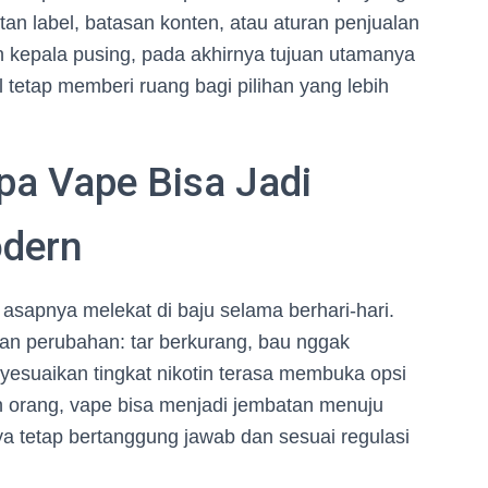
tan label, batasan konten, atau aturan penjualan
in kepala pusing, pada akhirnya tujuan utamanya
l tetap memberi ruang bagi pilihan yang lebih
pa Vape Bisa Jadi
dern
asapnya melekat di baju selama berhari-hari.
an perubahan: tar berkurang, bau nggak
suaikan tingkat nikotin terasa membuka opsi
ian orang, vape bisa menjadi jembatan menuju
a tetap bertanggung jawab dan sesuai regulasi