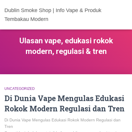
Dublin Smoke Shop | Info Vape & Produk
Tembakau Modern
Ulasan vape, edukasi rokok
modern, regulasi & tren
UNCATEGORIZED
Di Dunia Vape Mengulas Edukasi
Rokok Modern Regulasi dan Tren
Di Dunia Vape Mengulas Edukasi Rokok Modern Regulasi dan
Tren