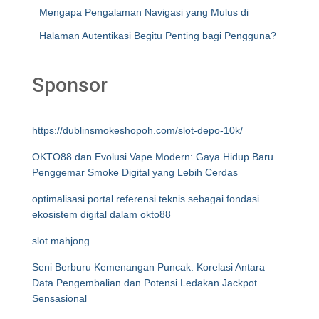
Mengapa Pengalaman Navigasi yang Mulus di
Halaman Autentikasi Begitu Penting bagi Pengguna?
Sponsor
https://dublinsmokeshopoh.com/slot-depo-10k/
OKTO88 dan Evolusi Vape Modern: Gaya Hidup Baru
Penggemar Smoke Digital yang Lebih Cerdas
optimalisasi portal referensi teknis sebagai fondasi
ekosistem digital dalam okto88
slot mahjong
Seni Berburu Kemenangan Puncak: Korelasi Antara
Data Pengembalian dan Potensi Ledakan Jackpot
Sensasional