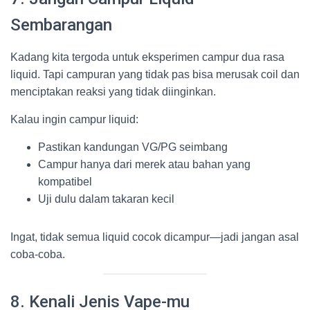
Sembarangan
Kadang kita tergoda untuk eksperimen campur dua rasa
liquid. Tapi campuran yang tidak pas bisa merusak coil dan
menciptakan reaksi yang tidak diinginkan.
Kalau ingin campur liquid:
Pastikan kandungan VG/PG seimbang
Campur hanya dari merek atau bahan yang
kompatibel
Uji dulu dalam takaran kecil
Ingat, tidak semua liquid cocok dicampur—jadi jangan asal
coba-coba.
8. Kenali Jenis Vape-mu