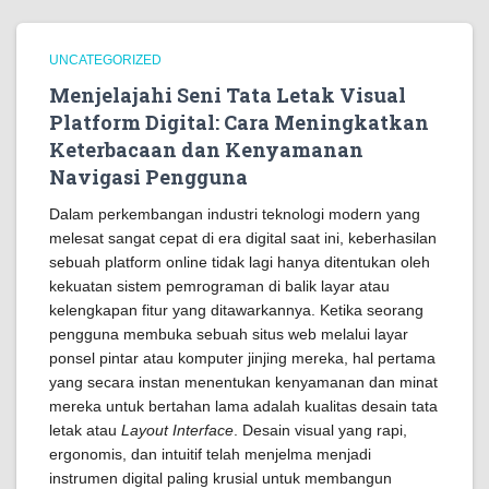
UNCATEGORIZED
Menjelajahi Seni Tata Letak Visual
Platform Digital: Cara Meningkatkan
Keterbacaan dan Kenyamanan
Navigasi Pengguna
Dalam perkembangan industri teknologi modern yang
melesat sangat cepat di era digital saat ini, keberhasilan
sebuah platform online tidak lagi hanya ditentukan oleh
kekuatan sistem pemrograman di balik layar atau
kelengkapan fitur yang ditawarkannya. Ketika seorang
pengguna membuka sebuah situs web melalui layar
ponsel pintar atau komputer jinjing mereka, hal pertama
yang secara instan menentukan kenyamanan dan minat
mereka untuk bertahan lama adalah kualitas desain tata
letak atau
Layout Interface
. Desain visual yang rapi,
ergonomis, dan intuitif telah menjelma menjadi
instrumen digital paling krusial untuk membangun