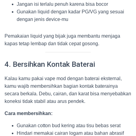
Jangan isi terlalu penuh karena bisa bocor
Gunakan liquid dengan kadar PG/VG yang sesuai
dengan jenis device-mu
Pemakaian liquid yang bijak juga membantu menjaga
kapas tetap lembap dan tidak cepat gosong.
4. Bersihkan Kontak Baterai
Kalau kamu pakai vape mod dengan baterai eksternal,
kamu wajib membersihkan bagian kontak baterainya
secara berkala. Debu, cairan, dan karat bisa menyebabkan
koneksi tidak stabil atau arus pendek.
Cara membersihkan:
Gunakan cotton bud kering atau tisu bebas serat
Hindari memakai cairan logam atau bahan abrasif