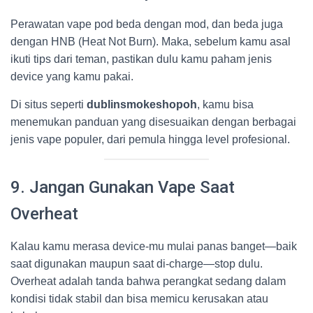
Perawatan vape pod beda dengan mod, dan beda juga
dengan HNB (Heat Not Burn). Maka, sebelum kamu asal
ikuti tips dari teman, pastikan dulu kamu paham jenis
device yang kamu pakai.
Di situs seperti
dublinsmokeshopoh
, kamu bisa
menemukan panduan yang disesuaikan dengan berbagai
jenis vape populer, dari pemula hingga level profesional.
9. Jangan Gunakan Vape Saat
Overheat
Kalau kamu merasa device-mu mulai panas banget—baik
saat digunakan maupun saat di-charge—stop dulu.
Overheat adalah tanda bahwa perangkat sedang dalam
kondisi tidak stabil dan bisa memicu kerusakan atau