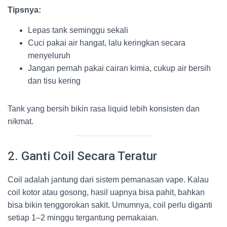
Tipsnya:
Lepas tank seminggu sekali
Cuci pakai air hangat, lalu keringkan secara
menyeluruh
Jangan pernah pakai cairan kimia, cukup air bersih
dan tisu kering
Tank yang bersih bikin rasa liquid lebih konsisten dan
nikmat.
2. Ganti Coil Secara Teratur
Coil adalah jantung dari sistem pemanasan vape. Kalau
coil kotor atau gosong, hasil uapnya bisa pahit, bahkan
bisa bikin tenggorokan sakit. Umumnya, coil perlu diganti
setiap 1–2 minggu tergantung pemakaian.