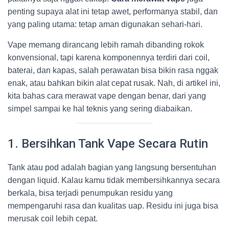
penting supaya alat ini tetap awet, performanya stabil, dan
yang paling utama: tetap aman digunakan sehari-hari.
Vape memang dirancang lebih ramah dibanding rokok
konvensional, tapi karena komponennya terdiri dari coil,
baterai, dan kapas, salah perawatan bisa bikin rasa nggak
enak, atau bahkan bikin alat cepat rusak. Nah, di artikel ini,
kita bahas cara merawat vape dengan benar, dari yang
simpel sampai ke hal teknis yang sering diabaikan.
1. Bersihkan Tank Vape Secara Rutin
Tank atau pod adalah bagian yang langsung bersentuhan
dengan liquid. Kalau kamu tidak membersihkannya secara
berkala, bisa terjadi penumpukan residu yang
mempengaruhi rasa dan kualitas uap. Residu ini juga bisa
merusak coil lebih cepat.