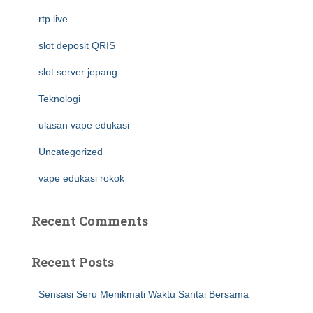
rtp live
slot deposit QRIS
slot server jepang
Teknologi
ulasan vape edukasi
Uncategorized
vape edukasi rokok
Recent Comments
Recent Posts
Sensasi Seru Menikmati Waktu Santai Bersama