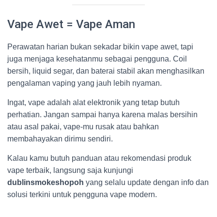
Vape Awet = Vape Aman
Perawatan harian bukan sekadar bikin vape awet, tapi
juga menjaga kesehatanmu sebagai pengguna. Coil
bersih, liquid segar, dan baterai stabil akan menghasilkan
pengalaman vaping yang jauh lebih nyaman.
Ingat, vape adalah alat elektronik yang tetap butuh
perhatian. Jangan sampai hanya karena malas bersihin
atau asal pakai, vape-mu rusak atau bahkan
membahayakan dirimu sendiri.
Kalau kamu butuh panduan atau rekomendasi produk
vape terbaik, langsung saja kunjungi
dublinsmokeshopoh
yang selalu update dengan info dan
solusi terkini untuk pengguna vape modern.