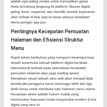
adalah opsi paling cerdas untuk memastikan gawai
Anda terhubung langsung ke platform hiburan digital
paling resmi, responsif, dan memiliki standar keamanan
siber terbaik di Asia saat ini tanpa adanya hambatan
teknis jaringan apa pun.
Pentingnya Kecepatan Pemuatan
Halaman dan Efisiensi Struktur
Menu
Aspek teknis berikutnya yang mengunci kesempurnaan
desain antarmuka sebuah platform digital berskala
internasional terletak pada optimalisasi kecepatan
pemuatan halaman atau
page loading speed
.
Keindahan visual sebuah situs web akan menjadi tidak
bernilai jika pengguna harus menunggu lebih dari tiga
detik hanya untuk membuka satu halaman menu utama.
Kecepatan akses adalah hukum mutlak yang
menentukan kepuasan instan masyarakat modern di era
digital yang seru ini.