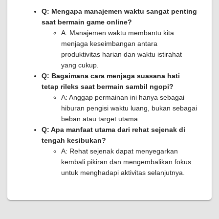
Q: Mengapa manajemen waktu sangat penting
saat bermain game online?
A: Manajemen waktu membantu kita
menjaga keseimbangan antara
produktivitas harian dan waktu istirahat
yang cukup.
Q: Bagaimana cara menjaga suasana hati
tetap rileks saat bermain sambil ngopi?
A: Anggap permainan ini hanya sebagai
hiburan pengisi waktu luang, bukan sebagai
beban atau target utama.
Q: Apa manfaat utama dari rehat sejenak di
tengah kesibukan?
A: Rehat sejenak dapat menyegarkan
kembali pikiran dan mengembalikan fokus
untuk menghadapi aktivitas selanjutnya.