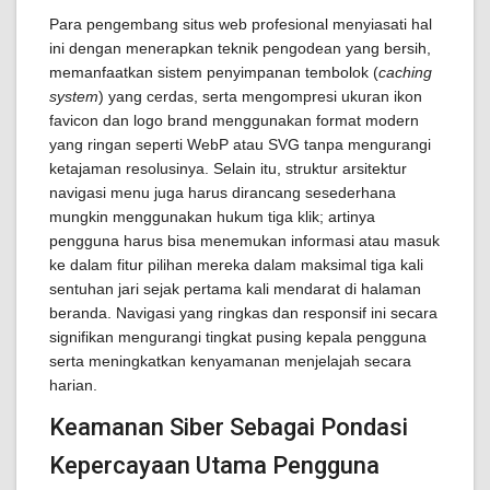
Para pengembang situs web profesional menyiasati hal
ini dengan menerapkan teknik pengodean yang bersih,
memanfaatkan sistem penyimpanan tembolok (
caching
system
) yang cerdas, serta mengompresi ukuran ikon
favicon dan logo brand menggunakan format modern
yang ringan seperti WebP atau SVG tanpa mengurangi
ketajaman resolusinya. Selain itu, struktur arsitektur
navigasi menu juga harus dirancang sesederhana
mungkin menggunakan hukum tiga klik; artinya
pengguna harus bisa menemukan informasi atau masuk
ke dalam fitur pilihan mereka dalam maksimal tiga kali
sentuhan jari sejak pertama kali mendarat di halaman
beranda. Navigasi yang ringkas dan responsif ini secara
signifikan mengurangi tingkat pusing kepala pengguna
serta meningkatkan kenyamanan menjelajah secara
harian.
Keamanan Siber Sebagai Pondasi
Kepercayaan Utama Pengguna