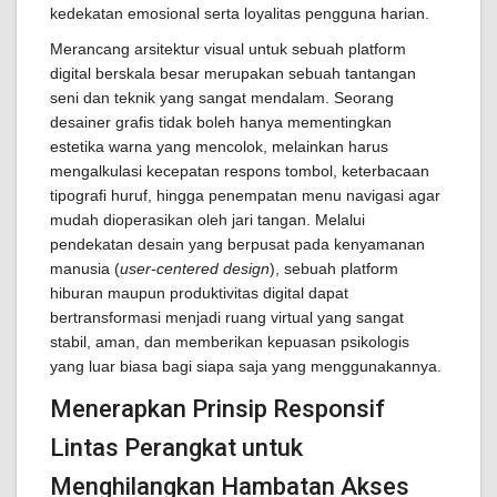
kedekatan emosional serta loyalitas pengguna harian.
Merancang arsitektur visual untuk sebuah platform
digital berskala besar merupakan sebuah tantangan
seni dan teknik yang sangat mendalam. Seorang
desainer grafis tidak boleh hanya mementingkan
estetika warna yang mencolok, melainkan harus
mengalkulasi kecepatan respons tombol, keterbacaan
tipografi huruf, hingga penempatan menu navigasi agar
mudah dioperasikan oleh jari tangan. Melalui
pendekatan desain yang berpusat pada kenyamanan
manusia (
user-centered design
), sebuah platform
hiburan maupun produktivitas digital dapat
bertransformasi menjadi ruang virtual yang sangat
stabil, aman, dan memberikan kepuasan psikologis
yang luar biasa bagi siapa saja yang menggunakannya.
Menerapkan Prinsip Responsif
Lintas Perangkat untuk
Menghilangkan Hambatan Akses