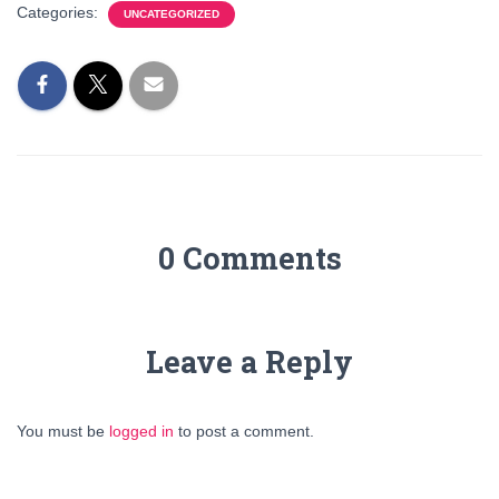
Categories:
UNCATEGORIZED
0 Comments
Leave a Reply
You must be
logged in
to post a comment.