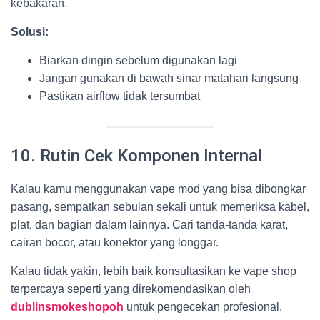
kebakaran.
Solusi:
Biarkan dingin sebelum digunakan lagi
Jangan gunakan di bawah sinar matahari langsung
Pastikan airflow tidak tersumbat
10. Rutin Cek Komponen Internal
Kalau kamu menggunakan vape mod yang bisa dibongkar
pasang, sempatkan sebulan sekali untuk memeriksa kabel,
plat, dan bagian dalam lainnya. Cari tanda-tanda karat,
cairan bocor, atau konektor yang longgar.
Kalau tidak yakin, lebih baik konsultasikan ke vape shop
terpercaya seperti yang direkomendasikan oleh
dublinsmokeshopoh
untuk pengecekan profesional.