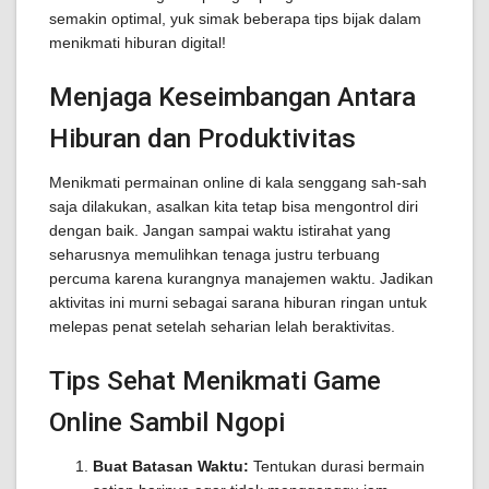
semakin optimal, yuk simak beberapa tips bijak dalam
menikmati hiburan digital!
Menjaga Keseimbangan Antara
Hiburan dan Produktivitas
Menikmati permainan online di kala senggang sah-sah
saja dilakukan, asalkan kita tetap bisa mengontrol diri
dengan baik. Jangan sampai waktu istirahat yang
seharusnya memulihkan tenaga justru terbuang
percuma karena kurangnya manajemen waktu. Jadikan
aktivitas ini murni sebagai sarana hiburan ringan untuk
melepas penat setelah seharian lelah beraktivitas.
Tips Sehat Menikmati Game
Online Sambil Ngopi
Buat Batasan Waktu:
Tentukan durasi bermain