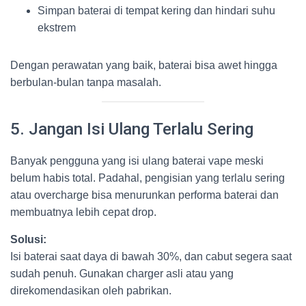
Simpan baterai di tempat kering dan hindari suhu
ekstrem
Dengan perawatan yang baik, baterai bisa awet hingga
berbulan-bulan tanpa masalah.
5. Jangan Isi Ulang Terlalu Sering
Banyak pengguna yang isi ulang baterai vape meski
belum habis total. Padahal, pengisian yang terlalu sering
atau overcharge bisa menurunkan performa baterai dan
membuatnya lebih cepat drop.
Solusi:
Isi baterai saat daya di bawah 30%, dan cabut segera saat
sudah penuh. Gunakan charger asli atau yang
direkomendasikan oleh pabrikan.