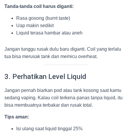
Tanda-tanda coil harus diganti:
Rasa gosong (burnt taste)
Uap makin sedikit
Liquid terasa hambar atau aneh
Jangan tunggu rusak dulu baru diganti. Coil yang terlalu
tua bisa merusak tank dan memicu overheat.
3. Perhatikan Level Liquid
Jangan pernah biarkan pod atau tank kosong saat kamu
sedang vaping. Kalau coil terkena panas tanpa liquid, itu
bisa membuatnya terbakar dan rusak total.
Tips aman:
Isi ulang saat liquid tinggal 25%