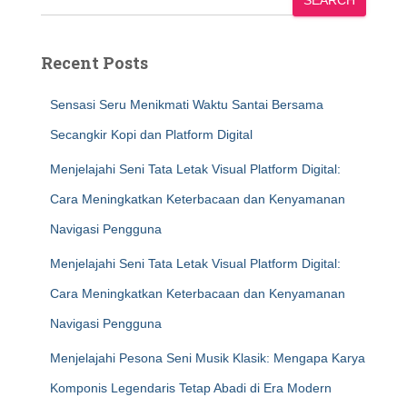
SEARCH
Recent Posts
Sensasi Seru Menikmati Waktu Santai Bersama
Secangkir Kopi dan Platform Digital
Menjelajahi Seni Tata Letak Visual Platform Digital:
Cara Meningkatkan Keterbacaan dan Kenyamanan
Navigasi Pengguna
Menjelajahi Seni Tata Letak Visual Platform Digital:
Cara Meningkatkan Keterbacaan dan Kenyamanan
Navigasi Pengguna
Menjelajahi Pesona Seni Musik Klasik: Mengapa Karya
Komponis Legendaris Tetap Abadi di Era Modern