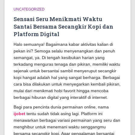
UNCATEGORIZED
Sensasi Seru Menikmati Waktu
Santai Bersama Secangkir Kopi dan
Platform Digital
Halo semuanya! Bagaimana kabar aktivitas kalian di
pekan ini? Semoga selalu menyenangkan dan penuh
semangat, ya. Di tengah kesibukan harian yang
terkadang menguras tenaga dan pikiran, memiliki waktu
sejenak untuk bersantai sambil menyeruput secangkir
kopi hangat adalah hal yang sangat berharga. Berbagai
cara bisa dilakukan untuk menyegarkan kembali pikiran,
mulai dari menikmati hobi favorit hingga mencoba
berbagai hiburan digital yang interaktif di internet.
Bagi para pencinta dunia permainan online, nama
ijobet
tentu sudah tidak asing lagi. Platform ini
menawarkan berbagai variasi permainan yang seru dan
menghibur untuk menemani waktu senggangmu
bersama secangkir kopi. Agar pengalaman bersantai