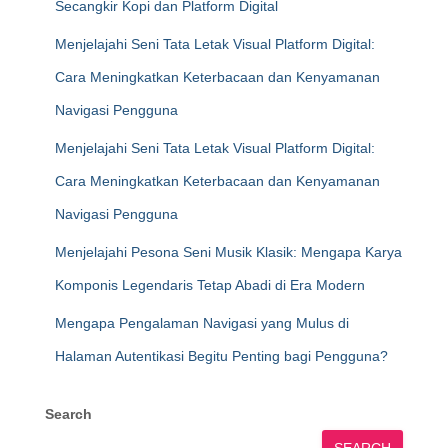
Secangkir Kopi dan Platform Digital
Menjelajahi Seni Tata Letak Visual Platform Digital:
Cara Meningkatkan Keterbacaan dan Kenyamanan
Navigasi Pengguna
Menjelajahi Seni Tata Letak Visual Platform Digital:
Cara Meningkatkan Keterbacaan dan Kenyamanan
Navigasi Pengguna
Menjelajahi Pesona Seni Musik Klasik: Mengapa Karya
Komponis Legendaris Tetap Abadi di Era Modern
Mengapa Pengalaman Navigasi yang Mulus di
Halaman Autentikasi Begitu Penting bagi Pengguna?
Search