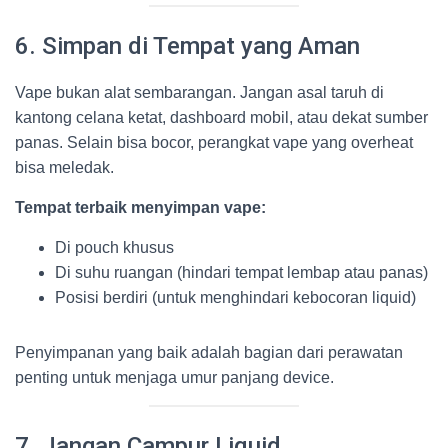
6. Simpan di Tempat yang Aman
Vape bukan alat sembarangan. Jangan asal taruh di
kantong celana ketat, dashboard mobil, atau dekat sumber
panas. Selain bisa bocor, perangkat vape yang overheat
bisa meledak.
Tempat terbaik menyimpan vape:
Di pouch khusus
Di suhu ruangan (hindari tempat lembap atau panas)
Posisi berdiri (untuk menghindari kebocoran liquid)
Penyimpanan yang baik adalah bagian dari perawatan
penting untuk menjaga umur panjang device.
7. Jangan Campur Liquid