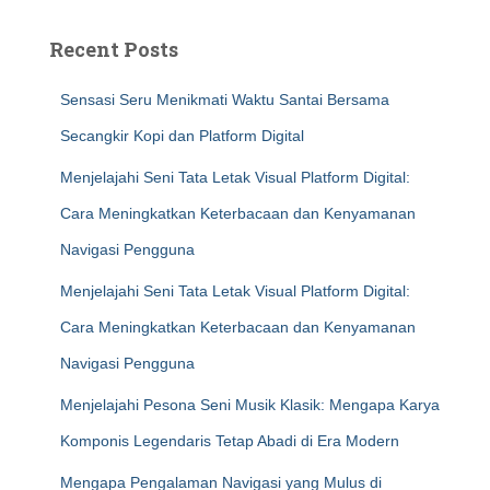
Recent Posts
Sensasi Seru Menikmati Waktu Santai Bersama
Secangkir Kopi dan Platform Digital
Menjelajahi Seni Tata Letak Visual Platform Digital:
Cara Meningkatkan Keterbacaan dan Kenyamanan
Navigasi Pengguna
Menjelajahi Seni Tata Letak Visual Platform Digital:
Cara Meningkatkan Keterbacaan dan Kenyamanan
Navigasi Pengguna
Menjelajahi Pesona Seni Musik Klasik: Mengapa Karya
Komponis Legendaris Tetap Abadi di Era Modern
Mengapa Pengalaman Navigasi yang Mulus di