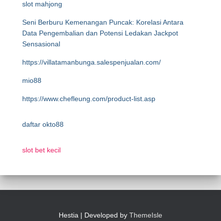
slot mahjong
Seni Berburu Kemenangan Puncak: Korelasi Antara
Data Pengembalian dan Potensi Ledakan Jackpot
Sensasional
https://villatamanbunga.salespenjualan.com/
mio88
https://www.chefleung.com/product-list.asp
daftar okto88
slot bet kecil
Hestia | Developed by
ThemeIsle