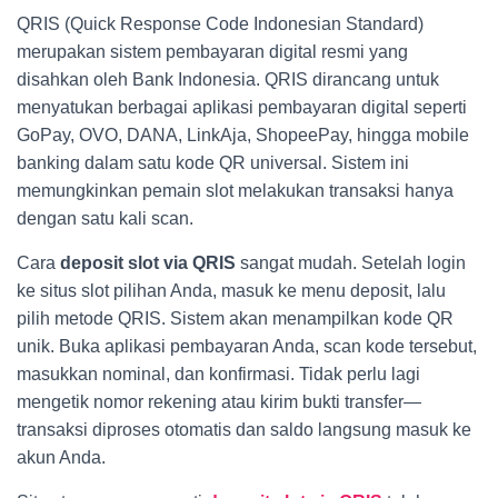
QRIS (Quick Response Code Indonesian Standard)
merupakan sistem pembayaran digital resmi yang
disahkan oleh Bank Indonesia. QRIS dirancang untuk
menyatukan berbagai aplikasi pembayaran digital seperti
GoPay, OVO, DANA, LinkAja, ShopeePay, hingga mobile
banking dalam satu kode QR universal. Sistem ini
memungkinkan pemain slot melakukan transaksi hanya
dengan satu kali scan.
Cara
deposit slot via QRIS
sangat mudah. Setelah login
ke situs slot pilihan Anda, masuk ke menu deposit, lalu
pilih metode QRIS. Sistem akan menampilkan kode QR
unik. Buka aplikasi pembayaran Anda, scan kode tersebut,
masukkan nominal, dan konfirmasi. Tidak perlu lagi
mengetik nomor rekening atau kirim bukti transfer—
transaksi diproses otomatis dan saldo langsung masuk ke
akun Anda.