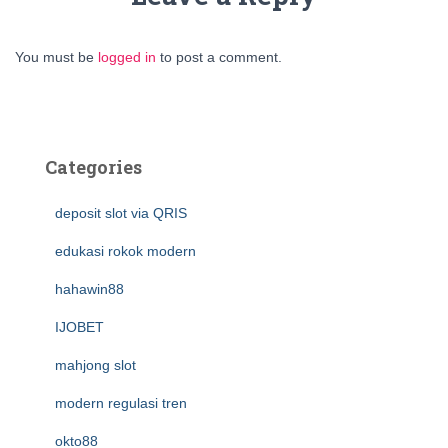
You must be
logged in
to post a comment.
Categories
deposit slot via QRIS
edukasi rokok modern
hahawin88
IJOBET
mahjong slot
modern regulasi tren
okto88