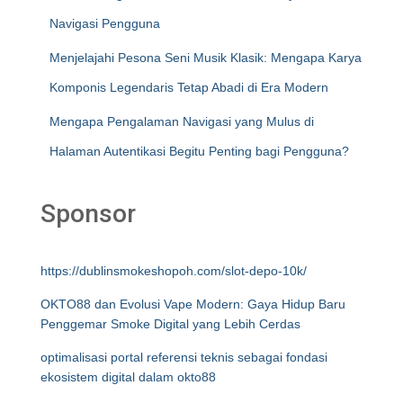
Navigasi Pengguna
Menjelajahi Pesona Seni Musik Klasik: Mengapa Karya
Komponis Legendaris Tetap Abadi di Era Modern
Mengapa Pengalaman Navigasi yang Mulus di
Halaman Autentikasi Begitu Penting bagi Pengguna?
Sponsor
https://dublinsmokeshopoh.com/slot-depo-10k/
OKTO88 dan Evolusi Vape Modern: Gaya Hidup Baru
Penggemar Smoke Digital yang Lebih Cerdas
optimalisasi portal referensi teknis sebagai fondasi
ekosistem digital dalam okto88