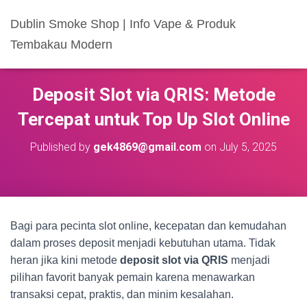
Dublin Smoke Shop | Info Vape & Produk
Tembakau Modern
Deposit Slot via QRIS: Metode
Tercepat untuk Top Up Slot Online
Published by
gek4869@gmail.com
on
July 5, 2025
Bagi para pecinta slot online, kecepatan dan kemudahan
dalam proses deposit menjadi kebutuhan utama. Tidak
heran jika kini metode
deposit slot via QRIS
menjadi
pilihan favorit banyak pemain karena menawarkan
transaksi cepat, praktis, dan minim kesalahan.