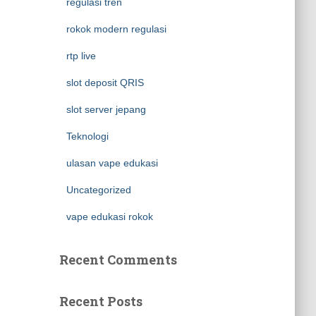
regulasi tren
rokok modern regulasi
rtp live
slot deposit QRIS
slot server jepang
Teknologi
ulasan vape edukasi
Uncategorized
vape edukasi rokok
Recent Comments
Recent Posts