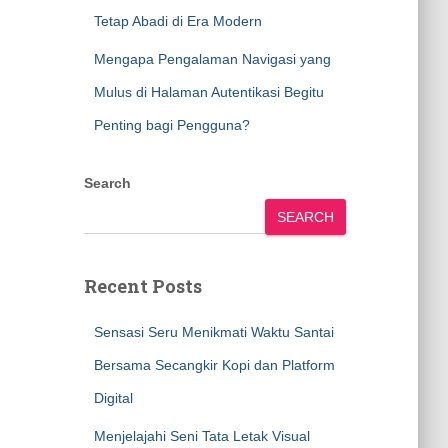
Tetap Abadi di Era Modern
Mengapa Pengalaman Navigasi yang
Mulus di Halaman Autentikasi Begitu
Penting bagi Pengguna?
Search
SEARCH
Recent Posts
Sensasi Seru Menikmati Waktu Santai
Bersama Secangkir Kopi dan Platform
Digital
Menjelajahi Seni Tata Letak Visual