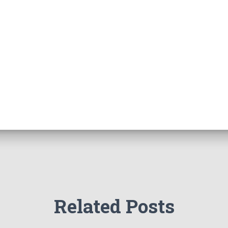
Related Posts