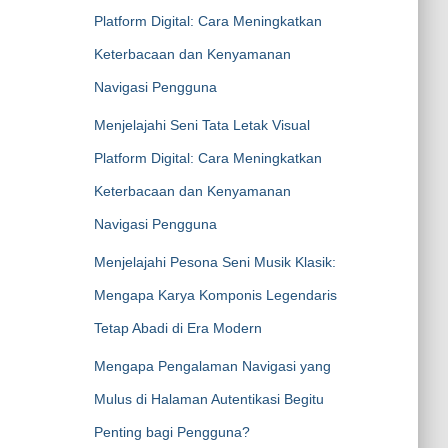
Platform Digital: Cara Meningkatkan
Keterbacaan dan Kenyamanan
Navigasi Pengguna
Menjelajahi Seni Tata Letak Visual
Platform Digital: Cara Meningkatkan
Keterbacaan dan Kenyamanan
Navigasi Pengguna
Menjelajahi Pesona Seni Musik Klasik:
Mengapa Karya Komponis Legendaris
Tetap Abadi di Era Modern
Mengapa Pengalaman Navigasi yang
Mulus di Halaman Autentikasi Begitu
Penting bagi Pengguna?