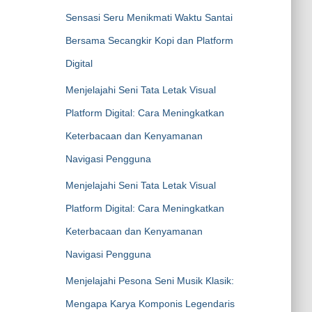
Sensasi Seru Menikmati Waktu Santai
Bersama Secangkir Kopi dan Platform
Digital
Menjelajahi Seni Tata Letak Visual
Platform Digital: Cara Meningkatkan
Keterbacaan dan Kenyamanan
Navigasi Pengguna
Menjelajahi Seni Tata Letak Visual
Platform Digital: Cara Meningkatkan
Keterbacaan dan Kenyamanan
Navigasi Pengguna
Menjelajahi Pesona Seni Musik Klasik:
Mengapa Karya Komponis Legendaris