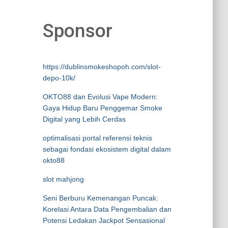
Sponsor
https://dublinsmokeshopoh.com/slot-
depo-10k/
OKTO88 dan Evolusi Vape Modern:
Gaya Hidup Baru Penggemar Smoke
Digital yang Lebih Cerdas
optimalisasi portal referensi teknis
sebagai fondasi ekosistem digital dalam
okto88
slot mahjong
Seni Berburu Kemenangan Puncak:
Korelasi Antara Data Pengembalian dan
Potensi Ledakan Jackpot Sensasional