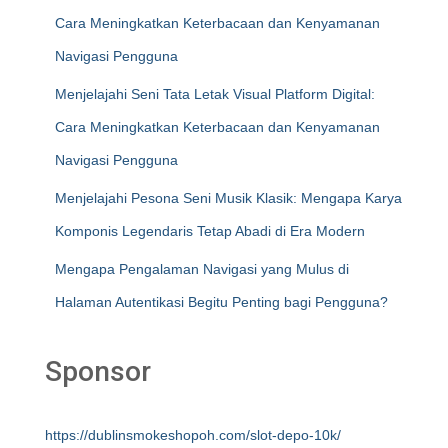
Cara Meningkatkan Keterbacaan dan Kenyamanan
Navigasi Pengguna
Menjelajahi Seni Tata Letak Visual Platform Digital:
Cara Meningkatkan Keterbacaan dan Kenyamanan
Navigasi Pengguna
Menjelajahi Pesona Seni Musik Klasik: Mengapa Karya
Komponis Legendaris Tetap Abadi di Era Modern
Mengapa Pengalaman Navigasi yang Mulus di
Halaman Autentikasi Begitu Penting bagi Pengguna?
Sponsor
https://dublinsmokeshopoh.com/slot-depo-10k/