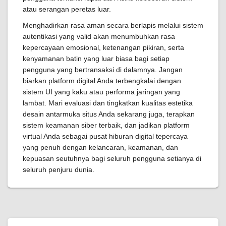
atau serangan peretas luar.
Menghadirkan rasa aman secara berlapis melalui sistem
autentikasi yang valid akan menumbuhkan rasa
kepercayaan emosional, ketenangan pikiran, serta
kenyamanan batin yang luar biasa bagi setiap
pengguna yang bertransaksi di dalamnya. Jangan
biarkan platform digital Anda terbengkalai dengan
sistem UI yang kaku atau performa jaringan yang
lambat. Mari evaluasi dan tingkatkan kualitas estetika
desain antarmuka situs Anda sekarang juga, terapkan
sistem keamanan siber terbaik, dan jadikan platform
virtual Anda sebagai pusat hiburan digital tepercaya
yang penuh dengan kelancaran, keamanan, dan
kepuasan seutuhnya bagi seluruh pengguna setianya di
seluruh penjuru dunia.