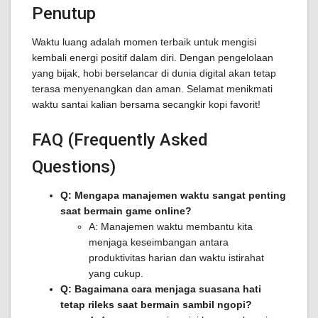
Penutup
Waktu luang adalah momen terbaik untuk mengisi
kembali energi positif dalam diri. Dengan pengelolaan
yang bijak, hobi berselancar di dunia digital akan tetap
terasa menyenangkan dan aman. Selamat menikmati
waktu santai kalian bersama secangkir kopi favorit!
FAQ (Frequently Asked
Questions)
Q: Mengapa manajemen waktu sangat penting
saat bermain game online?
A: Manajemen waktu membantu kita
menjaga keseimbangan antara
produktivitas harian dan waktu istirahat
yang cukup.
Q: Bagaimana cara menjaga suasana hati
tetap rileks saat bermain sambil ngopi?