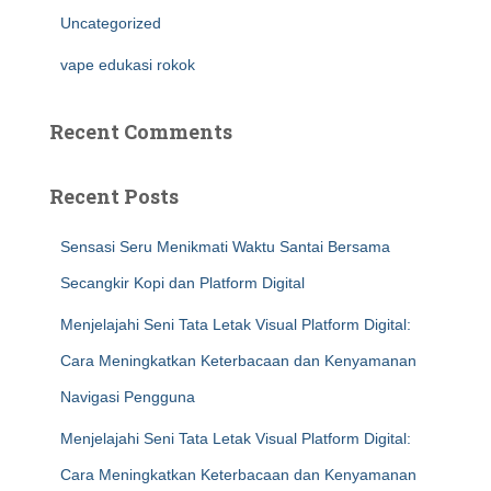
Uncategorized
vape edukasi rokok
Recent Comments
Recent Posts
Sensasi Seru Menikmati Waktu Santai Bersama
Secangkir Kopi dan Platform Digital
Menjelajahi Seni Tata Letak Visual Platform Digital:
Cara Meningkatkan Keterbacaan dan Kenyamanan
Navigasi Pengguna
Menjelajahi Seni Tata Letak Visual Platform Digital:
Cara Meningkatkan Keterbacaan dan Kenyamanan