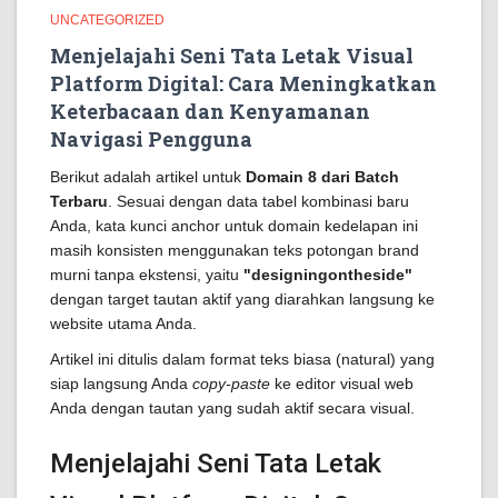
UNCATEGORIZED
Menjelajahi Seni Tata Letak Visual
Platform Digital: Cara Meningkatkan
Keterbacaan dan Kenyamanan
Navigasi Pengguna
Berikut adalah artikel untuk
Domain 8 dari Batch
Terbaru
. Sesuai dengan data tabel kombinasi baru
Anda, kata kunci anchor untuk domain kedelapan ini
masih konsisten menggunakan teks potongan brand
murni tanpa ekstensi, yaitu
"designingontheside"
dengan target tautan aktif yang diarahkan langsung ke
website utama Anda.
Artikel ini ditulis dalam format teks biasa (natural) yang
siap langsung Anda
copy-paste
ke editor visual web
Anda dengan tautan yang sudah aktif secara visual.
Menjelajahi Seni Tata Letak