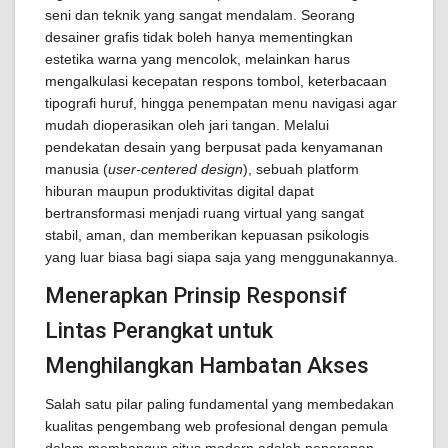
seni dan teknik yang sangat mendalam. Seorang
desainer grafis tidak boleh hanya mementingkan
estetika warna yang mencolok, melainkan harus
mengalkulasi kecepatan respons tombol, keterbacaan
tipografi huruf, hingga penempatan menu navigasi agar
mudah dioperasikan oleh jari tangan. Melalui
pendekatan desain yang berpusat pada kenyamanan
manusia (
user-centered design
), sebuah platform
hiburan maupun produktivitas digital dapat
bertransformasi menjadi ruang virtual yang sangat
stabil, aman, dan memberikan kepuasan psikologis
yang luar biasa bagi siapa saja yang menggunakannya.
Menerapkan Prinsip Responsif
Lintas Perangkat untuk
Menghilangkan Hambatan Akses
Salah satu pilar paling fundamental yang membedakan
kualitas pengembang web profesional dengan pemula