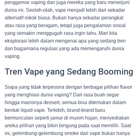
penggemar vaping dan juga mereka yang baru menerjuni
dunia ini. Seolah-olah, vape menjadi lebih dari sekadar
alternatif rokok biasa. Bukan hanya sekadar perangkat
atau rasa yang beragam, tetapi juga pengalaman sosial
yang semakin menggugah rasa ingin tahu. Mari kita
eksplorasi lebih dalam mengenai apa yang sedang tren
dan bagaimana regulasi yang ada memengaruhi dunia
vaping.
Tren Vape yang Sedang Booming
Siapa yang tidak terpesona dengan berbagai pilihan flavor
yang menghiasi dunia vaping? Dari rasa buah segar
hingga manisnya dessert, semua bisa ditemukan dalam
bentuk liquid vape. Terlebih, brand-brand baru
bermunculan seperti jamur di musim hujan, menyediakan
aneka pilihan yang bikin bingung pada saat memilih. Saat
ini, gelembung-gelembung smoke dari vape bukan hanya