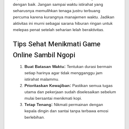
dengan baik. Jangan sampai waktu istirahat yang
seharusnya memulihkan tenaga justru terbuang
percuma karena kurangnya manajemen waktu. Jadikan
aktivitas ini murni sebagai sarana hiburan ringan untuk
melepas penat setelah seharian lelah beraktivitas.
Tips Sehat Menikmati Game
Online Sambil Ngopi
Buat Batasan Waktu:
Tentukan durasi bermain
setiap harinya agar tidak mengganggu jam
istirahat malammu.
Prioritaskan Kewajiban:
Pastikan semua tugas
utama dan pekerjaan sudah diselesaikan sebelum
mulai bersantai menikmati kopi.
Tetap Tenang:
Nikmati permainan dengan
kepala dingin dan santai tanpa terbawa emosi
berlebihan.