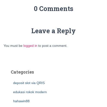
0 Comments
Leave a Reply
You must be
logged in
to post a comment.
Categories
deposit slot via QRIS
edukasi rokok modern
hahawin88