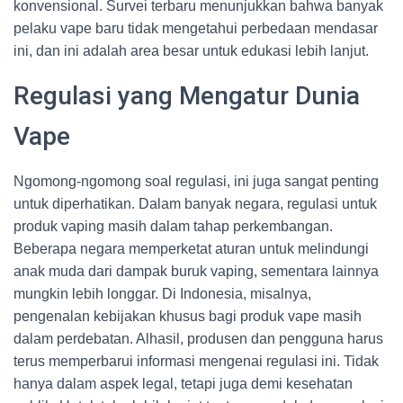
konvensional. Survei terbaru menunjukkan bahwa banyak
pelaku vape baru tidak mengetahui perbedaan mendasar
ini, dan ini adalah area besar untuk edukasi lebih lanjut.
Regulasi yang Mengatur Dunia
Vape
Ngomong-ngomong soal regulasi, ini juga sangat penting
untuk diperhatikan. Dalam banyak negara, regulasi untuk
produk vaping masih dalam tahap perkembangan.
Beberapa negara memperketat aturan untuk melindungi
anak muda dari dampak buruk vaping, sementara lainnya
mungkin lebih longgar. Di Indonesia, misalnya,
pengenalan kebijakan khusus bagi produk vape masih
dalam perdebatan. Alhasil, produsen dan pengguna harus
terus memperbarui informasi mengenai regulasi ini. Tidak
hanya dalam aspek legal, tetapi juga demi kesehatan