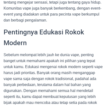
tentang mengejar sensasi, tetapi juga tentang gaya hidup.
Komunitas vape juga banyak berkembang, dengan event-
event yang diadakan untuk para pecinta vape berkumpul
dan berbagi pengalaman.
Pentingnya Edukasi Rokok
Modern
Sebelum melompat lebih jauh ke dunia vape, penting
banget untuk memahami apakah ini pilihan yang tepat
untuk kamu. Edukasi mengenai rokok modern seperti vape
harus jadi prioritas. Banyak orang masih menganggap
vape sama saja dengan rokok tradisional, padahal ada
banyak perbedaan, terutama dalam hal bahan yang
digunakan. Dengan memahami semua hal mendetail
seperti itu, kamu dapat membuat keputusan yang lebih
bijak apakah mau mencoba atau tetap setia pada rokok