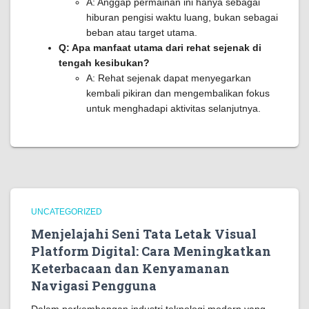
A: Anggap permainan ini hanya sebagai
hiburan pengisi waktu luang, bukan sebagai
beban atau target utama.
Q: Apa manfaat utama dari rehat sejenak di
tengah kesibukan?
A: Rehat sejenak dapat menyegarkan
kembali pikiran dan mengembalikan fokus
untuk menghadapi aktivitas selanjutnya.
UNCATEGORIZED
Menjelajahi Seni Tata Letak Visual
Platform Digital: Cara Meningkatkan
Keterbacaan dan Kenyamanan
Navigasi Pengguna