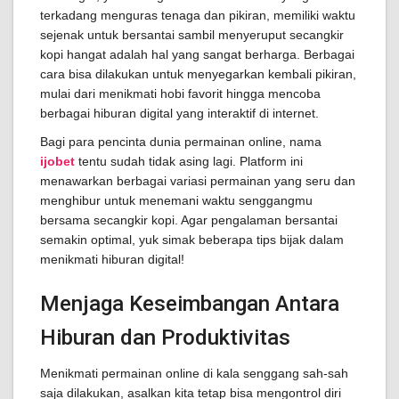
terkadang menguras tenaga dan pikiran, memiliki waktu
sejenak untuk bersantai sambil menyeruput secangkir
kopi hangat adalah hal yang sangat berharga. Berbagai
cara bisa dilakukan untuk menyegarkan kembali pikiran,
mulai dari menikmati hobi favorit hingga mencoba
berbagai hiburan digital yang interaktif di internet.
Bagi para pencinta dunia permainan online, nama
ijobet
tentu sudah tidak asing lagi. Platform ini
menawarkan berbagai variasi permainan yang seru dan
menghibur untuk menemani waktu senggangmu
bersama secangkir kopi. Agar pengalaman bersantai
semakin optimal, yuk simak beberapa tips bijak dalam
menikmati hiburan digital!
Menjaga Keseimbangan Antara
Hiburan dan Produktivitas
Menikmati permainan online di kala senggang sah-sah
saja dilakukan, asalkan kita tetap bisa mengontrol diri