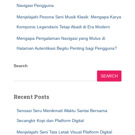
Navigasi Pengguna
Menjelajahi Pesona Seni Musik Klasik: Mengapa Karya
Komponis Legendaris Tetap Abadi di Era Modern
Mengapa Pengalaman Navigasi yang Mulus di
Halaman Autentikasi Begitu Penting bagi Pengguna?
Search
SEARCH
Recent Posts
Sensasi Seru Menikmati Waktu Santai Bersama
Secangkir Kopi dan Platform Digital
Menjelajahi Seni Tata Letak Visual Platform Digital: