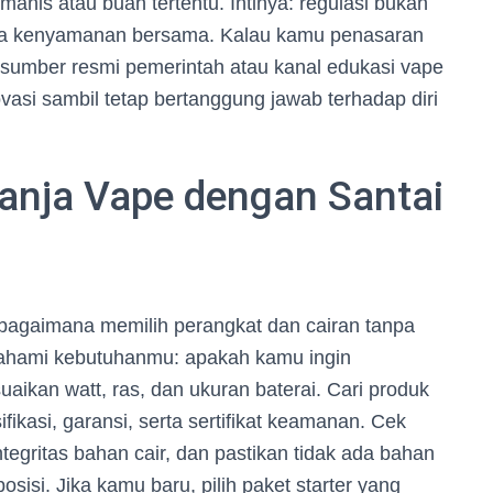
anis atau buah tertentu. Intinya: regulasi bukan
ga kenyamanan bersama. Kalau kamu penasaran
 sumber resmi pemerintah atau kanal edukasi vape
ovasi sambil tetap bertanggung jawab terhadap diri
lanja Vape dengan Santai
: bagaimana memilih perangkat dan cairan tanpa
mahami kebutuhanmu: apakah kamu ingin
ikan watt, ras, dan ukuran baterai. Cari produk
ikasi, garansi, serta sertifikat keamanan. Cek
ntegritas bahan cair, dan pastikan tidak ada bahan
sisi. Jika kamu baru, pilih paket starter yang