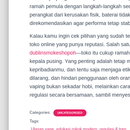
ramah pemula dengan langkah-langkah sede
perangkat dari kerusakan fisik, baterai tida
direkomendasikan agar performa tetap stabi
Kalau kamu ingin cek pilihan yang sudah te
toko online yang punya reputasi. Salah sat
dublinsmokeshopoh
—toko itu cukup ramah 
kepala pusing. Yang penting adalah tetap
kepribadianmu, dan tentu saja menjaga et
dilarang, dan hindari penggunaan oleh oran
vaping bukan sekadar hobi, melainkan cara k
regulasi secara bersamaan, sambil menyesa
Categories:
UNCATEGORIZED
Tags:
Ulasan vape, edukasi rokok modern, regulasi & tren