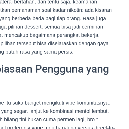
aterai bertahan, dan tentu saja, keamanan
kan pemahaman soal kadar nikotin: ada kisaran
n yang berbeda-beda bagi tiap orang. Rasa juga
gga pilihan dessert, semua bisa jadi cerminan
hat mencakup bagaimana perangkat bekerja,
ilihan tersebut bisa diselaraskan dengan gaya
 butuh rasa yang sama persis.
biasaan Pengguna yang
pe itu suka banget mengikuti vibe komunitasnya.
yang segar, lanjut ke kombinasi mentol lembut,
h bilang “ini bukan cuma permen lagi, bro.”
l preferensi vape mouth-to-lung versus direct-to-