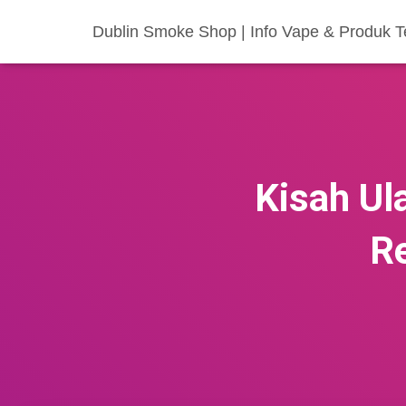
Dublin Smoke Shop | Info Vape & Produk
Kisah Ul
Re