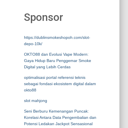
Sponsor
https://dublinsmokeshopoh.com/slot-
depo-10k/
OKTO88 dan Evolusi Vape Modern:
Gaya Hidup Baru Penggemar Smoke
Digital yang Lebih Cerdas
optimalisasi portal referensi teknis
sebagai fondasi ekosistem digital dalam
okto88
slot mahjong
Seni Berburu Kemenangan Puncak:
Korelasi Antara Data Pengembalian dan
Potensi Ledakan Jackpot Sensasional