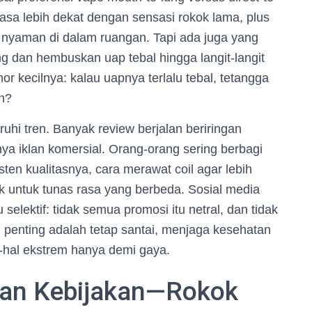
rasa lebih dekat dengan sensasi rokok lama, plus
ap nyaman di dalam ruangan. Tapi ada juga yang
 dan hembuskan uap tebal hingga langit-langit
or kecilnya: kalau uapnya terlalu tebal, tetangga
n?
hi tren. Banyak review berjalan beriringan
a iklan komersial. Orang-orang sering berbagi
ten kualitasnya, cara merawat coil agar lebih
 untuk tunas rasa yang berbeda. Sosial media
u selektif: tidak semua promosi itu netral, dan tidak
 penting adalah tetap santai, menjaga kesehatan
-hal ekstrem hanya demi gaya.
dan Kebijakan—Rokok