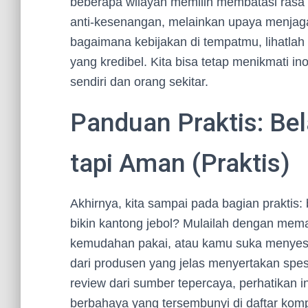
beberapa wilayah memilih membatasi rasa m
anti-kesenangan, melainkan upaya menja
bagaimana kebijakan di tempatmu, lihatlah
yang kredibel. Kita bisa tetap menikmati in
sendiri dan orang sekitar.
Panduan Praktis: Be
tapi Aman (Praktis)
Akhirnya, kita sampai pada bagian praktis
bikin kantong jebol? Mulailah dengan me
kemudahan pakai, atau kamu suka menyesua
dari produsen yang jelas menyertakan spesif
review dari sumber tepercaya, perhatikan i
berbahaya yang tersembunyi di daftar kompo