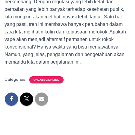
berkembang. Dengan regulasi yang lebih ketat dan
perhatian yang lebih banyak terhadap kesehatan publik,
kita mungkin akan melihat inovasi lebih lanjut. Satu hal
yang pasti, tren ini membawa banyak perubahan dalam
cara kita melihat nikotin dan kebiasaan merokok. Apakah
vape akan menjadi alternatif permanen untuk rokok
konvensional? Hanya waktu yang bisa menjawabnya.
Namun, yang jelas, pengalaman dan pengetahuan akan
memandu kita dalam perjalanan ini.
Categories:
UNCATEGORIZED