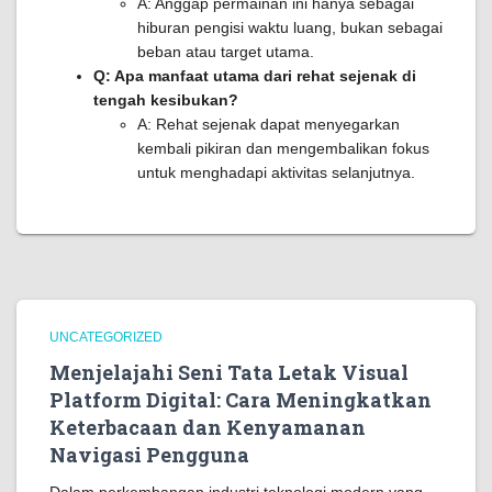
A: Anggap permainan ini hanya sebagai
hiburan pengisi waktu luang, bukan sebagai
beban atau target utama.
Q: Apa manfaat utama dari rehat sejenak di
tengah kesibukan?
A: Rehat sejenak dapat menyegarkan
kembali pikiran dan mengembalikan fokus
untuk menghadapi aktivitas selanjutnya.
UNCATEGORIZED
Menjelajahi Seni Tata Letak Visual
Platform Digital: Cara Meningkatkan
Keterbacaan dan Kenyamanan
Navigasi Pengguna