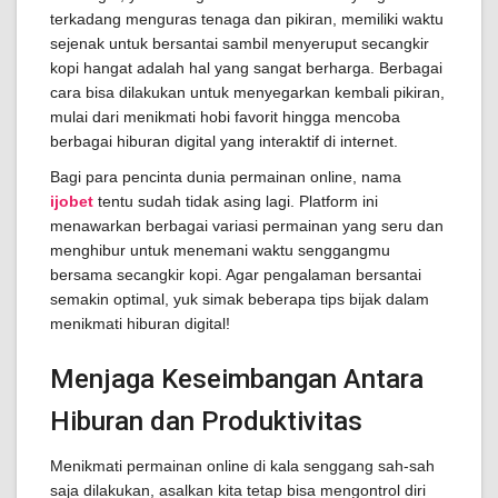
terkadang menguras tenaga dan pikiran, memiliki waktu
sejenak untuk bersantai sambil menyeruput secangkir
kopi hangat adalah hal yang sangat berharga. Berbagai
cara bisa dilakukan untuk menyegarkan kembali pikiran,
mulai dari menikmati hobi favorit hingga mencoba
berbagai hiburan digital yang interaktif di internet.
Bagi para pencinta dunia permainan online, nama
ijobet
tentu sudah tidak asing lagi. Platform ini
menawarkan berbagai variasi permainan yang seru dan
menghibur untuk menemani waktu senggangmu
bersama secangkir kopi. Agar pengalaman bersantai
semakin optimal, yuk simak beberapa tips bijak dalam
menikmati hiburan digital!
Menjaga Keseimbangan Antara
Hiburan dan Produktivitas
Menikmati permainan online di kala senggang sah-sah
saja dilakukan, asalkan kita tetap bisa mengontrol diri