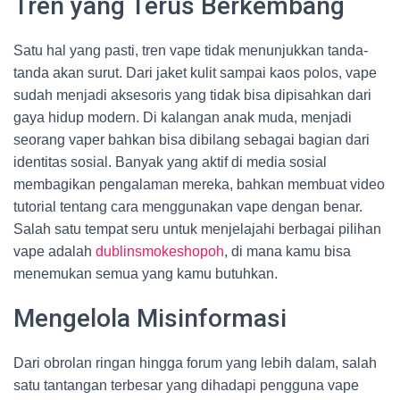
Tren yang Terus Berkembang
Satu hal yang pasti, tren vape tidak menunjukkan tanda-
tanda akan surut. Dari jaket kulit sampai kaos polos, vape
sudah menjadi aksesoris yang tidak bisa dipisahkan dari
gaya hidup modern. Di kalangan anak muda, menjadi
seorang vaper bahkan bisa dibilang sebagai bagian dari
identitas sosial. Banyak yang aktif di media sosial
membagikan pengalaman mereka, bahkan membuat video
tutorial tentang cara menggunakan vape dengan benar.
Salah satu tempat seru untuk menjelajahi berbagai pilihan
vape adalah
dublinsmokeshopoh
, di mana kamu bisa
menemukan semua yang kamu butuhkan.
Mengelola Misinformasi
Dari obrolan ringan hingga forum yang lebih dalam, salah
satu tantangan terbesar yang dihadapi pengguna vape