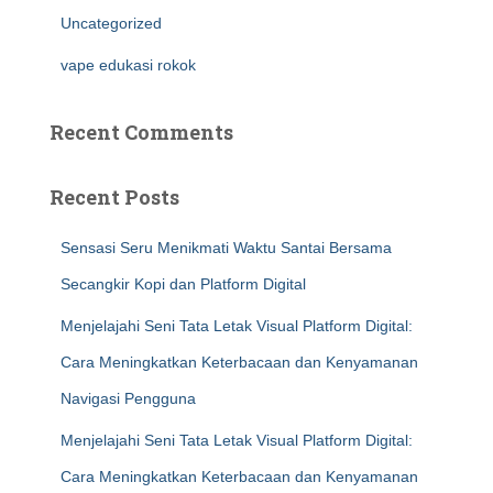
Uncategorized
vape edukasi rokok
Recent Comments
Recent Posts
Sensasi Seru Menikmati Waktu Santai Bersama
Secangkir Kopi dan Platform Digital
Menjelajahi Seni Tata Letak Visual Platform Digital:
Cara Meningkatkan Keterbacaan dan Kenyamanan
Navigasi Pengguna
Menjelajahi Seni Tata Letak Visual Platform Digital:
Cara Meningkatkan Keterbacaan dan Kenyamanan