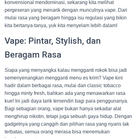
konvensional mendominasi, sekarang kita melihat
pergeseran yang menarik dengan munculnya vape. Dari
mulai rasa yang beragam hingga isu regulasi yang bikin
kita bertanya-tanya, yuk kita menyelam lebih dalam!
Vape: Pintar, Stylish, dan
Beragam Rasa
Siapa yang menyangka kalau mengganti rokok bisa jadi
semenyenangkan mengganti menu es krim? Vape kini
hadir dalam berbagai rasa, mulai dari classic tobacco
hingga minty fresh, bahkan ada yang menawarkan rasa
kue! Ini jadi daya tarik tersendiri bagi para penggunanya.
Bagi sebagian orang, vape bukan hanya sekadar alat
menghirup nikotin, tetapi juga sebuah gaya hidup. Dengan
gadgetnya yang canggih dan pilihan rasa yang nyaris tak
terbatas, semua orang merasa bisa menemukan