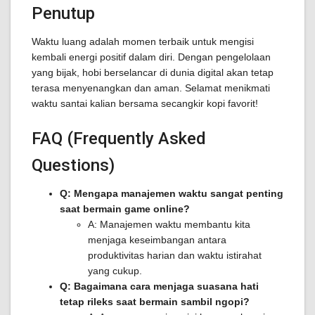
Penutup
Waktu luang adalah momen terbaik untuk mengisi
kembali energi positif dalam diri. Dengan pengelolaan
yang bijak, hobi berselancar di dunia digital akan tetap
terasa menyenangkan dan aman. Selamat menikmati
waktu santai kalian bersama secangkir kopi favorit!
FAQ (Frequently Asked
Questions)
Q: Mengapa manajemen waktu sangat penting
saat bermain game online?
A: Manajemen waktu membantu kita
menjaga keseimbangan antara
produktivitas harian dan waktu istirahat
yang cukup.
Q: Bagaimana cara menjaga suasana hati
tetap rileks saat bermain sambil ngopi?