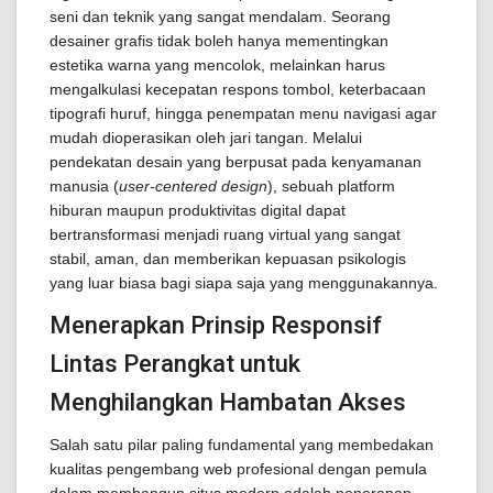
seni dan teknik yang sangat mendalam. Seorang
desainer grafis tidak boleh hanya mementingkan
estetika warna yang mencolok, melainkan harus
mengalkulasi kecepatan respons tombol, keterbacaan
tipografi huruf, hingga penempatan menu navigasi agar
mudah dioperasikan oleh jari tangan. Melalui
pendekatan desain yang berpusat pada kenyamanan
manusia (
user-centered design
), sebuah platform
hiburan maupun produktivitas digital dapat
bertransformasi menjadi ruang virtual yang sangat
stabil, aman, dan memberikan kepuasan psikologis
yang luar biasa bagi siapa saja yang menggunakannya.
Menerapkan Prinsip Responsif
Lintas Perangkat untuk
Menghilangkan Hambatan Akses
Salah satu pilar paling fundamental yang membedakan
kualitas pengembang web profesional dengan pemula