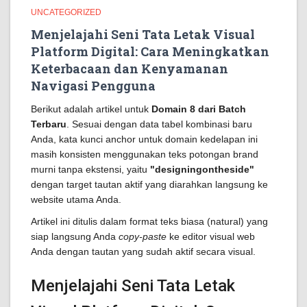
UNCATEGORIZED
Menjelajahi Seni Tata Letak Visual
Platform Digital: Cara Meningkatkan
Keterbacaan dan Kenyamanan
Navigasi Pengguna
Berikut adalah artikel untuk
Domain 8 dari Batch
Terbaru
. Sesuai dengan data tabel kombinasi baru
Anda, kata kunci anchor untuk domain kedelapan ini
masih konsisten menggunakan teks potongan brand
murni tanpa ekstensi, yaitu
"designingontheside"
dengan target tautan aktif yang diarahkan langsung ke
website utama Anda.
Artikel ini ditulis dalam format teks biasa (natural) yang
siap langsung Anda
copy-paste
ke editor visual web
Anda dengan tautan yang sudah aktif secara visual.
Menjelajahi Seni Tata Letak