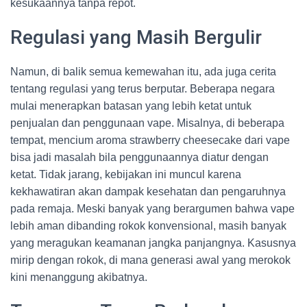
kesukaannya tanpa repot.
Regulasi yang Masih Bergulir
Namun, di balik semua kemewahan itu, ada juga cerita
tentang regulasi yang terus berputar. Beberapa negara
mulai menerapkan batasan yang lebih ketat untuk
penjualan dan penggunaan vape. Misalnya, di beberapa
tempat, mencium aroma strawberry cheesecake dari vape
bisa jadi masalah bila penggunaannya diatur dengan
ketat. Tidak jarang, kebijakan ini muncul karena
kekhawatiran akan dampak kesehatan dan pengaruhnya
pada remaja. Meski banyak yang berargumen bahwa vape
lebih aman dibanding rokok konvensional, masih banyak
yang meragukan keamanan jangka panjangnya. Kasusnya
mirip dengan rokok, di mana generasi awal yang merokok
kini menanggung akibatnya.