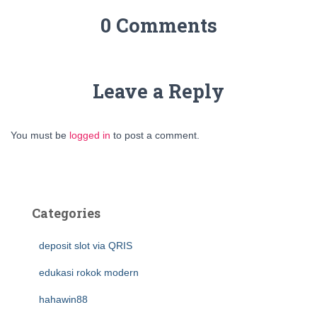
0 Comments
Leave a Reply
You must be
logged in
to post a comment.
Categories
deposit slot via QRIS
edukasi rokok modern
hahawin88