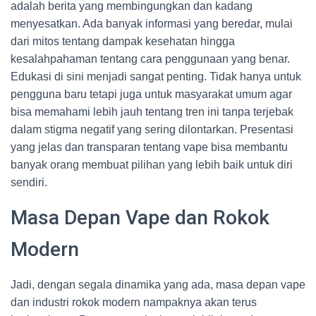
adalah berita yang membingungkan dan kadang
menyesatkan. Ada banyak informasi yang beredar, mulai
dari mitos tentang dampak kesehatan hingga
kesalahpahaman tentang cara penggunaan yang benar.
Edukasi di sini menjadi sangat penting. Tidak hanya untuk
pengguna baru tetapi juga untuk masyarakat umum agar
bisa memahami lebih jauh tentang tren ini tanpa terjebak
dalam stigma negatif yang sering dilontarkan. Presentasi
yang jelas dan transparan tentang vape bisa membantu
banyak orang membuat pilihan yang lebih baik untuk diri
sendiri.
Masa Depan Vape dan Rokok
Modern
Jadi, dengan segala dinamika yang ada, masa depan vape
dan industri rokok modern nampaknya akan terus