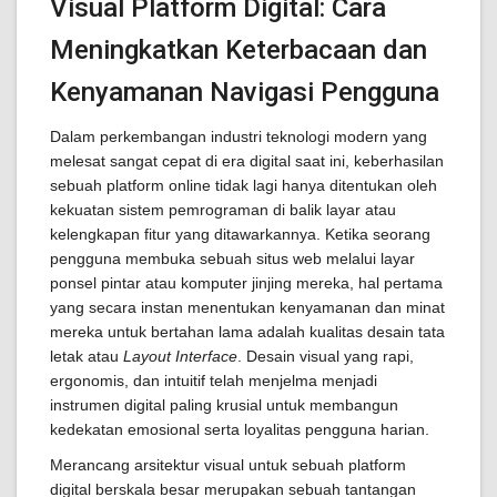
Visual Platform Digital: Cara
Meningkatkan Keterbacaan dan
Kenyamanan Navigasi Pengguna
Dalam perkembangan industri teknologi modern yang
melesat sangat cepat di era digital saat ini, keberhasilan
sebuah platform online tidak lagi hanya ditentukan oleh
kekuatan sistem pemrograman di balik layar atau
kelengkapan fitur yang ditawarkannya. Ketika seorang
pengguna membuka sebuah situs web melalui layar
ponsel pintar atau komputer jinjing mereka, hal pertama
yang secara instan menentukan kenyamanan dan minat
mereka untuk bertahan lama adalah kualitas desain tata
letak atau
Layout Interface
. Desain visual yang rapi,
ergonomis, dan intuitif telah menjelma menjadi
instrumen digital paling krusial untuk membangun
kedekatan emosional serta loyalitas pengguna harian.
Merancang arsitektur visual untuk sebuah platform
digital berskala besar merupakan sebuah tantangan