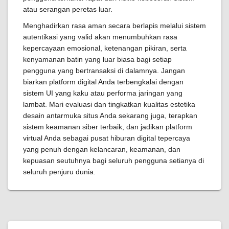
atau serangan peretas luar.
Menghadirkan rasa aman secara berlapis melalui sistem
autentikasi yang valid akan menumbuhkan rasa
kepercayaan emosional, ketenangan pikiran, serta
kenyamanan batin yang luar biasa bagi setiap
pengguna yang bertransaksi di dalamnya. Jangan
biarkan platform digital Anda terbengkalai dengan
sistem UI yang kaku atau performa jaringan yang
lambat. Mari evaluasi dan tingkatkan kualitas estetika
desain antarmuka situs Anda sekarang juga, terapkan
sistem keamanan siber terbaik, dan jadikan platform
virtual Anda sebagai pusat hiburan digital tepercaya
yang penuh dengan kelancaran, keamanan, dan
kepuasan seutuhnya bagi seluruh pengguna setianya di
seluruh penjuru dunia.