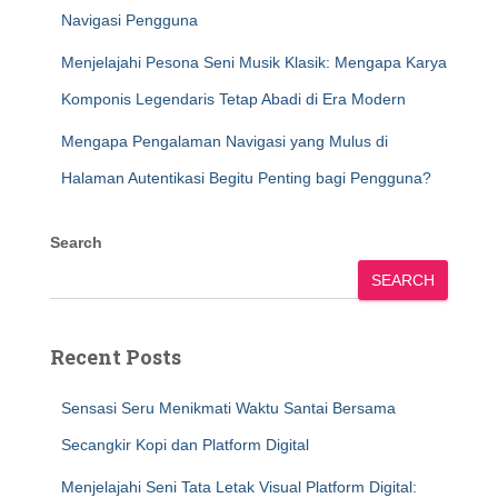
Navigasi Pengguna
Menjelajahi Pesona Seni Musik Klasik: Mengapa Karya
Komponis Legendaris Tetap Abadi di Era Modern
Mengapa Pengalaman Navigasi yang Mulus di
Halaman Autentikasi Begitu Penting bagi Pengguna?
Search
SEARCH
Recent Posts
Sensasi Seru Menikmati Waktu Santai Bersama
Secangkir Kopi dan Platform Digital
Menjelajahi Seni Tata Letak Visual Platform Digital: