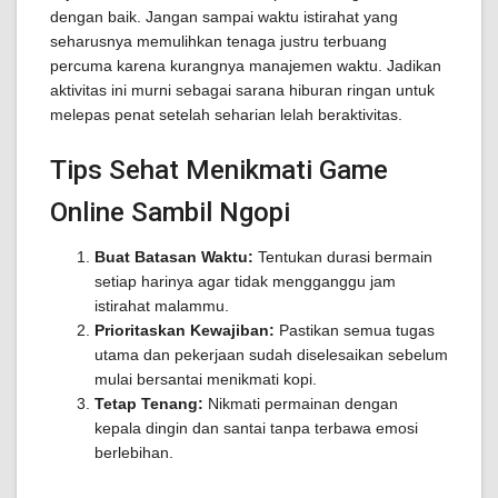
dengan baik. Jangan sampai waktu istirahat yang
seharusnya memulihkan tenaga justru terbuang
percuma karena kurangnya manajemen waktu. Jadikan
aktivitas ini murni sebagai sarana hiburan ringan untuk
melepas penat setelah seharian lelah beraktivitas.
Tips Sehat Menikmati Game
Online Sambil Ngopi
Buat Batasan Waktu:
Tentukan durasi bermain
setiap harinya agar tidak mengganggu jam
istirahat malammu.
Prioritaskan Kewajiban:
Pastikan semua tugas
utama dan pekerjaan sudah diselesaikan sebelum
mulai bersantai menikmati kopi.
Tetap Tenang:
Nikmati permainan dengan
kepala dingin dan santai tanpa terbawa emosi
berlebihan.