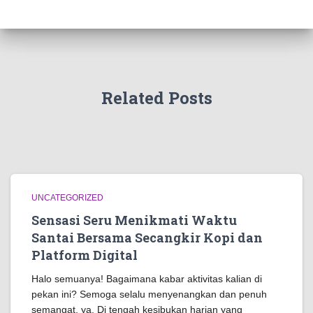
Related Posts
UNCATEGORIZED
Sensasi Seru Menikmati Waktu
Santai Bersama Secangkir Kopi dan
Platform Digital
Halo semuanya! Bagaimana kabar aktivitas kalian di
pekan ini? Semoga selalu menyenangkan dan penuh
semangat, ya. Di tengah kesibukan harian yang