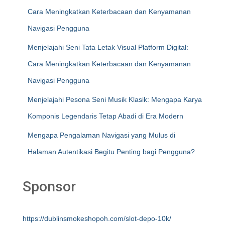
Cara Meningkatkan Keterbacaan dan Kenyamanan
Navigasi Pengguna
Menjelajahi Seni Tata Letak Visual Platform Digital:
Cara Meningkatkan Keterbacaan dan Kenyamanan
Navigasi Pengguna
Menjelajahi Pesona Seni Musik Klasik: Mengapa Karya
Komponis Legendaris Tetap Abadi di Era Modern
Mengapa Pengalaman Navigasi yang Mulus di
Halaman Autentikasi Begitu Penting bagi Pengguna?
Sponsor
https://dublinsmokeshopoh.com/slot-depo-10k/