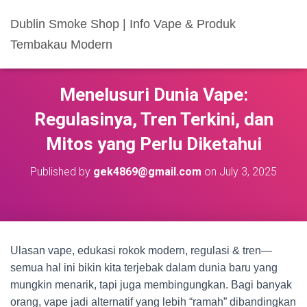
Dublin Smoke Shop | Info Vape & Produk
Tembakau Modern
Menelusuri Dunia Vape:
Regulasinya, Tren Terkini, dan
Mitos yang Perlu Diketahui
Published by
gek4869@gmail.com
on
July 3, 2025
Ulasan vape, edukasi rokok modern, regulasi & tren—
semua hal ini bikin kita terjebak dalam dunia baru yang
mungkin menarik, tapi juga membingungkan. Bagi banyak
orang, vape jadi alternatif yang lebih “ramah” dibandingkan