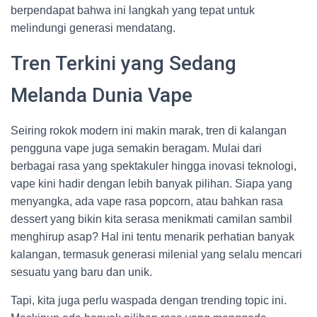
berpendapat bahwa ini langkah yang tepat untuk
melindungi generasi mendatang.
Tren Terkini yang Sedang
Melanda Dunia Vape
Seiring rokok modern ini makin marak, tren di kalangan
pengguna vape juga semakin beragam. Mulai dari
berbagai rasa yang spektakuler hingga inovasi teknologi,
vape kini hadir dengan lebih banyak pilihan. Siapa yang
menyangka, ada vape rasa popcorn, atau bahkan rasa
dessert yang bikin kita serasa menikmati camilan sambil
menghirup asap? Hal ini tentu menarik perhatian banyak
kalangan, termasuk generasi milenial yang selalu mencari
sesuatu yang baru dan unik.
Tapi, kita juga perlu waspada dengan trending topic ini.