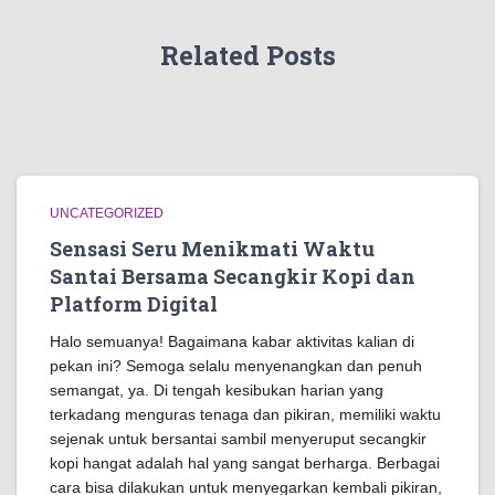
Related Posts
UNCATEGORIZED
Sensasi Seru Menikmati Waktu
Santai Bersama Secangkir Kopi dan
Platform Digital
Halo semuanya! Bagaimana kabar aktivitas kalian di
pekan ini? Semoga selalu menyenangkan dan penuh
semangat, ya. Di tengah kesibukan harian yang
terkadang menguras tenaga dan pikiran, memiliki waktu
sejenak untuk bersantai sambil menyeruput secangkir
kopi hangat adalah hal yang sangat berharga. Berbagai
cara bisa dilakukan untuk menyegarkan kembali pikiran,