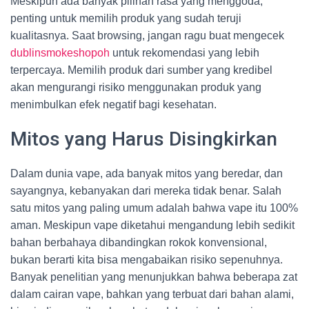
Meskipun ada banyak pilihan rasa yang menggoda,
penting untuk memilih produk yang sudah teruji
kualitasnya. Saat browsing, jangan ragu buat mengecek
dublinsmokeshopoh
untuk rekomendasi yang lebih
terpercaya. Memilih produk dari sumber yang kredibel
akan mengurangi risiko menggunakan produk yang
menimbulkan efek negatif bagi kesehatan.
Mitos yang Harus Disingkirkan
Dalam dunia vape, ada banyak mitos yang beredar, dan
sayangnya, kebanyakan dari mereka tidak benar. Salah
satu mitos yang paling umum adalah bahwa vape itu 100%
aman. Meskipun vape diketahui mengandung lebih sedikit
bahan berbahaya dibandingkan rokok konvensional,
bukan berarti kita bisa mengabaikan risiko sepenuhnya.
Banyak penelitian yang menunjukkan bahwa beberapa zat
dalam cairan vape, bahkan yang terbuat dari bahan alami,