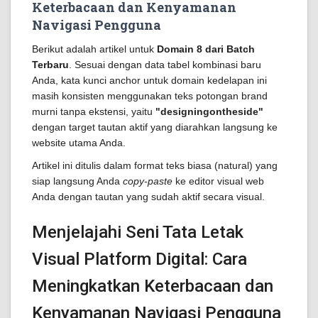
Keterbacaan dan Kenyamanan
Navigasi Pengguna
Berikut adalah artikel untuk
Domain 8 dari Batch
Terbaru
. Sesuai dengan data tabel kombinasi baru
Anda, kata kunci anchor untuk domain kedelapan ini
masih konsisten menggunakan teks potongan brand
murni tanpa ekstensi, yaitu
"designingontheside"
dengan target tautan aktif yang diarahkan langsung ke
website utama Anda.
Artikel ini ditulis dalam format teks biasa (natural) yang
siap langsung Anda
copy-paste
ke editor visual web
Anda dengan tautan yang sudah aktif secara visual.
Menjelajahi Seni Tata Letak
Visual Platform Digital: Cara
Meningkatkan Keterbacaan dan
Kenyamanan Navigasi Pengguna