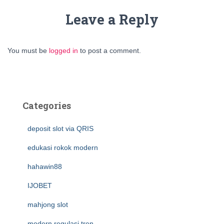
Leave a Reply
You must be
logged in
to post a comment.
Categories
deposit slot via QRIS
edukasi rokok modern
hahawin88
IJOBET
mahjong slot
modern regulasi tren