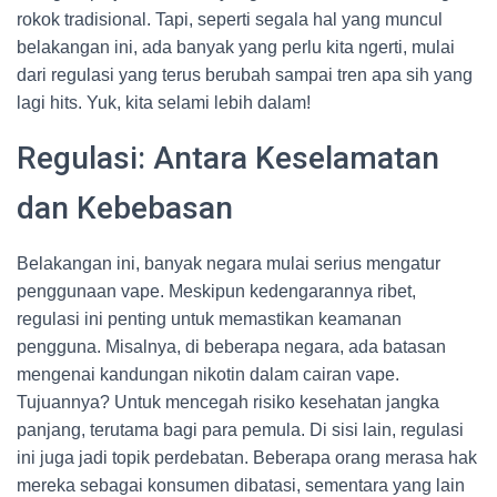
rokok tradisional. Tapi, seperti segala hal yang muncul
belakangan ini, ada banyak yang perlu kita ngerti, mulai
dari regulasi yang terus berubah sampai tren apa sih yang
lagi hits. Yuk, kita selami lebih dalam!
Regulasi: Antara Keselamatan
dan Kebebasan
Belakangan ini, banyak negara mulai serius mengatur
penggunaan vape. Meskipun kedengarannya ribet,
regulasi ini penting untuk memastikan keamanan
pengguna. Misalnya, di beberapa negara, ada batasan
mengenai kandungan nikotin dalam cairan vape.
Tujuannya? Untuk mencegah risiko kesehatan jangka
panjang, terutama bagi para pemula. Di sisi lain, regulasi
ini juga jadi topik perdebatan. Beberapa orang merasa hak
mereka sebagai konsumen dibatasi, sementara yang lain