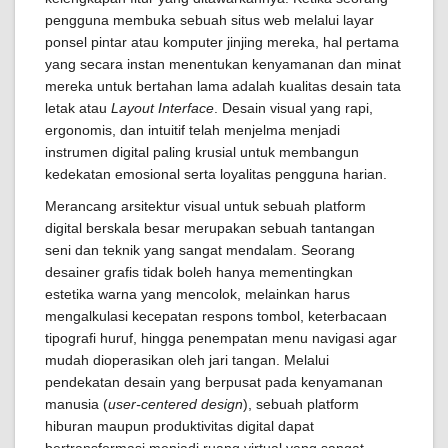
pengguna membuka sebuah situs web melalui layar
ponsel pintar atau komputer jinjing mereka, hal pertama
yang secara instan menentukan kenyamanan dan minat
mereka untuk bertahan lama adalah kualitas desain tata
letak atau
Layout Interface
. Desain visual yang rapi,
ergonomis, dan intuitif telah menjelma menjadi
instrumen digital paling krusial untuk membangun
kedekatan emosional serta loyalitas pengguna harian.
Merancang arsitektur visual untuk sebuah platform
digital berskala besar merupakan sebuah tantangan
seni dan teknik yang sangat mendalam. Seorang
desainer grafis tidak boleh hanya mementingkan
estetika warna yang mencolok, melainkan harus
mengalkulasi kecepatan respons tombol, keterbacaan
tipografi huruf, hingga penempatan menu navigasi agar
mudah dioperasikan oleh jari tangan. Melalui
pendekatan desain yang berpusat pada kenyamanan
manusia (
user-centered design
), sebuah platform
hiburan maupun produktivitas digital dapat