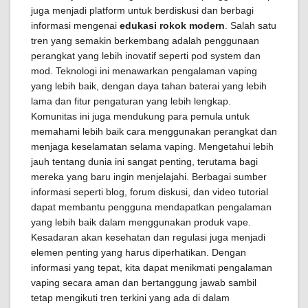
juga menjadi platform untuk berdiskusi dan berbagi
informasi mengenai
edukasi rokok modern
. Salah satu
tren yang semakin berkembang adalah penggunaan
perangkat yang lebih inovatif seperti pod system dan
mod. Teknologi ini menawarkan pengalaman vaping
yang lebih baik, dengan daya tahan baterai yang lebih
lama dan fitur pengaturan yang lebih lengkap.
Komunitas ini juga mendukung para pemula untuk
memahami lebih baik cara menggunakan perangkat dan
menjaga keselamatan selama vaping. Mengetahui lebih
jauh tentang dunia ini sangat penting, terutama bagi
mereka yang baru ingin menjelajahi. Berbagai sumber
informasi seperti blog, forum diskusi, dan video tutorial
dapat membantu pengguna mendapatkan pengalaman
yang lebih baik dalam menggunakan produk vape.
Kesadaran akan kesehatan dan regulasi juga menjadi
elemen penting yang harus diperhatikan. Dengan
informasi yang tepat, kita dapat menikmati pengalaman
vaping secara aman dan bertanggung jawab sambil
tetap mengikuti tren terkini yang ada di dalam