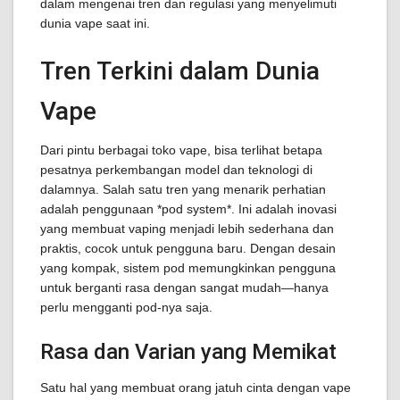
dalam mengenai tren dan regulasi yang menyelimuti
dunia vape saat ini.
Tren Terkini dalam Dunia
Vape
Dari pintu berbagai toko vape, bisa terlihat betapa
pesatnya perkembangan model dan teknologi di
dalamnya. Salah satu tren yang menarik perhatian
adalah penggunaan *pod system*. Ini adalah inovasi
yang membuat vaping menjadi lebih sederhana dan
praktis, cocok untuk pengguna baru. Dengan desain
yang kompak, sistem pod memungkinkan pengguna
untuk berganti rasa dengan sangat mudah—hanya
perlu mengganti pod-nya saja.
Rasa dan Varian yang Memikat
Satu hal yang membuat orang jatuh cinta dengan vape