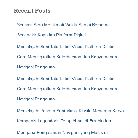
Recent Posts
Sensasi Seru Menikmati Waktu Santai Bersama
Secangkir Kopi dan Platform Digital
Menjelajahi Seni Tata Letak Visual Platform Digital:
Cara Meningkatkan Keterbacaan dan Kenyamanan
Navigasi Pengguna
Menjelajahi Seni Tata Letak Visual Platform Digital:
Cara Meningkatkan Keterbacaan dan Kenyamanan
Navigasi Pengguna
Menjelajahi Pesona Seni Musik Klasik: Mengapa Karya
Komponis Legendaris Tetap Abadi di Era Modern
Mengapa Pengalaman Navigasi yang Mulus di