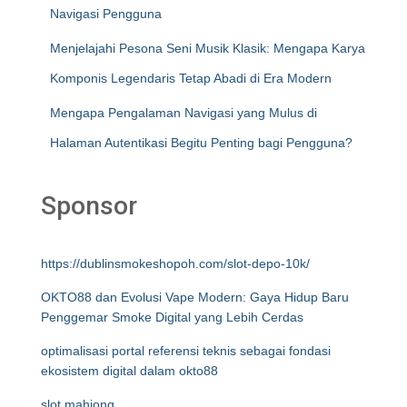
Navigasi Pengguna
Menjelajahi Pesona Seni Musik Klasik: Mengapa Karya
Komponis Legendaris Tetap Abadi di Era Modern
Mengapa Pengalaman Navigasi yang Mulus di
Halaman Autentikasi Begitu Penting bagi Pengguna?
Sponsor
https://dublinsmokeshopoh.com/slot-depo-10k/
OKTO88 dan Evolusi Vape Modern: Gaya Hidup Baru
Penggemar Smoke Digital yang Lebih Cerdas
optimalisasi portal referensi teknis sebagai fondasi
ekosistem digital dalam okto88
slot mahjong