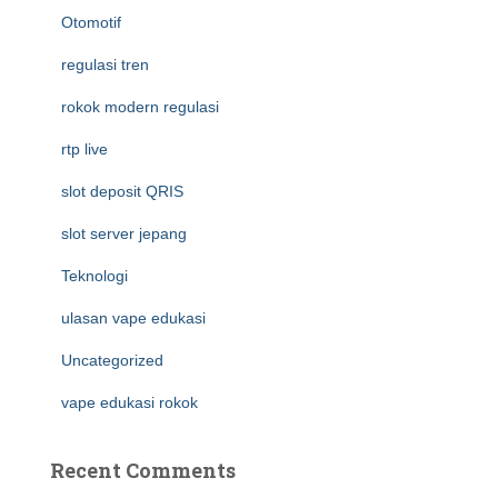
Otomotif
regulasi tren
rokok modern regulasi
rtp live
slot deposit QRIS
slot server jepang
Teknologi
ulasan vape edukasi
Uncategorized
vape edukasi rokok
Recent Comments