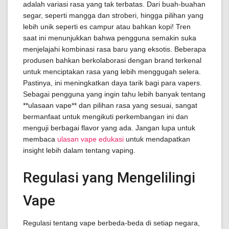
adalah variasi rasa yang tak terbatas. Dari buah-buahan
segar, seperti mangga dan stroberi, hingga pilihan yang
lebih unik seperti es campur atau bahkan kopi! Tren
saat ini menunjukkan bahwa pengguna semakin suka
menjelajahi kombinasi rasa baru yang eksotis. Beberapa
produsen bahkan berkolaborasi dengan brand terkenal
untuk menciptakan rasa yang lebih menggugah selera.
Pastinya, ini meningkatkan daya tarik bagi para vapers.
Sebagai pengguna yang ingin tahu lebih banyak tentang
**ulasaan vape** dan pilihan rasa yang sesuai, sangat
bermanfaat untuk mengikuti perkembangan ini dan
menguji berbagai flavor yang ada. Jangan lupa untuk
membaca
ulasan vape edukasi
untuk mendapatkan
insight lebih dalam tentang vaping.
Regulasi yang Mengelilingi
Vape
Regulasi tentang vape berbeda-beda di setiap negara,