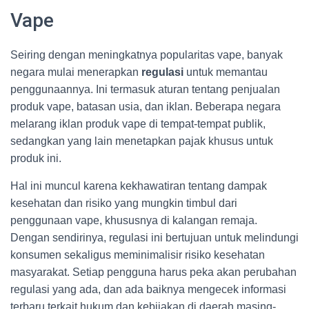
Vape
Seiring dengan meningkatnya popularitas vape, banyak
negara mulai menerapkan
regulasi
untuk memantau
penggunaannya. Ini termasuk aturan tentang penjualan
produk vape, batasan usia, dan iklan. Beberapa negara
melarang iklan produk vape di tempat-tempat publik,
sedangkan yang lain menetapkan pajak khusus untuk
produk ini.
Hal ini muncul karena kekhawatiran tentang dampak
kesehatan dan risiko yang mungkin timbul dari
penggunaan vape, khususnya di kalangan remaja.
Dengan sendirinya, regulasi ini bertujuan untuk melindungi
konsumen sekaligus meminimalisir risiko kesehatan
masyarakat. Setiap pengguna harus peka akan perubahan
regulasi yang ada, dan ada baiknya mengecek informasi
terbaru terkait hukum dan kebijakan di daerah masing-