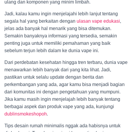
ulang dan komponen yang minim limbah.
Jadi, kalau kamu ingin menjelajahi lebih lanjut tentang
segala hal yang berkaitan dengan
ulasan vape edukasi
,
jelas ada banyak hal menarik yang bisa ditemukan.
Semakin banyaknya informasi yang tersedia, semakin
penting juga untuk memiliki pemahaman yang baik
sebelum terjun lebih dalam ke dunia vape ini.
Dari perdebatan kesehatan hingga tren terbaru, dunia vape
menawarkan lebih banyak dari yang kita lihat. Jadi,
pastikan untuk selalu update dengan berita dan
perkembangan yang ada, agar kamu bisa menjadi bagian
dari komunitas ini dengan pengetahuan yang mumpuni.
Jika kamu masih ingin menjelajah lebih banyak tentang
berbagai aspek dan produk vape yang ada, kunjungi
dublinsmokeshopoh
.
Tips desain rumah minimalis nggak ada habisnya untuk