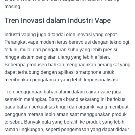
masing.
Tren Inovasi dalam Industri Vape
Industri vaping juga ditandai oleh inovasi yang cepat.
Perangkat vape modern terus berevolusi dengan teknologi
terkini, mulai dari pengaturan suhu yang lebih presisi
hingga sistem pengisian ulang yang lebih efisien.
Beberapa produsen bahkan menghadirkan perangkat yang
dapat terhubung dengan aplikasi smartphone untuk
memberikan pengalaman yang lebih terpersonalisasi.
Tren penggunaan bahan alami dalam cairan vape juga
semakin meningkat. Banyak brand sekarang ini berfokus
pada bahan berkualitas tinggi dan organik, yang membuat
pengguna merasa lebih aman saat menggunakan produk
tersebut. Banyak pula yang beralih ke produk yang lebih
ramah lingkungan, seperti pengemasan yang dapat didaur