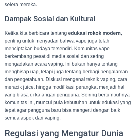
selera mereka.
Dampak Sosial dan Kultural
Ketika kita berbicara tentang
edukasi rokok modern
,
penting untuk menyadari bahwa vape juga telah
menciptakan budaya tersendiri. Komunitas vape
berkembang pesat di media sosial dan sering
mengadakan acara vaping. Ini bukan hanya tentang
menghisap uap, tetapi juga tentang berbagi pengalaman
dan pengetahuan. Diskusi mengenai teknik vaping, cara
meracik juice, hingga modifikasi perangkat menjadi hal
yang biasa di kalangan pengguna. Seiring bertumbuhnya
komunitas ini, muncul pula kebutuhan untuk edukasi yang
tepat agar pengguna baru bisa mengerti dengan baik
semua aspek dari vaping.
Regulasi yang Mengatur Dunia