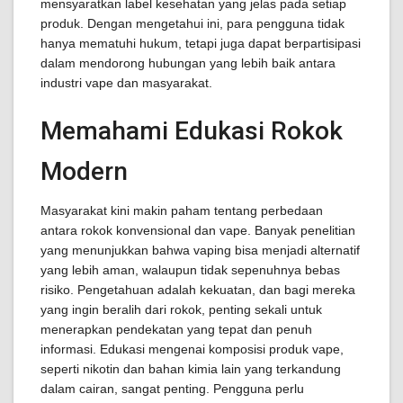
mensyaratkan label kesehatan yang jelas pada setiap
produk. Dengan mengetahui ini, para pengguna tidak
hanya mematuhi hukum, tetapi juga dapat berpartisipasi
dalam mendorong hubungan yang lebih baik antara
industri vape dan masyarakat.
Memahami Edukasi Rokok
Modern
Masyarakat kini makin paham tentang perbedaan
antara rokok konvensional dan vape. Banyak penelitian
yang menunjukkan bahwa vaping bisa menjadi alternatif
yang lebih aman, walaupun tidak sepenuhnya bebas
risiko. Pengetahuan adalah kekuatan, dan bagi mereka
yang ingin beralih dari rokok, penting sekali untuk
menerapkan pendekatan yang tepat dan penuh
informasi. Edukasi mengenai komposisi produk vape,
seperti nikotin dan bahan kimia lain yang terkandung
dalam cairan, sangat penting. Pengguna perlu