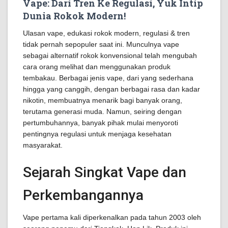
Vape: Dari Tren Ke Regulasi, Yuk Intip
Dunia Rokok Modern!
Ulasan vape, edukasi rokok modern, regulasi & tren
tidak pernah sepopuler saat ini. Munculnya vape
sebagai alternatif rokok konvensional telah mengubah
cara orang melihat dan menggunakan produk
tembakau. Berbagai jenis vape, dari yang sederhana
hingga yang canggih, dengan berbagai rasa dan kadar
nikotin, membuatnya menarik bagi banyak orang,
terutama generasi muda. Namun, seiring dengan
pertumbuhannya, banyak pihak mulai menyoroti
pentingnya regulasi untuk menjaga kesehatan
masyarakat.
Sejarah Singkat Vape dan
Perkembangannya
Vape pertama kali diperkenalkan pada tahun 2003 oleh