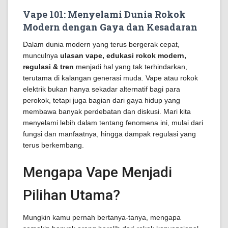
Vape 101: Menyelami Dunia Rokok
Modern dengan Gaya dan Kesadaran
Dalam dunia modern yang terus bergerak cepat,
munculnya
ulasan vape, edukasi rokok modern,
regulasi & tren
menjadi hal yang tak terhindarkan,
terutama di kalangan generasi muda. Vape atau rokok
elektrik bukan hanya sekadar alternatif bagi para
perokok, tetapi juga bagian dari gaya hidup yang
membawa banyak perdebatan dan diskusi. Mari kita
menyelami lebih dalam tentang fenomena ini, mulai dari
fungsi dan manfaatnya, hingga dampak regulasi yang
terus berkembang.
Mengapa Vape Menjadi
Pilihan Utama?
Mungkin kamu pernah bertanya-tanya, mengapa