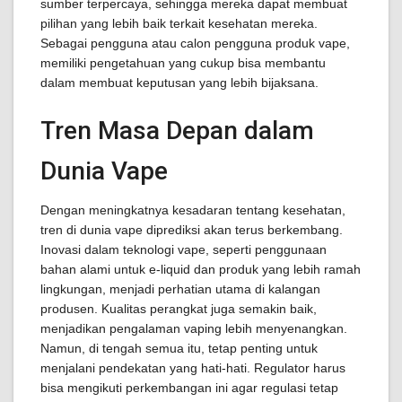
sumber terpercaya, sehingga mereka dapat membuat
pilihan yang lebih baik terkait kesehatan mereka.
Sebagai pengguna atau calon pengguna produk vape,
memiliki pengetahuan yang cukup bisa membantu
dalam membuat keputusan yang lebih bijaksana.
Tren Masa Depan dalam
Dunia Vape
Dengan meningkatnya kesadaran tentang kesehatan,
tren di dunia vape diprediksi akan terus berkembang.
Inovasi dalam teknologi vape, seperti penggunaan
bahan alami untuk e-liquid dan produk yang lebih ramah
lingkungan, menjadi perhatian utama di kalangan
produsen. Kualitas perangkat juga semakin baik,
menjadikan pengalaman vaping lebih menyenangkan.
Namun, di tengah semua itu, tetap penting untuk
menjalani pendekatan yang hati-hati. Regulator harus
bisa mengikuti perkembangan ini agar regulasi tetap