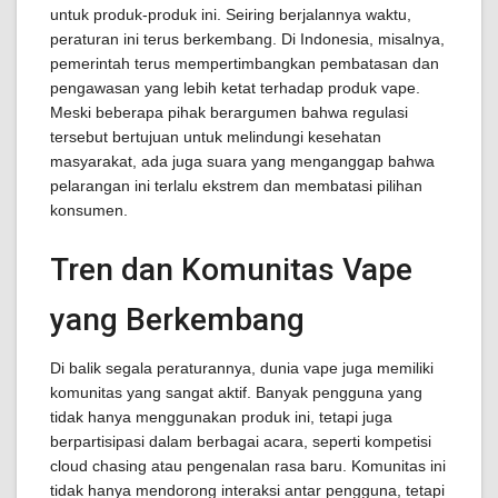
untuk produk-produk ini. Seiring berjalannya waktu,
peraturan ini terus berkembang. Di Indonesia, misalnya,
pemerintah terus mempertimbangkan pembatasan dan
pengawasan yang lebih ketat terhadap produk vape.
Meski beberapa pihak berargumen bahwa regulasi
tersebut bertujuan untuk melindungi kesehatan
masyarakat, ada juga suara yang menganggap bahwa
pelarangan ini terlalu ekstrem dan membatasi pilihan
konsumen.
Tren dan Komunitas Vape
yang Berkembang
Di balik segala peraturannya, dunia vape juga memiliki
komunitas yang sangat aktif. Banyak pengguna yang
tidak hanya menggunakan produk ini, tetapi juga
berpartisipasi dalam berbagai acara, seperti kompetisi
cloud chasing atau pengenalan rasa baru. Komunitas ini
tidak hanya mendorong interaksi antar pengguna, tetapi