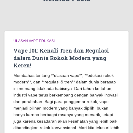
ULASAN VAPE EDUKASI
Vape 101: Kenali Tren dan Regulasi
dalam Dunia Rokok Modern yang
Keren!
Membahas tentang **ulasaan vape**, **edukasi rokok
modern**, dan **regulasi & tren** dalam dunia berasap
ini memang tidak ada habisnya. Dari tahun ke tahun,
industri vape terus berkembang dengan banyak inovasi
dan perubahan. Bagi para penggemar rokok, vape
menjadi pilihan modern yang banyak dipilih, bukan
hanya karena berbagai rasanya yang menarik, tetapi
juga karena kesadaran akan kesehatan yang lebih baik
dibandingkan rokok konvensional. Mari kita telusuri lebih