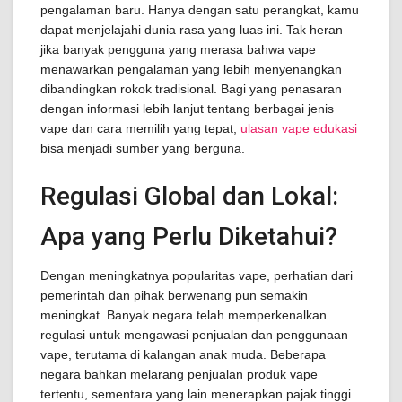
pengalaman baru. Hanya dengan satu perangkat, kamu
dapat menjelajahi dunia rasa yang luas ini. Tak heran
jika banyak pengguna yang merasa bahwa vape
menawarkan pengalaman yang lebih menyenangkan
dibandingkan rokok tradisional. Bagi yang penasaran
dengan informasi lebih lanjut tentang berbagai jenis
vape dan cara memilih yang tepat,
ulasan vape edukasi
bisa menjadi sumber yang berguna.
Regulasi Global dan Lokal:
Apa yang Perlu Diketahui?
Dengan meningkatnya popularitas vape, perhatian dari
pemerintah dan pihak berwenang pun semakin
meningkat. Banyak negara telah memperkenalkan
regulasi untuk mengawasi penjualan dan penggunaan
vape, terutama di kalangan anak muda. Beberapa
negara bahkan melarang penjualan produk vape
tertentu, sementara yang lain menerapkan pajak tinggi