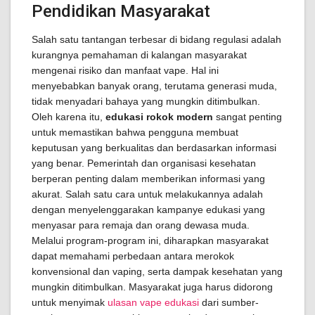
Pendidikan Masyarakat
Salah satu tantangan terbesar di bidang regulasi adalah
kurangnya pemahaman di kalangan masyarakat
mengenai risiko dan manfaat vape. Hal ini
menyebabkan banyak orang, terutama generasi muda,
tidak menyadari bahaya yang mungkin ditimbulkan.
Oleh karena itu,
edukasi rokok modern
sangat penting
untuk memastikan bahwa pengguna membuat
keputusan yang berkualitas dan berdasarkan informasi
yang benar. Pemerintah dan organisasi kesehatan
berperan penting dalam memberikan informasi yang
akurat. Salah satu cara untuk melakukannya adalah
dengan menyelenggarakan kampanye edukasi yang
menyasar para remaja dan orang dewasa muda.
Melalui program-program ini, diharapkan masyarakat
dapat memahami perbedaan antara merokok
konvensional dan vaping, serta dampak kesehatan yang
mungkin ditimbulkan. Masyarakat juga harus didorong
untuk menyimak
ulasan vape edukasi
dari sumber-