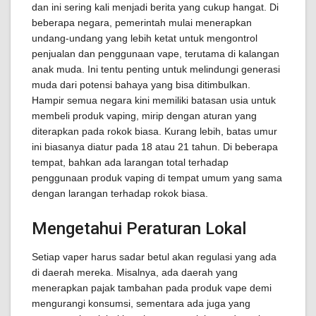
dan ini sering kali menjadi berita yang cukup hangat. Di
beberapa negara, pemerintah mulai menerapkan
undang-undang yang lebih ketat untuk mengontrol
penjualan dan penggunaan vape, terutama di kalangan
anak muda. Ini tentu penting untuk melindungi generasi
muda dari potensi bahaya yang bisa ditimbulkan.
Hampir semua negara kini memiliki batasan usia untuk
membeli produk vaping, mirip dengan aturan yang
diterapkan pada rokok biasa. Kurang lebih, batas umur
ini biasanya diatur pada 18 atau 21 tahun. Di beberapa
tempat, bahkan ada larangan total terhadap
penggunaan produk vaping di tempat umum yang sama
dengan larangan terhadap rokok biasa.
Mengetahui Peraturan Lokal
Setiap vaper harus sadar betul akan regulasi yang ada
di daerah mereka. Misalnya, ada daerah yang
menerapkan pajak tambahan pada produk vape demi
mengurangi konsumsi, sementara ada juga yang