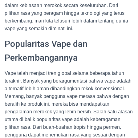
dalam kebiasaan merokok secara keseluruhan. Dari
pilihan rasa yang beragam hingga teknologi yang terus
berkembang, mari kita telusuri lebih dalam tentang dunia
vape yang semakin diminati ini.
Popularitas Vape dan
Perkembangannya
Vape telah menjadi tren global selama beberapa tahun
terakhir. Banyak yang berargumentasi bahwa vape adalah
alternatif lebih aman dibandingkan rokok konvensional.
Memang, banyak pengguna vape merasa bahwa dengan
beralih ke produk ini, mereka bisa mendapatkan
pengalaman merokok yang lebih bersih. Salah satu alasan
utama di balik popularitas vape adalah keberagaman
pilihan rasa. Dari buah-buahan tropis hingga permen,
pengguna dapat menemukan rasa yang sesuai dengan