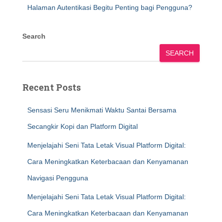
Halaman Autentikasi Begitu Penting bagi Pengguna?
Search
SEARCH
Recent Posts
Sensasi Seru Menikmati Waktu Santai Bersama
Secangkir Kopi dan Platform Digital
Menjelajahi Seni Tata Letak Visual Platform Digital:
Cara Meningkatkan Keterbacaan dan Kenyamanan
Navigasi Pengguna
Menjelajahi Seni Tata Letak Visual Platform Digital:
Cara Meningkatkan Keterbacaan dan Kenyamanan