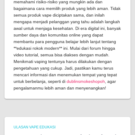
memahami risiko-risiko yang mungkin ada dan
bagaimana cara memilih produk yang lebih aman. Tidak
semua produk vape diciptakan sama, dan inilah
mengapa menjadi pelanggan yang tahu adalah langkah
awal untuk menjaga kesehatan. Di era digital ini, banyak
sumber daya dan komunitas online yang dapat
membantu para pengguna belajar lebih lanjut tentang
**edukasi rokok modern** ini. Mulai dari forum hingga
video tutorial, semua bisa diakses dengan mudah.
Menikmati vaping tentunya harus dilakukan dengan
pengetahuan yang cukup. Jadi, pastikan kamu terus
mencari informasi dan menemukan tempat yang tepat
untuk berbelanja, seperti di
dublinsmokeshopoh
, agar
pengalamanmu lebih aman dan menyenangkan!
ULASAN VAPE EDUKASI