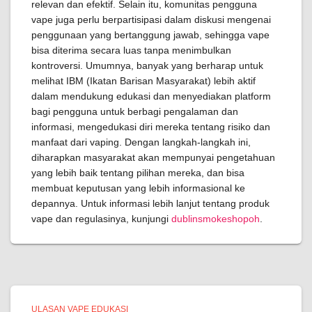
relevan dan efektif. Selain itu, komunitas pengguna
vape juga perlu berpartisipasi dalam diskusi mengenai
penggunaan yang bertanggung jawab, sehingga vape
bisa diterima secara luas tanpa menimbulkan
kontroversi. Umumnya, banyak yang berharap untuk
melihat IBM (Ikatan Barisan Masyarakat) lebih aktif
dalam mendukung edukasi dan menyediakan platform
bagi pengguna untuk berbagi pengalaman dan
informasi, mengedukasi diri mereka tentang risiko dan
manfaat dari vaping. Dengan langkah-langkah ini,
diharapkan masyarakat akan mempunyai pengetahuan
yang lebih baik tentang pilihan mereka, dan bisa
membuat keputusan yang lebih informasional ke
depannya. Untuk informasi lebih lanjut tentang produk
vape dan regulasinya, kunjungi
dublinsmokeshopoh
.
ULASAN VAPE EDUKASI