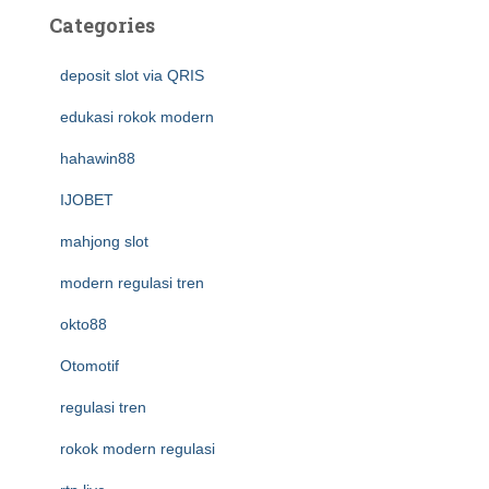
Categories
deposit slot via QRIS
edukasi rokok modern
hahawin88
IJOBET
mahjong slot
modern regulasi tren
okto88
Otomotif
regulasi tren
rokok modern regulasi