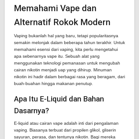
Memahami Vape dan
Alternatif Rokok Modern
Vaping bukanlah hal yang baru, tetapi popularitasnya
semakin melonjak dalam beberapa tahun terakhir. Untuk
memahami esensi dari vaping, kita perlu mengetahui
apa sebenarnya vape itu. Sebuah alat yang
menggunakan teknologi pemanasan untuk mengubah
cairan nikotin menjadi uap yang dihirup. Minuman
nikotin ini hadir dalam berbagai rasa yang beragam, dari
buah-buahan hingga makanan penutup.
Apa Itu E-Liquid dan Bahan
Dasarnya?
E-liquid atau cairan vape adalah inti dari pengalaman
vaping. Biasanya terbuat dari propilen glikol, gliserin
sayuran, perasa, dan tentunya nikotin. Bagi mereka