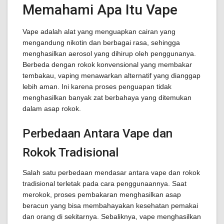
Memahami Apa Itu Vape
Vape adalah alat yang menguapkan cairan yang
mengandung nikotin dan berbagai rasa, sehingga
menghasilkan aerosol yang dihirup oleh penggunanya.
Berbeda dengan rokok konvensional yang membakar
tembakau, vaping menawarkan alternatif yang dianggap
lebih aman. Ini karena proses penguapan tidak
menghasilkan banyak zat berbahaya yang ditemukan
dalam asap rokok.
Perbedaan Antara Vape dan
Rokok Tradisional
Salah satu perbedaan mendasar antara vape dan rokok
tradisional terletak pada cara penggunaannya. Saat
merokok, proses pembakaran menghasilkan asap
beracun yang bisa membahayakan kesehatan pemakai
dan orang di sekitarnya. Sebaliknya, vape menghasilkan