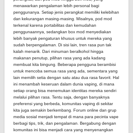
menawarkan pengalaman lebih personal bagi
penggunanya. Setiap jenis perangkat memiliki kelebihan
dan kekurangan masing-masing. Misalnya, pod mod
terkenal karena portabilitas dan kemudahan
penggunaannya, sedangkan box mod menyediakan
lebih banyak pengaturan khusus untuk mereka yang
sudah berpengalaman. Di sisi lain, tren rasa pun tak
kalah menarik. Dari minuman beralkohol hingga
makanan penutup, pilihan rasa yang ada kadang
membuat kita bingung. Beberapa pengguna berambisi
untuk mencoba semua rasa yang ada, sementara yang
lain memilih setia dengan satu atau dua rasa favorit. Hal
ini menambah keseruan dalam dunia vaping, di mana
setiap orang bisa menemukan identitas mereka sendiri
melalui pilihan rasa. Tentu saja, dengan banyaknya
preferensi yang berbeda, komunitas vaping di sekitar
kita juga semakin berkembang. Forum online dan grup
media sosial menjadi tempat di mana para pecinta vape
berbagi tips, trik, dan pengalaman. Bergabung dengan
komunitas ini bisa menjadi cara yang menyenangkan