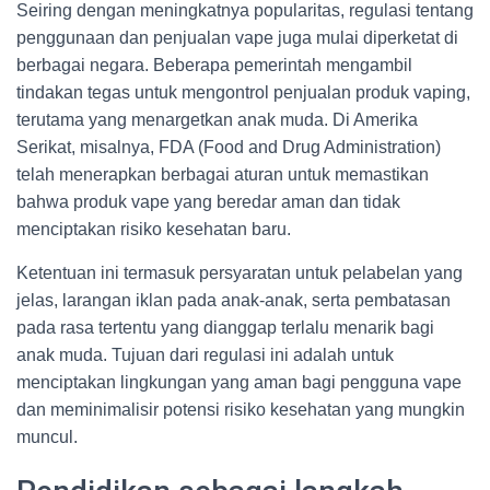
Seiring dengan meningkatnya popularitas, regulasi tentang
penggunaan dan penjualan vape juga mulai diperketat di
berbagai negara. Beberapa pemerintah mengambil
tindakan tegas untuk mengontrol penjualan produk vaping,
terutama yang menargetkan anak muda. Di Amerika
Serikat, misalnya, FDA (Food and Drug Administration)
telah menerapkan berbagai aturan untuk memastikan
bahwa produk vape yang beredar aman dan tidak
menciptakan risiko kesehatan baru.
Ketentuan ini termasuk persyaratan untuk pelabelan yang
jelas, larangan iklan pada anak-anak, serta pembatasan
pada rasa tertentu yang dianggap terlalu menarik bagi
anak muda. Tujuan dari regulasi ini adalah untuk
menciptakan lingkungan yang aman bagi pengguna vape
dan meminimalisir potensi risiko kesehatan yang mungkin
muncul.