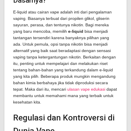
Dasarnya?
E-liquid atau cairan vape adalah inti dari pengalaman
vaping. Biasanya terbuat dari propilen glikol, gliserin
sayuran, perasa, dan tentunya nikotin. Bagi mereka
yang baru mencoba, memilih
e-liquid
bisa menjadi
tantangan tersendiri karena banyaknya pilihan yang
ada. Untuk pemula, opsi tanpa nikotin bisa menjadi
alternatif yang baik saat beradaptasi dengan sensasi
vaping tanpa ketergantungan nikotin. Berkaitan dengan
itu, penting untuk mempelajari dan melakukan riset
tentang bahan-bahan yang terkandung dalam e-liquid
yang kita pilih. Beberapa produk mungkin mengandung
bahan kimia berbahaya jika tidak diproduksi secara
tepat. Maka dari itu, mencari
ulasan vape edukasi
dapat
membantu untuk memahami mana yang terbaik untuk
kesehatan kita.
Regulasi dan Kontroversi di
Dunia Vape