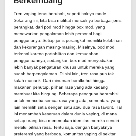
Berkembang
Tren vaping terus berubah, seperti halnya mode.
Sekarang ini, kita bisa melihat munculnya berbagai jenis
perangkat, dari pod mod hingga box mod, yang
menawarkan pengalaman lebih personal bagi
penggunanya. Setiap jenis perangkat memiliki kelebihan
dan kekurangan masing-masing. Misalnya, pod mod
terkenal karena portabilitas dan kemudahan
penggunaannya, sedangkan box mod menyediakan
lebih banyak pengaturan khusus untuk mereka yang
sudah berpengalaman. Di sisi lain, tren rasa pun tak
kalah menarik. Dari minuman beralkohol hingga
makanan penutup, pilihan rasa yang ada kadang
membuat kita bingung. Beberapa pengguna berambisi
untuk mencoba semua rasa yang ada, sementara yang
lain memilih setia dengan satu atau dua rasa favorit. Hal
ini menambah keseruan dalam dunia vaping, di mana
setiap orang bisa menemukan identitas mereka sendiri
melalui pilihan rasa. Tentu saja, dengan banyaknya
preferensi yang berbeda, komunitas vaping di sekitar