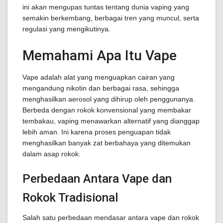
ini akan mengupas tuntas tentang dunia vaping yang
semakin berkembang, berbagai tren yang muncul, serta
regulasi yang mengikutinya.
Memahami Apa Itu Vape
Vape adalah alat yang menguapkan cairan yang
mengandung nikotin dan berbagai rasa, sehingga
menghasilkan aerosol yang dihirup oleh penggunanya.
Berbeda dengan rokok konvensional yang membakar
tembakau, vaping menawarkan alternatif yang dianggap
lebih aman. Ini karena proses penguapan tidak
menghasilkan banyak zat berbahaya yang ditemukan
dalam asap rokok.
Perbedaan Antara Vape dan
Rokok Tradisional
Salah satu perbedaan mendasar antara vape dan rokok