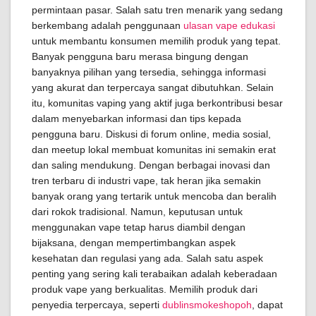
permintaan pasar. Salah satu tren menarik yang sedang
berkembang adalah penggunaan
ulasan vape edukasi
untuk membantu konsumen memilih produk yang tepat.
Banyak pengguna baru merasa bingung dengan
banyaknya pilihan yang tersedia, sehingga informasi
yang akurat dan terpercaya sangat dibutuhkan. Selain
itu, komunitas vaping yang aktif juga berkontribusi besar
dalam menyebarkan informasi dan tips kepada
pengguna baru. Diskusi di forum online, media sosial,
dan meetup lokal membuat komunitas ini semakin erat
dan saling mendukung. Dengan berbagai inovasi dan
tren terbaru di industri vape, tak heran jika semakin
banyak orang yang tertarik untuk mencoba dan beralih
dari rokok tradisional. Namun, keputusan untuk
menggunakan vape tetap harus diambil dengan
bijaksana, dengan mempertimbangkan aspek
kesehatan dan regulasi yang ada. Salah satu aspek
penting yang sering kali terabaikan adalah keberadaan
produk vape yang berkualitas. Memilih produk dari
penyedia terpercaya, seperti
dublinsmokeshopoh
, dapat