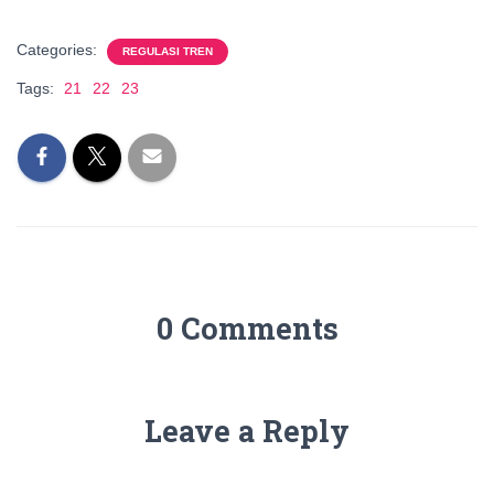
Categories:
REGULASI TREN
Tags:
21
22
23
0 Comments
Leave a Reply