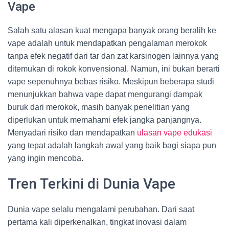
Vape
Salah satu alasan kuat mengapa banyak orang beralih ke
vape adalah untuk mendapatkan pengalaman merokok
tanpa efek negatif dari tar dan zat karsinogen lainnya yang
ditemukan di rokok konvensional. Namun, ini bukan berarti
vape sepenuhnya bebas risiko. Meskipun beberapa studi
menunjukkan bahwa vape dapat mengurangi dampak
buruk dari merokok, masih banyak penelitian yang
diperlukan untuk memahami efek jangka panjangnya.
Menyadari risiko dan mendapatkan
ulasan vape edukasi
yang tepat adalah langkah awal yang baik bagi siapa pun
yang ingin mencoba.
Tren Terkini di Dunia Vape
Dunia vape selalu mengalami perubahan. Dari saat
pertama kali diperkenalkan, tingkat inovasi dalam