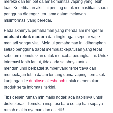
mereka dan terlibat dalam komunitas vaping yang lebih
luas. Keterlibatan aktif ini penting untuk memastikan suara
pengguna didengar, terutama dalam melawan
misinformasi yang beredar.
Pada akhirnya, pemahaman yang mendalam mengenai
edukasi rokok modern
dan lingkungan seputar vape
menjadi sangat vital. Melalui pemahaman ini, diharapkan
setiap pengguna dapat membuat keputusan yang tepat
sebelum memutuskan untuk mencoba perangkat ini. Untuk
informasi lebih lanjut, tidak ada salahnya untuk
mengunjungi berbagai sumber yang terpercaya dan
mempelajari lebih dalam tentang dunia vaping, termasuk
kunjungan ke
dublinsmokeshopoh
untuk menemukan
produk serta informasi terkini.
Tips desain rumah minimalis nggak ada habisnya untuk
dieksplorasi. Temukan inspirasi baru setiap hari supaya
rumah makin nyaman dan estetik!