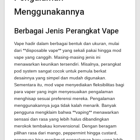
Menggunakannya
Berbagai Jenis Perangkat Vape
Vape hadir dalam berbagai bentuk dan ukuran, mulai
dari **disposable vape** yang sekali pakai hingga mod
vape yang canggih. Masing-masing jenis ini
menawarkan keunikan tersendiri. Misalnya, perangkat
pod system sangat cocok untuk pemula berkat
desainnya yang simpel dan mudah digunakan.
Sementara itu, mod vape menyediakan fleksibilitas bagi
para vaper yang ingin menyesuaikan pengalaman
menghisap sesuai preferensi mereka. Pengalaman
menggunakannya juga tidak kalah menarik. Banyak
pengguna mengklaim bahwa **vaping** menawarkan
sensasi dan rasa yang lebih halus dibandingkan
merokok tembakau konvensional. Dengan beragam
pilihan rasa dari mango, peppermint hingga custard,
pengguna bisa menikmati pengalaman baru yang lebih