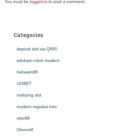
You must be
logged in
to post a comment.
Categories
deposit slot via QRIS
edukasi rokok modern
hahawin88
IJOBET
mahjong slot
modern regulasi tren
okto88
Otomotif