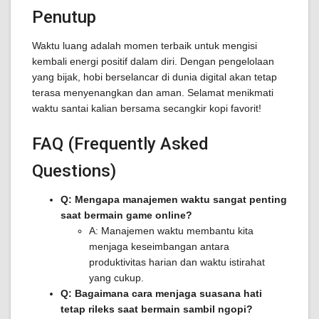
Penutup
Waktu luang adalah momen terbaik untuk mengisi
kembali energi positif dalam diri. Dengan pengelolaan
yang bijak, hobi berselancar di dunia digital akan tetap
terasa menyenangkan dan aman. Selamat menikmati
waktu santai kalian bersama secangkir kopi favorit!
FAQ (Frequently Asked
Questions)
Q: Mengapa manajemen waktu sangat penting
saat bermain game online?
A: Manajemen waktu membantu kita
menjaga keseimbangan antara
produktivitas harian dan waktu istirahat
yang cukup.
Q: Bagaimana cara menjaga suasana hati
tetap rileks saat bermain sambil ngopi?