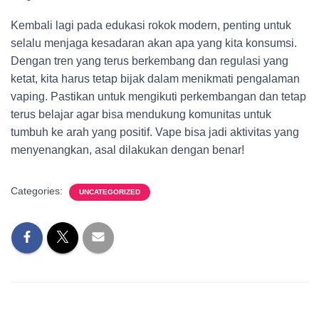
Kembali lagi pada edukasi rokok modern, penting untuk
selalu menjaga kesadaran akan apa yang kita konsumsi.
Dengan tren yang terus berkembang dan regulasi yang
ketat, kita harus tetap bijak dalam menikmati pengalaman
vaping. Pastikan untuk mengikuti perkembangan dan tetap
terus belajar agar bisa mendukung komunitas untuk
tumbuh ke arah yang positif. Vape bisa jadi aktivitas yang
menyenangkan, asal dilakukan dengan benar!
Categories:
UNCATEGORIZED