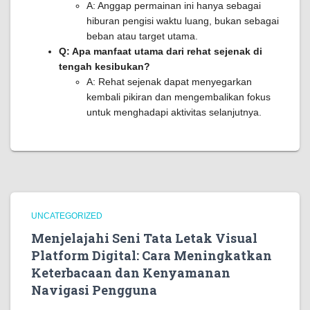
A: Anggap permainan ini hanya sebagai
hiburan pengisi waktu luang, bukan sebagai
beban atau target utama.
Q: Apa manfaat utama dari rehat sejenak di
tengah kesibukan?
A: Rehat sejenak dapat menyegarkan
kembali pikiran dan mengembalikan fokus
untuk menghadapi aktivitas selanjutnya.
UNCATEGORIZED
Menjelajahi Seni Tata Letak Visual
Platform Digital: Cara Meningkatkan
Keterbacaan dan Kenyamanan
Navigasi Pengguna