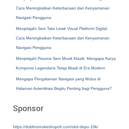
Cara Meningkatkan Keterbacaan dan Kenyamanan
Navigasi Pengguna
Menjelajahi Seni Tata Letak Visual Platform Digital:
Cara Meningkatkan Keterbacaan dan Kenyamanan
Navigasi Pengguna
Menjelajahi Pesona Seni Musik Klasik: Mengapa Karya
Komponis Legendaris Tetap Abadi di Era Modern
Mengapa Pengalaman Navigasi yang Mulus di
Halaman Autentikasi Begitu Penting bagi Pengguna?
Sponsor
https://dublinsmokeshopoh.com/slot-depo-10k/