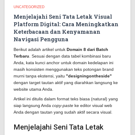
UNCATEGORIZED
Menjelajahi Seni Tata Letak Visual
Platform Digital: Cara Meningkatkan
Keterbacaan dan Kenyamanan
Navigasi Pengguna
Berikut adalah artikel untuk
Domain 8 dari Batch
Terbaru
. Sesuai dengan data tabel kombinasi baru
Anda, kata kunci anchor untuk domain kedelapan ini
masih konsisten menggunakan teks potongan brand
murni tanpa ekstensi, yaitu
"designingontheside"
dengan target tautan aktif yang diarahkan langsung ke
website utama Anda.
Artikel ini ditulis dalam format teks biasa (natural) yang
siap langsung Anda
copy-paste
ke editor visual web
Anda dengan tautan yang sudah aktif secara visual.
Menjelajahi Seni Tata Letak