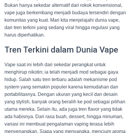
Bukan hanya sekedar alternatif dari rokok konvensional,
vape juga berkembang menjadi budaya tersendiri dengan
komunitas yang kuat. Mari kita menjelajahi dunia vape,
dari tren terkini yang sedang viral hingga regulasi yang
harus diperhatikan.
Tren Terkini dalam Dunia Vape
Vape saat ini lebih dari sekedar perangkat untuk
menghirup nikotin; ia telah menjadi mod sebagai gaya
hidup. Salah satu tren terbaru adalah mekanisme pod
system yang semakin populer karena kemudahan dan
portabilitasnya. Dengan ukuran yang kecil dan desain
yang stylish, banyak orang beralih ke pod sebagai pilihan
utama mereka. Selain itu, ada juga tren flavor yang tidak
ada habisnya. Dari rasa buah, dessert, hingga minuman,
variasi ini membuat pengalaman vaping terasa lebih
menyenangkan. Siapa yang menyangka, mencium aroma