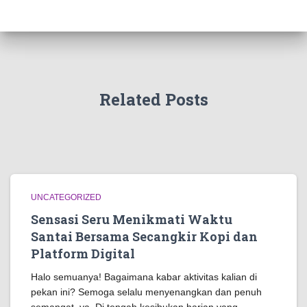
Related Posts
UNCATEGORIZED
Sensasi Seru Menikmati Waktu
Santai Bersama Secangkir Kopi dan
Platform Digital
Halo semuanya! Bagaimana kabar aktivitas kalian di
pekan ini? Semoga selalu menyenangkan dan penuh