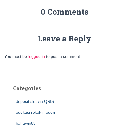
0 Comments
Leave a Reply
You must be
logged in
to post a comment.
Categories
deposit slot via QRIS
edukasi rokok modern
hahawin88