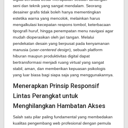
seni dan teknik yang sangat mendalam. Seorang
desainer grafis tidak boleh hanya mementingkan
estetika warna yang mencolok, melainkan harus
mengalkulasi kecepatan respons tombol, keterbacaan
tipografi huruf, hingga penempatan menu navigasi agar
mudah dioperasikan oleh jari tangan. Melalui
pendekatan desain yang berpusat pada kenyamanan
manusia (
user-centered design
), sebuah platform
hiburan maupun produktivitas digital dapat
bertransformasi menjadi ruang virtual yang sangat
stabil, aman, dan memberikan kepuasan psikologis
yang luar biasa bagi siapa saja yang menggunakannya.
Menerapkan Prinsip Responsif
Lintas Perangkat untuk
Menghilangkan Hambatan Akses
Salah satu pilar paling fundamental yang membedakan
kualitas pengembang web profesional dengan pemula