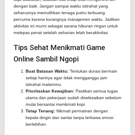
dengan baik. Jangan sampai waktu istirahat yang
seharusnya memulihkan tenaga justru terbuang
percuma karena kurangnya manajemen waktu. Jadikan
aktivitas ini murni sebagai sarana hiburan ringan untuk
melepas penat setelah seharian lelah beraktivitas.
Tips Sehat Menikmati Game
Online Sambil Ngopi
Buat Batasan Waktu:
Tentukan durasi bermain
setiap harinya agar tidak mengganggu jam
istirahat malammu.
Prioritaskan Kewajiban:
Pastikan semua tugas
utama dan pekerjaan sudah diselesaikan sebelum
mulai bersantai menikmati kopi.
Tetap Tenang:
Nikmati permainan dengan
kepala dingin dan santai tanpa terbawa emosi
berlebihan.