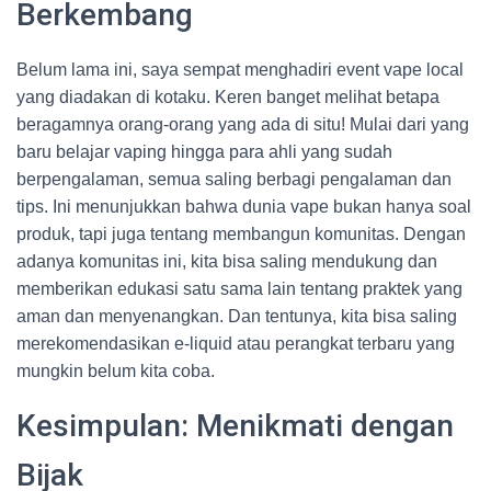
Berkembang
Belum lama ini, saya sempat menghadiri event vape local
yang diadakan di kotaku. Keren banget melihat betapa
beragamnya orang-orang yang ada di situ! Mulai dari yang
baru belajar vaping hingga para ahli yang sudah
berpengalaman, semua saling berbagi pengalaman dan
tips. Ini menunjukkan bahwa dunia vape bukan hanya soal
produk, tapi juga tentang membangun komunitas. Dengan
adanya komunitas ini, kita bisa saling mendukung dan
memberikan edukasi satu sama lain tentang praktek yang
aman dan menyenangkan. Dan tentunya, kita bisa saling
merekomendasikan e-liquid atau perangkat terbaru yang
mungkin belum kita coba.
Kesimpulan: Menikmati dengan
Bijak