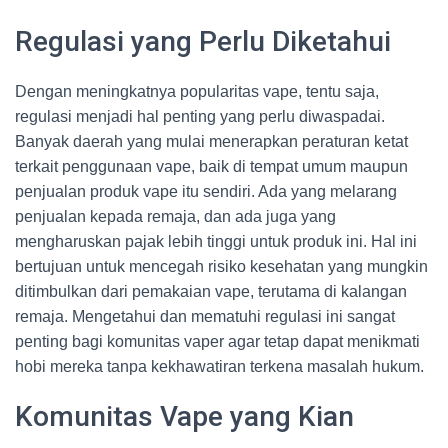
Regulasi yang Perlu Diketahui
Dengan meningkatnya popularitas vape, tentu saja,
regulasi menjadi hal penting yang perlu diwaspadai.
Banyak daerah yang mulai menerapkan peraturan ketat
terkait penggunaan vape, baik di tempat umum maupun
penjualan produk vape itu sendiri. Ada yang melarang
penjualan kepada remaja, dan ada juga yang
mengharuskan pajak lebih tinggi untuk produk ini. Hal ini
bertujuan untuk mencegah risiko kesehatan yang mungkin
ditimbulkan dari pemakaian vape, terutama di kalangan
remaja. Mengetahui dan mematuhi regulasi ini sangat
penting bagi komunitas vaper agar tetap dapat menikmati
hobi mereka tanpa kekhawatiran terkena masalah hukum.
Komunitas Vape yang Kian