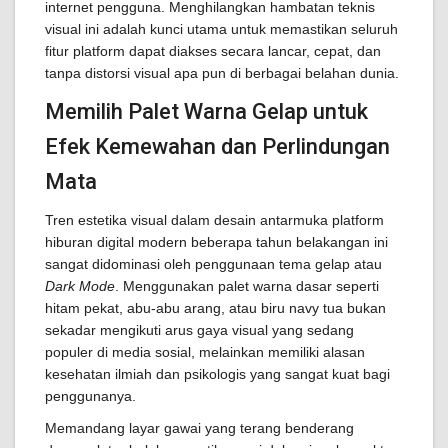
internet pengguna. Menghilangkan hambatan teknis
visual ini adalah kunci utama untuk memastikan seluruh
fitur platform dapat diakses secara lancar, cepat, dan
tanpa distorsi visual apa pun di berbagai belahan dunia.
Memilih Palet Warna Gelap untuk
Efek Kemewahan dan Perlindungan
Mata
Tren estetika visual dalam desain antarmuka platform
hiburan digital modern beberapa tahun belakangan ini
sangat didominasi oleh penggunaan tema gelap atau
Dark Mode
. Menggunakan palet warna dasar seperti
hitam pekat, abu-abu arang, atau biru navy tua bukan
sekadar mengikuti arus gaya visual yang sedang
populer di media sosial, melainkan memiliki alasan
kesehatan ilmiah dan psikologis yang sangat kuat bagi
penggunanya.
Memandang layar gawai yang terang benderang