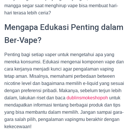
mangga segar saat menghirup vape bisa membuat hari-
hari terasa lebih ceria?
Mengapa Edukasi Penting dalam
Ber-Vape?
Penting bagi setiap vaper untuk mengetahui apa yang
mereka konsumsi. Edukasi mengenai komponen vape dan
cara kerjanya menjadi kunci agar pengalaman vaping
tetap aman. Misalnya, memahami perbedaan between
nicotine level dan bagaimana memilih e-liquid yang sesuai
dengan preferensi pribadi. Makanya, sebelum terjun lebih
dalam, lakukan riset dan baca
dublinsmokeshopoh
untuk
mendapatkan informasi tentang berbagai produk dan tips
yang bisa membantu dalam memilih. Jangan sampai gara-
gara salah pilih, pengalaman vapingmu berakhir dengan
kekecewaan!