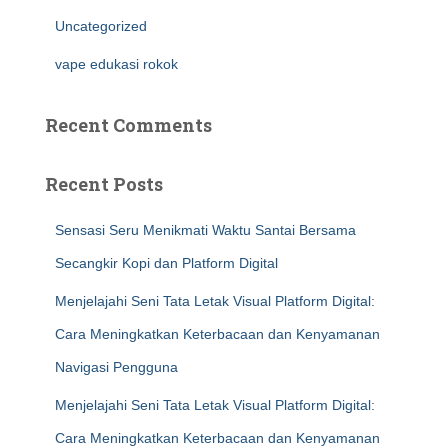
Uncategorized
vape edukasi rokok
Recent Comments
Recent Posts
Sensasi Seru Menikmati Waktu Santai Bersama
Secangkir Kopi dan Platform Digital
Menjelajahi Seni Tata Letak Visual Platform Digital:
Cara Meningkatkan Keterbacaan dan Kenyamanan
Navigasi Pengguna
Menjelajahi Seni Tata Letak Visual Platform Digital:
Cara Meningkatkan Keterbacaan dan Kenyamanan