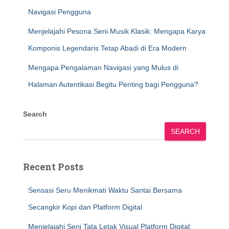
Navigasi Pengguna
Menjelajahi Pesona Seni Musik Klasik: Mengapa Karya
Komponis Legendaris Tetap Abadi di Era Modern
Mengapa Pengalaman Navigasi yang Mulus di
Halaman Autentikasi Begitu Penting bagi Pengguna?
Search
SEARCH
Recent Posts
Sensasi Seru Menikmati Waktu Santai Bersama
Secangkir Kopi dan Platform Digital
Menjelajahi Seni Tata Letak Visual Platform Digital: