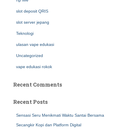
rtp live
slot deposit QRIS
slot server jepang
Teknologi
ulasan vape edukasi
Uncategorized
vape edukasi rokok
Recent Comments
Recent Posts
Sensasi Seru Menikmati Waktu Santai Bersama
Secangkir Kopi dan Platform Digital