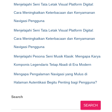
Menjelajahi Seni Tata Letak Visual Platform Digital:
Cara Meningkatkan Keterbacaan dan Kenyamanan
Navigasi Pengguna
Menjelajahi Seni Tata Letak Visual Platform Digital:
Cara Meningkatkan Keterbacaan dan Kenyamanan
Navigasi Pengguna
Menjelajahi Pesona Seni Musik Klasik: Mengapa Karya
Komponis Legendaris Tetap Abadi di Era Modern
Mengapa Pengalaman Navigasi yang Mulus di
Halaman Autentikasi Begitu Penting bagi Pengguna?
Search
SEARCH