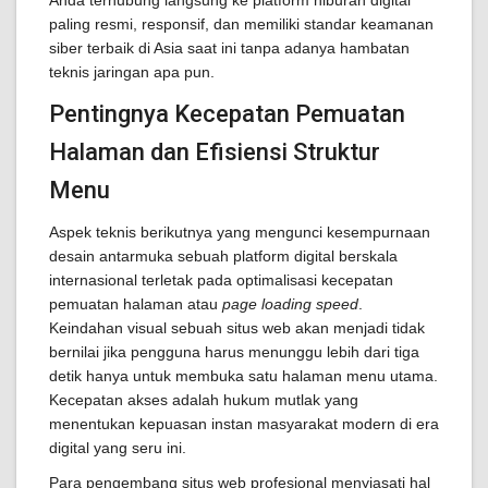
Anda terhubung langsung ke platform hiburan digital
paling resmi, responsif, dan memiliki standar keamanan
siber terbaik di Asia saat ini tanpa adanya hambatan
teknis jaringan apa pun.
Pentingnya Kecepatan Pemuatan
Halaman dan Efisiensi Struktur
Menu
Aspek teknis berikutnya yang mengunci kesempurnaan
desain antarmuka sebuah platform digital berskala
internasional terletak pada optimalisasi kecepatan
pemuatan halaman atau
page loading speed
.
Keindahan visual sebuah situs web akan menjadi tidak
bernilai jika pengguna harus menunggu lebih dari tiga
detik hanya untuk membuka satu halaman menu utama.
Kecepatan akses adalah hukum mutlak yang
menentukan kepuasan instan masyarakat modern di era
digital yang seru ini.
Para pengembang situs web profesional menyiasati hal