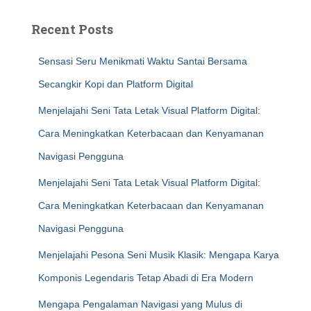
Recent Posts
Sensasi Seru Menikmati Waktu Santai Bersama
Secangkir Kopi dan Platform Digital
Menjelajahi Seni Tata Letak Visual Platform Digital:
Cara Meningkatkan Keterbacaan dan Kenyamanan
Navigasi Pengguna
Menjelajahi Seni Tata Letak Visual Platform Digital:
Cara Meningkatkan Keterbacaan dan Kenyamanan
Navigasi Pengguna
Menjelajahi Pesona Seni Musik Klasik: Mengapa Karya
Komponis Legendaris Tetap Abadi di Era Modern
Mengapa Pengalaman Navigasi yang Mulus di