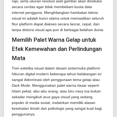
rapi, serta ukuran resolusi aset gambar akan direduksi
secara cerdas agar tidak membebani kuota data
internet pengguna. Menghilangkan hambatan teknis
visual ini adalah kunci utama untuk memastikan seluruh
fitur platform dapat diakses secara lancar, cepat, dan
tanpa distorsi visual apa pun di berbagai belahan dunia.
Memilih Palet Warna Gelap untuk
Efek Kemewahan dan Perlindungan
Mata
Tren estetika visual dalam desain antarmuka platform
hiburan digital modern beberapa tahun belakangan ini
sangat didominasi oleh penggunaan tema gelap atau
Dark Mode
. Menggunakan palet warna dasar seperti
hitam pekat, abu-abu arang, atau biru navy tua bukan
sekadar mengikuti arus gaya visual yang sedang
populer di media sosial, melainkan memiliki alasan
kesehatan ilmiah dan psikologis yang sangat kuat bagi
penggunanya.