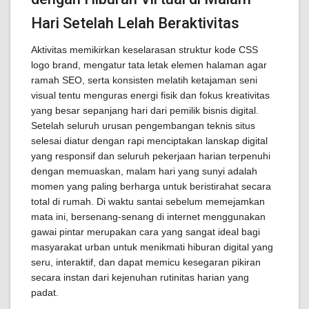
Hari Setelah Lelah Beraktivitas
Aktivitas memikirkan keselarasan struktur kode CSS
logo brand, mengatur tata letak elemen halaman agar
ramah SEO, serta konsisten melatih ketajaman seni
visual tentu menguras energi fisik dan fokus kreativitas
yang besar sepanjang hari dari pemilik bisnis digital.
Setelah seluruh urusan pengembangan teknis situs
selesai diatur dengan rapi menciptakan lanskap digital
yang responsif dan seluruh pekerjaan harian terpenuhi
dengan memuaskan, malam hari yang sunyi adalah
momen yang paling berharga untuk beristirahat secara
total di rumah. Di waktu santai sebelum memejamkan
mata ini, bersenang-senang di internet menggunakan
gawai pintar merupakan cara yang sangat ideal bagi
masyarakat urban untuk menikmati hiburan digital yang
seru, interaktif, dan dapat memicu kesegaran pikiran
secara instan dari kejenuhan rutinitas harian yang
padat.