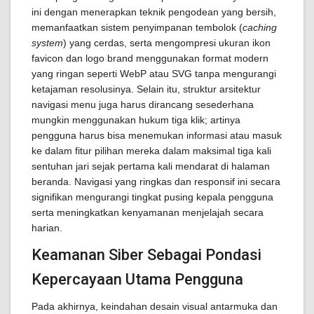
ini dengan menerapkan teknik pengodean yang bersih,
memanfaatkan sistem penyimpanan tembolok (
caching
system
) yang cerdas, serta mengompresi ukuran ikon
favicon dan logo brand menggunakan format modern
yang ringan seperti WebP atau SVG tanpa mengurangi
ketajaman resolusinya. Selain itu, struktur arsitektur
navigasi menu juga harus dirancang sesederhana
mungkin menggunakan hukum tiga klik; artinya
pengguna harus bisa menemukan informasi atau masuk
ke dalam fitur pilihan mereka dalam maksimal tiga kali
sentuhan jari sejak pertama kali mendarat di halaman
beranda. Navigasi yang ringkas dan responsif ini secara
signifikan mengurangi tingkat pusing kepala pengguna
serta meningkatkan kenyamanan menjelajah secara
harian.
Keamanan Siber Sebagai Pondasi
Kepercayaan Utama Pengguna
Pada akhirnya, keindahan desain visual antarmuka dan