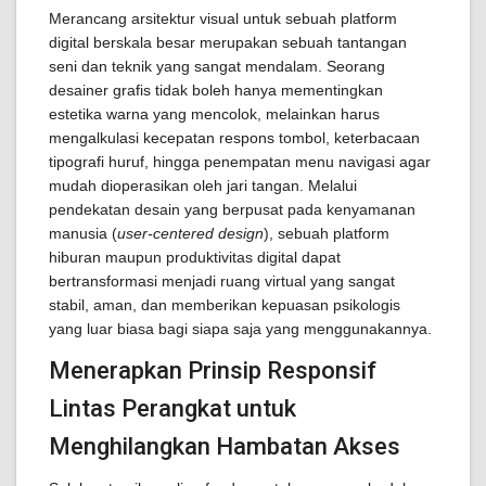
Merancang arsitektur visual untuk sebuah platform
digital berskala besar merupakan sebuah tantangan
seni dan teknik yang sangat mendalam. Seorang
desainer grafis tidak boleh hanya mementingkan
estetika warna yang mencolok, melainkan harus
mengalkulasi kecepatan respons tombol, keterbacaan
tipografi huruf, hingga penempatan menu navigasi agar
mudah dioperasikan oleh jari tangan. Melalui
pendekatan desain yang berpusat pada kenyamanan
manusia (
user-centered design
), sebuah platform
hiburan maupun produktivitas digital dapat
bertransformasi menjadi ruang virtual yang sangat
stabil, aman, dan memberikan kepuasan psikologis
yang luar biasa bagi siapa saja yang menggunakannya.
Menerapkan Prinsip Responsif
Lintas Perangkat untuk
Menghilangkan Hambatan Akses