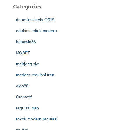
Categories
deposit slot via QRIS
edukasi rokok modern
hahawin88
IJOBET
mahjong slot
modern regulasi tren
okto88
Otomotif
regulasi tren
rokok modern regulasi