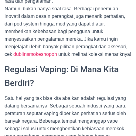
rasa dan pengalaman.
Namun, bukan hanya soal rasa. Berbagai penemuan
inovatif dalam desain perangkat juga menarik perhatian,
dari pod system hingga mod yang dapat diatur,
memberikan kebebasan bagi pengguna untuk
menyesuaikan pengalaman mereka. Jika kamu ingin
menjelajahi lebih banyak pilihan perangkat dan aksesori,
cek
dublinsmokeshopoh
untuk melihat koleksi menariknya!
Regulasi Vaping: Di Mana Kita
Berdiri?
Satu hal yang tak bisa kita abaikan adalah regulasi yang
datang bersamanya. Sebagai sebuah industri yang baru,
peraturan seputar vaping diberikan perhatian serius oleh
banyak negara. Beberapa tempat menganggap vape
sebagai solusi untuk menghentikan kebiasaan merokok