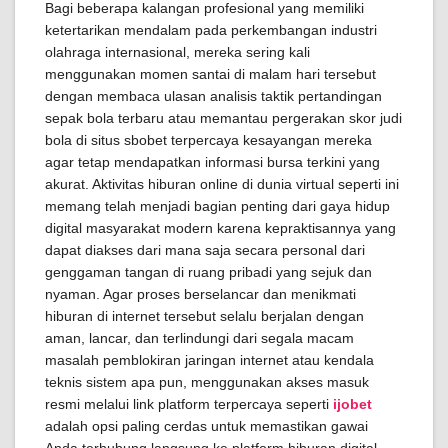
Bagi beberapa kalangan profesional yang memiliki
ketertarikan mendalam pada perkembangan industri
olahraga internasional, mereka sering kali
menggunakan momen santai di malam hari tersebut
dengan membaca ulasan analisis taktik pertandingan
sepak bola terbaru atau memantau pergerakan skor judi
bola di situs sbobet terpercaya kesayangan mereka
agar tetap mendapatkan informasi bursa terkini yang
akurat. Aktivitas hiburan online di dunia virtual seperti ini
memang telah menjadi bagian penting dari gaya hidup
digital masyarakat modern karena kepraktisannya yang
dapat diakses dari mana saja secara personal dari
genggaman tangan di ruang pribadi yang sejuk dan
nyaman. Agar proses berselancar dan menikmati
hiburan di internet tersebut selalu berjalan dengan
aman, lancar, dan terlindungi dari segala macam
masalah pemblokiran jaringan internet atau kendala
teknis sistem apa pun, menggunakan akses masuk
resmi melalui link platform terpercaya seperti
ijobet
adalah opsi paling cerdas untuk memastikan gawai