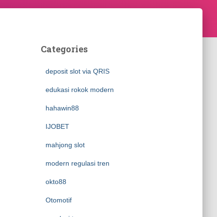
Categories
deposit slot via QRIS
edukasi rokok modern
hahawin88
IJOBET
mahjong slot
modern regulasi tren
okto88
Otomotif