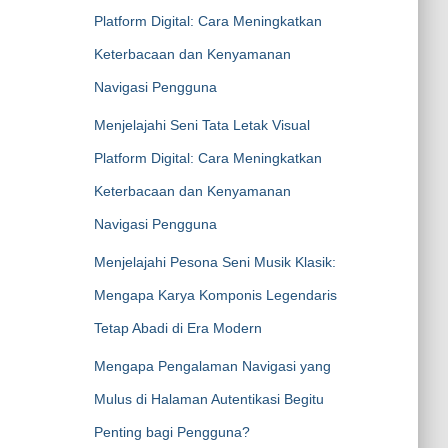
Platform Digital: Cara Meningkatkan
Keterbacaan dan Kenyamanan
Navigasi Pengguna
Menjelajahi Seni Tata Letak Visual
Platform Digital: Cara Meningkatkan
Keterbacaan dan Kenyamanan
Navigasi Pengguna
Menjelajahi Pesona Seni Musik Klasik:
Mengapa Karya Komponis Legendaris
Tetap Abadi di Era Modern
Mengapa Pengalaman Navigasi yang
Mulus di Halaman Autentikasi Begitu
Penting bagi Pengguna?