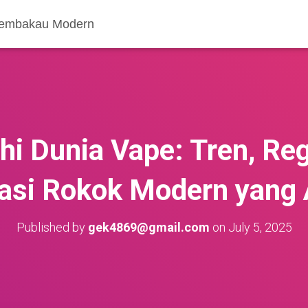
 Tembakau Modern
hi Dunia Vape: Tren, Reg
asi Rokok Modern yang 
Published by
gek4869@gmail.com
on
July 5, 2025