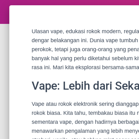
Ulasan vape, edukasi rokok modern, regulas
dengar belakangan ini. Dunia vape tumbuh
perokok, tetapi juga orang-orang yang pe
banyak hal yang perlu diketahui sebelum k
rasa ini. Mari kita eksplorasi bersama-sama
Vape: Lebih dari Se
Vape atau rokok elektronik sering dianggap
rokok biasa. Kita tahu, tembakau biasa it
sementara vape, dengan hadirnya berbagai
menawarkan pengalaman yang lebih menye