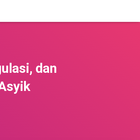
ulasi, dan
Asyik