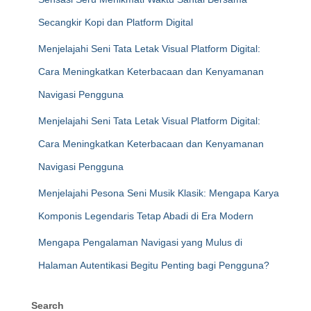
Secangkir Kopi dan Platform Digital
Menjelajahi Seni Tata Letak Visual Platform Digital:
Cara Meningkatkan Keterbacaan dan Kenyamanan
Navigasi Pengguna
Menjelajahi Seni Tata Letak Visual Platform Digital:
Cara Meningkatkan Keterbacaan dan Kenyamanan
Navigasi Pengguna
Menjelajahi Pesona Seni Musik Klasik: Mengapa Karya
Komponis Legendaris Tetap Abadi di Era Modern
Mengapa Pengalaman Navigasi yang Mulus di
Halaman Autentikasi Begitu Penting bagi Pengguna?
Search