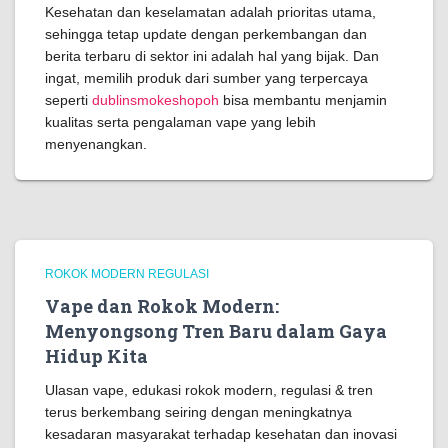
Kesehatan dan keselamatan adalah prioritas utama,
sehingga tetap update dengan perkembangan dan
berita terbaru di sektor ini adalah hal yang bijak. Dan
ingat, memilih produk dari sumber yang terpercaya
seperti
dublinsmokeshopoh
bisa membantu menjamin
kualitas serta pengalaman vape yang lebih
menyenangkan.
ROKOK MODERN REGULASI
Vape dan Rokok Modern:
Menyongsong Tren Baru dalam Gaya
Hidup Kita
Ulasan vape, edukasi rokok modern, regulasi & tren
terus berkembang seiring dengan meningkatnya
kesadaran masyarakat terhadap kesehatan dan inovasi