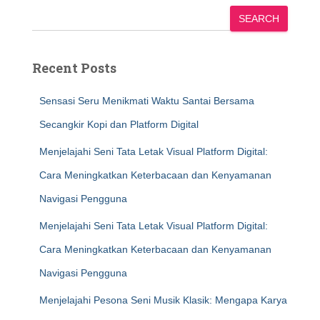
SEARCH
Recent Posts
Sensasi Seru Menikmati Waktu Santai Bersama
Secangkir Kopi dan Platform Digital
Menjelajahi Seni Tata Letak Visual Platform Digital:
Cara Meningkatkan Keterbacaan dan Kenyamanan
Navigasi Pengguna
Menjelajahi Seni Tata Letak Visual Platform Digital:
Cara Meningkatkan Keterbacaan dan Kenyamanan
Navigasi Pengguna
Menjelajahi Pesona Seni Musik Klasik: Mengapa Karya