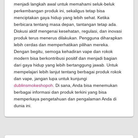
menjadi langkah awal untuk memahami seluk-beluk
perkembangan produk ini, sekaligus tetap bisa
menciptakan gaya hidup yang lebih sehat. Ketika
berbicara tentang masa depan, tantangan tetap ada.
Diskusi aktif mengenai kesehatan, regulasi, dan inovasi
produk terus menerus dilakukan. Pengguna diharapkan
lebih cerdas dan memperhatikan pilihan mereka.
Dengan begitu, semoga kehadiran vape dan rokok
modern bisa berkontribusi positif dan menjadi bagian
dari gaya hidup yang lebih bertanggung jawab. Untuk
mempelajari lebih lanjut tentang berbagai produk rokok
dan vape, jangan lupa untuk kunjungi
dublinsmokeshopoh
. Di sana, Anda bisa menemukan
berbagai informasi dan produk terkini yang bisa
memperkaya pengetahuan dan pengalaman Anda di
dunia ini.