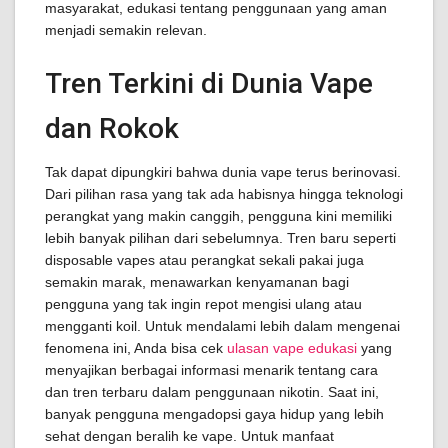
masyarakat, edukasi tentang penggunaan yang aman
menjadi semakin relevan.
Tren Terkini di Dunia Vape
dan Rokok
Tak dapat dipungkiri bahwa dunia vape terus berinovasi.
Dari pilihan rasa yang tak ada habisnya hingga teknologi
perangkat yang makin canggih, pengguna kini memiliki
lebih banyak pilihan dari sebelumnya. Tren baru seperti
disposable vapes atau perangkat sekali pakai juga
semakin marak, menawarkan kenyamanan bagi
pengguna yang tak ingin repot mengisi ulang atau
mengganti koil. Untuk mendalami lebih dalam mengenai
fenomena ini, Anda bisa cek
ulasan vape edukasi
yang
menyajikan berbagai informasi menarik tentang cara
dan tren terbaru dalam penggunaan nikotin. Saat ini,
banyak pengguna mengadopsi gaya hidup yang lebih
sehat dengan beralih ke vape. Untuk manfaat