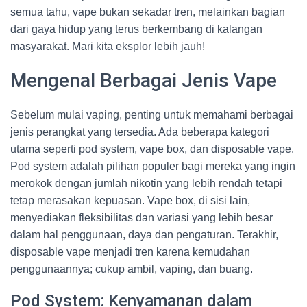
semua tahu, vape bukan sekadar tren, melainkan bagian
dari gaya hidup yang terus berkembang di kalangan
masyarakat. Mari kita eksplor lebih jauh!
Mengenal Berbagai Jenis Vape
Sebelum mulai vaping, penting untuk memahami berbagai
jenis perangkat yang tersedia. Ada beberapa kategori
utama seperti pod system, vape box, dan disposable vape.
Pod system adalah pilihan populer bagi mereka yang ingin
merokok dengan jumlah nikotin yang lebih rendah tetapi
tetap merasakan kepuasan. Vape box, di sisi lain,
menyediakan fleksibilitas dan variasi yang lebih besar
dalam hal penggunaan, daya dan pengaturan. Terakhir,
disposable vape menjadi tren karena kemudahan
penggunaannya; cukup ambil, vaping, dan buang.
Pod System: Kenyamanan dalam