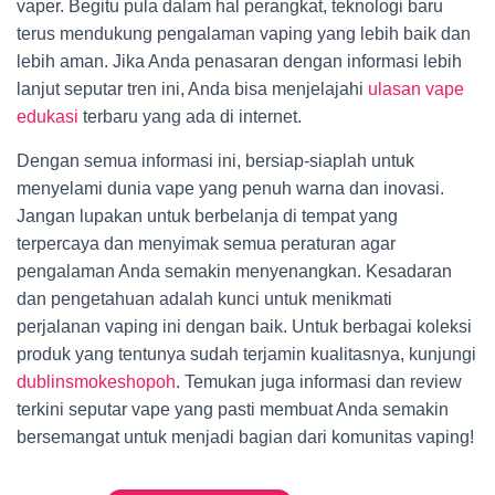
vaper. Begitu pula dalam hal perangkat, teknologi baru
terus mendukung pengalaman vaping yang lebih baik dan
lebih aman. Jika Anda penasaran dengan informasi lebih
lanjut seputar tren ini, Anda bisa menjelajahi
ulasan vape
edukasi
terbaru yang ada di internet.
Dengan semua informasi ini, bersiap-siaplah untuk
menyelami dunia vape yang penuh warna dan inovasi.
Jangan lupakan untuk berbelanja di tempat yang
terpercaya dan menyimak semua peraturan agar
pengalaman Anda semakin menyenangkan. Kesadaran
dan pengetahuan adalah kunci untuk menikmati
perjalanan vaping ini dengan baik. Untuk berbagai koleksi
produk yang tentunya sudah terjamin kualitasnya, kunjungi
dublinsmokeshopoh
. Temukan juga informasi dan review
terkini seputar vape yang pasti membuat Anda semakin
bersemangat untuk menjadi bagian dari komunitas vaping!