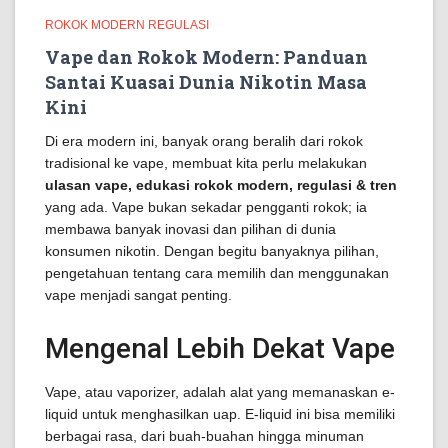
ROKOK MODERN REGULASI
Vape dan Rokok Modern: Panduan
Santai Kuasai Dunia Nikotin Masa
Kini
Di era modern ini, banyak orang beralih dari rokok
tradisional ke vape, membuat kita perlu melakukan
ulasan vape, edukasi rokok modern, regulasi & tren
yang ada. Vape bukan sekadar pengganti rokok; ia
membawa banyak inovasi dan pilihan di dunia
konsumen nikotin. Dengan begitu banyaknya pilihan,
pengetahuan tentang cara memilih dan menggunakan
vape menjadi sangat penting.
Mengenal Lebih Dekat Vape
Vape, atau vaporizer, adalah alat yang memanaskan e-
liquid untuk menghasilkan uap. E-liquid ini bisa memiliki
berbagai rasa, dari buah-buahan hingga minuman