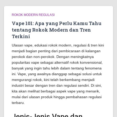
ROKOK MODERN REGULASI
Vape 101: Apa yang Perlu Kamu Tahu
tentang Rokok Modern dan Tren
Terkini
Ulasan vape, edukasi rokok modern, regulasi & tren kini
menjadi bagian penting dari pembicaraan di kalangan
perokok dan non-perokok. Dengan meningkatnya
popularitas vape sebagai alternatif rokok konvensional,
banyak yang ingin tahu lebih dalam tentang fenomena
ini. Vape, yang awalnya dianggap sebagai solusi untuk
mengurangi rokok, kini telah berkembang menjadi
industri besar dengan tren dan regulasi sendiri. Di sini,
kita akan melihat berbagai aspek vape yang menarik,
mulai dari ulasan produk hingga pembahasan regulasi
terbaru.
Jenis-Jenis Vape dan