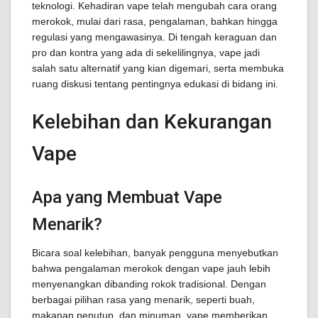
teknologi. Kehadiran vape telah mengubah cara orang
merokok, mulai dari rasa, pengalaman, bahkan hingga
regulasi yang mengawasinya. Di tengah keraguan dan
pro dan kontra yang ada di sekelilingnya, vape jadi
salah satu alternatif yang kian digemari, serta membuka
ruang diskusi tentang pentingnya edukasi di bidang ini.
Kelebihan dan Kekurangan
Vape
Apa yang Membuat Vape
Menarik?
Bicara soal kelebihan, banyak pengguna menyebutkan
bahwa pengalaman merokok dengan vape jauh lebih
menyenangkan dibanding rokok tradisional. Dengan
berbagai pilihan rasa yang menarik, seperti buah,
makanan penutup, dan minuman, vape memberikan