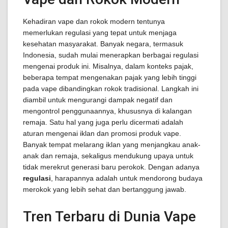
Kehadiran vape dan rokok modern tentunya
memerlukan regulasi yang tepat untuk menjaga
kesehatan masyarakat. Banyak negara, termasuk
Indonesia, sudah mulai menerapkan berbagai regulasi
mengenai produk ini. Misalnya, dalam konteks pajak,
beberapa tempat mengenakan pajak yang lebih tinggi
pada vape dibandingkan rokok tradisional. Langkah ini
diambil untuk mengurangi dampak negatif dan
mengontrol penggunaannya, khususnya di kalangan
remaja. Satu hal yang juga perlu dicermati adalah
aturan mengenai iklan dan promosi produk vape.
Banyak tempat melarang iklan yang menjangkau anak-
anak dan remaja, sekaligus mendukung upaya untuk
tidak merekrut generasi baru perokok. Dengan adanya
regulasi
, harapannya adalah untuk mendorong budaya
merokok yang lebih sehat dan bertanggung jawab.
Tren Terbaru di Dunia Vape