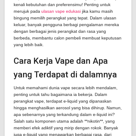
kenali kebutuhan dan preferensimu! Penting untuk
merujuk pada
ulasan vape edukasi
jika kamu masih
bingung memilih perangkat yang tepat. Dalam ulasan
keluar, banyak pengguna berbagi pengalaman mereka
dengan berbagai jenis perangkat dan rasa yang
berbeda, membantu calon pembeli membuat keputusan
yang lebih baik.
Cara Kerja Vape dan Apa
yang Terdapat di dalamnya
Untuk memahami dunia vape secara lebih mendalam,
penting untuk tahu bagaimana ia bekerja. Dalam
perangkat vape, terdapat e-liquid yang dipanaskan
hingga menghasilkan aerosol yang bisa dihirup. Namun,
apa sebenarnya yang terkandung dalam e-liquid ini?
Salah satu komponen utama adalah **nikotin**, yang
memberi efek adiktif yang mirip dengan rokok. Banyak
juga e-liquid yang menawarkan berbagai rasa, dari