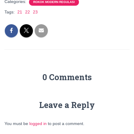
Categories:
ROKOK MODERN REGULASI
Tags:
21
22
23
0 Comments
Leave a Reply
You must be
logged in
to post a comment.