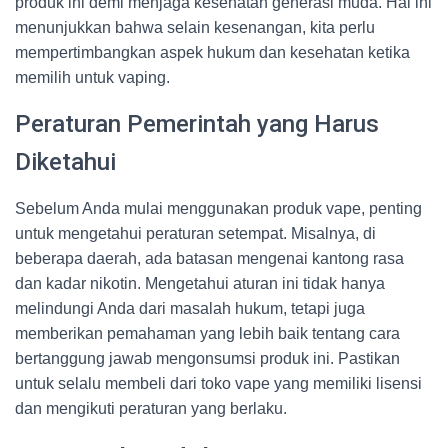
produk ini demi menjaga kesehatan generasi muda. Hal ini
menunjukkan bahwa selain kesenangan, kita perlu
mempertimbangkan aspek hukum dan kesehatan ketika
memilih untuk vaping.
Peraturan Pemerintah yang Harus
Diketahui
Sebelum Anda mulai menggunakan produk vape, penting
untuk mengetahui peraturan setempat. Misalnya, di
beberapa daerah, ada batasan mengenai kantong rasa
dan kadar nikotin. Mengetahui aturan ini tidak hanya
melindungi Anda dari masalah hukum, tetapi juga
memberikan pemahaman yang lebih baik tentang cara
bertanggung jawab mengonsumsi produk ini. Pastikan
untuk selalu membeli dari toko vape yang memiliki lisensi
dan mengikuti peraturan yang berlaku.