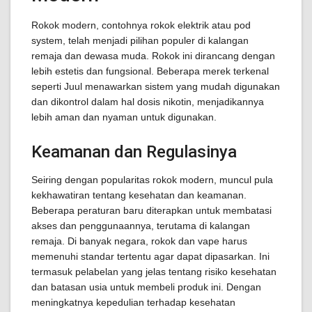
Rokok modern, contohnya rokok elektrik atau pod
system, telah menjadi pilihan populer di kalangan
remaja dan dewasa muda. Rokok ini dirancang dengan
lebih estetis dan fungsional. Beberapa merek terkenal
seperti Juul menawarkan sistem yang mudah digunakan
dan dikontrol dalam hal dosis nikotin, menjadikannya
lebih aman dan nyaman untuk digunakan.
Keamanan dan Regulasinya
Seiring dengan popularitas rokok modern, muncul pula
kekhawatiran tentang kesehatan dan keamanan.
Beberapa peraturan baru diterapkan untuk membatasi
akses dan penggunaannya, terutama di kalangan
remaja. Di banyak negara, rokok dan vape harus
memenuhi standar tertentu agar dapat dipasarkan. Ini
termasuk pelabelan yang jelas tentang risiko kesehatan
dan batasan usia untuk membeli produk ini. Dengan
meningkatnya kepedulian terhadap kesehatan