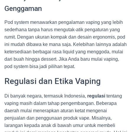
Genggaman
Pod system menawarkan pengalaman vaping yang lebih
sederhana tanpa harus mengutak-atik pengaturan yang
rumit. Dengan ukuran kompak dan desain ergonomis, pod
ini mudah dibawa ke mana saja. Kelebihan lainnya adalah
ketersediaan berbagai rasa liquid yang menggoda, mulai
dari buah hingga dessert. Jika Anda baru mulai vaping,
pod system bisa jadi pilihan tepat.
Regulasi dan Etika Vaping
Di banyak negara, termasuk Indonesia,
regulasi
tentang
vaping masih dalam tahap pengembangan. Beberapa
daerah mulai menerapkan aturan ketat mengenai
penjualan dan penggunaan produk vape. Misalnya,
larangan kepada anak di bawah umur untuk membeli