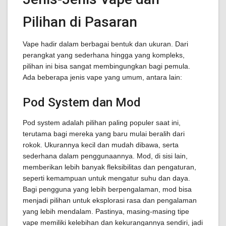
Pilihan di Pasaran
Vape hadir dalam berbagai bentuk dan ukuran. Dari
perangkat yang sederhana hingga yang kompleks,
pilihan ini bisa sangat membingungkan bagi pemula.
Ada beberapa jenis vape yang umum, antara lain:
Pod System dan Mod
Pod system adalah pilihan paling populer saat ini,
terutama bagi mereka yang baru mulai beralih dari
rokok. Ukurannya kecil dan mudah dibawa, serta
sederhana dalam penggunaannya. Mod, di sisi lain,
memberikan lebih banyak fleksibilitas dan pengaturan,
seperti kemampuan untuk mengatur suhu dan daya.
Bagi pengguna yang lebih berpengalaman, mod bisa
menjadi pilihan untuk eksplorasi rasa dan pengalaman
yang lebih mendalam. Pastinya, masing-masing tipe
vape memiliki kelebihan dan kekurangannya sendiri, jadi