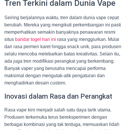
Tren Terkini dalam Dunia Vape
Seiring berjalannya waktu, tren dalam dunia vape cepat
berubah. Mereka yang mengikuti perkembangan ini pasti
memperhatikan semakin banyaknya penawaran resmi
situs
bandar togel hari ini
rasa yang menggiurkan. Mulai
dari rasa permen karet hingga snack unik, para produsen
selalu mencoba melebarkan batas kreativitas. Selain itu,
ada juga tren modifikasi perangkat yang berkembang.
Banyak vaper yang berusaha mencapai performa
maksimal dengan mengutak-atik pengaturan dan
menghadirkan desain custom.
Inovasi dalam Rasa dan Perangkat
Rasa vape kini menjadi salah satu daya tarik utama.
Produsen terkemuka terus bereksperimen dengan
berbagai kombinasi yang tak terduga, memuaskan lidah