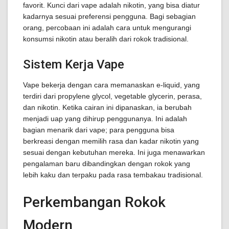
favorit. Kunci dari vape adalah nikotin, yang bisa diatur
kadarnya sesuai preferensi pengguna. Bagi sebagian
orang, percobaan ini adalah cara untuk mengurangi
konsumsi nikotin atau beralih dari rokok tradisional.
Sistem Kerja Vape
Vape bekerja dengan cara memanaskan e-liquid, yang
terdiri dari propylene glycol, vegetable glycerin, perasa,
dan nikotin. Ketika cairan ini dipanaskan, ia berubah
menjadi uap yang dihirup penggunanya. Ini adalah
bagian menarik dari vape; para pengguna bisa
berkreasi dengan memilih rasa dan kadar nikotin yang
sesuai dengan kebutuhan mereka. Ini juga menawarkan
pengalaman baru dibandingkan dengan rokok yang
lebih kaku dan terpaku pada rasa tembakau tradisional.
Perkembangan Rokok
Modern