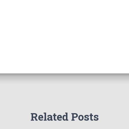
Related Posts