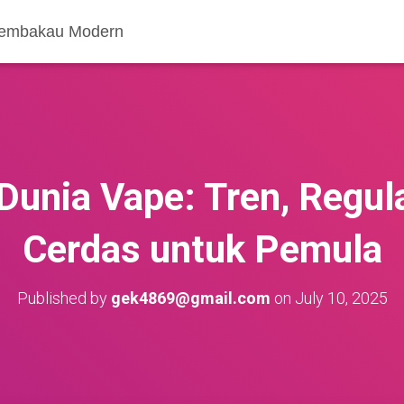
 Tembakau Modern
unia Vape: Tren, Regula
Cerdas untuk Pemula
Published by
gek4869@gmail.com
on
July 10, 2025