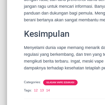
jangan ragu untuk mencari informasi. Ban
panduan dan dukungan bagi pemula. Mengal
berani bertanya akan sangat membantu me
Kesimpulan
Menyelami dunia vape memang menarik da
regulasi yang berkembang, dan tren yang t
mengikuti berita terbaru. Ingat, meski va
dampaknya terhadap kesehatan tetaplah pe
Categories:
ULASAN VAPE EDUKASI
Tags:
12
13
14