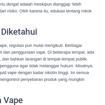
rlu diingat adalah meskipun dianggap ‘lebih
ri risiko. Oleh karena itu, edukasi tentang rokok
 Diketahui
ape, regulasi pun mulai mengikuti. Berbagai
lan dan penggunaan vape. Di beberapa tempat, ada
 dan bahkan larangan di tempat-tempat publik.
ap pengguna agar tidak melanggar hukum. Misalnya,
uid vape dengan kadar nikotin tinggi. Ini semua
mengontrol penyebaran produk yang mungkin
a Vape