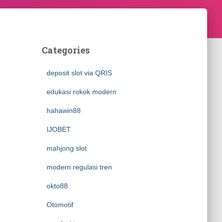
Categories
deposit slot via QRIS
edukasi rokok modern
hahawin88
IJOBET
mahjong slot
modern regulasi tren
okto88
Otomotif