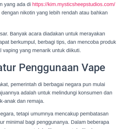
n yang ada di
https://kim.mysticsheepstudios.com/
 dengan nikotin yang lebih rendah atau bahkan
besar. Banyak acara diadakan untuk merayakan
pat berkumpul, berbagi tips, dan mencoba produk
al vaping yang menarik untuk diikuti.
atur Penggunaan Vape
at, pemerintah di berbagai negara pun mulai
ujuannya adalah untuk melindungi konsumen dan
k-anak dan remaja.
p negara, tetapi umumnya mencakup pembatasan
umur minimal bagi penggunanya. Dalam beberapa