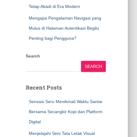
Tetap Abadi di Era Modern
Mengapa Pengalaman Navigasi yang
Mulus di Halaman Autentikasi Begitu
Penting bagi Pengguna?
Search
SEARCH
Recent Posts
Sensasi Seru Menikmati Waktu Santai
Bersama Secangkir Kopi dan Platform
Digital
Menjelajahi Seni Tata Letak Visual