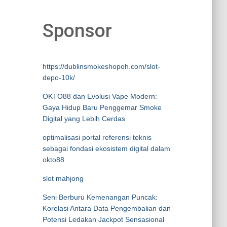
Sponsor
https://dublinsmokeshopoh.com/slot-
depo-10k/
OKTO88 dan Evolusi Vape Modern:
Gaya Hidup Baru Penggemar Smoke
Digital yang Lebih Cerdas
optimalisasi portal referensi teknis
sebagai fondasi ekosistem digital dalam
okto88
slot mahjong
Seni Berburu Kemenangan Puncak:
Korelasi Antara Data Pengembalian dan
Potensi Ledakan Jackpot Sensasional