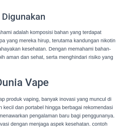
 Digunakan
ipahami adalah komposisi bahan yang terdapat
pa yang mereka hirup, terutama kandungan nikotin
mbahayakan kesehatan. Dengan memahami bahan-
ebih aman dan sehat, serta menghindari risiko yang
Dunia Vape
ap produk vaping, banyak inovasi yang muncul di
 kecil dan portabel hingga berbagai rekomendasi
u menawarkan pengalaman baru bagi penggunanya.
novasi dengan menjaga aspek kesehatan. contoh