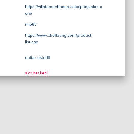
https://villatamanbunga.salespenjualan.c
om/
mio88
https://www.chefleung.com/product-
list.asp
daftar okto88
slot bet kecil