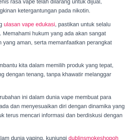
nis rasa vape telah dilarang untuk dijual,
kinan ketergantungan pada nikotin.
ng
ulasan vape edukasi
, pastikan untuk selalu
 ini. Memahami hukum yang ada akan sangat
n yang aman, serta memanfaatkan perangkat
embantu kita dalam memilih produk yang tepat,
ng dengan tenang, tanpa khawatir melanggar
erubahan ini dalam dunia vape membuat para
ada dan menyesuaikan diri dengan dinamika yang
tuk terus mencari informasi dan berdiskusi dengan
alam dunia vaping, kunjungi
dublinsmokeshopoh