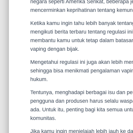
negara seperti Amerika Serikat, beberapa je
mencerminkan keprihatinan tentang kemung
Ketika kamu ingin tahu lebih banyak tenta
mengikuti berita terbaru tentang regulasi
membantu kamu untuk tetap dalam batasa
vaping dengan bijak.
Mengetahui regulasi ini juga akan lebih m
sehingga bisa menikmati pengalaman vapi
hukum.
Tentunya, menghadapi berbagai isu dan p
pengguna dan produsen harus selalu wasp
ada. Untuk itu, penting bagi kita semua un
komunitas.
Jika kamu ingin menjelajah lebih jauh ke d