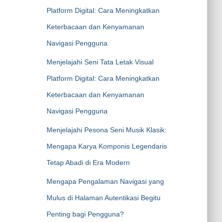
Platform Digital: Cara Meningkatkan
Keterbacaan dan Kenyamanan
Navigasi Pengguna
Menjelajahi Seni Tata Letak Visual
Platform Digital: Cara Meningkatkan
Keterbacaan dan Kenyamanan
Navigasi Pengguna
Menjelajahi Pesona Seni Musik Klasik:
Mengapa Karya Komponis Legendaris
Tetap Abadi di Era Modern
Mengapa Pengalaman Navigasi yang
Mulus di Halaman Autentikasi Begitu
Penting bagi Pengguna?