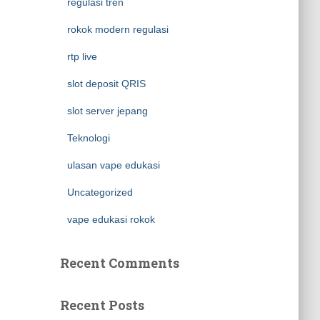
regulasi tren
rokok modern regulasi
rtp live
slot deposit QRIS
slot server jepang
Teknologi
ulasan vape edukasi
Uncategorized
vape edukasi rokok
Recent Comments
Recent Posts