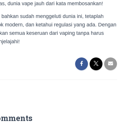
elas, dunia vape jauh dari kata membosankan!
 bahkan sudah menggeluti dunia ini, tetaplah
ok modern, dan ketahui regulasi yang ada. Dengan
kan semua keseruan dari vaping tanpa harus
jelajahi!
omments