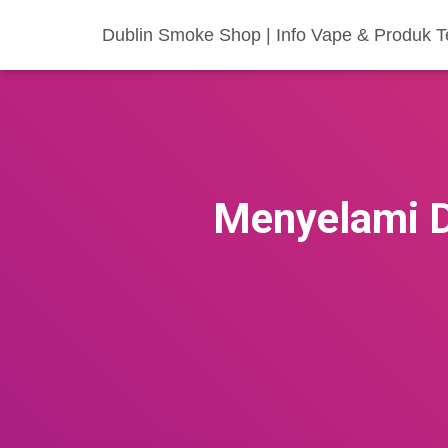
Dublin Smoke Shop | Info Vape & Produk
Menyelami Du