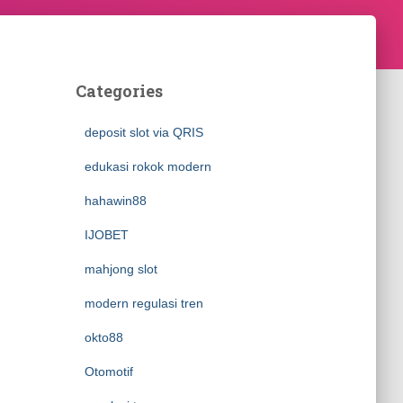
Categories
deposit slot via QRIS
edukasi rokok modern
hahawin88
IJOBET
mahjong slot
modern regulasi tren
okto88
Otomotif