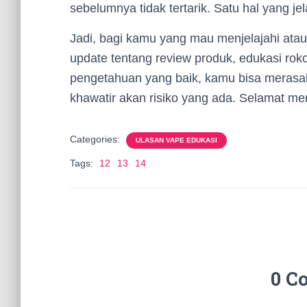
sebelumnya tidak tertarik. Satu hal yang j
Jadi, bagi kamu yang mau menjelajahi atau
update tentang review produk, edukasi rok
pengetahuan yang baik, kamu bisa merasa
khawatir akan risiko yang ada. Selamat men
Categories:
ULASAN VAPE EDUKASI
Tags:
12
13
14
0 C