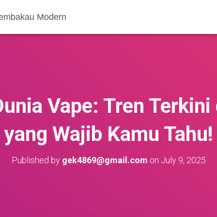
 Tembakau Modern
nia Vape: Tren Terkini
yang Wajib Kamu Tahu!
Published by
gek4869@gmail.com
on
July 9, 2025