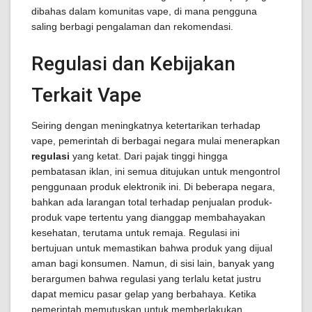
dibahas dalam komunitas vape, di mana pengguna
saling berbagi pengalaman dan rekomendasi.
Regulasi dan Kebijakan
Terkait Vape
Seiring dengan meningkatnya ketertarikan terhadap
vape, pemerintah di berbagai negara mulai menerapkan
regulasi
yang ketat. Dari pajak tinggi hingga
pembatasan iklan, ini semua ditujukan untuk mengontrol
penggunaan produk elektronik ini. Di beberapa negara,
bahkan ada larangan total terhadap penjualan produk-
produk vape tertentu yang dianggap membahayakan
kesehatan, terutama untuk remaja. Regulasi ini
bertujuan untuk memastikan bahwa produk yang dijual
aman bagi konsumen. Namun, di sisi lain, banyak yang
berargumen bahwa regulasi yang terlalu ketat justru
dapat memicu pasar gelap yang berbahaya. Ketika
pemerintah memutuskan untuk memberlakukan