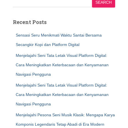
SEARCH
Recent Posts
Sensasi Seru Menikmati Waktu Santai Bersama
Secangkir Kopi dan Platform Digital
Menjelajahi Seni Tata Letak Visual Platform Digital:
Cara Meningkatkan Keterbacaan dan Kenyamanan
Navigasi Pengguna
Menjelajahi Seni Tata Letak Visual Platform Digital:
Cara Meningkatkan Keterbacaan dan Kenyamanan
Navigasi Pengguna
Menjelajahi Pesona Seni Musik Klasik: Mengapa Karya
Komponis Legendaris Tetap Abadi di Era Modern