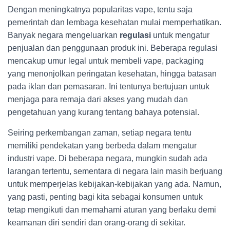
Dengan meningkatnya popularitas vape, tentu saja
pemerintah dan lembaga kesehatan mulai memperhatikan.
Banyak negara mengeluarkan
regulasi
untuk mengatur
penjualan dan penggunaan produk ini. Beberapa regulasi
mencakup umur legal untuk membeli vape, packaging
yang menonjolkan peringatan kesehatan, hingga batasan
pada iklan dan pemasaran. Ini tentunya bertujuan untuk
menjaga para remaja dari akses yang mudah dan
pengetahuan yang kurang tentang bahaya potensial.
Seiring perkembangan zaman, setiap negara tentu
memiliki pendekatan yang berbeda dalam mengatur
industri vape. Di beberapa negara, mungkin sudah ada
larangan tertentu, sementara di negara lain masih berjuang
untuk memperjelas kebijakan-kebijakan yang ada. Namun,
yang pasti, penting bagi kita sebagai konsumen untuk
tetap mengikuti dan memahami aturan yang berlaku demi
keamanan diri sendiri dan orang-orang di sekitar.