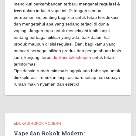
mengikuti perkembangan terbaru mengenai
regulasi &
tren
dalam industri vape ini. Di tengah semua
perubahan ini, penting bagi kita untuk tetap teredukasi
dan mengetahui apa yang sedang terjadi di dunia
vaping. Jangan ragu untuk menjelajahi lebih lanjut
tentang berbagai pilihan yang ada, baik dalam hal
produk maupun di sisi regulasi. Dan, bagi kamu yang
mencari berbagai pilihan produk dan pengetahuan lebih
jauh, kunjungi terus
dublinsmokeshopoh
untuk tetap
terinformasi.
Tips desain rumah minimalis nggak ada habisnya untuk
dieksplorasi. Temukan inspirasi baru setiap hari supaya
rumah makin nyaman dan estetik!
EDUKASI ROKOK MODERN
Vape dan Rokok Modern: