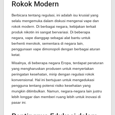
Rokok Modern
Berbicara tentang regulasi, ini adalah isu krusial yang
selalu mengemuka dalam diskusi mengenai vape dan
rokok modern. Di berbagai negara, kebijakan terkait
produk nikotin ini sangat bervariasi. Di beberapa
negara, vape dianggap sebagai alat bantu untuk
berhenti merokok, sementara di negara lain,
penggunaan vape dimonopoli dengan berbagai aturan
ketat.
Misalnya, di beberapa negara Eropa, terdapat peraturan
yang mengharuskan produsen untuk menyertakan
peringatan kesehatan, mirip dengan regulasi rokok
konvensional. Hal ini bertujuan untuk mengedukasi
pengguna tentang potensi risiko kesehatan yang
mungkin ditimbulkan. Namun, negara-negara lain justru
lebih longgar dan memberi ruang lebih untuk inovasi di
pasar ini.