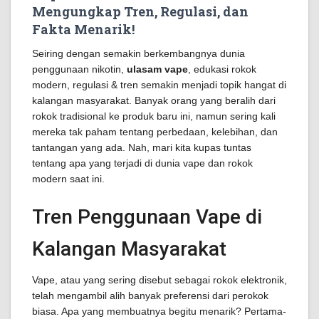
Mengungkap Tren, Regulasi, dan
Fakta Menarik!
Seiring dengan semakin berkembangnya dunia
penggunaan nikotin,
ulasam vape
, edukasi rokok
modern, regulasi & tren semakin menjadi topik hangat di
kalangan masyarakat. Banyak orang yang beralih dari
rokok tradisional ke produk baru ini, namun sering kali
mereka tak paham tentang perbedaan, kelebihan, dan
tantangan yang ada. Nah, mari kita kupas tuntas
tentang apa yang terjadi di dunia vape dan rokok
modern saat ini.
Tren Penggunaan Vape di
Kalangan Masyarakat
Vape, atau yang sering disebut sebagai rokok elektronik,
telah mengambil alih banyak preferensi dari perokok
biasa. Apa yang membuatnya begitu menarik? Pertama-