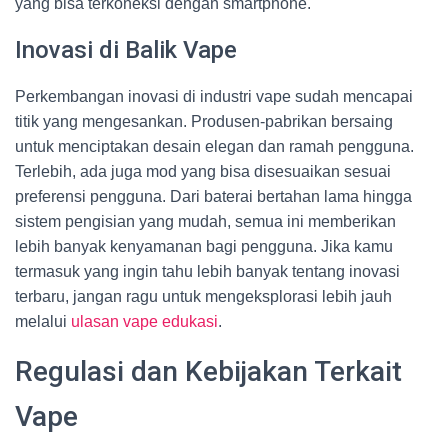
yang bisa terkoneksi dengan smartphone.
Inovasi di Balik Vape
Perkembangan inovasi di industri vape sudah mencapai
titik yang mengesankan. Produsen-pabrikan bersaing
untuk menciptakan desain elegan dan ramah pengguna.
Terlebih, ada juga mod yang bisa disesuaikan sesuai
preferensi pengguna. Dari baterai bertahan lama hingga
sistem pengisian yang mudah, semua ini memberikan
lebih banyak kenyamanan bagi pengguna. Jika kamu
termasuk yang ingin tahu lebih banyak tentang inovasi
terbaru, jangan ragu untuk mengeksplorasi lebih jauh
melalui
ulasan vape edukasi
.
Regulasi dan Kebijakan Terkait
Vape