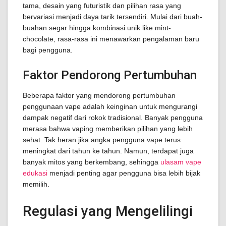
tama, desain yang futuristik dan pilihan rasa yang
bervariasi menjadi daya tarik tersendiri. Mulai dari buah-
buahan segar hingga kombinasi unik like mint-
chocolate, rasa-rasa ini menawarkan pengalaman baru
bagi pengguna.
Faktor Pendorong Pertumbuhan
Beberapa faktor yang mendorong pertumbuhan
penggunaan vape adalah keinginan untuk mengurangi
dampak negatif dari rokok tradisional. Banyak pengguna
merasa bahwa vaping memberikan pilihan yang lebih
sehat. Tak heran jika angka pengguna vape terus
meningkat dari tahun ke tahun. Namun, terdapat juga
banyak mitos yang berkembang, sehingga
ulasam vape
edukasi
menjadi penting agar pengguna bisa lebih bijak
memilih.
Regulasi yang Mengelilingi