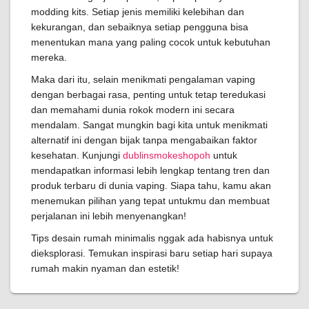
modding kits. Setiap jenis memiliki kelebihan dan
kekurangan, dan sebaiknya setiap pengguna bisa
menentukan mana yang paling cocok untuk kebutuhan
mereka.
Maka dari itu, selain menikmati pengalaman vaping
dengan berbagai rasa, penting untuk tetap teredukasi
dan memahami dunia rokok modern ini secara
mendalam. Sangat mungkin bagi kita untuk menikmati
alternatif ini dengan bijak tanpa mengabaikan faktor
kesehatan. Kunjungi
dublinsmokeshopoh
untuk
mendapatkan informasi lebih lengkap tentang tren dan
produk terbaru di dunia vaping. Siapa tahu, kamu akan
menemukan pilihan yang tepat untukmu dan membuat
perjalanan ini lebih menyenangkan!
Tips desain rumah minimalis nggak ada habisnya untuk
dieksplorasi. Temukan inspirasi baru setiap hari supaya
rumah makin nyaman dan estetik!