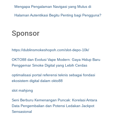
Mengapa Pengalaman Navigasi yang Mulus di
Halaman Autentikasi Begitu Penting bagi Pengguna?
Sponsor
https://dublinsmokeshopoh.com/slot-depo-10k/
OKTO88 dan Evolusi Vape Modern: Gaya Hidup Baru
Penggemar Smoke Digital yang Lebih Cerdas
optimalisasi portal referensi teknis sebagai fondasi
ekosistem digital dalam okto88
slot mahjong
Seni Berburu Kemenangan Puncak: Korelasi Antara
Data Pengembalian dan Potensi Ledakan Jackpot
Sensasional