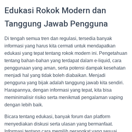
Edukasi Rokok Modern dan
Tanggung Jawab Pengguna
Di tengah semua tren dan regulasi, tersedia banyak
informasi yang harus kita cermati untuk mendapatkan
edukasi yang tepat tentang rokok modern ini. Pengetahuan
tentang bahan-bahan yang terdapat dalam e-liquid, cara
penggunaan yang aman, serta potensi dampak kesehatan
menjadi hal yang tidak boleh diabaikan. Menjadi
pengguna yang bijak adalah tanggung jawab kita sendiri.
Harapannya, dengan informasi yang tepat, kita bisa
meminimalisir risiko serta menikmati pengalaman vaping
dengan lebih baik.
Bicara tentang edukasi, banyak forum dan platform
menyediakan diskusi serta ulasan yang bermanfaat.
Informasi tentang cara memilih perangkat yang sesuai,