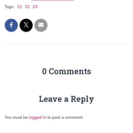
Tags:
21
22
23
0 Comments
Leave a Reply
You must be
logged in
to post a comment.