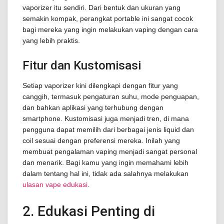
vaporizer itu sendiri. Dari bentuk dan ukuran yang
semakin kompak, perangkat portable ini sangat cocok
bagi mereka yang ingin melakukan vaping dengan cara
yang lebih praktis.
Fitur dan Kustomisasi
Setiap vaporizer kini dilengkapi dengan fitur yang
canggih, termasuk pengaturan suhu, mode penguapan,
dan bahkan aplikasi yang terhubung dengan
smartphone. Kustomisasi juga menjadi tren, di mana
pengguna dapat memilih dari berbagai jenis liquid dan
coil sesuai dengan preferensi mereka. Inilah yang
membuat pengalaman vaping menjadi sangat personal
dan menarik. Bagi kamu yang ingin memahami lebih
dalam tentang hal ini, tidak ada salahnya melakukan
ulasan vape edukasi
.
2. Edukasi Penting di