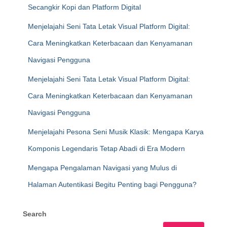
Secangkir Kopi dan Platform Digital
Menjelajahi Seni Tata Letak Visual Platform Digital:
Cara Meningkatkan Keterbacaan dan Kenyamanan
Navigasi Pengguna
Menjelajahi Seni Tata Letak Visual Platform Digital:
Cara Meningkatkan Keterbacaan dan Kenyamanan
Navigasi Pengguna
Menjelajahi Pesona Seni Musik Klasik: Mengapa Karya
Komponis Legendaris Tetap Abadi di Era Modern
Mengapa Pengalaman Navigasi yang Mulus di
Halaman Autentikasi Begitu Penting bagi Pengguna?
Search