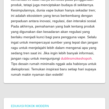
produk, tetapi juga menciptakan budaya di sekitarnya.
Kesimpulannya, dunia vape bukan hanya sekadar tren;
ini adalah ekosistem yang terus berkembang dengan
perpaduan antara inovasi, regulasi, dan interaksi sosial.
Pada akhirnya, pemahaman yang baik tentang produk
yang digunakan dan kesadaran akan regulasi yang
berlaku menjadi kunci bagi para pengguna vape. Selalu
ingat untuk mempercayai sumber yang tepat dan jangan
ragu untuk menjelajahi lebih dalam mengenai apa yang
sedang tren saat ini. Jika ingin lebih banyak informasi,
jangan ragu untuk mengunjungi
dublinsmokeshopoh
.
Tips desain rumah minimalis nggak ada habisnya untuk
dieksplorasi. Temukan inspirasi baru setiap hari supaya
rumah makin nyaman dan estetik!
EDUKASI ROKOK MODERN