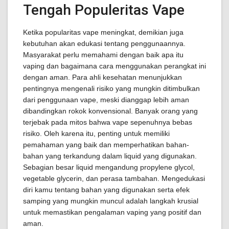
Tengah Populeritas Vape
Ketika popularitas vape meningkat, demikian juga
kebutuhan akan edukasi tentang penggunaannya.
Masyarakat perlu memahami dengan baik apa itu
vaping dan bagaimana cara menggunakan perangkat ini
dengan aman. Para ahli kesehatan menunjukkan
pentingnya mengenali risiko yang mungkin ditimbulkan
dari penggunaan vape, meski dianggap lebih aman
dibandingkan rokok konvensional. Banyak orang yang
terjebak pada mitos bahwa vape sepenuhnya bebas
risiko. Oleh karena itu, penting untuk memiliki
pemahaman yang baik dan memperhatikan bahan-
bahan yang terkandung dalam liquid yang digunakan.
Sebagian besar liquid mengandung propylene glycol,
vegetable glycerin, dan perasa tambahan. Mengedukasi
diri kamu tentang bahan yang digunakan serta efek
samping yang mungkin muncul adalah langkah krusial
untuk memastikan pengalaman vaping yang positif dan
aman.