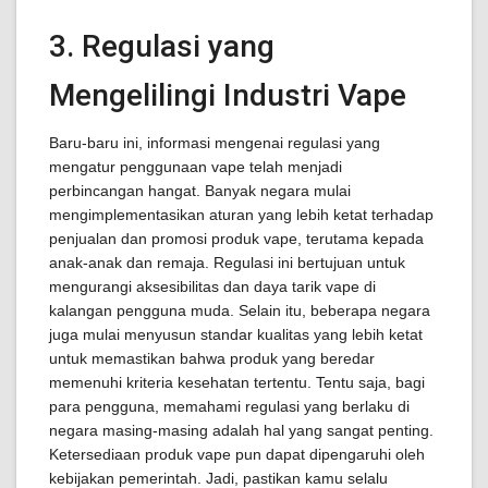
3. Regulasi yang
Mengelilingi Industri Vape
Baru-baru ini, informasi mengenai regulasi yang
mengatur penggunaan vape telah menjadi
perbincangan hangat. Banyak negara mulai
mengimplementasikan aturan yang lebih ketat terhadap
penjualan dan promosi produk vape, terutama kepada
anak-anak dan remaja. Regulasi ini bertujuan untuk
mengurangi aksesibilitas dan daya tarik vape di
kalangan pengguna muda. Selain itu, beberapa negara
juga mulai menyusun standar kualitas yang lebih ketat
untuk memastikan bahwa produk yang beredar
memenuhi kriteria kesehatan tertentu. Tentu saja, bagi
para pengguna, memahami regulasi yang berlaku di
negara masing-masing adalah hal yang sangat penting.
Ketersediaan produk vape pun dapat dipengaruhi oleh
kebijakan pemerintah. Jadi, pastikan kamu selalu