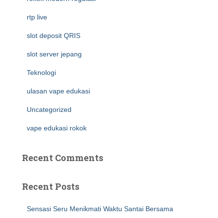
rtp live
slot deposit QRIS
slot server jepang
Teknologi
ulasan vape edukasi
Uncategorized
vape edukasi rokok
Recent Comments
Recent Posts
Sensasi Seru Menikmati Waktu Santai Bersama