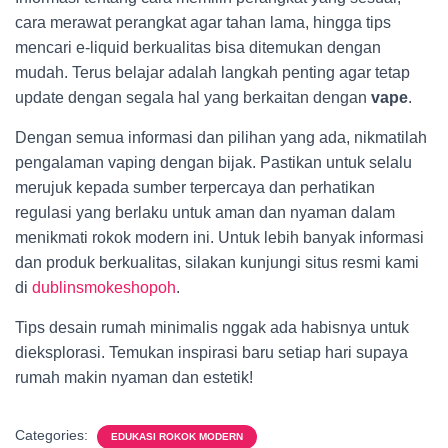
cara merawat perangkat agar tahan lama, hingga tips
mencari e-liquid berkualitas bisa ditemukan dengan
mudah. Terus belajar adalah langkah penting agar tetap
update dengan segala hal yang berkaitan dengan
vape
.
Dengan semua informasi dan pilihan yang ada, nikmatilah
pengalaman vaping dengan bijak. Pastikan untuk selalu
merujuk kepada sumber terpercaya dan perhatikan
regulasi yang berlaku untuk aman dan nyaman dalam
menikmati rokok modern ini. Untuk lebih banyak informasi
dan produk berkualitas, silakan kunjungi situs resmi kami
di
dublinsmokeshopoh
.
Tips desain rumah minimalis nggak ada habisnya untuk
dieksplorasi. Temukan inspirasi baru setiap hari supaya
rumah makin nyaman dan estetik!
Categories:
EDUKASI ROKOK MODERN