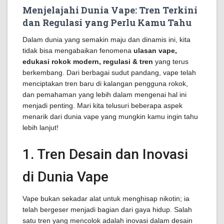
Menjelajahi Dunia Vape: Tren Terkini
dan Regulasi yang Perlu Kamu Tahu
Dalam dunia yang semakin maju dan dinamis ini, kita
tidak bisa mengabaikan fenomena
ulasan vape,
edukasi rokok modern, regulasi & tren
yang terus
berkembang. Dari berbagai sudut pandang, vape telah
menciptakan tren baru di kalangan pengguna rokok,
dan pemahaman yang lebih dalam mengenai hal ini
menjadi penting. Mari kita telusuri beberapa aspek
menarik dari dunia vape yang mungkin kamu ingin tahu
lebih lanjut!
1. Tren Desain dan Inovasi
di Dunia Vape
Vape bukan sekadar alat untuk menghisap nikotin; ia
telah bergeser menjadi bagian dari gaya hidup. Salah
satu tren yang mencolok adalah inovasi dalam desain