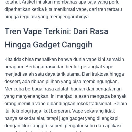
ketahui. Artikel ini akan membahas apa saja yang perlu
diperhatikan ketika kita menikmati vape, dari tren terbaru
hingga regulasi yang mempengaruhinya.
Tren Vape Terkini: Dari Rasa
Hingga Gadget Canggih
Kita tidak bisa menafikan bahwa dunia vape kini semakin
beragam. Berbagai
rasa
dan bentuk perangkat vape
menjadi salah satu daya tarik utama. Dari fruktosa hingga
dessert, ada ribuan pilihan yang bisa membingungkan.
Mencoba berbagai rasa adalah bagian dari pengalaman
yang menyenangkan. Ini menjadi alasan mengapa banyak
orang memilih vape dibandingkan rokok tradisional. Selain
itu, teknologi juga ikut berperan. Vape sekarang tidak
hanya sekedar alat, tetapi juga gadget yang dilengkapi
dengan fitur canggih, seperti pengatur suhu dan aplikasi