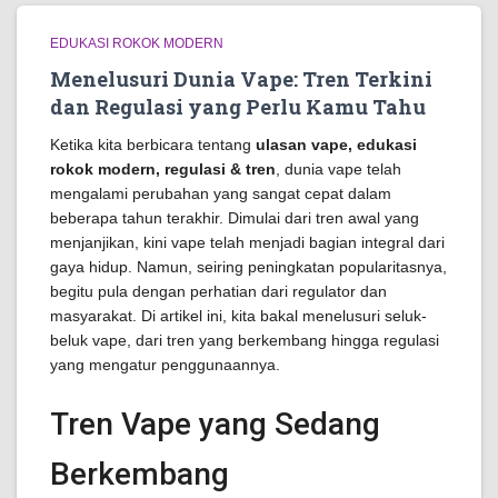
EDUKASI ROKOK MODERN
Menelusuri Dunia Vape: Tren Terkini
dan Regulasi yang Perlu Kamu Tahu
Ketika kita berbicara tentang
ulasan vape, edukasi
rokok modern, regulasi & tren
, dunia vape telah
mengalami perubahan yang sangat cepat dalam
beberapa tahun terakhir. Dimulai dari tren awal yang
menjanjikan, kini vape telah menjadi bagian integral dari
gaya hidup. Namun, seiring peningkatan popularitasnya,
begitu pula dengan perhatian dari regulator dan
masyarakat. Di artikel ini, kita bakal menelusuri seluk-
beluk vape, dari tren yang berkembang hingga regulasi
yang mengatur penggunaannya.
Tren Vape yang Sedang
Berkembang