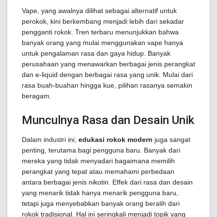
Vape, yang awalnya dilihat sebagai alternatif untuk
perokok, kini berkembang menjadi lebih dari sekadar
pengganti rokok. Tren terbaru menunjukkan bahwa
banyak orang yang mulai menggunakan vape hanya
untuk pengalaman rasa dan gaya hidup. Banyak
perusahaan yang menawarkan berbagai jenis perangkat
dan e-liquid dengan berbagai rasa yang unik. Mulai dari
rasa buah-buahan hingga kue, pilihan rasanya semakin
beragam.
Munculnya Rasa dan Desain Unik
Dalam industri ini,
edukasi rokok modern
juga sangat
penting, terutama bagi pengguna baru. Banyak dari
mereka yang tidak menyadari bagaimana memilih
perangkat yang tepat atau memahami perbedaan
antara berbagai jenis nikotin. Effek dari rasa dan desain
yang menarik tidak hanya menarik pengguna baru,
tetapi juga menyebabkan banyak orang beralih dari
rokok tradisional. Hal ini seringkali menjadi topik yang