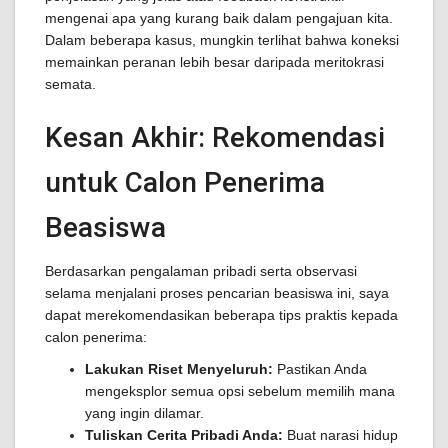
mengenai apa yang kurang baik dalam pengajuan kita.
Dalam beberapa kasus, mungkin terlihat bahwa koneksi
memainkan peranan lebih besar daripada meritokrasi
semata.
Kesan Akhir: Rekomendasi
untuk Calon Penerima
Beasiswa
Berdasarkan pengalaman pribadi serta observasi
selama menjalani proses pencarian beasiswa ini, saya
dapat merekomendasikan beberapa tips praktis kepada
calon penerima:
Lakukan Riset Menyeluruh:
Pastikan Anda
mengeksplor semua opsi sebelum memilih mana
yang ingin dilamar.
Tuliskan Cerita Pribadi Anda:
Buat narasi hidup