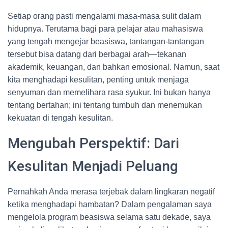
Setiap orang pasti mengalami masa-masa sulit dalam
hidupnya. Terutama bagi para pelajar atau mahasiswa
yang tengah mengejar beasiswa, tantangan-tantangan
tersebut bisa datang dari berbagai arah—tekanan
akademik, keuangan, dan bahkan emosional. Namun, saat
kita menghadapi kesulitan, penting untuk menjaga
senyuman dan memelihara rasa syukur. Ini bukan hanya
tentang bertahan; ini tentang tumbuh dan menemukan
kekuatan di tengah kesulitan.
Mengubah Perspektif: Dari
Kesulitan Menjadi Peluang
Pernahkah Anda merasa terjebak dalam lingkaran negatif
ketika menghadapi hambatan? Dalam pengalaman saya
mengelola program beasiswa selama satu dekade, saya