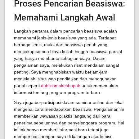
Proses Pencarian Beasiswa:
Memahami Langkah Awal
Langkah pertama dalam pencarian beasiswa adalah
memahami jenis-jenis beasiswa yang ada. Terdapat
berbagai jenis, mulai dari beasiswa penuh yang
mencakup semua biaya kuliah hingga beasiswa parsial
yang hanya membantu sebagian biaya. Dalam
pengalaman saya, melakukan riset mendalam sangat
penting. Saya menghabiskan waktu berjam-jam
menjelajahi situs web pendidikan dan menggunakan
portal seperti
dublinsmokeshopoh
untuk menemukan
informasi tentang program-program terbaru.
Saya juga berpartisipasi dalam seminar online dan lokal
mengenai cara mendapatkan beasiswa. Pengalaman ini
memberikan wawasan praktis langsung dari para
penerima sebelumnya dan penyelenggara program. Hal
ini tak hanya memberi informasi baru tetapi juga
memperluas jaringan saya di kalangan akademisi.