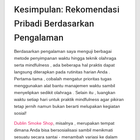
Kesimpulan: Rekomendasi
Pribadi Berdasarkan
Pengalaman
Berdasarkan pengalaman saya menguji berbagai
metode penyimpanan waktu hingga teknik olahraga
serta mindfulness , ada beberapa hal praktis dapat
langsung diterapkan pada rutinitas harian Anda .
Pertama-tama , cobalah mengatur prioritas tugas
menggunakan alat bantu manajemen waktu sambil
menyelipkan sedikit olahraga . Selain itu , luangkan
waktu setiap hari untuk praktik mindfulness agar pikiran
tetap jernih namun bukan berarti melupakan kegiatan
sosial!
Dublin Smoke Shop
, misalnya , merupakan tempat
dimana Anda bisa bersosialisasi sambil menikmati
sesuatu secara santai - menambah variasi ke dalam