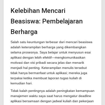
Kelebihan Mencari
Beasiswa: Pembelajaran
Berharga
Salah satu keuntungan terbesar dari mencari beasiswa
adalah keterampilan berharga yang dikembangkan
selama prosesnya. Saya belajar untuk menyusun esai
aplikasi dengan lebih efektif—mengkomunikasikan
motivasi dan visi pribadi secara jelas dan menarik
menjadi hal penting. Keterampilan menulis tersebut
tidak hanya bermanfaat untuk aplikasi; mereka juga
terpakai ketika membuat laporan tugas kuliah di
kemudian hari.
Tidak kalah pentingnya adalah peningkatan kemampuan
manajemen waktu saya saat harus mengatur deadline
aplikasi bersamaan dengan jadwal kuliah dan pekerjaan