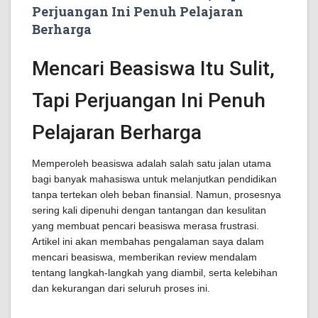
Perjuangan Ini Penuh Pelajaran
Berharga
Mencari Beasiswa Itu Sulit,
Tapi Perjuangan Ini Penuh
Pelajaran Berharga
Memperoleh beasiswa adalah salah satu jalan utama
bagi banyak mahasiswa untuk melanjutkan pendidikan
tanpa tertekan oleh beban finansial. Namun, prosesnya
sering kali dipenuhi dengan tantangan dan kesulitan
yang membuat pencari beasiswa merasa frustrasi.
Artikel ini akan membahas pengalaman saya dalam
mencari beasiswa, memberikan review mendalam
tentang langkah-langkah yang diambil, serta kelebihan
dan kekurangan dari seluruh proses ini.