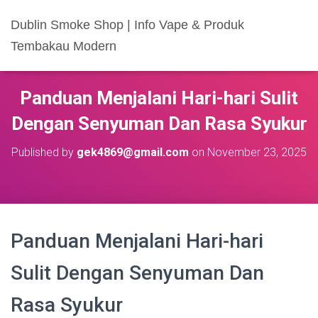
Dublin Smoke Shop | Info Vape & Produk
Tembakau Modern
Panduan Menjalani Hari-hari Sulit
Dengan Senyuman Dan Rasa Syukur
Published by
gek4869@gmail.com
on
November 23, 2025
Panduan Menjalani Hari-hari
Sulit Dengan Senyuman Dan
Rasa Syukur