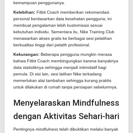
kemampuan penggunanya.
Kelebihan:
Fitbit Coach memberikan rekomendasi
personal berdasarkan data kesehatan pengguna; ini
membuat pengalaman lebih kustomisasi sesuai
kebutuhan individu. Sementara itu, Nike Training Club
menawarkan akses gratis ke berbagai sesi pelatihan
berkualitas tinggi dari pelatih profesional.
Kekurangan:
Beberapa pengguna mungkin merasa
bahwa Fitbit Coach membingungkan karena banyaknya
data statistiknya sehingga menjadi intimidatif bagi
pemula. Di sisi lain, sesi latihan Nike terkadang
memerlukan alat tambahan sehingga kurang praktis
untuk dilakukan di rumah tanpa persiapan sebelumnya.
Menyelaraskan Mindfulness
dengan Aktivitas Sehari-hari
Pentingnya mindfulness telah dibuktikan melalui banyak