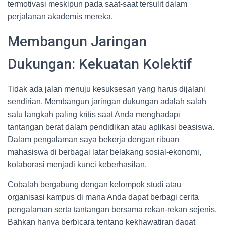
termotivasi meskipun pada saat-saat tersulit dalam
perjalanan akademis mereka.
Membangun Jaringan
Dukungan: Kekuatan Kolektif
Tidak ada jalan menuju kesuksesan yang harus dijalani
sendirian. Membangun jaringan dukungan adalah salah
satu langkah paling kritis saat Anda menghadapi
tantangan berat dalam pendidikan atau aplikasi beasiswa.
Dalam pengalaman saya bekerja dengan ribuan
mahasiswa di berbagai latar belakang sosial-ekonomi,
kolaborasi menjadi kunci keberhasilan.
Cobalah bergabung dengan kelompok studi atau
organisasi kampus di mana Anda dapat berbagi cerita
pengalaman serta tantangan bersama rekan-rekan sejenis.
Bahkan hanya berbicara tentang kekhawatiran dapat