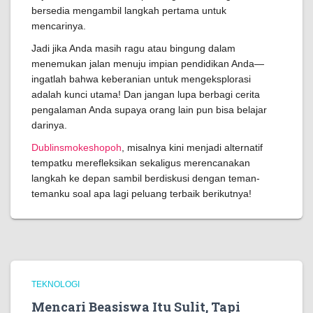
bersedia mengambil langkah pertama untuk
mencarinya.
Jadi jika Anda masih ragu atau bingung dalam
menemukan jalan menuju impian pendidikan Anda—
ingatlah bahwa keberanian untuk mengeksplorasi
adalah kunci utama! Dan jangan lupa berbagi cerita
pengalaman Anda supaya orang lain pun bisa belajar
darinya.
Dublinsmokeshopoh
, misalnya kini menjadi alternatif
tempatku merefleksikan sekaligus merencanakan
langkah ke depan sambil berdiskusi dengan teman-
temanku soal apa lagi peluang terbaik berikutnya!
TEKNOLOGI
Mencari Beasiswa Itu Sulit, Tapi