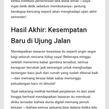
ketika notifikasi penerimaan tiba lewat email —saya
ingat detik-detik sebelum membukanya– jantung
berdegup kencang seperti akan menghadapi ujian akhir
semester!
Hasil Akhir: Kesempatan
Baru di Ujung Jalan
Mendapatkan tawaran beasiswa itu seperti angin segar
bagi seluruh rencana hidup saya! Beberapa minggu
setelah menerima kabar gembira tersebut, semua
keraguan berubah jadi semangat untuk menghadapi
tantangan baru jauh dari rumah yang sudah dikenal baik
—dan memang terasa tidak sabar menunggu
petualangan baru ini dimulai!
Saat sekarang melihat kembali perjalanan ini dari awal
hingga berhasil mendapatkan tawaran itu membuat
diriku tersadar bahwa dunia digital memang penuh
kejutan —bahwa semua peluang bisa datang ketika kita