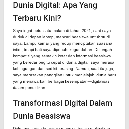
Dunia Digital: Apa Yang
Terbaru Kini?
Saya ingat betul satu malam di tahun 2021, saat saya
duduk di depan laptop, mencari beasiswa untuk studi
saya. Lampu kamar yang redup menciptakan suasana
intim, tetapi hati saya dipenuhi kegundahan. Di tengah
kompetisi yang semakin ketat dan informasi beasiswa
yang beredar begitu cepat di dunia digital, saya merasa
kebingungan dan sedikit terasing. Namun, saat itu juga,
saya merasakan panggilan untuk menjelajahi dunia baru
yang menawarkan berbagai kesempatan—digitalisasi
dalam pendidikan.
Transformasi Digital Dalam
Dunia Beasiswa
Dulu, pencarian beasiswa mungkin hanya melibatkan