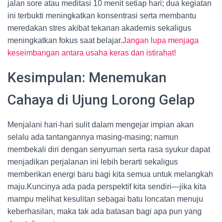
jalan sore atau meditasi 10 menit setiap hari; dua kegiatan
ini terbukti meningkatkan konsentrasi serta membantu
meredakan stres akibat tekanan akademis sekaligus
meningkatkan fokus saat belajar.
Jangan lupa menjaga
keseimbangan antara usaha keras dan istirahat!
Kesimpulan: Menemukan
Cahaya di Ujung Lorong Gelap
Menjalani hari-hari sulit dalam mengejar impian akan
selalu ada tantangannya masing-masing; namun
membekali diri dengan senyuman serta rasa syukur dapat
menjadikan perjalanan ini lebih berarti sekaligus
memberikan energi baru bagi kita semua untuk melangkah
maju.Kuncinya ada pada perspektif kita sendiri—jika kita
mampu melihat kesulitan sebagai batu loncatan menuju
keberhasilan, maka tak ada batasan bagi apa pun yang