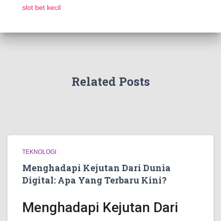
slot bet kecil
Related Posts
TEKNOLOGI
Menghadapi Kejutan Dari Dunia
Digital: Apa Yang Terbaru Kini?
Menghadapi Kejutan Dari