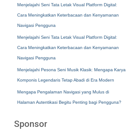
Menjelajahi Seni Tata Letak Visual Platform Digital:
Cara Meningkatkan Keterbacaan dan Kenyamanan
Navigasi Pengguna
Menjelajahi Seni Tata Letak Visual Platform Digital:
Cara Meningkatkan Keterbacaan dan Kenyamanan
Navigasi Pengguna
Menjelajahi Pesona Seni Musik Klasik: Mengapa Karya
Komponis Legendaris Tetap Abadi di Era Modern
Mengapa Pengalaman Navigasi yang Mulus di
Halaman Autentikasi Begitu Penting bagi Pengguna?
Sponsor