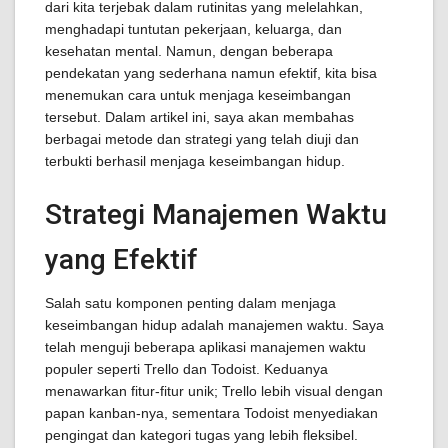
dari kita terjebak dalam rutinitas yang melelahkan,
menghadapi tuntutan pekerjaan, keluarga, dan
kesehatan mental. Namun, dengan beberapa
pendekatan yang sederhana namun efektif, kita bisa
menemukan cara untuk menjaga keseimbangan
tersebut. Dalam artikel ini, saya akan membahas
berbagai metode dan strategi yang telah diuji dan
terbukti berhasil menjaga keseimbangan hidup.
Strategi Manajemen Waktu
yang Efektif
Salah satu komponen penting dalam menjaga
keseimbangan hidup adalah manajemen waktu. Saya
telah menguji beberapa aplikasi manajemen waktu
populer seperti Trello dan Todoist. Keduanya
menawarkan fitur-fitur unik; Trello lebih visual dengan
papan kanban-nya, sementara Todoist menyediakan
pengingat dan kategori tugas yang lebih fleksibel.