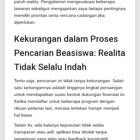
paruh waktu. Pengalaman mengevaluasi beberapa
tawaran sekaligus mengajarkan saya betapa pentingnya
memiliki prioritas serta rencana cadangan jika
diperlukan.
Kekurangan dalam Proses
Pencarian Beasiswa: Realita
Tidak Selalu Indah
Tentu saja, pencarian ini tidak tanpa kekurangan. Salah
satu tantangannya adalah tingginya tingkat persaingan
untuk mendapatkan suatu bentuk dukungan finansial ini.
Ketika mendaftar untuk beberapa program dengan
ribuan pelamar lain, merasa tertekan hampir menjadi
hal biasa.
Selain itu, ada kalanya keputusan tidak selalu
transparan atau adil; aplikasi bisa ditolak tanpa
penjelasan yang jelas atau feedback konstruktif