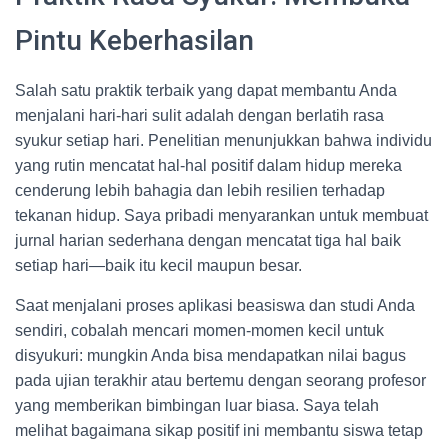
Pintu Keberhasilan
Salah satu praktik terbaik yang dapat membantu Anda
menjalani hari-hari sulit adalah dengan berlatih rasa
syukur setiap hari. Penelitian menunjukkan bahwa individu
yang rutin mencatat hal-hal positif dalam hidup mereka
cenderung lebih bahagia dan lebih resilien terhadap
tekanan hidup. Saya pribadi menyarankan untuk membuat
jurnal harian sederhana dengan mencatat tiga hal baik
setiap hari—baik itu kecil maupun besar.
Saat menjalani proses aplikasi beasiswa dan studi Anda
sendiri, cobalah mencari momen-momen kecil untuk
disyukuri: mungkin Anda bisa mendapatkan nilai bagus
pada ujian terakhir atau bertemu dengan seorang profesor
yang memberikan bimbingan luar biasa. Saya telah
melihat bagaimana sikap positif ini membantu siswa tetap