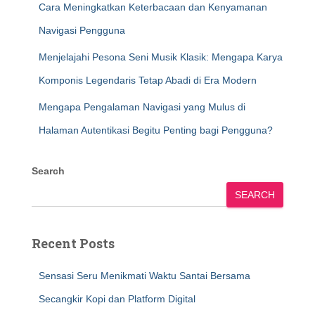
Cara Meningkatkan Keterbacaan dan Kenyamanan
Navigasi Pengguna
Menjelajahi Pesona Seni Musik Klasik: Mengapa Karya
Komponis Legendaris Tetap Abadi di Era Modern
Mengapa Pengalaman Navigasi yang Mulus di
Halaman Autentikasi Begitu Penting bagi Pengguna?
Search
SEARCH
Recent Posts
Sensasi Seru Menikmati Waktu Santai Bersama
Secangkir Kopi dan Platform Digital