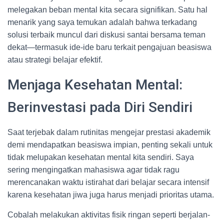
melegakan beban mental kita secara signifikan. Satu hal
menarik yang saya temukan adalah bahwa terkadang
solusi terbaik muncul dari diskusi santai bersama teman
dekat—termasuk ide-ide baru terkait pengajuan beasiswa
atau strategi belajar efektif.
Menjaga Kesehatan Mental:
Berinvestasi pada Diri Sendiri
Saat terjebak dalam rutinitas mengejar prestasi akademik
demi mendapatkan beasiswa impian, penting sekali untuk
tidak melupakan kesehatan mental kita sendiri. Saya
sering mengingatkan mahasiswa agar tidak ragu
merencanakan waktu istirahat dari belajar secara intensif
karena kesehatan jiwa juga harus menjadi prioritas utama.
Cobalah melakukan aktivitas fisik ringan seperti berjalan-