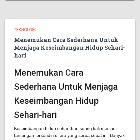
TEKNOLOGI
Menemukan Cara Sederhana Untuk
Menjaga Keseimbangan Hidup Sehari-
hari
Menemukan Cara
Sederhana Untuk Menjaga
Keseimbangan Hidup
Sehari-hari
Keseimbangan hidup sehari-hari sering kali menjadi
tantangan tersendiri di era yang serba cepat ini. Banyak