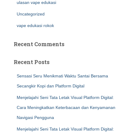
ulasan vape edukasi
Uncategorized
vape edukasi rokok
Recent Comments
Recent Posts
Sensasi Seru Menikmati Waktu Santai Bersama
Secangkir Kopi dan Platform Digital
Menjelajahi Seni Tata Letak Visual Platform Digital:
Cara Meningkatkan Keterbacaan dan Kenyamanan
Navigasi Pengguna
Menjelajahi Seni Tata Letak Visual Platform Digital: