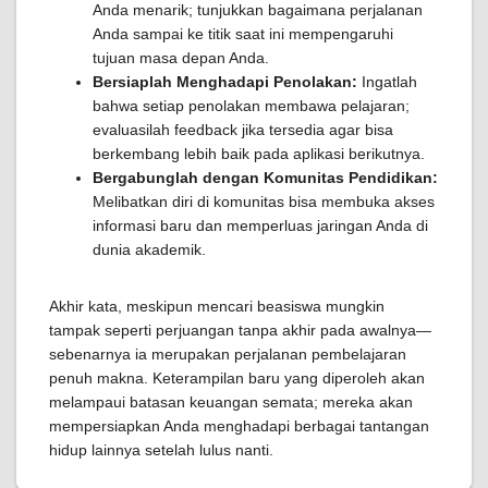
Anda menarik; tunjukkan bagaimana perjalanan
Anda sampai ke titik saat ini mempengaruhi
tujuan masa depan Anda.
Bersiaplah Menghadapi Penolakan:
Ingatlah
bahwa setiap penolakan membawa pelajaran;
evaluasilah feedback jika tersedia agar bisa
berkembang lebih baik pada aplikasi berikutnya.
Bergabunglah dengan Komunitas Pendidikan:
Melibatkan diri di komunitas bisa membuka akses
informasi baru dan memperluas jaringan Anda di
dunia akademik.
Akhir kata, meskipun mencari beasiswa mungkin
tampak seperti perjuangan tanpa akhir pada awalnya—
sebenarnya ia merupakan perjalanan pembelajaran
penuh makna. Keterampilan baru yang diperoleh akan
melampaui batasan keuangan semata; mereka akan
mempersiapkan Anda menghadapi berbagai tantangan
hidup lainnya setelah lulus nanti.