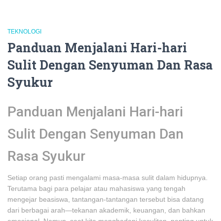
TEKNOLOGI
Panduan Menjalani Hari-hari
Sulit Dengan Senyuman Dan Rasa
Syukur
Panduan Menjalani Hari-hari
Sulit Dengan Senyuman Dan
Rasa Syukur
Setiap orang pasti mengalami masa-masa sulit dalam hidupnya.
Terutama bagi para pelajar atau mahasiswa yang tengah
mengejar beasiswa, tantangan-tantangan tersebut bisa datang
dari berbagai arah—tekanan akademik, keuangan, dan bahkan