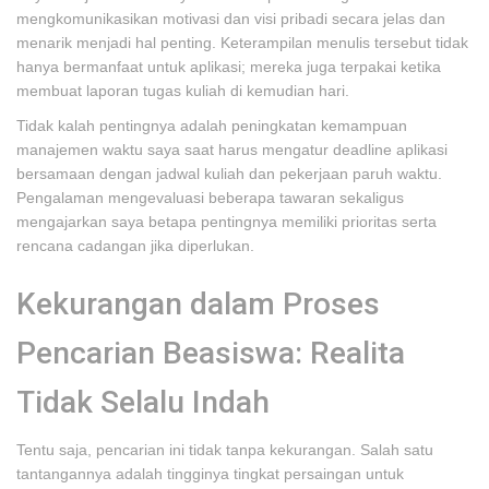
mengkomunikasikan motivasi dan visi pribadi secara jelas dan
menarik menjadi hal penting. Keterampilan menulis tersebut tidak
hanya bermanfaat untuk aplikasi; mereka juga terpakai ketika
membuat laporan tugas kuliah di kemudian hari.
Tidak kalah pentingnya adalah peningkatan kemampuan
manajemen waktu saya saat harus mengatur deadline aplikasi
bersamaan dengan jadwal kuliah dan pekerjaan paruh waktu.
Pengalaman mengevaluasi beberapa tawaran sekaligus
mengajarkan saya betapa pentingnya memiliki prioritas serta
rencana cadangan jika diperlukan.
Kekurangan dalam Proses
Pencarian Beasiswa: Realita
Tidak Selalu Indah
Tentu saja, pencarian ini tidak tanpa kekurangan. Salah satu
tantangannya adalah tingginya tingkat persaingan untuk