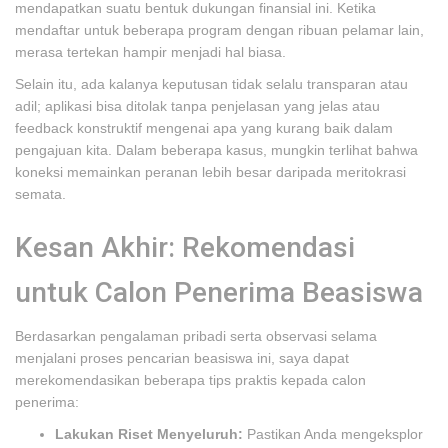
mendapatkan suatu bentuk dukungan finansial ini. Ketika
mendaftar untuk beberapa program dengan ribuan pelamar lain,
merasa tertekan hampir menjadi hal biasa.
Selain itu, ada kalanya keputusan tidak selalu transparan atau
adil; aplikasi bisa ditolak tanpa penjelasan yang jelas atau
feedback konstruktif mengenai apa yang kurang baik dalam
pengajuan kita. Dalam beberapa kasus, mungkin terlihat bahwa
koneksi memainkan peranan lebih besar daripada meritokrasi
semata.
Kesan Akhir: Rekomendasi
untuk Calon Penerima Beasiswa
Berdasarkan pengalaman pribadi serta observasi selama
menjalani proses pencarian beasiswa ini, saya dapat
merekomendasikan beberapa tips praktis kepada calon
penerima:
Lakukan Riset Menyeluruh:
Pastikan Anda mengeksplor