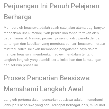
Perjuangan Ini Penuh Pelajaran
Berharga
Memperoleh beasiswa adalah salah satu jalan utama bagi banyak
mahasiswa untuk melanjutkan pendidikan tanpa tertekan oleh
beban finansial. Namun, prosesnya sering kali dipenuhi dengan
tantangan dan kesulitan yang membuat pencari beasiswa merasa
frustrasi. Artikel ini akan membahas pengalaman saya dalam
mencari beasiswa, memberikan review mendalam tentang
langkah-langkah yang diambil, serta kelebihan dan kekurangan
dari seluruh proses ini.
Proses Pencarian Beasiswa:
Memahami Langkah Awal
Langkah pertama dalam pencarian beasiswa adalah memahami
jenis-jenis beasiswa yang ada. Terdapat berbagai jenis, mulai dari