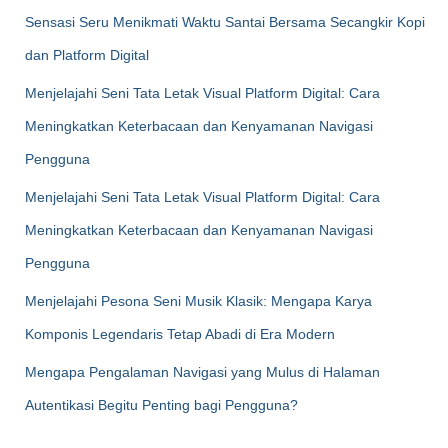
Sensasi Seru Menikmati Waktu Santai Bersama Secangkir Kopi
dan Platform Digital
Menjelajahi Seni Tata Letak Visual Platform Digital: Cara
Meningkatkan Keterbacaan dan Kenyamanan Navigasi
Pengguna
Menjelajahi Seni Tata Letak Visual Platform Digital: Cara
Meningkatkan Keterbacaan dan Kenyamanan Navigasi
Pengguna
Menjelajahi Pesona Seni Musik Klasik: Mengapa Karya
Komponis Legendaris Tetap Abadi di Era Modern
Mengapa Pengalaman Navigasi yang Mulus di Halaman
Autentikasi Begitu Penting bagi Pengguna?