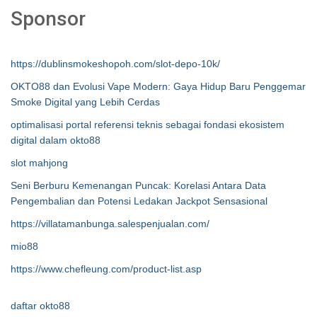
Sponsor
https://dublinsmokeshopoh.com/slot-depo-10k/
OKTO88 dan Evolusi Vape Modern: Gaya Hidup Baru Penggemar
Smoke Digital yang Lebih Cerdas
optimalisasi portal referensi teknis sebagai fondasi ekosistem
digital dalam okto88
slot mahjong
Seni Berburu Kemenangan Puncak: Korelasi Antara Data
Pengembalian dan Potensi Ledakan Jackpot Sensasional
https://villatamanbunga.salespenjualan.com/
mio88
https://www.chefleung.com/product-list.asp
daftar okto88