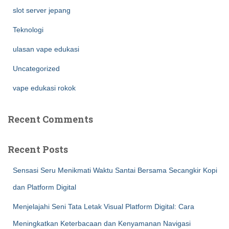
slot server jepang
Teknologi
ulasan vape edukasi
Uncategorized
vape edukasi rokok
Recent Comments
Recent Posts
Sensasi Seru Menikmati Waktu Santai Bersama Secangkir Kopi
dan Platform Digital
Menjelajahi Seni Tata Letak Visual Platform Digital: Cara
Meningkatkan Keterbacaan dan Kenyamanan Navigasi