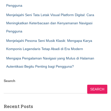
Pengguna
Menjelajahi Seni Tata Letak Visual Platform Digital: Cara
Meningkatkan Keterbacaan dan Kenyamanan Navigasi
Pengguna
Menjelajahi Pesona Seni Musik Klasik: Mengapa Karya
Komponis Legendaris Tetap Abadi di Era Modern
Mengapa Pengalaman Navigasi yang Mulus di Halaman
Autentikasi Begitu Penting bagi Pengguna?
Search
SEARCH
Recent Posts