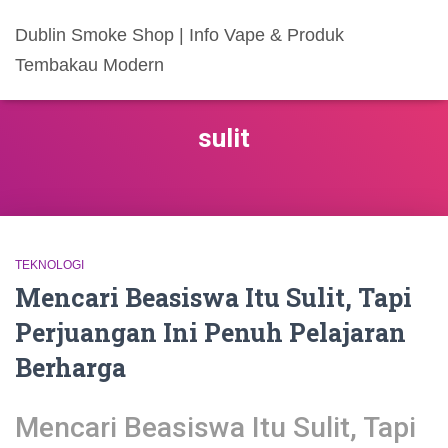
Dublin Smoke Shop | Info Vape & Produk
Tembakau Modern
sulit
TEKNOLOGI
Mencari Beasiswa Itu Sulit, Tapi
Perjuangan Ini Penuh Pelajaran
Berharga
Mencari Beasiswa Itu Sulit, Tapi