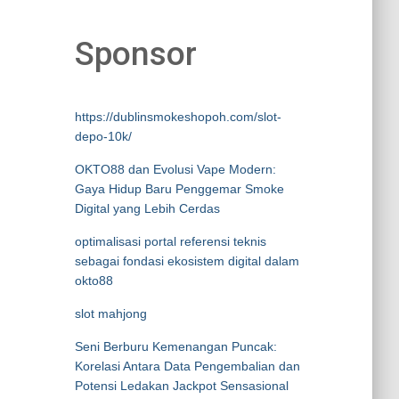
Sponsor
https://dublinsmokeshopoh.com/slot-
depo-10k/
OKTO88 dan Evolusi Vape Modern:
Gaya Hidup Baru Penggemar Smoke
Digital yang Lebih Cerdas
optimalisasi portal referensi teknis
sebagai fondasi ekosistem digital dalam
okto88
slot mahjong
Seni Berburu Kemenangan Puncak:
Korelasi Antara Data Pengembalian dan
Potensi Ledakan Jackpot Sensasional