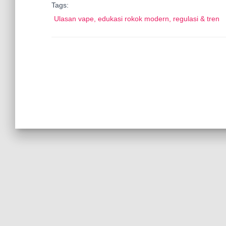
Tags:
Ulasan vape, edukasi rokok modern, regulasi & tren