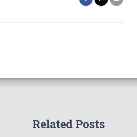
Related Posts