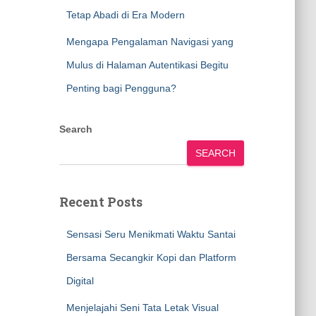
Tetap Abadi di Era Modern
Mengapa Pengalaman Navigasi yang
Mulus di Halaman Autentikasi Begitu
Penting bagi Pengguna?
Search
SEARCH
Recent Posts
Sensasi Seru Menikmati Waktu Santai
Bersama Secangkir Kopi dan Platform
Digital
Menjelajahi Seni Tata Letak Visual