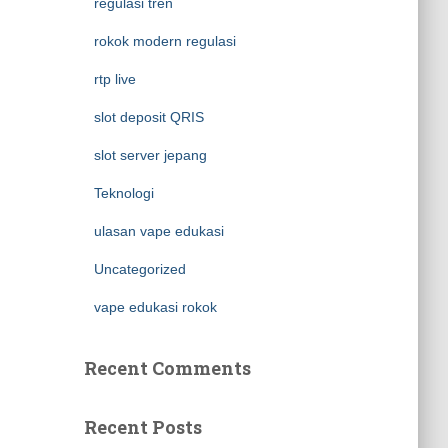
regulasi tren
rokok modern regulasi
rtp live
slot deposit QRIS
slot server jepang
Teknologi
ulasan vape edukasi
Uncategorized
vape edukasi rokok
Recent Comments
Recent Posts