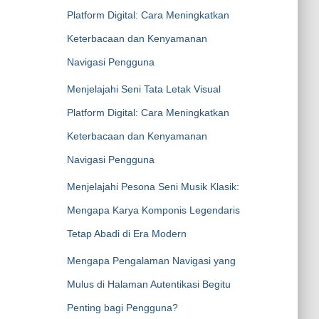
Platform Digital: Cara Meningkatkan
Keterbacaan dan Kenyamanan
Navigasi Pengguna
Menjelajahi Seni Tata Letak Visual
Platform Digital: Cara Meningkatkan
Keterbacaan dan Kenyamanan
Navigasi Pengguna
Menjelajahi Pesona Seni Musik Klasik:
Mengapa Karya Komponis Legendaris
Tetap Abadi di Era Modern
Mengapa Pengalaman Navigasi yang
Mulus di Halaman Autentikasi Begitu
Penting bagi Pengguna?