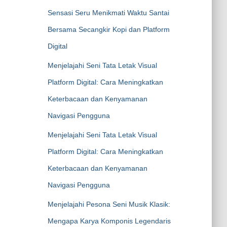
Sensasi Seru Menikmati Waktu Santai
Bersama Secangkir Kopi dan Platform
Digital
Menjelajahi Seni Tata Letak Visual
Platform Digital: Cara Meningkatkan
Keterbacaan dan Kenyamanan
Navigasi Pengguna
Menjelajahi Seni Tata Letak Visual
Platform Digital: Cara Meningkatkan
Keterbacaan dan Kenyamanan
Navigasi Pengguna
Menjelajahi Pesona Seni Musik Klasik:
Mengapa Karya Komponis Legendaris