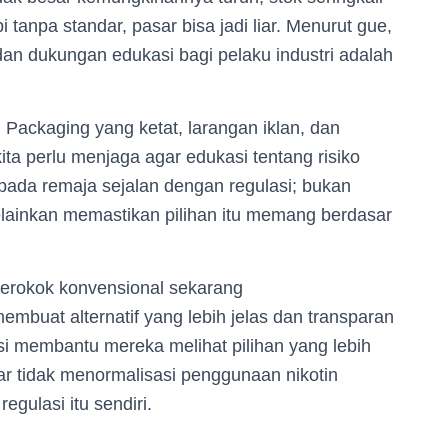
 tanpa standar, pasar bisa jadi liar. Menurut gue,
dan dukungan edukasi bagi pelaku industri adalah
 Packaging yang ketat, larangan iklan, dan
ta perlu menjaga agar edukasi tentang risiko
ko pada remaja sejalan dengan regulasi; bukan
lainkan memastikan pilihan itu memang berdasar
perokok konvensional sekarang
buat alternatif yang lebih jelas dan transparan
si membantu mereka melihat pilihan yang lebih
ar tidak menormalisasi penggunaan nikotin
gulasi itu sendiri.