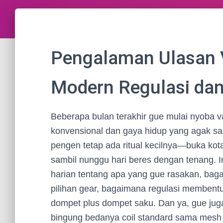
Pengalaman Ulasan 
Modern Regulasi dan
Beberapa bulan terakhir gue mulai nyoba v
konvensional dan gaya hidup yang agak san
pengen tetap ada ritual kecilnya—buka kotak
sambil nunggu hari beres dengan tenang. In
harian tentang apa yang gue rasakan, ba
pilihan gear, bagaimana regulasi membentu
dompet plus dompet saku. Dan ya, gue juga 
bingung bedanya coil standard sama mesh coi