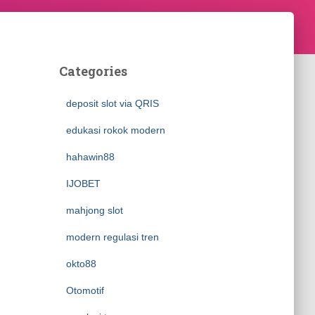
Categories
deposit slot via QRIS
edukasi rokok modern
hahawin88
IJOBET
mahjong slot
modern regulasi tren
okto88
Otomotif