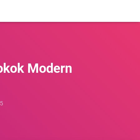
okok Modern
25