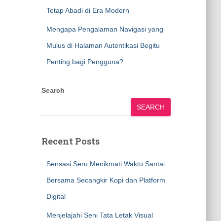
Tetap Abadi di Era Modern
Mengapa Pengalaman Navigasi yang
Mulus di Halaman Autentikasi Begitu
Penting bagi Pengguna?
Search
SEARCH
Recent Posts
Sensasi Seru Menikmati Waktu Santai
Bersama Secangkir Kopi dan Platform
Digital
Menjelajahi Seni Tata Letak Visual