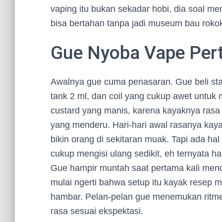
vaping itu bukan sekadar hobi, dia soal me
bisa bertahan tanpa jadi museum bau roko
Gue Nyoba Vape Pert
Awalnya gue cuma penasaran. Gue beli start
tank 2 ml, dan coil yang cukup awet untuk 
custard yang manis, karena kayaknya rasa 
yang menderu. Hari-hari awal rasanya kaya
bikin orang di sekitaran muak. Tapi ada ha
cukup mengisi ulang sedikit, eh ternyata har
Gue hampir muntah saat pertama kali menc
mulai ngerti bahwa setup itu kayak resep mas
hambar. Pelan-pelan gue menemukan ritme: 
rasa sesuai ekspektasi.