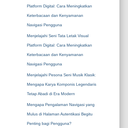
Platform Digital: Cara Meningkatkan
Keterbacaan dan Kenyamanan
Navigasi Pengguna
Menjelajahi Seni Tata Letak Visual
Platform Digital: Cara Meningkatkan
Keterbacaan dan Kenyamanan
Navigasi Pengguna
Menjelajahi Pesona Seni Musik Klasik:
Mengapa Karya Komponis Legendaris
Tetap Abadi di Era Modern
Mengapa Pengalaman Navigasi yang
Mulus di Halaman Autentikasi Begitu
Penting bagi Pengguna?