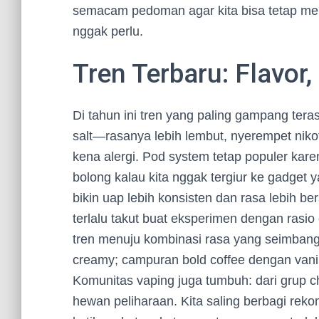
semacam pedoman agar kita bisa tetap men
nggak perlu.
Tren Terbaru: Flavor
Di tahun ini tren yang paling gampang tera
salt—rasanya lebih lembut, nyerempet nikotin
kena alergi. Pod system tetap populer kare
bolong kalau kita nggak tergiur ke gadget 
bikin uap lebih konsisten dan rasa lebih ber
terlalu takut buat eksperimen dengan rasio c
tren menuju kombinasi rasa yang seimbang
creamy; campuran bold coffee dengan vanill
Komunitas vaping juga tumbuh: dari grup c
hewan peliharaan. Kita saling berbagi rek