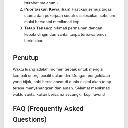
istirahat malammu.
Prioritaskan Kewajiban:
Pastikan semua tugas
utama dan pekerjaan sudah diselesaikan sebelum
mulai bersantai menikmati kopi.
Tetap Tenang:
Nikmati permainan dengan
kepala dingin dan santai tanpa terbawa emosi
berlebihan.
Penutup
Waktu luang adalah momen terbaik untuk mengisi
kembali energi positif dalam diri. Dengan pengelolaan
yang bijak, hobi berselancar di dunia digital akan tetap
terasa menyenangkan dan aman. Selamat menikmati
waktu santai kalian bersama secangkir kopi favorit!
FAQ (Frequently Asked
Questions)