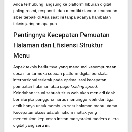
Anda terhubung langsung ke platform hiburan digital
paling resmi, responsif, dan memiliki standar keamanan
siber terbaik di Asia saat ini tanpa adanya hambatan
teknis jaringan apa pun.
Pentingnya Kecepatan Pemuatan
Halaman dan Efisiensi Struktur
Menu
Aspek teknis berikutnya yang mengunci kesempurnaan
desain antarmuka sebuah platform digital berskala
internasional terletak pada optimalisasi kecepatan
pemuatan halaman atau
page loading speed
.
Keindahan visual sebuah situs web akan menjadi tidak
bernilai jika pengguna harus menunggu lebih dari tiga
detik hanya untuk membuka satu halaman menu utama.
Kecepatan akses adalah hukum mutlak yang
menentukan kepuasan instan masyarakat modern di era
digital yang seru ini.