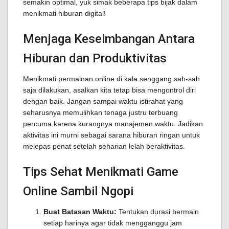
semakin optimal, yuk simak beberapa tips bijak dalam
menikmati hiburan digital!
Menjaga Keseimbangan Antara
Hiburan dan Produktivitas
Menikmati permainan online di kala senggang sah-sah
saja dilakukan, asalkan kita tetap bisa mengontrol diri
dengan baik. Jangan sampai waktu istirahat yang
seharusnya memulihkan tenaga justru terbuang
percuma karena kurangnya manajemen waktu. Jadikan
aktivitas ini murni sebagai sarana hiburan ringan untuk
melepas penat setelah seharian lelah beraktivitas.
Tips Sehat Menikmati Game
Online Sambil Ngopi
Buat Batasan Waktu:
Tentukan durasi bermain
setiap harinya agar tidak mengganggu jam