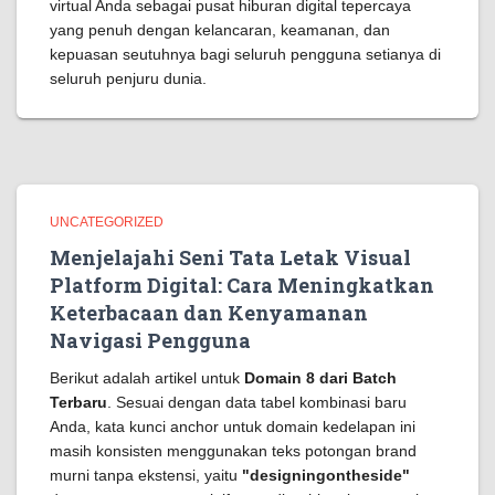
virtual Anda sebagai pusat hiburan digital tepercaya
yang penuh dengan kelancaran, keamanan, dan
kepuasan seutuhnya bagi seluruh pengguna setianya di
seluruh penjuru dunia.
UNCATEGORIZED
Menjelajahi Seni Tata Letak Visual
Platform Digital: Cara Meningkatkan
Keterbacaan dan Kenyamanan
Navigasi Pengguna
Berikut adalah artikel untuk
Domain 8 dari Batch
Terbaru
. Sesuai dengan data tabel kombinasi baru
Anda, kata kunci anchor untuk domain kedelapan ini
masih konsisten menggunakan teks potongan brand
murni tanpa ekstensi, yaitu
"designingontheside"