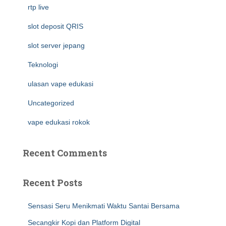
rtp live
slot deposit QRIS
slot server jepang
Teknologi
ulasan vape edukasi
Uncategorized
vape edukasi rokok
Recent Comments
Recent Posts
Sensasi Seru Menikmati Waktu Santai Bersama
Secangkir Kopi dan Platform Digital