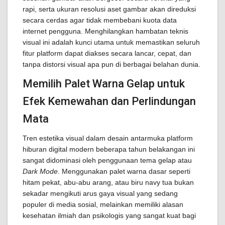
rapi, serta ukuran resolusi aset gambar akan direduksi
secara cerdas agar tidak membebani kuota data
internet pengguna. Menghilangkan hambatan teknis
visual ini adalah kunci utama untuk memastikan seluruh
fitur platform dapat diakses secara lancar, cepat, dan
tanpa distorsi visual apa pun di berbagai belahan dunia.
Memilih Palet Warna Gelap untuk
Efek Kemewahan dan Perlindungan
Mata
Tren estetika visual dalam desain antarmuka platform
hiburan digital modern beberapa tahun belakangan ini
sangat didominasi oleh penggunaan tema gelap atau
Dark Mode
. Menggunakan palet warna dasar seperti
hitam pekat, abu-abu arang, atau biru navy tua bukan
sekadar mengikuti arus gaya visual yang sedang
populer di media sosial, melainkan memiliki alasan
kesehatan ilmiah dan psikologis yang sangat kuat bagi