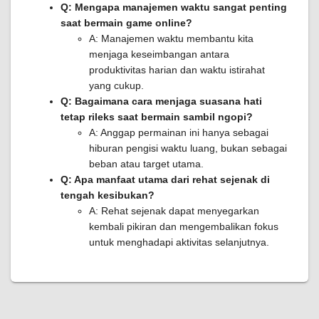
Q: Mengapa manajemen waktu sangat penting
saat bermain game online?
A: Manajemen waktu membantu kita
menjaga keseimbangan antara
produktivitas harian dan waktu istirahat
yang cukup.
Q: Bagaimana cara menjaga suasana hati
tetap rileks saat bermain sambil ngopi?
A: Anggap permainan ini hanya sebagai
hiburan pengisi waktu luang, bukan sebagai
beban atau target utama.
Q: Apa manfaat utama dari rehat sejenak di
tengah kesibukan?
A: Rehat sejenak dapat menyegarkan
kembali pikiran dan mengembalikan fokus
untuk menghadapi aktivitas selanjutnya.