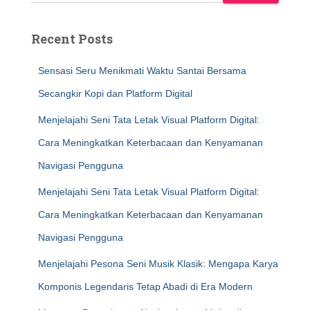
Recent Posts
Sensasi Seru Menikmati Waktu Santai Bersama
Secangkir Kopi dan Platform Digital
Menjelajahi Seni Tata Letak Visual Platform Digital:
Cara Meningkatkan Keterbacaan dan Kenyamanan
Navigasi Pengguna
Menjelajahi Seni Tata Letak Visual Platform Digital:
Cara Meningkatkan Keterbacaan dan Kenyamanan
Navigasi Pengguna
Menjelajahi Pesona Seni Musik Klasik: Mengapa Karya
Komponis Legendaris Tetap Abadi di Era Modern