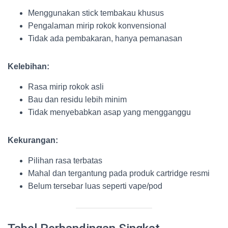
Menggunakan stick tembakau khusus
Pengalaman mirip rokok konvensional
Tidak ada pembakaran, hanya pemanasan
Kelebihan:
Rasa mirip rokok asli
Bau dan residu lebih minim
Tidak menyebabkan asap yang mengganggu
Kekurangan:
Pilihan rasa terbatas
Mahal dan tergantung pada produk cartridge resmi
Belum tersebar luas seperti vape/pod