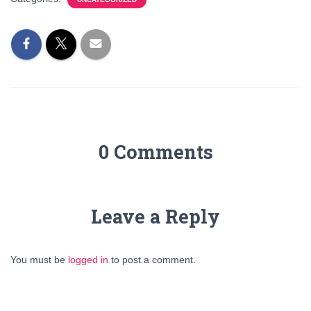
0 Comments
Leave a Reply
You must be
logged in
to post a comment.