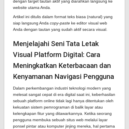
dengan target tautan aktif yang diarahkan langsung ke
website utama Anda.
Artikel ini ditulis dalam format teks biasa (natural) yang
siap langsung Anda
copy-paste
ke editor visual web
Anda dengan tautan yang sudah aktif secara visual.
Menjelajahi Seni Tata Letak
Visual Platform Digital: Cara
Meningkatkan Keterbacaan dan
Kenyamanan Navigasi Pengguna
Dalam perkembangan industri teknologi modern yang
melesat sangat cepat di era digital saat ini, keberhasilan
sebuah platform online tidak lagi hanya ditentukan oleh
kekuatan sistem pemrograman di balik layar atau
kelengkapan fitur yang ditawarkannya. Ketika seorang
pengguna membuka sebuah situs web melalui layar
ponsel pintar atau komputer jinjing mereka, hal pertama