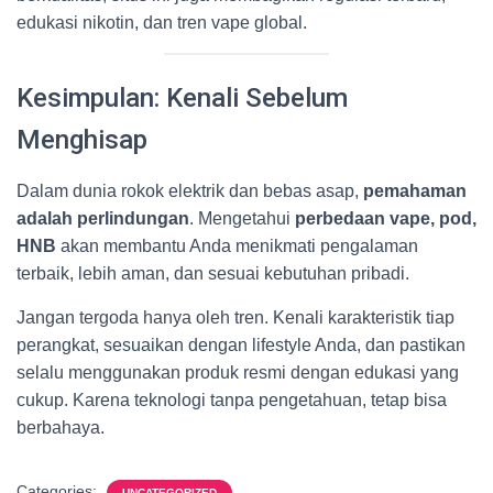
edukasi nikotin, dan tren vape global.
Kesimpulan: Kenali Sebelum
Menghisap
Dalam dunia rokok elektrik dan bebas asap,
pemahaman
adalah perlindungan
. Mengetahui
perbedaan vape, pod,
HNB
akan membantu Anda menikmati pengalaman
terbaik, lebih aman, dan sesuai kebutuhan pribadi.
Jangan tergoda hanya oleh tren. Kenali karakteristik tiap
perangkat, sesuaikan dengan lifestyle Anda, dan pastikan
selalu menggunakan produk resmi dengan edukasi yang
cukup. Karena teknologi tanpa pengetahuan, tetap bisa
berbahaya.
Categories:
UNCATEGORIZED