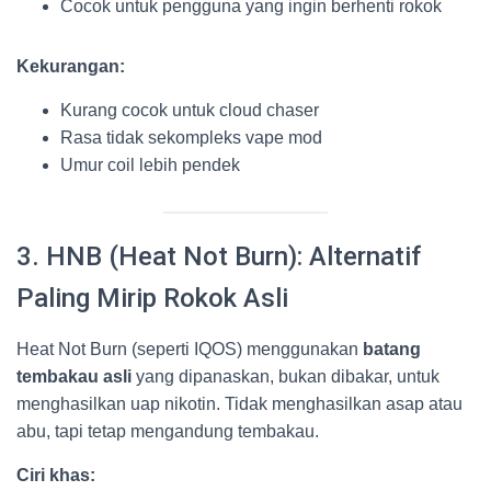
Cocok untuk pengguna yang ingin berhenti rokok
Kekurangan:
Kurang cocok untuk cloud chaser
Rasa tidak sekompleks vape mod
Umur coil lebih pendek
3. HNB (Heat Not Burn): Alternatif
Paling Mirip Rokok Asli
Heat Not Burn (seperti IQOS) menggunakan
batang
tembakau asli
yang dipanaskan, bukan dibakar, untuk
menghasilkan uap nikotin. Tidak menghasilkan asap atau
abu, tapi tetap mengandung tembakau.
Ciri khas: