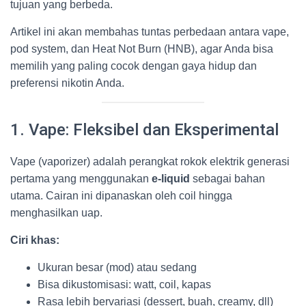
tujuan yang berbeda.
Artikel ini akan membahas tuntas perbedaan antara vape,
pod system, dan Heat Not Burn (HNB), agar Anda bisa
memilih yang paling cocok dengan gaya hidup dan
preferensi nikotin Anda.
1. Vape: Fleksibel dan Eksperimental
Vape (vaporizer) adalah perangkat rokok elektrik generasi
pertama yang menggunakan
e-liquid
sebagai bahan
utama. Cairan ini dipanaskan oleh coil hingga
menghasilkan uap.
Ciri khas:
Ukuran besar (mod) atau sedang
Bisa dikustomisasi: watt, coil, kapas
Rasa lebih bervariasi (dessert, buah, creamy, dll)