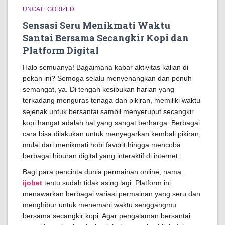
UNCATEGORIZED
Sensasi Seru Menikmati Waktu
Santai Bersama Secangkir Kopi dan
Platform Digital
Halo semuanya! Bagaimana kabar aktivitas kalian di
pekan ini? Semoga selalu menyenangkan dan penuh
semangat, ya. Di tengah kesibukan harian yang
terkadang menguras tenaga dan pikiran, memiliki waktu
sejenak untuk bersantai sambil menyeruput secangkir
kopi hangat adalah hal yang sangat berharga. Berbagai
cara bisa dilakukan untuk menyegarkan kembali pikiran,
mulai dari menikmati hobi favorit hingga mencoba
berbagai hiburan digital yang interaktif di internet.
Bagi para pencinta dunia permainan online, nama
ijobet
tentu sudah tidak asing lagi. Platform ini
menawarkan berbagai variasi permainan yang seru dan
menghibur untuk menemani waktu senggangmu
bersama secangkir kopi. Agar pengalaman bersantai