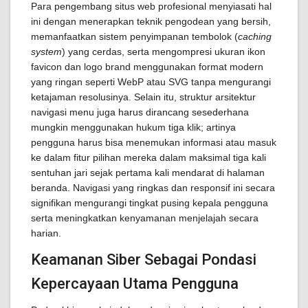
Para pengembang situs web profesional menyiasati hal
ini dengan menerapkan teknik pengodean yang bersih,
memanfaatkan sistem penyimpanan tembolok (
caching
system
) yang cerdas, serta mengompresi ukuran ikon
favicon dan logo brand menggunakan format modern
yang ringan seperti WebP atau SVG tanpa mengurangi
ketajaman resolusinya. Selain itu, struktur arsitektur
navigasi menu juga harus dirancang sesederhana
mungkin menggunakan hukum tiga klik; artinya
pengguna harus bisa menemukan informasi atau masuk
ke dalam fitur pilihan mereka dalam maksimal tiga kali
sentuhan jari sejak pertama kali mendarat di halaman
beranda. Navigasi yang ringkas dan responsif ini secara
signifikan mengurangi tingkat pusing kepala pengguna
serta meningkatkan kenyamanan menjelajah secara
harian.
Keamanan Siber Sebagai Pondasi
Kepercayaan Utama Pengguna