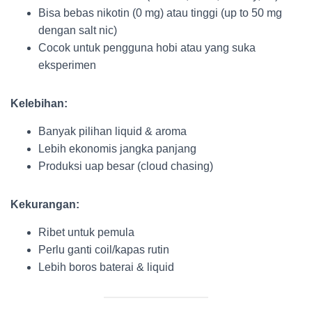
Bisa bebas nikotin (0 mg) atau tinggi (up to 50 mg
dengan salt nic)
Cocok untuk pengguna hobi atau yang suka
eksperimen
Kelebihan:
Banyak pilihan liquid & aroma
Lebih ekonomis jangka panjang
Produksi uap besar (cloud chasing)
Kekurangan:
Ribet untuk pemula
Perlu ganti coil/kapas rutin
Lebih boros baterai & liquid