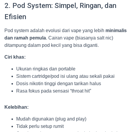
2. Pod System: Simpel, Ringan, dan
Efisien
Pod system adalah evolusi dari vape yang lebih
minimalis
dan ramah pemula
. Cairan vape (biasanya salt nic)
ditampung dalam pod kecil yang bisa diganti.
Ciri khas:
Ukuran ringkas dan portable
Sistem cartridge/pod isi ulang atau sekali pakai
Dosis nikotin tinggi dengan tarikan halus
Rasa fokus pada sensasi “throat hit”
Kelebihan:
Mudah digunakan (plug and play)
Tidak perlu setup rumit