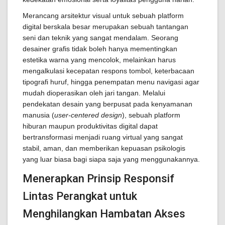
Merancang arsitektur visual untuk sebuah platform
digital berskala besar merupakan sebuah tantangan
seni dan teknik yang sangat mendalam. Seorang
desainer grafis tidak boleh hanya mementingkan
estetika warna yang mencolok, melainkan harus
mengalkulasi kecepatan respons tombol, keterbacaan
tipografi huruf, hingga penempatan menu navigasi agar
mudah dioperasikan oleh jari tangan. Melalui
pendekatan desain yang berpusat pada kenyamanan
manusia (
user-centered design
), sebuah platform
hiburan maupun produktivitas digital dapat
bertransformasi menjadi ruang virtual yang sangat
stabil, aman, dan memberikan kepuasan psikologis
yang luar biasa bagi siapa saja yang menggunakannya.
Menerapkan Prinsip Responsif
Lintas Perangkat untuk
Menghilangkan Hambatan Akses