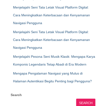
Menjelajahi Seni Tata Letak Visual Platform Digital:
Cara Meningkatkan Keterbacaan dan Kenyamanan
Navigasi Pengguna
Menjelajahi Seni Tata Letak Visual Platform Digital:
Cara Meningkatkan Keterbacaan dan Kenyamanan
Navigasi Pengguna
Menjelajahi Pesona Seni Musik Klasik: Mengapa Karya
Komponis Legendaris Tetap Abadi di Era Modern
Mengapa Pengalaman Navigasi yang Mulus di
Halaman Autentikasi Begitu Penting bagi Pengguna?
Search
SEARCH