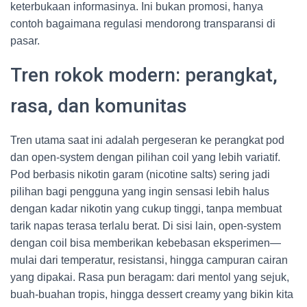
keterbukaan informasinya. Ini bukan promosi, hanya
contoh bagaimana regulasi mendorong transparansi di
pasar.
Tren rokok modern: perangkat,
rasa, dan komunitas
Tren utama saat ini adalah pergeseran ke perangkat pod
dan open-system dengan pilihan coil yang lebih variatif.
Pod berbasis nikotin garam (nicotine salts) sering jadi
pilihan bagi pengguna yang ingin sensasi lebih halus
dengan kadar nikotin yang cukup tinggi, tanpa membuat
tarik napas terasa terlalu berat. Di sisi lain, open-system
dengan coil bisa memberikan kebebasan eksperimen—
mulai dari temperatur, resistansi, hingga campuran cairan
yang dipakai. Rasa pun beragam: dari mentol yang sejuk,
buah-buahan tropis, hingga dessert creamy yang bikin kita