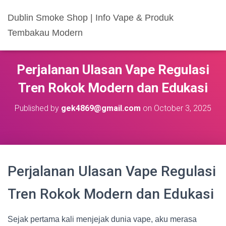
Dublin Smoke Shop | Info Vape & Produk
Tembakau Modern
Perjalanan Ulasan Vape Regulasi
Tren Rokok Modern dan Edukasi
Published by
gek4869@gmail.com
on
October 3, 2025
Perjalanan Ulasan Vape Regulasi
Tren Rokok Modern dan Edukasi
Sejak pertama kali menjejak dunia vape, aku merasa