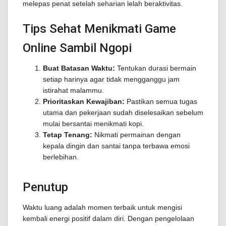
melepas penat setelah seharian lelah beraktivitas.
Tips Sehat Menikmati Game
Online Sambil Ngopi
Buat Batasan Waktu:
Tentukan durasi bermain
setiap harinya agar tidak mengganggu jam
istirahat malammu.
Prioritaskan Kewajiban:
Pastikan semua tugas
utama dan pekerjaan sudah diselesaikan sebelum
mulai bersantai menikmati kopi.
Tetap Tenang:
Nikmati permainan dengan
kepala dingin dan santai tanpa terbawa emosi
berlebihan.
Penutup
Waktu luang adalah momen terbaik untuk mengisi
kembali energi positif dalam diri. Dengan pengelolaan