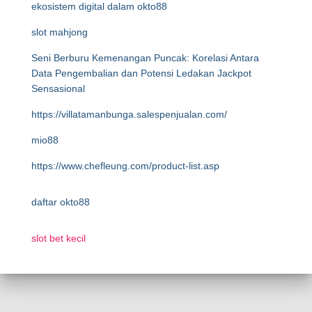
ekosistem digital dalam okto88
slot mahjong
Seni Berburu Kemenangan Puncak: Korelasi Antara
Data Pengembalian dan Potensi Ledakan Jackpot
Sensasional
https://villatamanbunga.salespenjualan.com/
mio88
https://www.chefleung.com/product-list.asp
daftar okto88
slot bet kecil