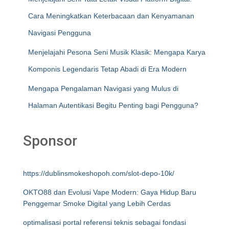
Cara Meningkatkan Keterbacaan dan Kenyamanan
Navigasi Pengguna
Menjelajahi Pesona Seni Musik Klasik: Mengapa Karya
Komponis Legendaris Tetap Abadi di Era Modern
Mengapa Pengalaman Navigasi yang Mulus di
Halaman Autentikasi Begitu Penting bagi Pengguna?
Sponsor
https://dublinsmokeshopoh.com/slot-depo-10k/
OKTO88 dan Evolusi Vape Modern: Gaya Hidup Baru
Penggemar Smoke Digital yang Lebih Cerdas
optimalisasi portal referensi teknis sebagai fondasi