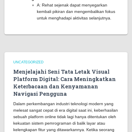
A: Rehat sejenak dapat menyegarkan
kembali pikiran dan mengembalikan fokus
untuk menghadapi aktivitas selanjutnya.
UNCATEGORIZED
Menjelajahi Seni Tata Letak Visual
Platform Digital: Cara Meningkatkan
Keterbacaan dan Kenyamanan
Navigasi Pengguna
Dalam perkembangan industri teknologi modern yang
melesat sangat cepat di era digital saat ini, keberhasilan
sebuah platform online tidak lagi hanya ditentukan oleh
kekuatan sistem pemrograman di balik layar atau
kelengkapan fitur yang ditawarkannya. Ketika seorang