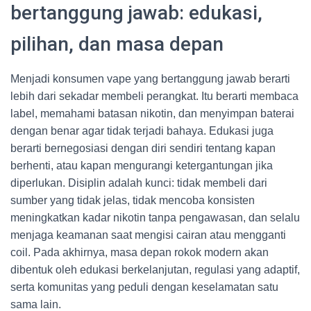
bertanggung jawab: edukasi,
pilihan, dan masa depan
Menjadi konsumen vape yang bertanggung jawab berarti
lebih dari sekadar membeli perangkat. Itu berarti membaca
label, memahami batasan nikotin, dan menyimpan baterai
dengan benar agar tidak terjadi bahaya. Edukasi juga
berarti bernegosiasi dengan diri sendiri tentang kapan
berhenti, atau kapan mengurangi ketergantungan jika
diperlukan. Disiplin adalah kunci: tidak membeli dari
sumber yang tidak jelas, tidak mencoba konsisten
meningkatkan kadar nikotin tanpa pengawasan, dan selalu
menjaga keamanan saat mengisi cairan atau mengganti
coil. Pada akhirnya, masa depan rokok modern akan
dibentuk oleh edukasi berkelanjutan, regulasi yang adaptif,
serta komunitas yang peduli dengan keselamatan satu
sama lain.