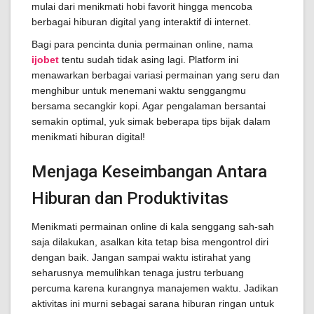
mulai dari menikmati hobi favorit hingga mencoba
berbagai hiburan digital yang interaktif di internet.
Bagi para pencinta dunia permainan online, nama
ijobet
tentu sudah tidak asing lagi. Platform ini
menawarkan berbagai variasi permainan yang seru dan
menghibur untuk menemani waktu senggangmu
bersama secangkir kopi. Agar pengalaman bersantai
semakin optimal, yuk simak beberapa tips bijak dalam
menikmati hiburan digital!
Menjaga Keseimbangan Antara
Hiburan dan Produktivitas
Menikmati permainan online di kala senggang sah-sah
saja dilakukan, asalkan kita tetap bisa mengontrol diri
dengan baik. Jangan sampai waktu istirahat yang
seharusnya memulihkan tenaga justru terbuang
percuma karena kurangnya manajemen waktu. Jadikan
aktivitas ini murni sebagai sarana hiburan ringan untuk