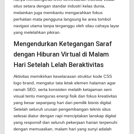
situs setara dengan standar industri kelas dunia,
melainkan juga membantu mengarahkan fokus
perhatian mata pengguna langsung ke area tombol
navigasi utama tanpa terganggu oleh silau cahaya layar
yang melelahkan pikiran.
Mengendurkan Ketegangan Saraf
dengan Hiburan Virtual di Malam
Hari Setelah Lelah Beraktivitas
Aktivitas memikirkan keselarasan struktur kode CSS
logo brand, mengatur tata letak elemen halaman agar
ramah SEO, serta konsisten melatih ketajaman seni
visual tentu menguras energi fisik dan fokus kreativitas
yang besar sepanjang hari dari pemilik bisnis digital.
Setelah seluruh urusan pengembangan teknis situs
selesai diatur dengan rapi menciptakan lanskap digital
yang responsif dan seluruh pekerjaan harian terpenuhi
dengan memuaskan, malam hari yang sunyi adalah