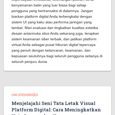
kenyamanan batin yang luar biasa bagi setiap
pengguna yang bertransaksi di dalamnya. Jangan
biarkan platform digital Anda terbengkalai dengan
sistem UI yang kaku atau performa jaringan yang
lambat. Mari evaluasi dan tingkatkan kualitas estetika
desain antarmuka situs Anda sekarang juga, terapkan
sistem keamanan siber terbaik, dan jadikan platform
virtual Anda sebagai pusat hiburan digital tepercaya
yang penuh dengan kelancaran, keamanan, dan
kepuasan seutuhnya bagi seluruh pengguna setianya di
seluruh penjuru dunia.
UNCATEGORIZED
Menjelajahi Seni Tata Letak Visual
Platform Digital: Cara Meningkatkan