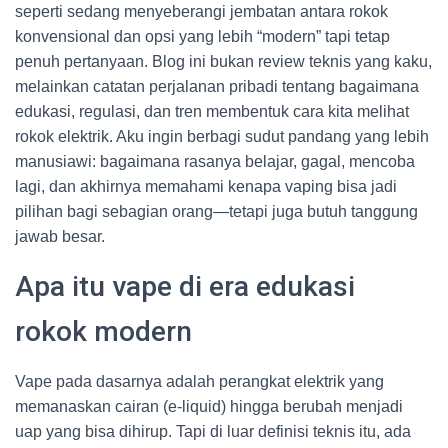
seperti sedang menyeberangi jembatan antara rokok
konvensional dan opsi yang lebih “modern” tapi tetap
penuh pertanyaan. Blog ini bukan review teknis yang kaku,
melainkan catatan perjalanan pribadi tentang bagaimana
edukasi, regulasi, dan tren membentuk cara kita melihat
rokok elektrik. Aku ingin berbagi sudut pandang yang lebih
manusiawi: bagaimana rasanya belajar, gagal, mencoba
lagi, dan akhirnya memahami kenapa vaping bisa jadi
pilihan bagi sebagian orang—tetapi juga butuh tanggung
jawab besar.
Apa itu vape di era edukasi
rokok modern
Vape pada dasarnya adalah perangkat elektrik yang
memanaskan cairan (e-liquid) hingga berubah menjadi
uap yang bisa dihirup. Tapi di luar definisi teknis itu, ada