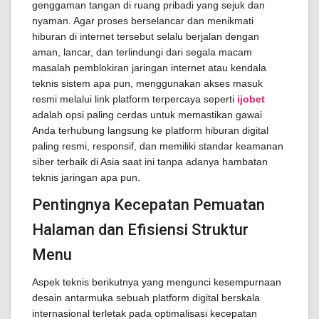
genggaman tangan di ruang pribadi yang sejuk dan
nyaman. Agar proses berselancar dan menikmati
hiburan di internet tersebut selalu berjalan dengan
aman, lancar, dan terlindungi dari segala macam
masalah pemblokiran jaringan internet atau kendala
teknis sistem apa pun, menggunakan akses masuk
resmi melalui link platform terpercaya seperti
ijobet
adalah opsi paling cerdas untuk memastikan gawai
Anda terhubung langsung ke platform hiburan digital
paling resmi, responsif, dan memiliki standar keamanan
siber terbaik di Asia saat ini tanpa adanya hambatan
teknis jaringan apa pun.
Pentingnya Kecepatan Pemuatan
Halaman dan Efisiensi Struktur
Menu
Aspek teknis berikutnya yang mengunci kesempurnaan
desain antarmuka sebuah platform digital berskala
internasional terletak pada optimalisasi kecepatan