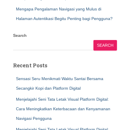
Mengapa Pengalaman Navigasi yang Mulus di
Halaman Autentikasi Begitu Penting bagi Pengguna?
Search
SEARCH
Recent Posts
Sensasi Seru Menikmati Waktu Santai Bersama
Secangkir Kopi dan Platform Digital
Menjelajahi Seni Tata Letak Visual Platform Digital:
Cara Meningkatkan Keterbacaan dan Kenyamanan
Navigasi Pengguna
Menjelajahi Seni Tata Letak Visual Platform Digital: