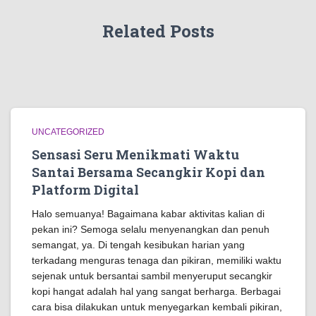
Related Posts
UNCATEGORIZED
Sensasi Seru Menikmati Waktu
Santai Bersama Secangkir Kopi dan
Platform Digital
Halo semuanya! Bagaimana kabar aktivitas kalian di
pekan ini? Semoga selalu menyenangkan dan penuh
semangat, ya. Di tengah kesibukan harian yang
terkadang menguras tenaga dan pikiran, memiliki waktu
sejenak untuk bersantai sambil menyeruput secangkir
kopi hangat adalah hal yang sangat berharga. Berbagai
cara bisa dilakukan untuk menyegarkan kembali pikiran,