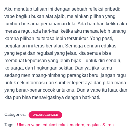
Aku menutup tulisan ini dengan sebuah refleksi pribadi:
vape bagiku bukan alat ajaib, melainkan pilihan yang
tumbuh bersama pemahaman kita. Ada hari-hari ketika aku
merasa ragu, ada hari-hari ketika aku merasa lebih tenang
karena pilihan itu terasa lebih terstruktur. Yang pasti,
perjalanan ini terus berjalan. Semoga dengan edukasi
yang tepat dan regulasi yang jelas, kita semua bisa
membuat keputusan yang lebih bijak—untuk diri sendiri,
keluarga, dan lingkungan sekitar. Dan ya, jika kamu
sedang menimbang-nimbang perangkat baru, jangan ragu
untuk cek informasi dari sumber tepercaya dan pilah mana
yang benar-benar cocok untukmu. Dunia vape itu luas, dan
kita pun bisa menavigasinya dengan hati-hati.
Categories:
UNCATEGORIZED
Tags:
Ulasan vape, edukasi rokok modern, regulasi & tren