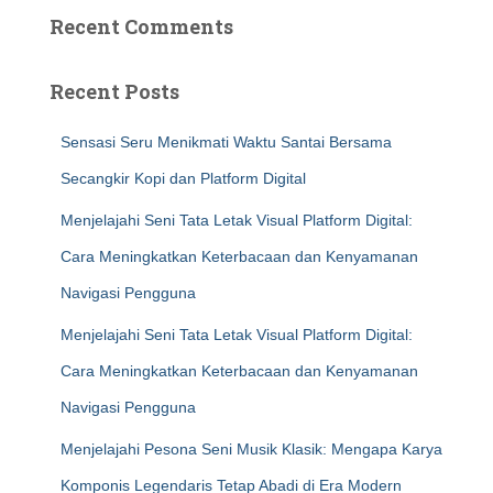
Recent Comments
Recent Posts
Sensasi Seru Menikmati Waktu Santai Bersama
Secangkir Kopi dan Platform Digital
Menjelajahi Seni Tata Letak Visual Platform Digital:
Cara Meningkatkan Keterbacaan dan Kenyamanan
Navigasi Pengguna
Menjelajahi Seni Tata Letak Visual Platform Digital:
Cara Meningkatkan Keterbacaan dan Kenyamanan
Navigasi Pengguna
Menjelajahi Pesona Seni Musik Klasik: Mengapa Karya
Komponis Legendaris Tetap Abadi di Era Modern