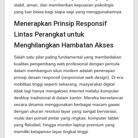
stabil, aman, dan memberikan kepuasan psikologis
yang luar biasa bagi siapa saja yang menggunakannya.
Menerapkan Prinsip Responsif
Lintas Perangkat untuk
Menghilangkan Hambatan Akses
Salah satu pilar paling fundamental yang membedakan
kualitas pengembang web profesional dengan pemula
dalam membangun situs modern adalah penerapan
prinsip desain responsif (
responsive web design
). Di era
mobilitas tinggi seperti sekarang, masyarakat digital
tidak lagi hanya mengakses internet melalui komputer
desktop tradisional di dalam kantor. Mereka berselancar
secara dinamis menggunakan berbagai macam gawai
dengan ukuran resolusi layar yang sangat bervariasi,
mulai dari ponsel pintar yang ringkas, komputer tablet
yang fleksibel, hingga monitor laptop premium yang
memiliki ketajaman layar tingkat tinggi.