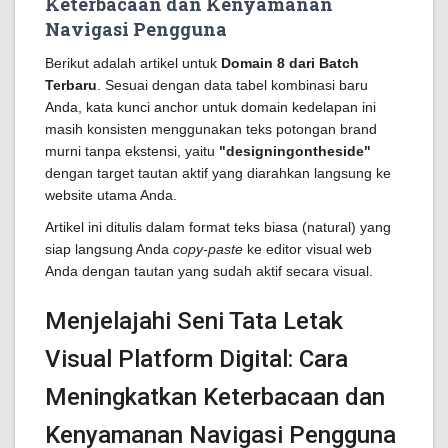
Keterbacaan dan Kenyamanan
Navigasi Pengguna
Berikut adalah artikel untuk
Domain 8 dari Batch
Terbaru
. Sesuai dengan data tabel kombinasi baru
Anda, kata kunci anchor untuk domain kedelapan ini
masih konsisten menggunakan teks potongan brand
murni tanpa ekstensi, yaitu
"designingontheside"
dengan target tautan aktif yang diarahkan langsung ke
website utama Anda.
Artikel ini ditulis dalam format teks biasa (natural) yang
siap langsung Anda
copy-paste
ke editor visual web
Anda dengan tautan yang sudah aktif secara visual.
Menjelajahi Seni Tata Letak
Visual Platform Digital: Cara
Meningkatkan Keterbacaan dan
Kenyamanan Navigasi Pengguna