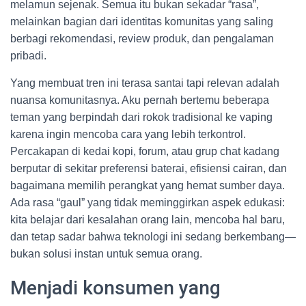
melamun sejenak. Semua itu bukan sekadar “rasa”,
melainkan bagian dari identitas komunitas yang saling
berbagi rekomendasi, review produk, dan pengalaman
pribadi.
Yang membuat tren ini terasa santai tapi relevan adalah
nuansa komunitasnya. Aku pernah bertemu beberapa
teman yang berpindah dari rokok tradisional ke vaping
karena ingin mencoba cara yang lebih terkontrol.
Percakapan di kedai kopi, forum, atau grup chat kadang
berputar di sekitar preferensi baterai, efisiensi cairan, dan
bagaimana memilih perangkat yang hemat sumber daya.
Ada rasa “gaul” yang tidak meminggirkan aspek edukasi:
kita belajar dari kesalahan orang lain, mencoba hal baru,
dan tetap sadar bahwa teknologi ini sedang berkembang—
bukan solusi instan untuk semua orang.
Menjadi konsumen yang