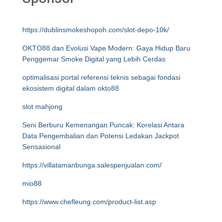
https://dublinsmokeshopoh.com/slot-depo-10k/
OKTO88 dan Evolusi Vape Modern: Gaya Hidup Baru
Penggemar Smoke Digital yang Lebih Cerdas
optimalisasi portal referensi teknis sebagai fondasi
ekosistem digital dalam okto88
slot mahjong
Seni Berburu Kemenangan Puncak: Korelasi Antara
Data Pengembalian dan Potensi Ledakan Jackpot
Sensasional
https://villatamanbunga.salespenjualan.com/
mio88
https://www.chefleung.com/product-list.asp