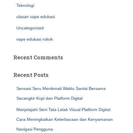
Teknologi
ulasan vape edukasi
Uncategorized
vape edukasi rokok
Recent Comments
Recent Posts
Sensasi Seru Menikmati Waktu Santai Bersama
Secangkir Kopi dan Platform Digital
Menjelajahi Seni Tata Letak Visual Platform Digital:
Cara Meningkatkan Keterbacaan dan Kenyamanan
Navigasi Pengguna