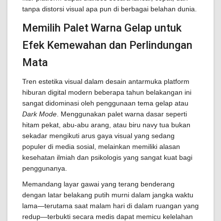
tanpa distorsi visual apa pun di berbagai belahan dunia.
Memilih Palet Warna Gelap untuk
Efek Kemewahan dan Perlindungan
Mata
Tren estetika visual dalam desain antarmuka platform
hiburan digital modern beberapa tahun belakangan ini
sangat didominasi oleh penggunaan tema gelap atau
Dark Mode
. Menggunakan palet warna dasar seperti
hitam pekat, abu-abu arang, atau biru navy tua bukan
sekadar mengikuti arus gaya visual yang sedang
populer di media sosial, melainkan memiliki alasan
kesehatan ilmiah dan psikologis yang sangat kuat bagi
penggunanya.
Memandang layar gawai yang terang benderang
dengan latar belakang putih murni dalam jangka waktu
lama—terutama saat malam hari di dalam ruangan yang
redup—terbukti secara medis dapat memicu kelelahan