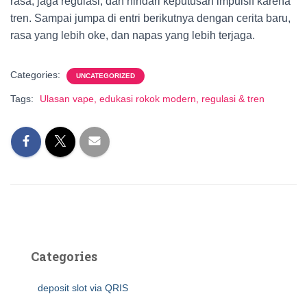
rasa, jaga regulasi, dan hindari keputusan impulsif karena
tren. Sampai jumpa di entri berikutnya dengan cerita baru,
rasa yang lebih oke, dan napas yang lebih terjaga.
Categories:
UNCATEGORIZED
Tags:
Ulasan vape, edukasi rokok modern, regulasi & tren
Categories
deposit slot via QRIS