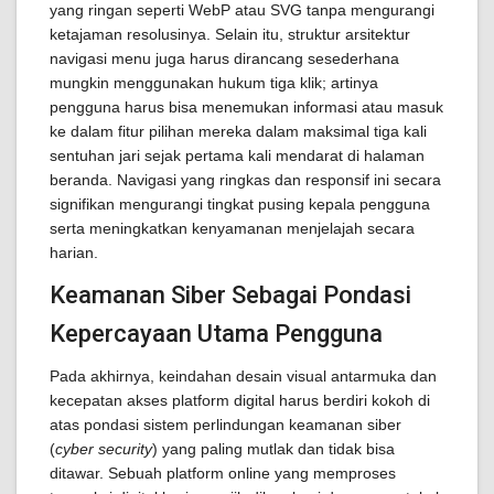
yang ringan seperti WebP atau SVG tanpa mengurangi
ketajaman resolusinya. Selain itu, struktur arsitektur
navigasi menu juga harus dirancang sesederhana
mungkin menggunakan hukum tiga klik; artinya
pengguna harus bisa menemukan informasi atau masuk
ke dalam fitur pilihan mereka dalam maksimal tiga kali
sentuhan jari sejak pertama kali mendarat di halaman
beranda. Navigasi yang ringkas dan responsif ini secara
signifikan mengurangi tingkat pusing kepala pengguna
serta meningkatkan kenyamanan menjelajah secara
harian.
Keamanan Siber Sebagai Pondasi
Kepercayaan Utama Pengguna
Pada akhirnya, keindahan desain visual antarmuka dan
kecepatan akses platform digital harus berdiri kokoh di
atas pondasi sistem perlindungan keamanan siber
(
cyber security
) yang paling mutlak dan tidak bisa
ditawar. Sebuah platform online yang memproses