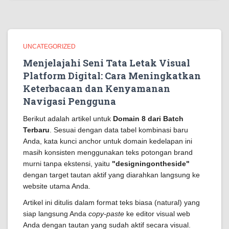
UNCATEGORIZED
Menjelajahi Seni Tata Letak Visual
Platform Digital: Cara Meningkatkan
Keterbacaan dan Kenyamanan
Navigasi Pengguna
Berikut adalah artikel untuk
Domain 8 dari Batch
Terbaru
. Sesuai dengan data tabel kombinasi baru
Anda, kata kunci anchor untuk domain kedelapan ini
masih konsisten menggunakan teks potongan brand
murni tanpa ekstensi, yaitu
"designingontheside"
dengan target tautan aktif yang diarahkan langsung ke
website utama Anda.
Artikel ini ditulis dalam format teks biasa (natural) yang
siap langsung Anda
copy-paste
ke editor visual web
Anda dengan tautan yang sudah aktif secara visual.