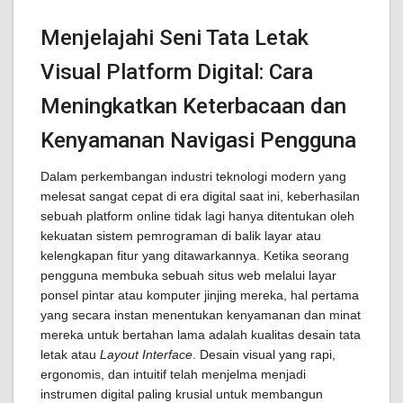
Menjelajahi Seni Tata Letak
Visual Platform Digital: Cara
Meningkatkan Keterbacaan dan
Kenyamanan Navigasi Pengguna
Dalam perkembangan industri teknologi modern yang
melesat sangat cepat di era digital saat ini, keberhasilan
sebuah platform online tidak lagi hanya ditentukan oleh
kekuatan sistem pemrograman di balik layar atau
kelengkapan fitur yang ditawarkannya. Ketika seorang
pengguna membuka sebuah situs web melalui layar
ponsel pintar atau komputer jinjing mereka, hal pertama
yang secara instan menentukan kenyamanan dan minat
mereka untuk bertahan lama adalah kualitas desain tata
letak atau
Layout Interface
. Desain visual yang rapi,
ergonomis, dan intuitif telah menjelma menjadi
instrumen digital paling krusial untuk membangun