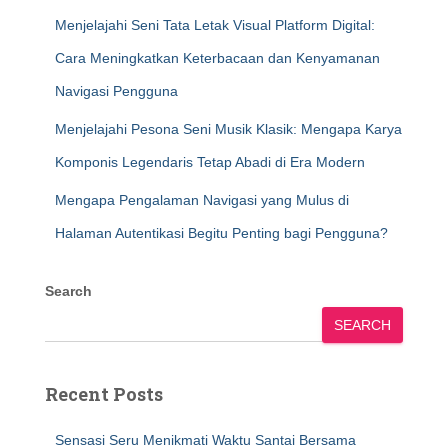
Menjelajahi Seni Tata Letak Visual Platform Digital:
Cara Meningkatkan Keterbacaan dan Kenyamanan
Navigasi Pengguna
Menjelajahi Pesona Seni Musik Klasik: Mengapa Karya
Komponis Legendaris Tetap Abadi di Era Modern
Mengapa Pengalaman Navigasi yang Mulus di
Halaman Autentikasi Begitu Penting bagi Pengguna?
Search
SEARCH
Recent Posts
Sensasi Seru Menikmati Waktu Santai Bersama