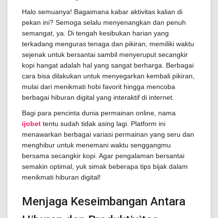
Halo semuanya! Bagaimana kabar aktivitas kalian di
pekan ini? Semoga selalu menyenangkan dan penuh
semangat, ya. Di tengah kesibukan harian yang
terkadang menguras tenaga dan pikiran, memiliki waktu
sejenak untuk bersantai sambil menyeruput secangkir
kopi hangat adalah hal yang sangat berharga. Berbagai
cara bisa dilakukan untuk menyegarkan kembali pikiran,
mulai dari menikmati hobi favorit hingga mencoba
berbagai hiburan digital yang interaktif di internet.
Bagi para pencinta dunia permainan online, nama
ijobet
tentu sudah tidak asing lagi. Platform ini
menawarkan berbagai variasi permainan yang seru dan
menghibur untuk menemani waktu senggangmu
bersama secangkir kopi. Agar pengalaman bersantai
semakin optimal, yuk simak beberapa tips bijak dalam
menikmati hiburan digital!
Menjaga Keseimbangan Antara