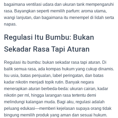
bagaimana ventilasi udara dan ukuran tank mempengaruhi
rasa. Bayangkan seperti memilih parfum: aroma utama,
wangi lanjutan, dan bagaimana itu menempel di lidah serta
napas.
Regulasi Itu Bumbu: Bukan
Sekadar Rasa Tapi Aturan
Regulasi itu bumbu: bukan sekadar rasa tapi aturan. Di
balik semua rasa, ada kompas hukum yang cukup dinamis.
Isu usia, batas penjualan, label peringatan, dan batas
kadar nikotin menjadi topik rutin. Banyak negara
menerapkan aturan berbeda-beda: ukuran cairan, kadar
nikotin per ml, hingga larangan rasa tertentu demi
melindungi kalangan muda. Bagi aku, regulasi adalah
peluang edukasi—memberi kejelasan supaya orang tidak
bingung memilih produk yang aman dan sesuai hukum.