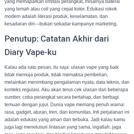
yang memaparkan limitasi perangkat, misalnya baterai
yang lemah atau coil yang cepat kotor. Edukasi rokok
modern adalah literasi produk, keselamatan, dan
kesadaran diri—bukan sekadar kampanye marketing.
Penutup: Catatan Akhir dari
Diary Vape-ku
Kalau ada satu pesan, itu saja: ulasan vape yang baik
tidak memuja produk, tidak memaksa pembelian,
melainkan menimbang pengalaman nyata, data teknis, dan
konteks regulasi. Aku akan terus cek ulasan dari beberapa
sumber, coba perangkat secara bertahap, dan berbagi
temuan dengan jujur. Dunia vape memang penuh warna:
rasa, gadget, aturan, tren, dan komunitas. Inti perjalanan ini
adalah edukasi yang aman dan terbuka. Jadi kalau kamu
juga lagi menelusuri lintasan yang sama, ingatlah: jaga