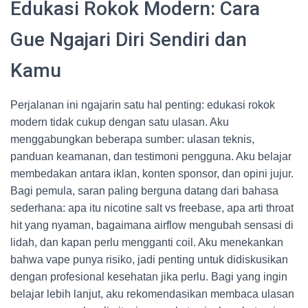
Edukasi Rokok Modern: Cara
Gue Ngajari Diri Sendiri dan
Kamu
Perjalanan ini ngajarin satu hal penting: edukasi rokok
modern tidak cukup dengan satu ulasan. Aku
menggabungkan beberapa sumber: ulasan teknis,
panduan keamanan, dan testimoni pengguna. Aku belajar
membedakan antara iklan, konten sponsor, dan opini jujur.
Bagi pemula, saran paling berguna datang dari bahasa
sederhana: apa itu nicotine salt vs freebase, apa arti throat
hit yang nyaman, bagaimana airflow mengubah sensasi di
lidah, dan kapan perlu mengganti coil. Aku menekankan
bahwa vape punya risiko, jadi penting untuk didiskusikan
dengan profesional kesehatan jika perlu. Bagi yang ingin
belajar lebih lanjut, aku rekomendasikan membaca ulasan