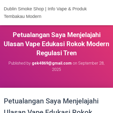
Dublin Smoke Shop | Info Vape & Produk
Tembakau Modern
Petualangan Saya Menjelajahi
Ulasan Vape Edukasi Rokok Modern
Regulasi Tren
Published by
gek4869@gmail.com
on
September 28,
2025
Petualangan Saya Menjelajahi
Ulasan Vape Edukasi Rokok