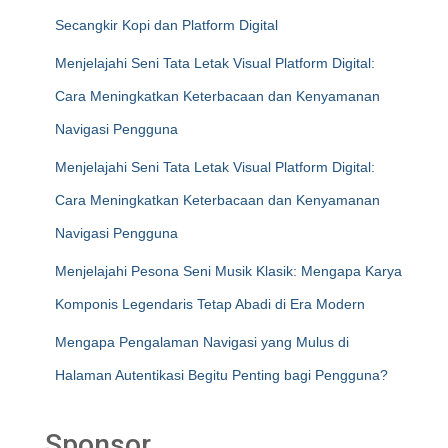
Secangkir Kopi dan Platform Digital
Menjelajahi Seni Tata Letak Visual Platform Digital:
Cara Meningkatkan Keterbacaan dan Kenyamanan
Navigasi Pengguna
Menjelajahi Seni Tata Letak Visual Platform Digital:
Cara Meningkatkan Keterbacaan dan Kenyamanan
Navigasi Pengguna
Menjelajahi Pesona Seni Musik Klasik: Mengapa Karya
Komponis Legendaris Tetap Abadi di Era Modern
Mengapa Pengalaman Navigasi yang Mulus di
Halaman Autentikasi Begitu Penting bagi Pengguna?
Sponsor