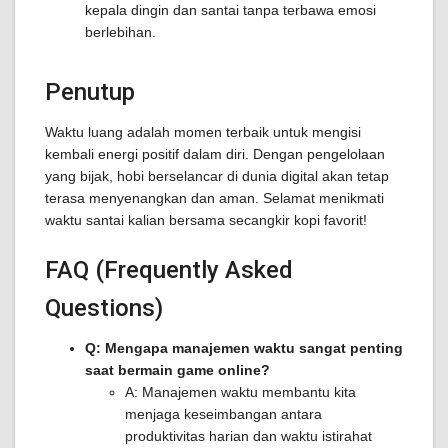
kepala dingin dan santai tanpa terbawa emosi
berlebihan.
Penutup
Waktu luang adalah momen terbaik untuk mengisi
kembali energi positif dalam diri. Dengan pengelolaan
yang bijak, hobi berselancar di dunia digital akan tetap
terasa menyenangkan dan aman. Selamat menikmati
waktu santai kalian bersama secangkir kopi favorit!
FAQ (Frequently Asked
Questions)
Q: Mengapa manajemen waktu sangat penting
saat bermain game online?
A: Manajemen waktu membantu kita
menjaga keseimbangan antara
produktivitas harian dan waktu istirahat