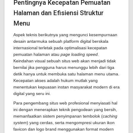
Pentingnya Kecepatan Pemuatan
Halaman dan Efisiensi Struktur
Menu
Aspek teknis berikutnya yang mengunci kesempurnaan
desain antarmuka sebuah platform digital berskala
internasional terletak pada optimalisasi kecepatan
pemuatan halaman atau
page loading speed
.
Keindahan visual sebuah situs web akan menjadi tidak
bernilai jika pengguna harus menunggu lebih dari tiga
detik hanya untuk membuka satu halaman menu utama.
Kecepatan akses adalah hukum mutlak yang
menentukan kepuasan instan masyarakat modern di era
digital yang seru ini.
Para pengembang situs web profesional menyiasati hal
ini dengan menerapkan teknik pengodean yang bersih,
memanfaatkan sistem penyimpanan tembolok (
caching
system
) yang cerdas, serta mengompresi ukuran ikon
favicon dan logo brand menggunakan format modern