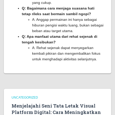
yang cukup.
Q: Bagaimana cara menjaga suasana hati
tetap rileks saat bermain sambil ngopi?
A: Anggap permainan ini hanya sebagai
hiburan pengisi waktu luang, bukan sebagai
beban atau target utama.
Q: Apa manfaat utama dari rehat sejenak di
tengah kesibukan?
A: Rehat sejenak dapat menyegarkan
kembali pikiran dan mengembalikan fokus
untuk menghadapi aktivitas selanjutnya.
UNCATEGORIZED
Menjelajahi Seni Tata Letak Visual
Platform Digital: Cara Meningkatkan