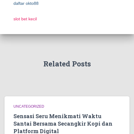
daftar okto88
slot bet kecil
Related Posts
UNCATEGORIZED
Sensasi Seru Menikmati Waktu
Santai Bersama Secangkir Kopi dan
Platform Digital