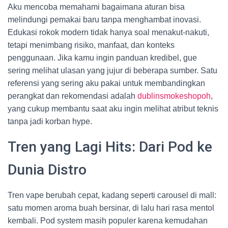
Aku mencoba memahami bagaimana aturan bisa
melindungi pemakai baru tanpa menghambat inovasi.
Edukasi rokok modern tidak hanya soal menakut-nakuti,
tetapi menimbang risiko, manfaat, dan konteks
penggunaan. Jika kamu ingin panduan kredibel, gue
sering melihat ulasan yang jujur di beberapa sumber. Satu
referensi yang sering aku pakai untuk membandingkan
perangkat dan rekomendasi adalah
dublinsmokeshopoh
,
yang cukup membantu saat aku ingin melihat atribut teknis
tanpa jadi korban hype.
Tren yang Lagi Hits: Dari Pod ke
Dunia Distro
Tren vape berubah cepat, kadang seperti carousel di mall:
satu momen aroma buah bersinar, di lalu hari rasa mentol
kembali. Pod system masih populer karena kemudahan