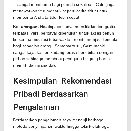
—sangat membantu bagi pemula sekalipun! Calm juga
menawarkan fitur menarik seperti cerita tidur untuk
membantu Anda tertidur lebih cepat.
Kekurangan:
Headspace hanya memiliki konten gratis
terbatas; versi berbayar diperlukan untuk akses penuh
ke semua meditasi tebal waktu tertentu menjadi kendala
bagi sebagian orang . Sementara itu, Calm meski
sangat kaya konten kadang terasa berlebihan dengan
pilihan sehingga membuat pengguna bingung harus
memilih dari mana dulu.
Kesimpulan: Rekomendasi
Pribadi Berdasarkan
Pengalaman
Berdasarkan pengalaman saya menguji berbagai
metode penyimpanan waktu hingga teknik olahraga