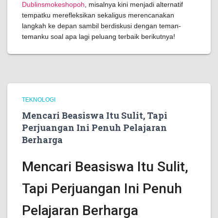
Dublinsmokeshopoh
, misalnya kini menjadi alternatif
tempatku merefleksikan sekaligus merencanakan
langkah ke depan sambil berdiskusi dengan teman-
temanku soal apa lagi peluang terbaik berikutnya!
TEKNOLOGI
Mencari Beasiswa Itu Sulit, Tapi
Perjuangan Ini Penuh Pelajaran
Berharga
Mencari Beasiswa Itu Sulit,
Tapi Perjuangan Ini Penuh
Pelajaran Berharga