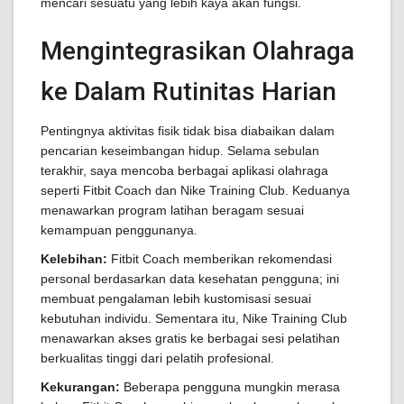
mencari sesuatu yang lebih kaya akan fungsi.
Mengintegrasikan Olahraga
ke Dalam Rutinitas Harian
Pentingnya aktivitas fisik tidak bisa diabaikan dalam
pencarian keseimbangan hidup. Selama sebulan
terakhir, saya mencoba berbagai aplikasi olahraga
seperti Fitbit Coach dan Nike Training Club. Keduanya
menawarkan program latihan beragam sesuai
kemampuan penggunanya.
Kelebihan:
Fitbit Coach memberikan rekomendasi
personal berdasarkan data kesehatan pengguna; ini
membuat pengalaman lebih kustomisasi sesuai
kebutuhan individu. Sementara itu, Nike Training Club
menawarkan akses gratis ke berbagai sesi pelatihan
berkualitas tinggi dari pelatih profesional.
Kekurangan:
Beberapa pengguna mungkin merasa