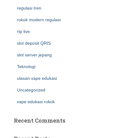
regulasi tren
rokok modern regulasi
rtp live
slot deposit QRIS
slot server jepang
Teknologi
ulasan vape edukasi
Uncategorized
vape edukasi rokok
Recent Comments