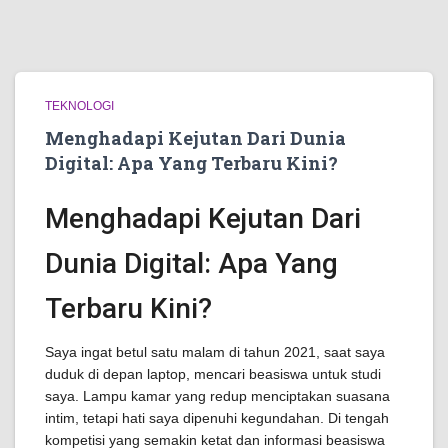
TEKNOLOGI
Menghadapi Kejutan Dari Dunia
Digital: Apa Yang Terbaru Kini?
Menghadapi Kejutan Dari
Dunia Digital: Apa Yang
Terbaru Kini?
Saya ingat betul satu malam di tahun 2021, saat saya
duduk di depan laptop, mencari beasiswa untuk studi
saya. Lampu kamar yang redup menciptakan suasana
intim, tetapi hati saya dipenuhi kegundahan. Di tengah
kompetisi yang semakin ketat dan informasi beasiswa