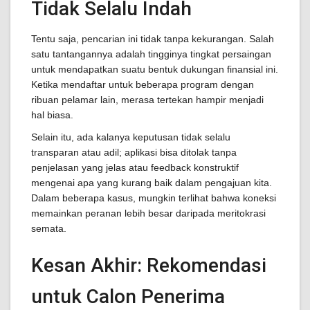
Tidak Selalu Indah
Tentu saja, pencarian ini tidak tanpa kekurangan. Salah
satu tantangannya adalah tingginya tingkat persaingan
untuk mendapatkan suatu bentuk dukungan finansial ini.
Ketika mendaftar untuk beberapa program dengan
ribuan pelamar lain, merasa tertekan hampir menjadi
hal biasa.
Selain itu, ada kalanya keputusan tidak selalu
transparan atau adil; aplikasi bisa ditolak tanpa
penjelasan yang jelas atau feedback konstruktif
mengenai apa yang kurang baik dalam pengajuan kita.
Dalam beberapa kasus, mungkin terlihat bahwa koneksi
memainkan peranan lebih besar daripada meritokrasi
semata.
Kesan Akhir: Rekomendasi
untuk Calon Penerima