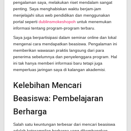
pengalaman saya, melakukan riset mendalam sangat
penting. Saya menghabiskan waktu berjam-jam
menjelajahi situs web pendidikan dan menggunakan
portal seperti
dublinsmokeshopoh
untuk menemukan
informasi tentang program-program terbaru.
Saya juga berpartisipasi dalam seminar online dan lokal
mengenai cara mendapatkan beasiswa. Pengalaman ini
memberikan wawasan praktis langsung dari para
penerima sebelumnya dan penyelenggara program. Hal
ini tak hanya memberi informasi baru tetapi juga
memperluas jaringan saya di kalangan akademisi.
Kelebihan Mencari
Beasiswa: Pembelajaran
Berharga
Salah satu keuntungan terbesar dari mencari beasiswa
adalah keterampilan berharga yang dikembangkan