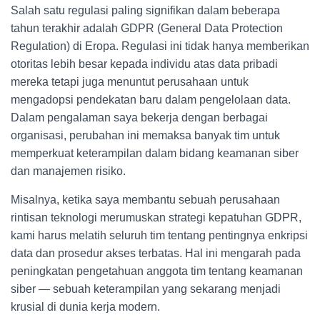
Salah satu regulasi paling signifikan dalam beberapa
tahun terakhir adalah GDPR (General Data Protection
Regulation) di Eropa. Regulasi ini tidak hanya memberikan
otoritas lebih besar kepada individu atas data pribadi
mereka tetapi juga menuntut perusahaan untuk
mengadopsi pendekatan baru dalam pengelolaan data.
Dalam pengalaman saya bekerja dengan berbagai
organisasi, perubahan ini memaksa banyak tim untuk
memperkuat keterampilan dalam bidang keamanan siber
dan manajemen risiko.
Misalnya, ketika saya membantu sebuah perusahaan
rintisan teknologi merumuskan strategi kepatuhan GDPR,
kami harus melatih seluruh tim tentang pentingnya enkripsi
data dan prosedur akses terbatas. Hal ini mengarah pada
peningkatan pengetahuan anggota tim tentang keamanan
siber — sebuah keterampilan yang sekarang menjadi
krusial di dunia kerja modern.