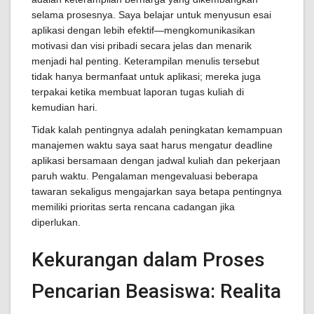
selama prosesnya. Saya belajar untuk menyusun esai
aplikasi dengan lebih efektif—mengkomunikasikan
motivasi dan visi pribadi secara jelas dan menarik
menjadi hal penting. Keterampilan menulis tersebut
tidak hanya bermanfaat untuk aplikasi; mereka juga
terpakai ketika membuat laporan tugas kuliah di
kemudian hari.
Tidak kalah pentingnya adalah peningkatan kemampuan
manajemen waktu saya saat harus mengatur deadline
aplikasi bersamaan dengan jadwal kuliah dan pekerjaan
paruh waktu. Pengalaman mengevaluasi beberapa
tawaran sekaligus mengajarkan saya betapa pentingnya
memiliki prioritas serta rencana cadangan jika
diperlukan.
Kekurangan dalam Proses
Pencarian Beasiswa: Realita