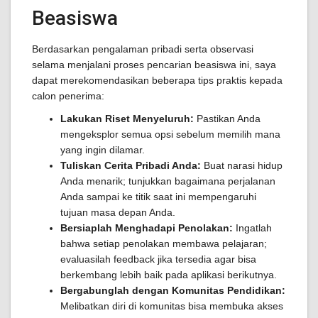
Beasiswa
Berdasarkan pengalaman pribadi serta observasi
selama menjalani proses pencarian beasiswa ini, saya
dapat merekomendasikan beberapa tips praktis kepada
calon penerima:
Lakukan Riset Menyeluruh:
Pastikan Anda
mengeksplor semua opsi sebelum memilih mana
yang ingin dilamar.
Tuliskan Cerita Pribadi Anda:
Buat narasi hidup
Anda menarik; tunjukkan bagaimana perjalanan
Anda sampai ke titik saat ini mempengaruhi
tujuan masa depan Anda.
Bersiaplah Menghadapi Penolakan:
Ingatlah
bahwa setiap penolakan membawa pelajaran;
evaluasilah feedback jika tersedia agar bisa
berkembang lebih baik pada aplikasi berikutnya.
Bergabunglah dengan Komunitas Pendidikan:
Melibatkan diri di komunitas bisa membuka akses