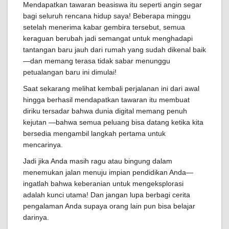
Mendapatkan tawaran beasiswa itu seperti angin segar
bagi seluruh rencana hidup saya! Beberapa minggu
setelah menerima kabar gembira tersebut, semua
keraguan berubah jadi semangat untuk menghadapi
tantangan baru jauh dari rumah yang sudah dikenal baik
—dan memang terasa tidak sabar menunggu
petualangan baru ini dimulai!
Saat sekarang melihat kembali perjalanan ini dari awal
hingga berhasil mendapatkan tawaran itu membuat
diriku tersadar bahwa dunia digital memang penuh
kejutan —bahwa semua peluang bisa datang ketika kita
bersedia mengambil langkah pertama untuk
mencarinya.
Jadi jika Anda masih ragu atau bingung dalam
menemukan jalan menuju impian pendidikan Anda—
ingatlah bahwa keberanian untuk mengeksplorasi
adalah kunci utama! Dan jangan lupa berbagi cerita
pengalaman Anda supaya orang lain pun bisa belajar
darinya.