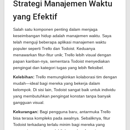
Strategi Manajemen Waktu
yang Efektif
Salah satu komponen penting dalam menjaga
keseimbangan hidup adalah manajemen waktu. Saya
telah menguji beberapa aplikasi manajemen waktu
populer seperti Trello dan Todoist. Keduanya
menawarkan fitur-fitur unik; Trello lebih visual dengan
papan kanban-nya, sementara Todoist menyediakan
pengingat dan kategori tugas yang lebih fleksibel.
Kelebihan:
Trello memungkinkan kolaborasi tim dengan
mudah—ideal bagi mereka yang bekerja dalam
kelompok. Di sisi lain, Todoist sangat baik untuk individu
yang membutuhkan pengingat konstan tanpa banyak
gangguan visual.
Kekurangan:
Bagi pengguna baru, antarmuka Trello
bisa terasa kompleks pada awalnya. Sebaliknya, fitur
Todoist terkadang terlalu minim bagi mereka yang