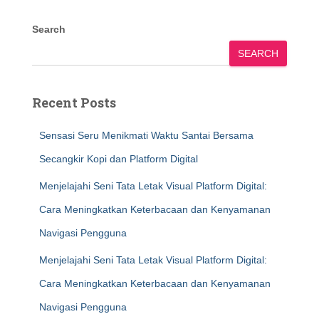
Search
SEARCH
Recent Posts
Sensasi Seru Menikmati Waktu Santai Bersama
Secangkir Kopi dan Platform Digital
Menjelajahi Seni Tata Letak Visual Platform Digital:
Cara Meningkatkan Keterbacaan dan Kenyamanan
Navigasi Pengguna
Menjelajahi Seni Tata Letak Visual Platform Digital:
Cara Meningkatkan Keterbacaan dan Kenyamanan
Navigasi Pengguna