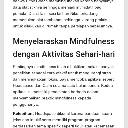
bahwa Fitbit Coach membingungkan karena banyaknya
data statistiknya sehingga menjadi intimidatif bagi
pemula. Di sisi lain, sesi latihan Nike terkadang
memerlukan alat tambahan sehingga kurang praktis
untuk dilakukan di rumah tanpa persiapan sebelumnya.
Menyelaraskan Mindfulness
dengan Aktivitas Sehari-hari
Pentingnya mindfulness telah dibuktikan melalui banyak
penelitian sebagai cara efektif untuk mengurangi stres
dan meningkatkan fokus. Saya mencoba aplikasi seperti
Headspace dan Calm selama satu bulan penuh. Kedua
aplikasi ini memiliki pendekatan berbeda dalam
menyampaikan praktik mindfulness kepada
penggunanya.
Kelebihan:
Headspace dikenal karena panduan suara
jelas dan intuitif serta memiliki program-program
berdasarkan tema spesifik seperti tidur atau kecemasan