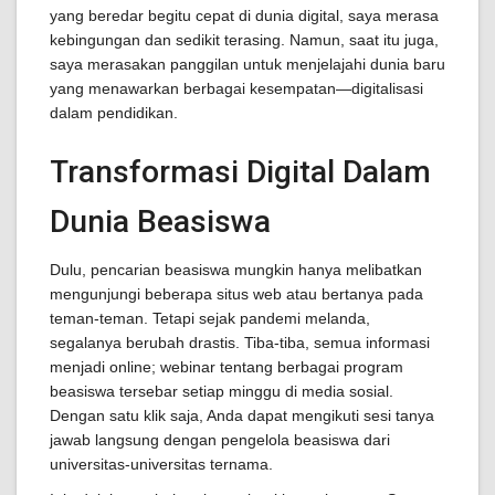
yang beredar begitu cepat di dunia digital, saya merasa
kebingungan dan sedikit terasing. Namun, saat itu juga,
saya merasakan panggilan untuk menjelajahi dunia baru
yang menawarkan berbagai kesempatan—digitalisasi
dalam pendidikan.
Transformasi Digital Dalam
Dunia Beasiswa
Dulu, pencarian beasiswa mungkin hanya melibatkan
mengunjungi beberapa situs web atau bertanya pada
teman-teman. Tetapi sejak pandemi melanda,
segalanya berubah drastis. Tiba-tiba, semua informasi
menjadi online; webinar tentang berbagai program
beasiswa tersebar setiap minggu di media sosial.
Dengan satu klik saja, Anda dapat mengikuti sesi tanya
jawab langsung dengan pengelola beasiswa dari
universitas-universitas ternama.