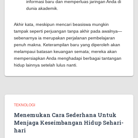
informasi baru dan memperluas jaringan Anda di
dunia akademik.
Akhir kata, meskipun mencari beasiswa mungkin
tampak seperti perjuangan tanpa akhir pada awalnya—
sebenarnya ia merupakan perjalanan pembelajaran
penuh makna. Keterampilan baru yang diperoleh akan
melampaui batasan keuangan semata; mereka akan
mempersiapkan Anda menghadapi berbagai tantangan
hidup lainnya setelah lulus nanti.
TEKNOLOGI
Menemukan Cara Sederhana Untuk
Menjaga Keseimbangan Hidup Sehari-
hari