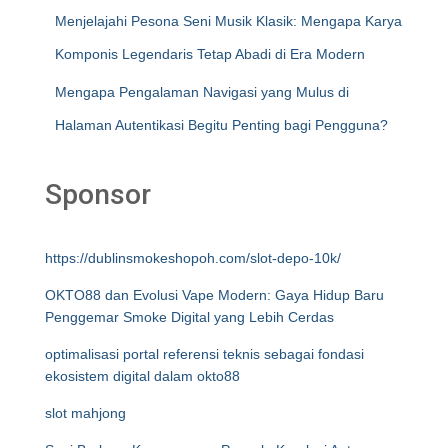
Menjelajahi Pesona Seni Musik Klasik: Mengapa Karya
Komponis Legendaris Tetap Abadi di Era Modern
Mengapa Pengalaman Navigasi yang Mulus di
Halaman Autentikasi Begitu Penting bagi Pengguna?
Sponsor
https://dublinsmokeshopoh.com/slot-depo-10k/
OKTO88 dan Evolusi Vape Modern: Gaya Hidup Baru
Penggemar Smoke Digital yang Lebih Cerdas
optimalisasi portal referensi teknis sebagai fondasi
ekosistem digital dalam okto88
slot mahjong