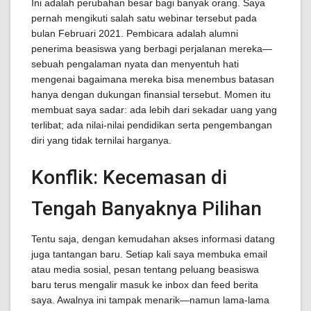
Ini adalah perubahan besar bagi banyak orang. Saya
pernah mengikuti salah satu webinar tersebut pada
bulan Februari 2021. Pembicara adalah alumni
penerima beasiswa yang berbagi perjalanan mereka—
sebuah pengalaman nyata dan menyentuh hati
mengenai bagaimana mereka bisa menembus batasan
hanya dengan dukungan finansial tersebut. Momen itu
membuat saya sadar: ada lebih dari sekadar uang yang
terlibat; ada nilai-nilai pendidikan serta pengembangan
diri yang tidak ternilai harganya.
Konflik: Kecemasan di
Tengah Banyaknya Pilihan
Tentu saja, dengan kemudahan akses informasi datang
juga tantangan baru. Setiap kali saya membuka email
atau media sosial, pesan tentang peluang beasiswa
baru terus mengalir masuk ke inbox dan feed berita
saya. Awalnya ini tampak menarik—namun lama-lama