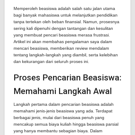
Memperoleh beasiswa adalah salah satu jalan utama
bagi banyak mahasiswa untuk melanjutkan pendidikan
tanpa tertekan oleh beban finansial. Namun, prosesnya
sering kali dipenuhi dengan tantangan dan kesulitan
yang membuat pencari beasiswa merasa frustrasi.
Artikel ini akan membahas pengalaman saya dalam
mencari beasiswa, memberikan review mendalam
tentang langkah-langkah yang diambil, serta kelebihan
dan kekurangan dari seluruh proses ini.
Proses Pencarian Beasiswa:
Memahami Langkah Awal
Langkah pertama dalam pencarian beasiswa adalah
memahami jenis-jenis beasiswa yang ada. Terdapat
berbagai jenis, mulai dari beasiswa penuh yang
mencakup semua biaya kuliah hingga beasiswa parsial
yang hanya membantu sebagian biaya. Dalam