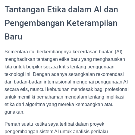
Tantangan Etika dalam AI dan
Pengembangan Keterampilan
Baru
Sementara itu, berkembangnya kecerdasan buatan (AI)
menghadirkan tantangan etika baru yang mengharuskan
kita untuk berpikir secara kritis tentang penggunaan
teknologi ini. Dengan adanya serangkaian rekomendasi
dari badan-badan internasional mengenai penggunaan AI
secara etis, muncul kebutuhan mendesak bagi profesional
untuk memiliki pemahaman mendalam tentang implikasi
etika dari algoritma yang mereka kembangkan atau
gunakan.
Pernah suatu ketika saya terlibat dalam proyek
pengembangan sistem AI untuk analisis perilaku