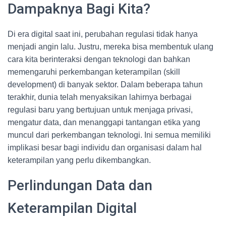
Dampaknya Bagi Kita?
Di era digital saat ini, perubahan regulasi tidak hanya
menjadi angin lalu. Justru, mereka bisa membentuk ulang
cara kita berinteraksi dengan teknologi dan bahkan
memengaruhi perkembangan keterampilan (skill
development) di banyak sektor. Dalam beberapa tahun
terakhir, dunia telah menyaksikan lahirnya berbagai
regulasi baru yang bertujuan untuk menjaga privasi,
mengatur data, dan menanggapi tantangan etika yang
muncul dari perkembangan teknologi. Ini semua memiliki
implikasi besar bagi individu dan organisasi dalam hal
keterampilan yang perlu dikembangkan.
Perlindungan Data dan
Keterampilan Digital