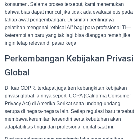
konsumen. Selama proses tersebut, kami menemukan
bahwa bias dapat muncul jika tidak ada evaluasi etis pada
tahap awal pengembangan. Di sinilah pentingnya
pelatihan mengenai “ethical AI” bagi para profesional TI—
keterampilan baru yang tak lagi bisa dianggap remeh jika
ingin tetap relevan di pasar kerja.
Perkembangan Kebijakan Privasi
Global
Di luar GDPR, terdapat juga tren kebangkitan kebijakan
privasi global lainnya seperti CCPA (California Consumer
Privacy Act) di Amerika Serikat serta undang-undang
serupa di negara-negara lain. Setiap regulasi baru tersebut
membawa kerumitan tersendiri serta kebutuhan akan
adaptabilitas tinggi dari profesional digital saat ini.