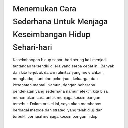
Menemukan Cara
Sederhana Untuk Menjaga
Keseimbangan Hidup
Sehari-hari
Keseimbangan hidup sehari-hari sering kali menjadi
tantangan tersendiri di era yang serba cepat ini. Banyak
dari kita terjebak dalam rutinitas yang melelahkan,
menghadapi tuntutan pekerjaan, keluarga, dan
kesehatan mental. Namun, dengan beberapa
pendekatan yang sederhana namun efektif, kita bisa
menemukan cara untuk menjaga keseimbangan
tersebut. Dalam artikel ini, saya akan membahas
berbagai metode dan strategi yang telah diuji dan
terbukti berhasil menjaga keseimbangan hidup.